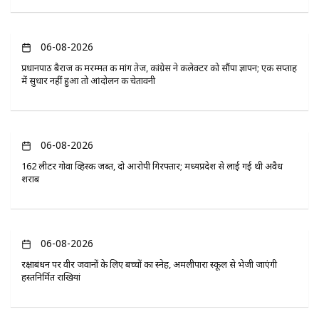
06-08-2026
प्रधानपाठ बैराज की मरम्मत की मांग तेज, कांग्रेस ने कलेक्टर को सौंपा ज्ञापन; एक सप्ताह
में सुधार नहीं हुआ तो आंदोलन की चेतावनी
06-08-2026
162 लीटर गोवा व्हिस्की जब्त, दो आरोपी गिरफ्तार; मध्यप्रदेश से लाई गई थी अवैध
शराब
06-08-2026
रक्षाबंधन पर वीर जवानों के लिए बच्चों का स्नेह, अमलीपारा स्कूल से भेजी जाएंगी
हस्तनिर्मित राखियां