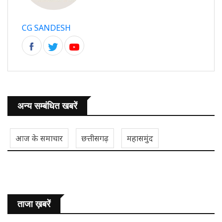
CG SANDESH
अन्य सम्बंधित खबरें
आज के समाचार
छत्तीसगढ़
महासमुंद
ताजा ख़बरें