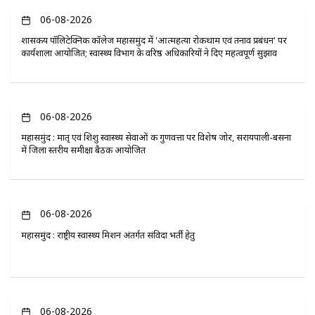
06-08-2026
​शासकीय पॉलिटेक्निक कॉलेज महासमुंद में 'आत्महत्या रोकथाम एवं तनाव प्रबंधन' पर
कार्यशाला आयोजित; स्वास्थ्य विभाग के वरिष्ठ अधिकारियों ने दिए महत्वपूर्ण सुझाव
06-08-2026
महासमुंद : मातृ एवं शिशु स्वास्थ्य सेवाओं की गुणवत्ता पर विशेष जोर, सरायपाली-बसना
में जिला स्तरीय समीक्षा बैठक आयोजित
06-08-2026
महासमुंद : राष्ट्रीय स्वास्थ्य मिशन अंतर्गत संविदा भर्ती हेतु
06-08-2026