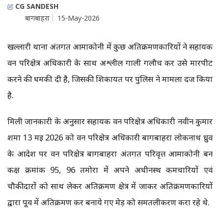
CG SANDESH
बागबाहरा
15-May-2026
खल्लारी थाना अंतर्गत आमाकोनी में कुछ अतिक्रमणकारियों ने सहायक
वन परिक्षेत्र अधिकारी के साथ अश्लील गाली गलौच कर उसे मारपीट
करने की धमकी दी है, जिसकी शिकायत पर पुलिस ने मामला दर्ज किया
है.
मिली जानकारी के अनुसार सहायक वन परिक्षेत्र अधिकारी नवीन कुमार
शर्मा 13 मई 2026 को वन परिक्षेत्र अधिकारी बागबाहरा लोकनाथ ध्रुव
के आदेश पर वन परिक्षेत्र बागबाहरा अंतर्गत परिवृत्त आमाकोनी बन
कक्ष क्रमांक 95, 96 तमोरा में अपने अधीनस्थ कर्मचारियों एवं
चौकीदारों को साथ लेकर अतिक्रमण क्षेत्र में जाकर अतिक्रमणकारियों
द्वारा पूर्व में अतिक्रमण कर बनाये गए मेड़ को समतलीकरण करा रहे थे.