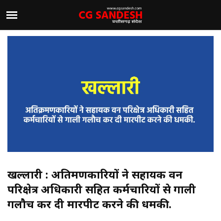
खल्लारी : अतिक्रमणकारियों ने सहायक वन
परिक्षेत्र अधिकारी सहित कर्मचारियों से गाली
गलौच कर दी मारपीट करने की धमकी.