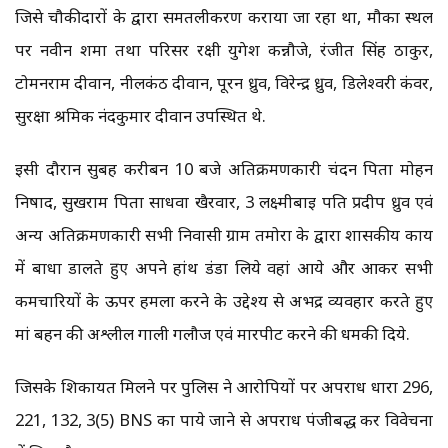
जिसे चौकीदारों के द्वारा समतलीकरण कराया जा रहा था, मौका स्थल
पर नवीन शर्मा तथा परिसर रक्षी युगेश कन्नौजे, रंजीत सिंह ठाकुर,
टोमनराम दीवान, नीलकंठ दीवान, पूरन ध्रुव, विरेन्द्र ध्रुव, डिलेश्वरी कंवर,
सुरक्षा श्रमिक नंदकुमार दीवान उपस्थित थे.
इसी दौरान सुबह करीबन 10 बजे अतिक्रमणकारी चंदन पिता मोहन
निषाद, सुखराम पिता साधवा खैरवार, 3 लक्ष्मीबाई पति प्रदीप ध्रुव एवं
अन्य अतिक्रमणकारी सभी निवासी ग्राम तमोरा के द्वारा शासकीय कार्य
में बाधा डालते हुए अपने हांथ डंडा लिये वहां आये और आकर सभी
कर्मचारियों के ऊपर हमला करने के उद्देश्य से अभद्र व्यवहार करते हुए
मां बहन की अश्लील गाली गलौज एवं मारपीट करने की धमकी दिये.
जिसके शिकायत मिलने पर पुलिस ने आरोपियों पर अपराध धारा 296,
221, 132, 3(5) BNS का पाये जाने से अपराध पंजीबद्ध कर विवेचना