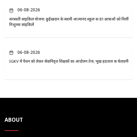
06-08-2026
सरस्वती साइकिल योजना: छुईखदान के स्वामी आत्मानंद स्कूल की 81 छात्राओं को मिलीं
निःशुल्क साइकिलें
06-08-2026
IGKV में पेंशन को लेकर सेवानिवृत्त शिक्षकों का आंदोलन तेज, भूख हड़ताल की चेतावनी
ABOUT