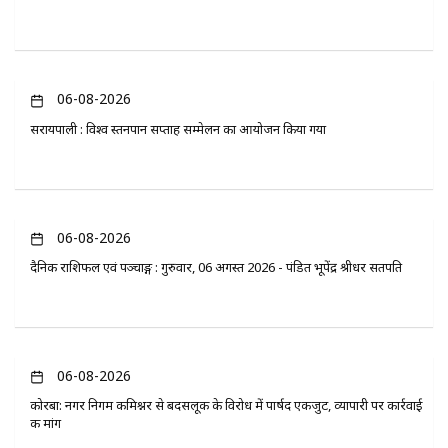
06-08-2026
सरायपाली : विश्व स्तनपान सप्ताह सम्मेलन का आयोजन किया गया
06-08-2026
दैनिक राशिफल एवं पञ्चाङ्ग : गुरुवार, 06 अगस्त 2026 - पंडित भूपेंद्र श्रीधर सतपति
06-08-2026
कोरबा: नगर निगम कमिश्नर से बदसलूकी के विरोध में पार्षद एकजुट, व्यापारी पर कार्रवाई
की मांग