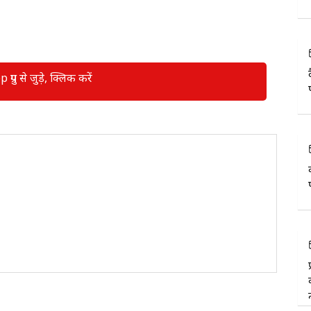
रुप से जुड़े, क्लिक करें