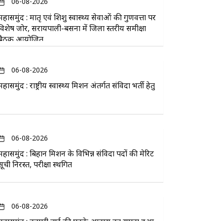
06-08-2026
महासमुंद : मातृ एवं शिशु स्वास्थ्य सेवाओं की गुणवत्ता पर
विशेष जोर, सरायपाली-बसना में जिला स्तरीय समीक्षा
बैठक आयोजित
06-08-2026
महासमुंद : राष्ट्रीय स्वास्थ्य मिशन अंतर्गत संविदा भर्ती हेतु
06-08-2026
महासमुंद : बिहान मिशन के विभिन्न संविदा पदों की मेरिट
सूची निरस्त, परीक्षा स्थगित
06-08-2026