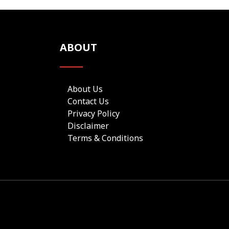
ABOUT
About Us
Contact Us
Privacy Policy
Disclaimer
Terms & Conditions