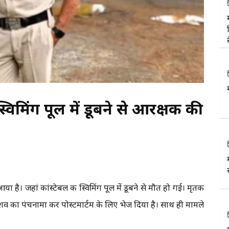
्विमिंग पूल में डूबने से आरक्षक की
है। जहां कांस्टेबल की स्विमिंग पूल में डूबने से मौत हो गई। मृतक
े शव का पंचनामा कर पोस्टमार्टम के लिए भेज दिया है। साथ ही मामले