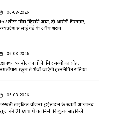
06-08-2026
162 लीटर गोवा व्हिस्की जब्त, दो आरोपी गिरफ्तार;
मध्यप्रदेश से लाई गई थी अवैध शराब
06-08-2026
रक्षाबंधन पर वीर जवानों के लिए बच्चों का स्नेह,
अमलीपारा स्कूल से भेजी जाएंगी हस्तनिर्मित राखियां
06-08-2026
सरस्वती साइकिल योजना: छुईखदान के स्वामी आत्मानंद
स्कूल की 81 छात्राओं को मिलीं निःशुल्क साइकिलें