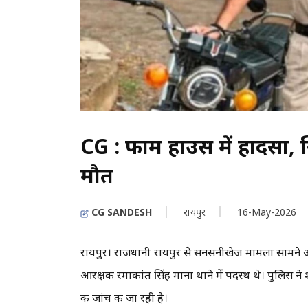
CG : फार्म हाउस में हादसा, स
मौत
CG SANDESH
रायपुर
16-May-2026
रायपुर। राजधानी रायपुर से सनसनीखेज मामला सामने आया 
आरक्षक रमाकांत सिंह माना थाने में पदस्थ थे। पुलिस न
की जांच की जा रही है।