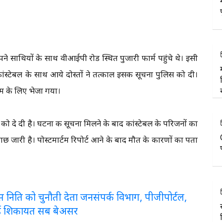
े साथियों के साथ वीआईपी रोड स्थित पुजारी फार्म पहुंचे थे। इसी
कांस्टेबल के साथ आये दोस्तों ने तत्काल इसकी सूचना पुलिस को दी।
टम के लिए भेजा गया।
को दे दी है। घटना की सूचना मिलने के बाद कांस्टेबल के परिजनों का
छताछ जारी है। पोस्टमार्टम रिपोर्ट आने के बाद मौत के कारणों का पता
लरेंस निति को चुनौती देता जनसंपर्क विभाग, पीजीपोर्टल,
ई शिकायत सब बेअसर