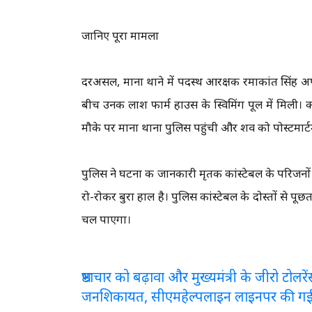
जानिए पूरा मामला
दरअसल, माना थाने में पदस्थ आरक्षक रमाकांत सिंह अपन
बीच उनकी लाश फार्म हाउस के स्विमिंग पूल में मिली। 
मौके पर माना थाना पुलिस पहुंची और शव को पोस्टमार्
पुलिस ने घटना की जानकारी मृतक कांस्टेबल के परिजनों 
रो-रोकर बुरा हाल है। पुलिस कांस्टेबल के दोस्तों से पू
चल पाएगा।
भ्रष्टाचार को बढ़ावा और मुख्यमंत्री के जीरो टो
जनशिकायत, सीएमहेल्पलाइन लाइनपर की ग