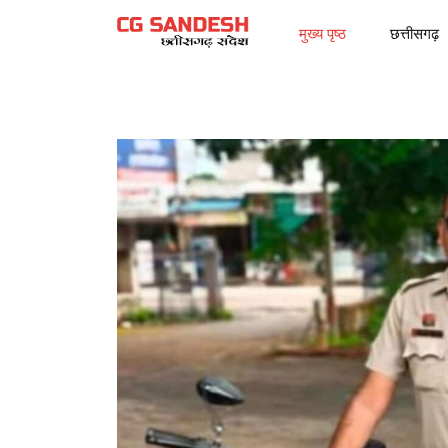
मुख्य पृष्ठ
छत्तीसगढ़