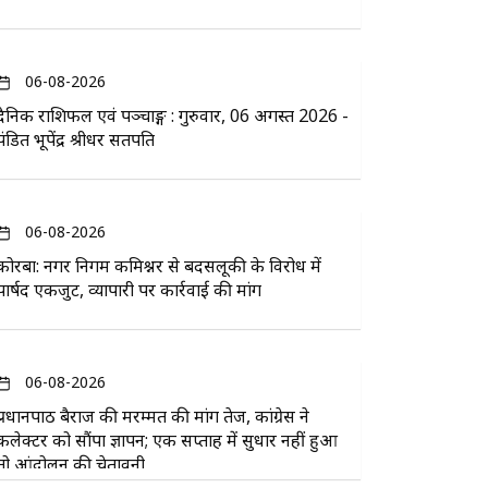
06-08-2026
दैनिक राशिफल एवं पञ्चाङ्ग : गुरुवार, 06 अगस्त 2026 -
पंडित भूपेंद्र श्रीधर सतपति
06-08-2026
कोरबा: नगर निगम कमिश्नर से बदसलूकी के विरोध में
पार्षद एकजुट, व्यापारी पर कार्रवाई की मांग
06-08-2026
प्रधानपाठ बैराज की मरम्मत की मांग तेज, कांग्रेस ने
कलेक्टर को सौंपा ज्ञापन; एक सप्ताह में सुधार नहीं हुआ
तो आंदोलन की चेतावनी