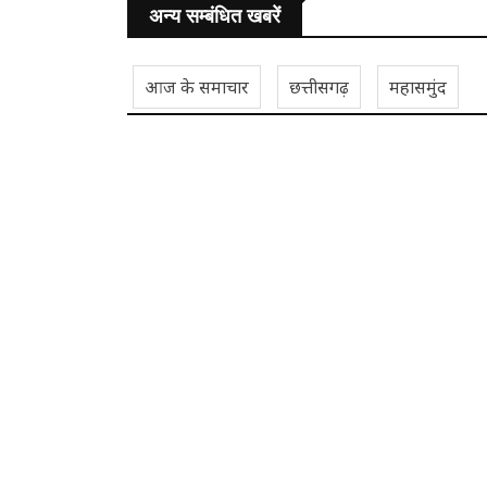
अन्य सम्बंधित खबरें
आज के समाचार
छत्तीसगढ़
महासमुंद