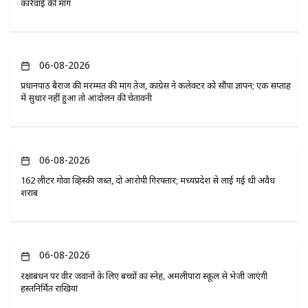
कार्रवाई की मांग
06-08-2026
प्रधानपाठ बैराज की मरम्मत की मांग तेज, कांग्रेस ने कलेक्टर को सौंपा ज्ञापन; एक सप्ताह
में सुधार नहीं हुआ तो आंदोलन की चेतावनी
06-08-2026
162 लीटर गोवा व्हिस्की जब्त, दो आरोपी गिरफ्तार; मध्यप्रदेश से लाई गई थी अवैध
शराब
06-08-2026
रक्षाबंधन पर वीर जवानों के लिए बच्चों का स्नेह, अमलीपारा स्कूल से भेजी जाएंगी
हस्तनिर्मित राखियां