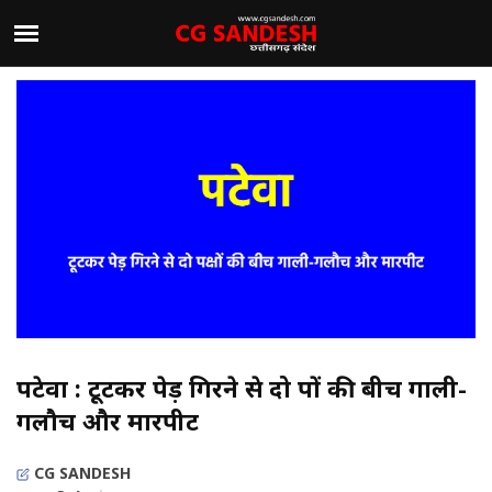
पटेवा : टूटकर पेड़ गिरने से दो पक्षों की बीच गाली-
गलौच और मारपीट
CG SANDESH