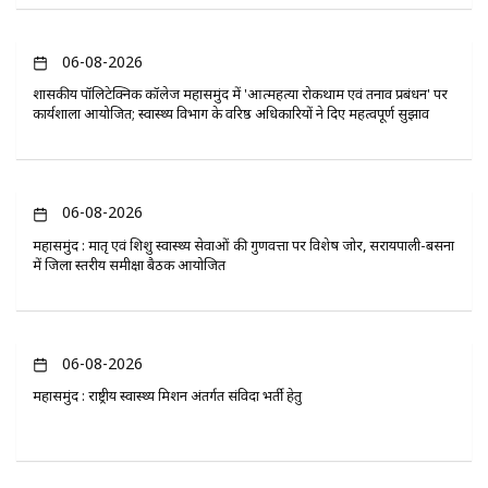
06-08-2026
​शासकीय पॉलिटेक्निक कॉलेज महासमुंद में 'आत्महत्या रोकथाम एवं तनाव प्रबंधन' पर
कार्यशाला आयोजित; स्वास्थ्य विभाग के वरिष्ठ अधिकारियों ने दिए महत्वपूर्ण सुझाव
06-08-2026
महासमुंद : मातृ एवं शिशु स्वास्थ्य सेवाओं की गुणवत्ता पर विशेष जोर, सरायपाली-बसना
में जिला स्तरीय समीक्षा बैठक आयोजित
06-08-2026
महासमुंद : राष्ट्रीय स्वास्थ्य मिशन अंतर्गत संविदा भर्ती हेतु