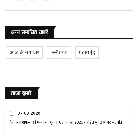
अन्य सम्बंधित खबरें
आज के समाचार
छत्तीसगढ़
महासमुंद
ताजा ख़बरें
07-08-2026
दैनिक राशिफल एवं पञ्चाङ्ग : शुक्रवार, 07 अगस्त 2026 - पंडित भूपेंद्र श्रीधर सतपति