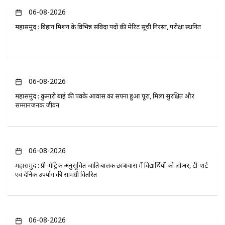
06-08-2026
महासमुंद : बिहान मिशन के विभिन्न संविदा पदों की मेरिट सूची निरस्त, परीक्षा स्थगित
06-08-2026
महासमुंद : कुमारी बाई की पक्के आवास का सपना हुआ पूरा, मिला सुरक्षित और
सम्मानजनक जीवन
06-08-2026
महासमुंद : प्री-मैट्रिक अनुसूचित जाति बालक छात्रावास में विद्यार्थियों को लोअर, टी-शर्ट
एवं दैनिक उपयोग की सामग्री वितरित
06-08-2026