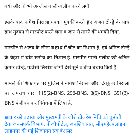
गयी और वो भी अश्लील गाली-गलौच करने लगी.
इसके बाद नागेश निराला धक्का मुक्की करते हुए अजय टोन्ड्रे के साथ
हाथ मुक्का से मारपीट करने लगा व जान से मारने की धमकी दिया.
मारपीट से अजय के सीना व हाथ में चोट का निशान है, एवं अनिल टोन्ड्रे
के चेहरा में चोंट खरोच का निशान है. मारपीट गाली गलौच को अनिल
कुमार टोन्ड्रे, पडोसी लिखेश जोगी देखे सुने व बीच बचाव किये हैं.
मामले की शिकायत पर पुलिस ने नागेश निराला और देवकुंवर निराला
पर अपराध धारा 115(2)-BNS, 296-BNS, 3(5)-BNS, 351(3)-
BNS पंजीबध कर विवेचना में लिया है.
भ्रष्टाचार को बढ़ावा और मुख्यमंत्री के जीरो टोलरेंस निति को चुनौती
देता जनसंपर्क विभाग, पीजीपोर्टल, जनशिकायत, सीएमहेल्पलाइन
लाइनपर की गई शिकायत सब बेअसर