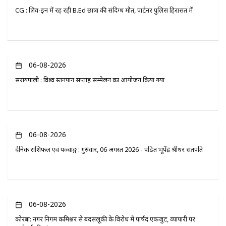
CG : लिव-इन में रह रही B.Ed छात्रा की संदिग्ध मौत, पार्टनर पुलिस हिरासत में
06-08-2026
सरायपाली : विश्व स्तनपान सप्ताह सम्मेलन का आयोजन किया गया
06-08-2026
दैनिक राशिफल एवं पञ्चाङ्ग : गुरुवार, 06 अगस्त 2026 - पंडित भूपेंद्र श्रीधर सतपति
06-08-2026
कोरबा: नगर निगम कमिश्नर से बदसलूकी के विरोध में पार्षद एकजुट, व्यापारी पर