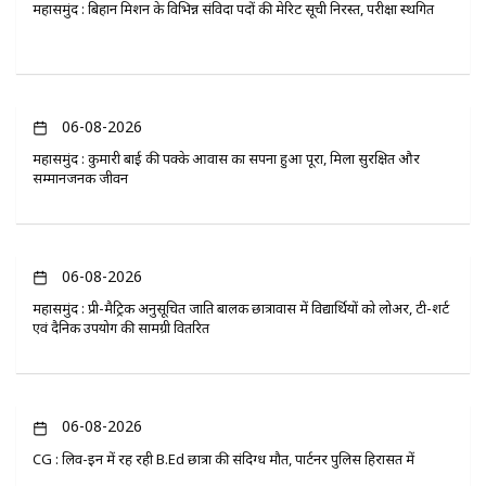
महासमुंद : बिहान मिशन के विभिन्न संविदा पदों की मेरिट सूची निरस्त, परीक्षा स्थगित
06-08-2026
महासमुंद : कुमारी बाई की पक्के आवास का सपना हुआ पूरा, मिला सुरक्षित और
सम्मानजनक जीवन
06-08-2026
महासमुंद : प्री-मैट्रिक अनुसूचित जाति बालक छात्रावास में विद्यार्थियों को लोअर, टी-शर्ट
एवं दैनिक उपयोग की सामग्री वितरित
06-08-2026
CG : लिव-इन में रह रही B.Ed छात्रा की संदिग्ध मौत, पार्टनर पुलिस हिरासत में