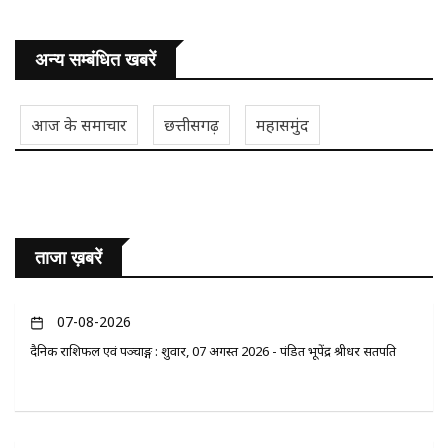
अन्य सम्बंधित खबरें
आज के समाचार
छत्तीसगढ़
महासमुंद
ताजा ख़बरें
07-08-2026
दैनिक राशिफल एवं पञ्चाङ्ग : शुक्रवार, 07 अगस्त 2026 - पंडित भूपेंद्र श्रीधर सतपति