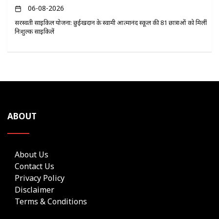
06-08-2026
सरस्वती साइकिल योजना: छुईखदान के स्वामी आत्मानंद स्कूल की 81 छात्राओं को मिलीं
निःशुल्क साइकिलें
ABOUT
About Us
Contact Us
Privacy Policy
Disclaimer
Terms & Conditions