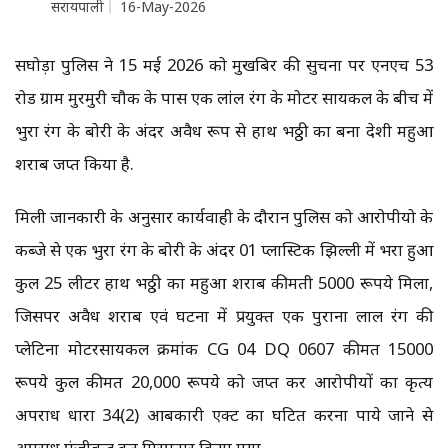
सरायपाली
16-May-2026
सिंघोड़ा पुलिस ने 15 मई 2026 को मुखबिर की सुचना पर एनएच 53
रोड ग्राम मुरमुरी चौक के पास एक लांल रंग के मोटर सायकल के बीच में
भुरा रंग के बोरी के अंदर अवैध रूप से हाथ भठ्ठी का बना देशी महुआ
शराब जप्त किया है.
मिली जानकारी के अनुसार कार्यवाही के दौरान पुलिस को आरोपीयो के
कब्जे से एक भुरा रंग के बोरी के अंदर 01 प्लास्टिक झिल्ली में भरा हुआ
कुल 25 लीटर हाथ भठ्ठी का महुआ शराब कीमती 5000 रूपये मिला,
जिसपर अवैध शराब एवं घटना में प्रयुक्त एक पुराना लाल रंग की
प्लेटिना मोटरसायकल क्रमांक CG 04 DQ 0607 कीमत 15000
रूपये कुल कीमत 20,000 रूपये को जप्त कर आरोपीयों का कृत्य
अपराध धारा 34(2) आबकारी एक्ट का घटित करना पाये जाने से
अपराध पंजीबद्ध कर गिरफ्तार किया गया.