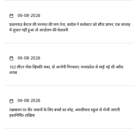
06-08-2026
प्रधानपाठ बैराज की मरम्मत की मांग तेज, कांग्रेस ने कलेक्टर को सौंपा ज्ञापन; एक सप्ताह
में सुधार नहीं हुआ तो आंदोलन की चेतावनी
06-08-2026
162 लीटर गोवा व्हिस्की जब्त, दो आरोपी गिरफ्तार; मध्यप्रदेश से लाई गई थी अवैध
शराब
06-08-2026
रक्षाबंधन पर वीर जवानों के लिए बच्चों का स्नेह, अमलीपारा स्कूल से भेजी जाएंगी
हस्तनिर्मित राखियां