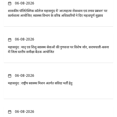
06-08-2026
​शासकीय पॉलिटेक्निक कॉलेज महासमुंद में 'आत्महत्या रोकथाम एवं तनाव प्रबंधन' पर
कार्यशाला आयोजित; स्वास्थ्य विभाग के वरिष्ठ अधिकारियों ने दिए महत्वपूर्ण सुझाव
06-08-2026
महासमुंद : मातृ एवं शिशु स्वास्थ्य सेवाओं की गुणवत्ता पर विशेष जोर, सरायपाली-बसना
में जिला स्तरीय समीक्षा बैठक आयोजित
06-08-2026
महासमुंद : राष्ट्रीय स्वास्थ्य मिशन अंतर्गत संविदा भर्ती हेतु
06-08-2026