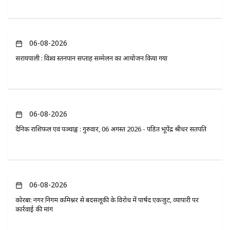
06-08-2026
सरायपाली : विश्व स्तनपान सप्ताह सम्मेलन का आयोजन किया गया
06-08-2026
दैनिक राशिफल एवं पञ्चाङ्ग : गुरुवार, 06 अगस्त 2026 - पंडित भूपेंद्र श्रीधर सतपति
06-08-2026
कोरबा: नगर निगम कमिश्नर से बदसलूकी के विरोध में पार्षद एकजुट, व्यापारी पर
कार्रवाई की मांग