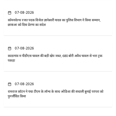
07-08-2026
कॉमनवेल्थ रजत पदक विजेता ज्ञानेश्वरी यादव का पुलिस विभाग ने किया सम्मान,
छात्राओं को दिया प्रेरणा का संदेश
07-08-2026
कोंडागांव में पीडीएस चावल की बड़ी खेप जब्त, 680 बोरी अवैध चावल से भरा ट्रक
पकड़ा
07-08-2026
रामराज कॉटन ने पंचा टीएम के लॉन्च के साथ ओडिशा की संथाली बुनाई परंपरा को
पुनर्जीवित किया