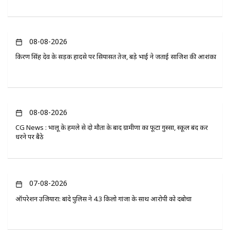
08-08-2026
किरण सिंह देव के सड़क हादसे पर सियासत तेज, बड़े भाई ने जताई साजिश की आशंका
08-08-2026
CG News : भालू के हमले से दो मौतों के बाद ग्रामीणों का फूटा गुस्सा, स्कूल बंद कर
धरने पर बैठे
07-08-2026
ऑपरेशन उजियारा: बांदे पुलिस ने 4.3 किलो गांजा के साथ आरोपी को दबोचा