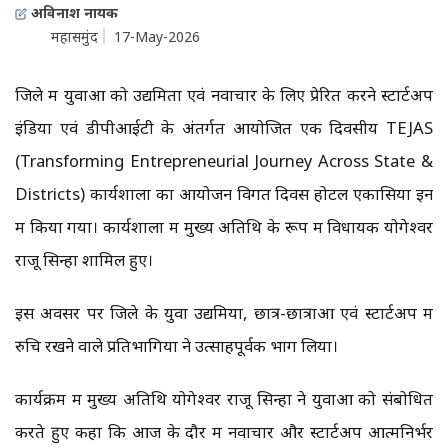
अविनाश नायक
महासमुंद
17-May-2026
जिले में युवाओं को उद्यमिता एवं नवाचार के लिए प्रेरित करने स्टार्टअप
इंडिया एवं डीपीआईटी के अंतर्गत आयोजित एक दिवसीय TEJAS
(Transforming Entrepreneurial Journey Across State &
Districts) कार्यशाला का आयोजन विगत दिवस होटल एकासिया इन
में किया गया। कार्यशाला में मुख्य अतिथि के रूप में विधायक योगेश्वर
राजू सिन्हा शामिल हुए।
इस अवसर पर जिले के युवा उद्यमियों, छात्र-छात्राओं एवं स्टार्टअप में
रुचि रखने वाले प्रतिभागियों ने उत्साहपूर्वक भाग लिया।
कार्यक्रम में मुख्य अतिथि योगेश्वर राजू सिन्हा ने युवाओं को संबोधित
करते हुए कहा कि आज के दौर में नवाचार और स्टार्टअप आत्मनिर्भर