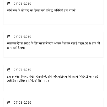
07-08-2026
सोनी सब के शो ‘यादें’ का हिस्सा बनीं प्रसिद्ध अभिनेत्री उषा बचानी
07-08-2026
स्वतंत्रता दिवस 2026 के लिए खास लैपटॉप ऑफर पेश कर रहा है एसुस, 53% तक की
हो सकती है बचत
07-08-2026
इस स्वतंत्रता दिवस, देखिये देशभक्ति, शौर्य और बलिदान की कहानी ‘बॉर्डर 2’ का वर्ल्ड
टेलीविजन प्रीमियर, सिर्फ ज़ी सिनेमा पर
07-08-2026