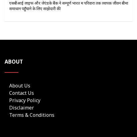
एसबीआई लाइफ और जेएंडके बैंक ने सम्पूर्ण भारत में परिवारों तक व्यापक जीवन बीमा
समाधान पहुँचाने के लिए साझेदारी की
ABOUT
About Us
Contact Us
Privacy Policy
Disclaimer
Terms & Conditions