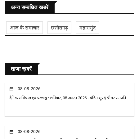
अन्य सम्बंधित खबरें
आज के समाचार
छत्तीसगढ़
महासमुंद
ताजा ख़बरें
08-08-2026
दैनिक राशिफल एवं पञ्चाङ्ग : शनिवार, 08 अगस्त 2026 - पंडित भूपेंद्र श्रीधर सतपति
08-08-2026