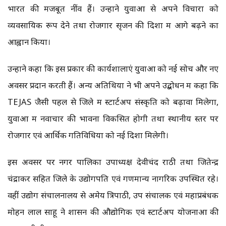
भारत की मजबूत नींव हैं। उन्होंने युवाओं से अपने विचारों को
व्यवसायिक रूप देने तथा रोजगार सृजन की दिशा में आगे बढ़ने का
आह्वान किया।
उन्होंने कहा कि इस प्रकार की कार्यशालाएं युवाओं को नई सोच और नए
अवसर प्रदान करती हैं। अन्य अतिथियों ने भी अपने उद्बोधन में कहा कि
TEJAS जैसी पहल से जिले में स्टार्टअप संस्कृति को बढ़ावा मिलेगा,
युवाओं में नवाचार की भावना विकसित होगी तथा स्थानीय स्तर पर
रोजगार एवं आर्थिक गतिविधियों को नई दिशा मिलेगी।
इस अवसर पर नगर पालिका उपाध्यक्ष देवीचंद राठी तथा जितेन्द्र
चंद्राकर सहित जिले के उद्योगपति एवं गणमान्य नागरिक उपस्थित रहे।
वहीं उद्योग संचालनालय से अमेय त्रिपाठी, उप संचालक एवं महाप्रबंधक
मोहन लाल साहू ने शासन की औद्योगिक एवं स्टार्टअप योजनाओं की