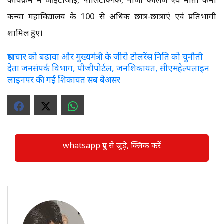
कन्या महाविद्यालय के 100 से अधिक छात्र-छात्राएं एवं प्रतिभागी
शामिल हुए।
भ्रष्टाचार को बढ़ावा और मुख्यमंत्री के जीरो टोलरेंस निति को चुनौती
देता जनसंपर्क विभाग, पीजीपोर्टल, जनशिकायत, सीएमहेल्पलाइन
लाइनपर की गई शिकायत सब बेअसर
whatsapp ग्रुप से जुड़े, क्लिक करें