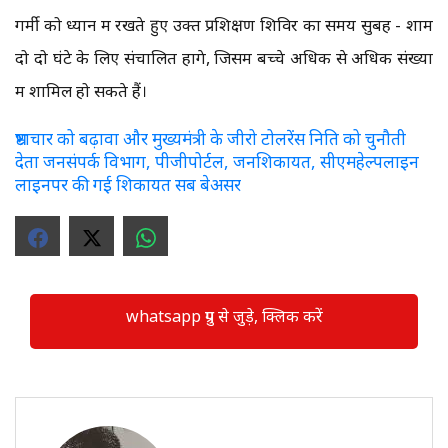
गर्मी को ध्यान में रखते हुए उक्त प्रशिक्षण शिविर का समय सुबह - शाम
दो दो घंटे के लिए संचालित होंगे, जिसमें बच्चे अधिक से अधिक संख्या
में शामिल हो सकते हैं।
भ्रष्टाचार को बढ़ावा और मुख्यमंत्री के जीरो टोलरेंस निति को चुनौती
देता जनसंपर्क विभाग, पीजीपोर्टल, जनशिकायत, सीएमहेल्पलाइन
लाइनपर की गई शिकायत सब बेअसर
whatsapp ग्रुप से जुड़े, क्लिक करें