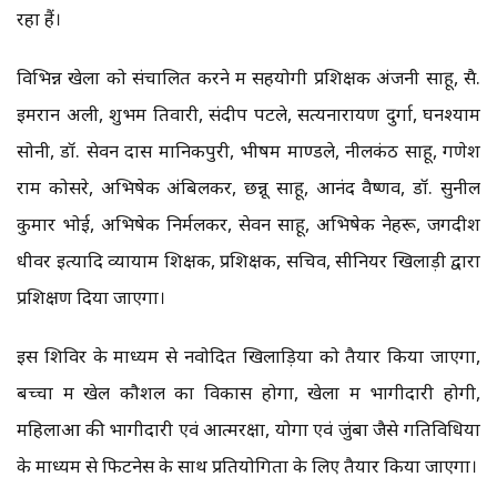
रहा हैं।
विभिन्न खेलों को संचालित करने में सहयोगी प्रशिक्षक अंजनी साहू, सै.
इमरान अली, शुभम तिवारी, संदीप पटले, सत्यनारायण दुर्गा, घनश्याम
सोनी, डॉ. सेवन दास मानिकपुरी, भीषम माण्डले, नीलकंठ साहू, गणेश
राम कोसरे, अभिषेक अंबिलकर, छन्नू साहू, आनंद वैष्णव, डॉ. सुनील
कुमार भोई, अभिषेक निर्मलकर, सेवन साहू, अभिषेक नेहरू, जगदीश
धीवर इत्यादि व्यायाम शिक्षक, प्रशिक्षक, सचिव, सीनियर खिलाड़ी द्वारा
प्रशिक्षण दिया जाएगा।
इस शिविर के माध्यम से नवोदित खिलाड़ियों को तैयार किया जाएगा,
बच्चों में खेल कौशल का विकास होगा, खेलों में भागीदारी होगी,
महिलाओं की भागीदारी एवं आत्मरक्षा, योगा एवं जुंबा जैसे गतिविधियों
के माध्यम से फिटनेस के साथ प्रतियोगिता के लिए तैयार किया जाएगा।