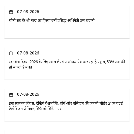
07-08-2026
सोनी सब के शो ‘यादें’ का हिस्सा बनीं प्रसिद्ध अभिनेत्री उषा बचानी
07-08-2026
स्वतंत्रता दिवस 2026 के लिए खास लैपटॉप ऑफर पेश कर रहा है एसुस, 53% तक की
हो सकती है बचत
07-08-2026
इस स्वतंत्रता दिवस, देखिये देशभक्ति, शौर्य और बलिदान की कहानी ‘बॉर्डर 2’ का वर्ल्ड
टेलीविजन प्रीमियर, सिर्फ ज़ी सिनेमा पर