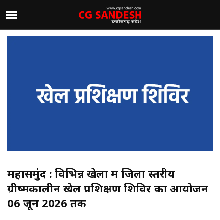
महासमुंद : विभिन्न खेलों में जिला स्तरीय
ग्रीष्मकालीन खेल प्रशिक्षण शिविर का आयोजन
06 जून 2026 तक