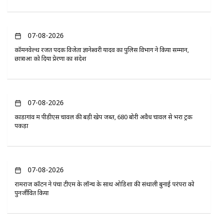
07-08-2026
कॉमनवेल्थ रजत पदक विजेता ज्ञानेश्वरी यादव का पुलिस विभाग ने किया सम्मान,
छात्राओं को दिया प्रेरणा का संदेश
07-08-2026
कोंडागांव में पीडीएस चावल की बड़ी खेप जब्त, 680 बोरी अवैध चावल से भरा ट्रक
पकड़ा
07-08-2026
रामराज कॉटन ने पंचा टीएम के लॉन्च के साथ ओडिशा की संथाली बुनाई परंपरा को
पुनर्जीवित किया