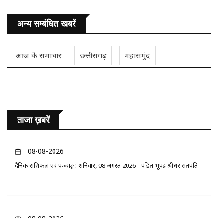
अन्य सम्बंधित खबरें
आज के समाचार
छत्तीसगढ़
महासमुंद
ताजा ख़बरें
08-08-2026
दैनिक राशिफल एवं पञ्चाङ्ग : शनिवार, 08 अगस्त 2026 - पंडित भूपेंद्र श्रीधर सतपति