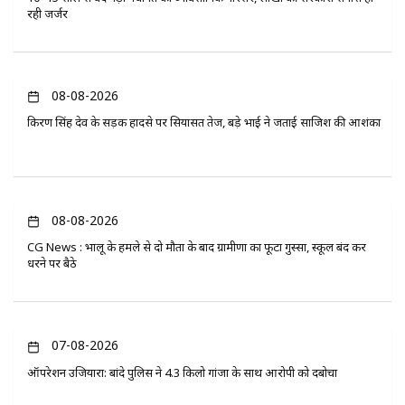
रही जर्जर
08-08-2026
किरण सिंह देव के सड़क हादसे पर सियासत तेज, बड़े भाई ने जताई साजिश की आशंका
08-08-2026
CG News : भालू के हमले से दो मौतों के बाद ग्रामीणों का फूटा गुस्सा, स्कूल बंद कर
धरने पर बैठे
07-08-2026
ऑपरेशन उजियारा: बांदे पुलिस ने 4.3 किलो गांजा के साथ आरोपी को दबोचा