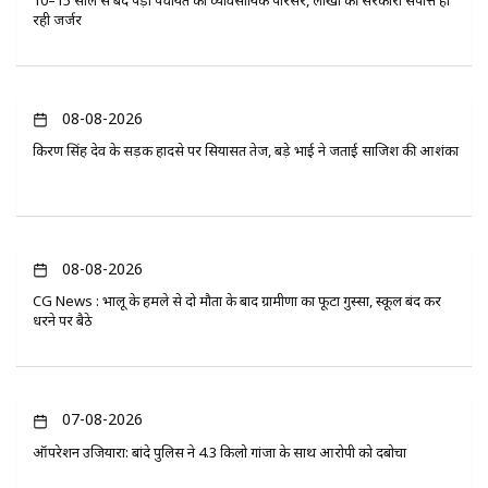
रही जर्जर
08-08-2026
किरण सिंह देव के सड़क हादसे पर सियासत तेज, बड़े भाई ने जताई साजिश की आशंका
08-08-2026
CG News : भालू के हमले से दो मौतों के बाद ग्रामीणों का फूटा गुस्सा, स्कूल बंद कर
धरने पर बैठे
07-08-2026
ऑपरेशन उजियारा: बांदे पुलिस ने 4.3 किलो गांजा के साथ आरोपी को दबोचा