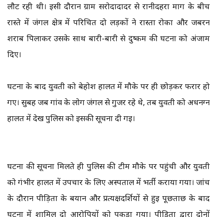
लौट रही थी। इसी दौरान ग्राम सरोदादादर से रानीदहरा मार्ग के बीच
रास्ते में जंगल क्षेत्र में परिचित दो लड़कों ने रास्ता रोका और जबरन
शराब पिलाकर उसके साथ बारी-बारी से दुष्कर्म की घटना को अंजाम
दिए।
घटना के बाद युवती को बेहोश हालत में मौके पर ही छोड़कर फरार हो
गए। सुबह जब गांव के लोग जंगल से गुजर रहे थे, तब युवती को अर्धनग्न
हालत में देख पुलिस को इसकी सूचना दी गई।
घटना की सूचना मिलते ही पुलिस की टीम मौके पर पहुंची और युवती
को गंभीर हालत में उपचार के लिए अस्पताल में भर्ती कराया गया। जांच
के दौरान पीड़िता के बयान और प्रत्यक्षदर्शियों से हुई पूछताछ के बाद
घटना में शामिल दो आरोपियों को पकड़ा गया। पीड़िता द्वारा दोनों