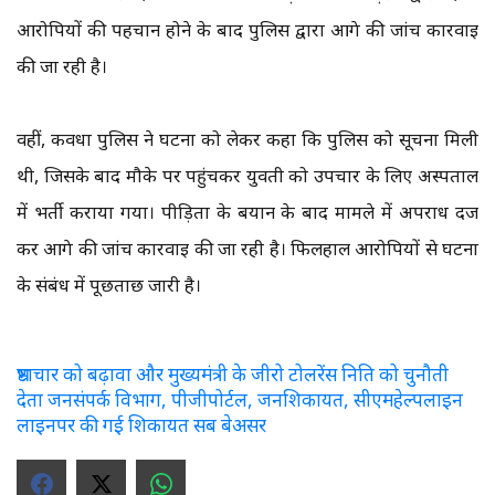
आरोपियों की पहचान होने के बाद पुलिस द्वारा आगे की जांच कार्रवाई
की जा रही है।
वहीं, कवर्धा पुलिस ने घटना को लेकर कहा कि पुलिस को सूचना मिली
थी, जिसके बाद मौके पर पहुंचकर युवती को उपचार के लिए अस्पताल
में भर्ती कराया गया। पीड़िता के बयान के बाद मामले में अपराध दर्ज
कर आगे की जांच कार्रवाई की जा रही है। फिलहाल आरोपियों से घटना
के संबंध में पूछताछ जारी है।
भ्रष्टाचार को बढ़ावा और मुख्यमंत्री के जीरो टोलरेंस निति को चुनौती
देता जनसंपर्क विभाग, पीजीपोर्टल, जनशिकायत, सीएमहेल्पलाइन
लाइनपर की गई शिकायत सब बेअसर