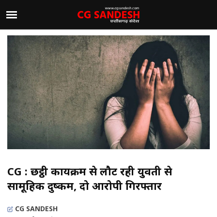
CG : छट्ठी कार्यक्रम से लौट रही युवती से
सामूहिक दुष्कर्म, दो आरोपी गिरफ्तार
CG SANDESH