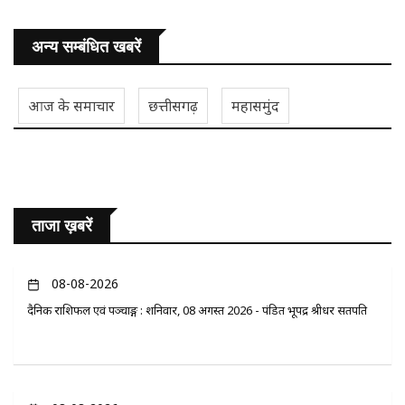
अन्य सम्बंधित खबरें
आज के समाचार
छत्तीसगढ़
महासमुंद
ताजा ख़बरें
08-08-2026
दैनिक राशिफल एवं पञ्चाङ्ग : शनिवार, 08 अगस्त 2026 - पंडित भूपेंद्र श्रीधर सतपति