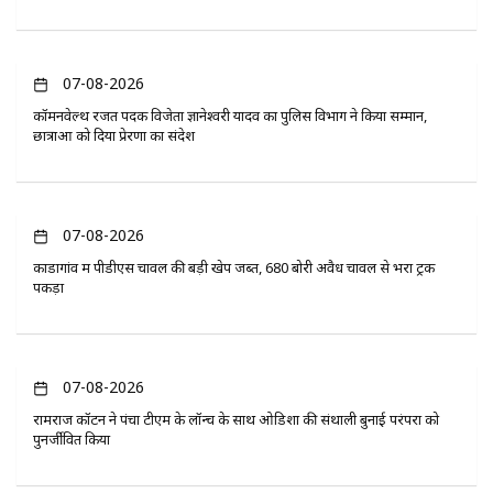
07-08-2026
कॉमनवेल्थ रजत पदक विजेता ज्ञानेश्वरी यादव का पुलिस विभाग ने किया सम्मान,
छात्राओं को दिया प्रेरणा का संदेश
07-08-2026
कोंडागांव में पीडीएस चावल की बड़ी खेप जब्त, 680 बोरी अवैध चावल से भरा ट्रक
पकड़ा
07-08-2026
रामराज कॉटन ने पंचा टीएम के लॉन्च के साथ ओडिशा की संथाली बुनाई परंपरा को
पुनर्जीवित किया