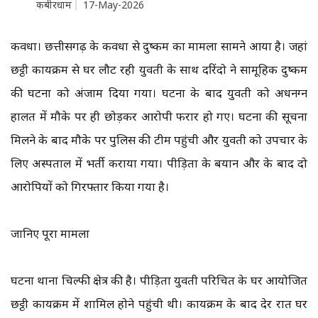
कबीरधाम
17-May-2026
कवर्धा। छत्तीसगढ़ के कवर्धा से दुष्कर्म का मामला सामने आया है। जहां
छट्ठी कार्यक्रम से घर लौट रही युवती के साथ दरिंदो ने सामूहिक दुष्कर्म
की घटना को अंजाम दिया गया। घटना के बाद युवती को अर्धनग्न
हालत में मौके पर ही छोड़कर आरोपी फरार हो गए। घटना की सूचना
मिलने के बाद मौके पर पुलिस की टीम पहुंची और युवती को उपचार के
लिए अस्पताल में भर्ती कराया गया। पीड़िता के बयान और के बाद दो
आरोपियों को गिरफ्तार किया गया है।
जानिए पूरा मामला
घटना थाना चिल्फी क्षेत्र की है। पीड़िता युवती परिचित के घर आयोजित
छट्ठी कार्यक्रम में शामिल होने पहुंची थी। कार्यक्रम के बाद देर रात घर