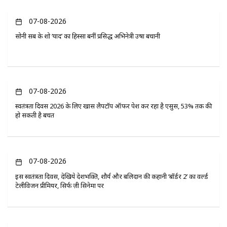
07-08-2026
सोनी सब के शो ‘यादें’ का हिस्सा बनीं प्रसिद्ध अभिनेत्री उषा बचानी
07-08-2026
स्वतंत्रता दिवस 2026 के लिए खास लैपटॉप ऑफर पेश कर रहा है एसुस, 53% तक की
हो सकती है बचत
07-08-2026
इस स्वतंत्रता दिवस, देखिये देशभक्ति, शौर्य और बलिदान की कहानी ‘बॉर्डर 2’ का वर्ल्ड
टेलीविजन प्रीमियर, सिर्फ ज़ी सिनेमा पर