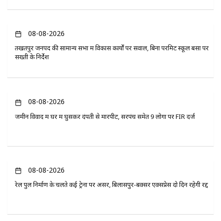
08-08-2026
तखतपुर जनपद की सामान्य सभा में विकास कार्यों पर सवाल, बिना परमिट स्कूल बसों पर
सख्ती के निर्देश
08-08-2026
जमीन विवाद में घर में घुसकर दंपती से मारपीट, सरपंच समेत 9 लोगों पर FIR दर्ज
08-08-2026
रेल पुल निर्माण के चलते कई ट्रेनों पर असर, बिलासपुर-बक्सर एक्सप्रेस दो दिन रहेगी रद्द