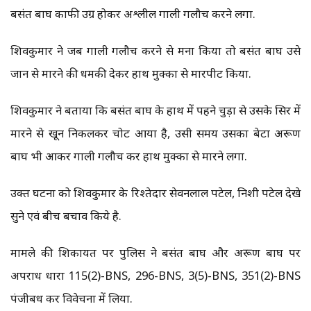
बसंत बाघ काफी उग्र होकर अश्लील गाली गलौच करने लगा.
शिवकुमार ने जब गाली गलौच करने से मना किया तो बसंत बाघ उसे
जान से मारने की धमकी देकर हाथ मुक्का से मारपीट किया.
शिवकुमार ने बताया कि बसंत बाघ के हाथ में पहने चुड़ा से उसके सिर में
मारने से खून निकलकर चोट आया है, उसी समय उसका बेटा अरूण
बाघ भी आकर गाली गलौच कर हाथ मुक्का से मारने लगा.
उक्त घटना को शिवकुमार के रिश्तेदार सेवनलाल पटेल, निशी पटेल देखे
सुने एवं बीच बचाव किये है.
मामले की शिकायत पर पुलिस ने बसंत बाघ और अरूण बाघ पर
अपराध धारा 115(2)-BNS, 296-BNS, 3(5)-BNS, 351(2)-BNS
पंजीबध कर विवेचना में लिया.