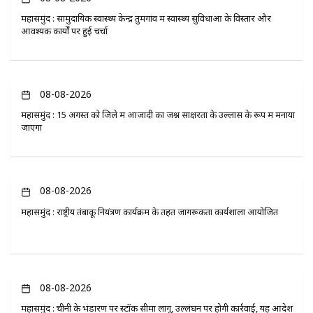
महासमुंद : सामुदायिक स्वास्थ्य केन्द्र तुमगांव में स्वास्थ्य सुविधाओं के विस्तार और
आवश्यक कार्यों पर हुई चर्चा
08-08-2026
महासमुंद : 15 अगस्त को जिले में आजादी का जश्न साक्षरता के उल्लास के रूप में मनाया
जाएगा
08-08-2026
महासमुंद : राष्ट्रीय तंबाकू नियंत्रण कार्यक्रम के तहत जागरूकता कार्यशाला आयोजित
08-08-2026
महासमुंद : चीनी के भंडारण पर स्टॉक सीमा लागू, उल्लंघन पर होगी कार्रवाई, यह आदेश