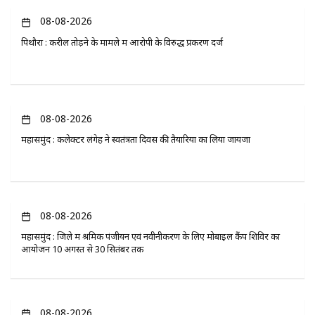
08-08-2026
पिथौरा : करील तोड़ने के मामले में आरोपी के विरुद्ध प्रकरण दर्ज
08-08-2026
महासमुंद : कलेक्टर लंगेह ने स्वतंत्रता दिवस की तैयारियों का लिया जायजा
08-08-2026
महासमुंद : जिले में श्रमिक पंजीयन एवं नवीनीकरण के लिए मोबाइल कैंप शिविर का
आयोजन 10 अगस्त से 30 सितंबर तक
08-08-2026