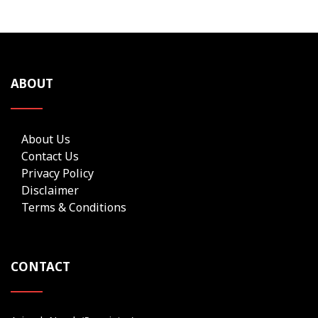
ABOUT
About Us
Contact Us
Privacy Policy
Disclaimer
Terms & Conditions
CONTACT