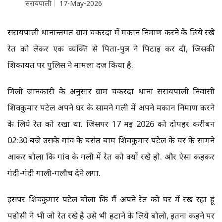
सरायपाली
17-May-2026
सरायपाली थानान्तर्गत ग्राम चकरदा में मकान निर्माण करने के लिये रखे
रेत को लेकर एक व्यक्ति से पिता-पुत्र ने पिटाई कर दी, जिसकी
शिकायत पर पुलिस ने मामला दर्ज किया है.
मिली जानकारी के अनुसार ग्राम चकरदा थाना सरायपाली निवासी
शिवकुमार पटेल अपने घर के सामने गली में अपने मकान निर्माण करने
के लिये रेत को रखा था. जिसपर 17 मई 2026 को दोपहर करीबन
02:30 बजे उसके गांव के बसंत बाघ शिवकुमार पटेल के घर के सामने
आकर बोला कि गांव के गली में रेत को क्यों रखे हो. और ऐसा कहकर
गंदी-गंदी गाली-गलौच देने लगा.
इसपर शिवकुमार पटेल बोला कि मैं अपने रेत को घर में रख रहा हूं
पडोसी ने भी जो रेत रखे है उसे भी हटाने के लिये बोलो, इतना कहने पर