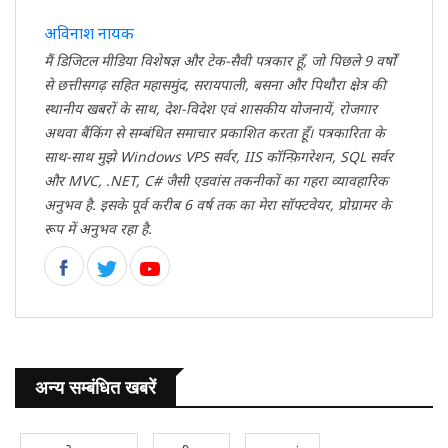
अविनाश नायक
मैं डिजिटल मीडिया विशेषज्ञ और टेक-सैवी पत्रकार हूँ, जो पिछले 9 वर्षों
से छत्तीसगढ़ सहित महासमुंद, सरायपाली, बसना और पिथौरा क्षेत्र की
स्थानीय खबरों के साथ, देश-विदेश एवं शासकीय योजनायें, रोजगार
अथवा बैंकिंग से सम्बंधित समाचार प्रकाशित करता हूँ। पत्रकारिता के
साथ-साथ मुझे Windows VPS सर्वर, IIS कॉन्फ़िगरेशन, SQL सर्वर
और MVC, .NET, C# जैसी एडवांस तकनीकों का गहरा व्यावहारिक
अनुभव है. इसके पूर्व करीब 6 वर्ष तक का मेरा सॉफ्टवेयर, प्रोग्रामर के
रूप में अनुभव रहा है.
अन्य सम्बंधित खबरें