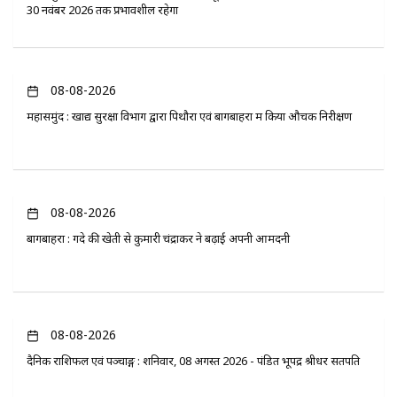
30 नवंबर 2026 तक प्रभावशील रहेगा
08-08-2026
महासमुंद : खाद्य सुरक्षा विभाग द्वारा पिथौरा एवं बागबाहरा में किया औचक निरीक्षण
08-08-2026
बागबाहरा : गेंदे की खेती से कुमारी चंद्राकर ने बढ़ाई अपनी आमदनी
08-08-2026
दैनिक राशिफल एवं पञ्चाङ्ग : शनिवार, 08 अगस्त 2026 - पंडित भूपेंद्र श्रीधर सतपति