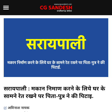
सरायपाली : मकान निर्माण करने के लिये घर के
सामने रेत रखने पर पिता-पुत्र ने की पिटाई.
अविनाश नायक