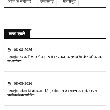
आज के समाचार
छत्तीसगढ़
महासमुंद
ताजा ख़बरें
08-08-2026
महासमुंद : हर घर तिरंगा अभियान में 9 से 17 अगस्त तक होंगे विभिन्न देशभक्ति कार्यक्रम
का आयोजन
08-08-2026
महासमुंद : सांसद की अध्यक्षता में सिरपुर विकास योजना प्रारूप 2041 के संबंध में
प्रारंभिक बैठकआयोजित