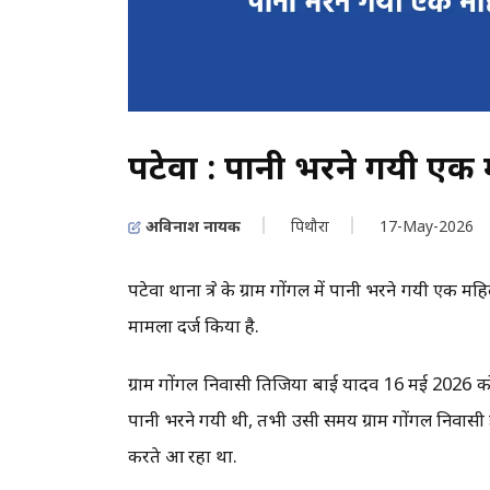
पटेवा : पानी भरने गयी एक म
अविनाश नायक
पिथौरा
17-May-2026
पटेवा थाना क्षेत्र के ग्राम गोंगल में पानी भरने गयी 
मामला दर्ज किया है.
ग्राम गोंगल निवासी तिजिया बाई यादव 16 मई 2026 को
पानी भरने गयी थी, तभी उसी समय ग्राम गोंगल निवासी
करते आ रहा था.