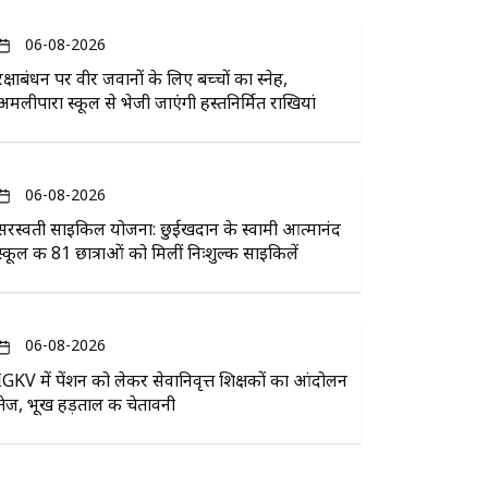
06-08-2026
रक्षाबंधन पर वीर जवानों के लिए बच्चों का स्नेह,
अमलीपारा स्कूल से भेजी जाएंगी हस्तनिर्मित राखियां
06-08-2026
सरस्वती साइकिल योजना: छुईखदान के स्वामी आत्मानंद
स्कूल की 81 छात्राओं को मिलीं निःशुल्क साइकिलें
06-08-2026
IGKV में पेंशन को लेकर सेवानिवृत्त शिक्षकों का आंदोलन
तेज, भूख हड़ताल की चेतावनी