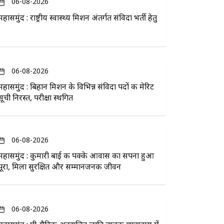
06-08-2026
महासमुंद : राष्ट्रीय स्वास्थ्य मिशन अंतर्गत संविदा भर्ती हेतु
06-08-2026
महासमुंद : बिहान मिशन के विभिन्न संविदा पदों की मेरिट
सूची निरस्त, परीक्षा स्थगित
06-08-2026
महासमुंद : कुमारी बाई की पक्के आवास का सपना हुआ
पूरा, मिला सुरक्षित और सम्मानजनक जीवन
06-08-2026