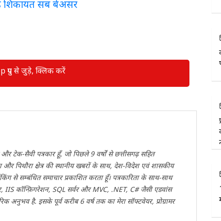
ई शिकायत सब बेअसर
रुप से जुड़े, क्लिक करें
 और टेक-सैवी पत्रकार हूँ, जो पिछले 9 वर्षों से छत्तीसगढ़ सहित
 और पिथौरा क्षेत्र की स्थानीय खबरों के साथ, देश-विदेश एवं शासकीय
किंग से सम्बंधित समाचार प्रकाशित करता हूँ। पत्रकारिता के साथ-साथ
, IIS कॉन्फ़िगरेशन, SQL सर्वर और MVC, .NET, C# जैसी एडवांस
क अनुभव है. इसके पूर्व करीब 6 वर्ष तक का मेरा सॉफ्टवेयर, प्रोग्रामर