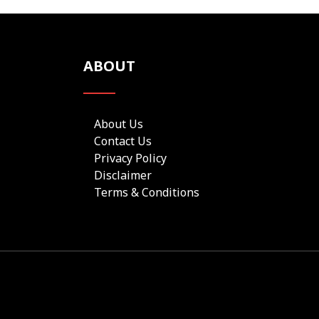
ABOUT
About Us
Contact Us
Privacy Policy
Disclaimer
Terms & Conditions