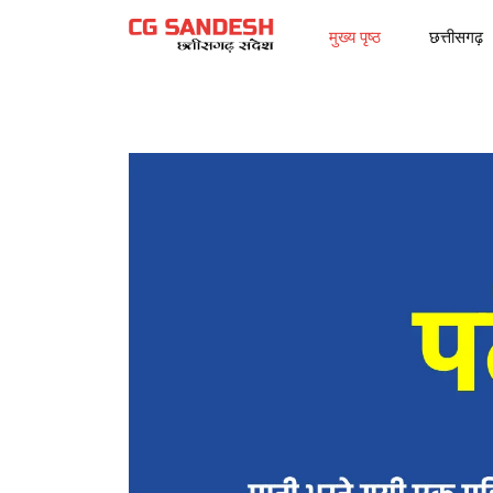
मुख्य पृष्ठ
छत्तीसगढ़