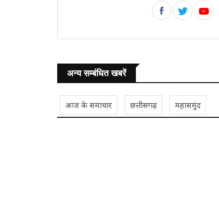
अन्य सम्बंधित खबरें
आज के समाचार
छत्तीसगढ़
महासमुंद