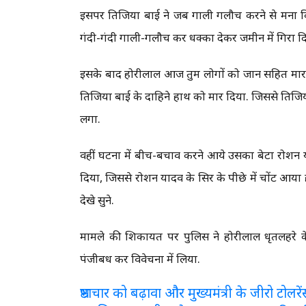
इसपर तिजिया बाई ने जब गाली गलौच करने से मना क
गंदी-गंदी गाली-गलौच कर धक्का देकर जमीन में गिरा द
इसके बाद होरीलाल आज तुम लोगों को जान सहित मार दू
तिजिया बाई के दाहिने हाथ को मार दिया. जिससे तिजिय
लगा.
वहीं घटना में बीच-बचाव करने आये उसका बेटा रोशन
दिया, जिससे रोशन यादव के सिर के पीछे में चोंट आया है
देखे सुने.
मामले की शिकायत पर पुलिस ने होरीलाल धृतलहरे
पंजीबध कर विवेचना में लिया.
भ्रष्टाचार को बढ़ावा और मुख्यमंत्री के जीरो टो