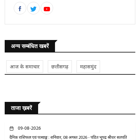
अन्य सम्बंधित खबरें
आज के समाचार
छत्तीसगढ़
महासमुंद
ताजा ख़बरें
09-08-2026
दैनिक राशिफल एवं पञ्चाङ्ग : शनिवार, 08 अगस्त 2026 - पंडित भूपेंद्र श्रीधर सतपति