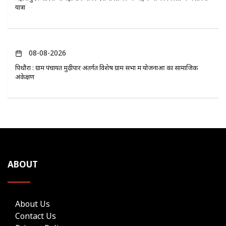
यात्रा
08-08-2026
पिथौरा : ग्राम पंचायत मुढ़ीपार अंतर्गत विशेष ग्राम सभा में योजनाओं का सामाजिक
अंकेक्षण
ABOUT
About Us
Contact Us