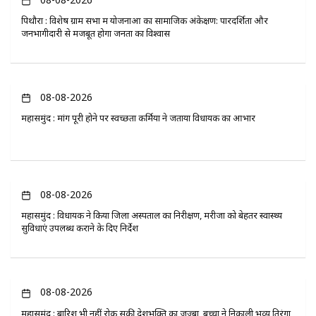
पिथौरा : विशेष ग्राम सभा में योजनाओं का सामाजिक अंकेक्षण: पारदर्शिता और
जनभागीदारी से मजबूत होगा जनता का विश्वास
08-08-2026
महासमुंद : मांग पूरी होने पर स्वच्छता कर्मियों ने जताया विधायक का आभार
08-08-2026
महासमुंद : विधायक ने किया जिला अस्पताल का निरीक्षण, मरीजों को बेहतर स्वास्थ्य
सुविधाएं उपलब्ध कराने के दिए निर्देश
08-08-2026
महासमुंद : बारिश भी नहीं रोक सकी देशभक्ति का जज्बा, बच्चों ने निकाली भव्य तिरंगा