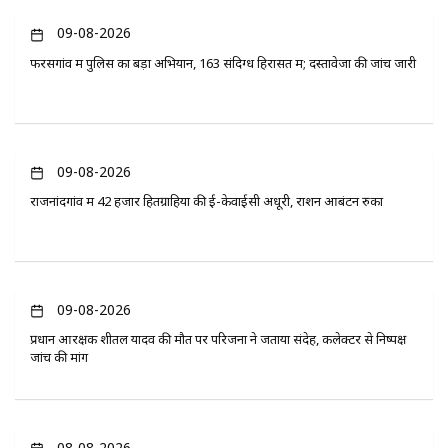
09-08-2026
फरसगांव में पुलिस का बड़ा अभियान, 163 संदिग्ध हिरासत में; दस्तावेजों की जांच जारी
09-08-2026
राजनांदगांव में 42 हजार हितग्राहियों की ई-केवाईसी अधूरी, राशन आबंटन रुका
09-08-2026
प्रधान आरक्षक शीतल यादव की मौत पर परिजनों ने जताया संदेह, कलेक्टर से निष्पक्ष
जांच की मांग
08-08-2026