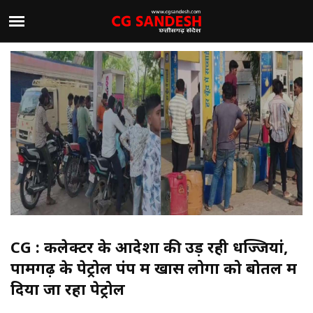
CG : कलेक्टर के आदेशों की उड़ रही धज्जियां,
पामगढ़ के पेट्रोल पंप में खास लोगों को बोतल में
दिया जा रहा पेट्रोल