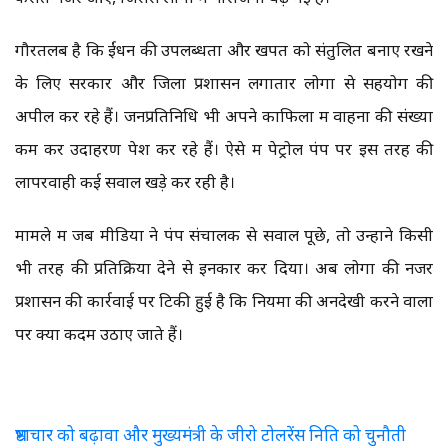
गौरतलब है कि ईंधन की उपलब्धता और खपत को संतुलित बनाए रखने
के लिए सरकार और जिला प्रशासन लगातार लोगों से सहयोग की
अपील कर रहे हैं। जनप्रतिनिधि भी अपने काफिलों में वाहनों की संख्या
कम कर उदाहरण पेश कर रहे हैं। ऐसे में पेट्रोल पंप पर इस तरह की
लापरवाही कई सवाल खड़े कर रही है।
मामले में जब मीडिया ने पंप संचालक से सवाल पूछे, तो उन्होंने किसी
भी तरह की प्रतिक्रिया देने से इनकार कर दिया। अब लोगों की नजर
प्रशासन की कार्रवाई पर टिकी हुई है कि नियमों की अनदेखी करने वालों
पर क्या कदम उठाए जाते हैं।
भ्रष्टाचार को बढ़ावा और मुख्यमंत्री के जीरो टोलरेंस निति को चुनौती