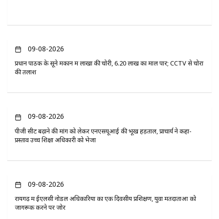
09-08-2026
प्रधान पाठक के सूने मकान में लाखों की चोरी, 6.20 लाख का माल पार; CCTV से चोरों
की तलाश
09-08-2026
पीजी सीट बढ़ाने की मांग को लेकर एनएसयूआई की भूख हड़ताल, प्राचार्य ने कहा-
प्रस्ताव उच्च शिक्षा अधिकारी को भेजा
09-08-2026
रायगढ़ में ईएलसी नोडल अधिकारियों का एक दिवसीय प्रशिक्षण, युवा मतदाताओं को
जागरूक करने पर जोर