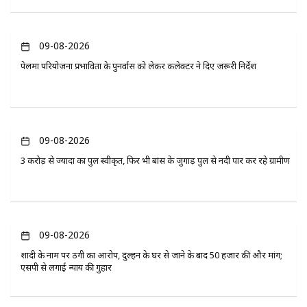
09-08-2026
पेलमा परियोजना प्रभावितों के पुनर्वास को लेकर कलेक्टर ने दिए जरूरी निर्देश
09-08-2026
3 करोड़ से ज्यादा का पुल स्वीकृत, फिर भी बांस के जुगाड़ पुल से नदी पार कर रहे ग्रामीण
09-08-2026
शादी के नाम पर ठगी का आरोप, दुल्हन के घर से जाने के बाद 50 हजार की और मांग;
एसपी से लगाई न्याय की गुहार