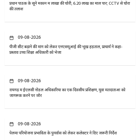
प्रधान पाठक के सूने मकान में लाखों की चोरी, 6.20 लाख का माल पार; CCTV से चोरों
की तलाश
09-08-2026
पीजी सीट बढ़ाने की मांग को लेकर एनएसयूआई की भूख हड़ताल, प्राचार्य ने कहा-
प्रस्ताव उच्च शिक्षा अधिकारी को भेजा
09-08-2026
रायगढ़ में ईएलसी नोडल अधिकारियों का एक दिवसीय प्रशिक्षण, युवा मतदाताओं को
जागरूक करने पर जोर
09-08-2026
पेलमा परियोजना प्रभावितों के पुनर्वास को लेकर कलेक्टर ने दिए जरूरी निर्देश