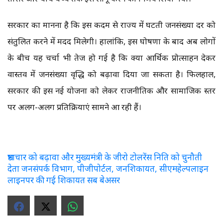
सरकार का मानना है कि इस कदम से राज्य में घटती जनसंख्या दर को
संतुलित करने में मदद मिलेगी। हालांकि, इस घोषणा के बाद अब लोगों
के बीच यह चर्चा भी तेज हो गई है कि क्या आर्थिक प्रोत्साहन देकर
वास्तव में जनसंख्या वृद्धि को बढ़ावा दिया जा सकता है। फिलहाल,
सरकार की इस नई योजना को लेकर राजनीतिक और सामाजिक स्तर
पर अलग-अलग प्रतिक्रियाएं सामने आ रही हैं।
भ्रष्टाचार को बढ़ावा और मुख्यमंत्री के जीरो टोलरेंस निति को चुनौती
देता जनसंपर्क विभाग, पीजीपोर्टल, जनशिकायत, सीएमहेल्पलाइन
लाइनपर की गई शिकायत सब बेअसर