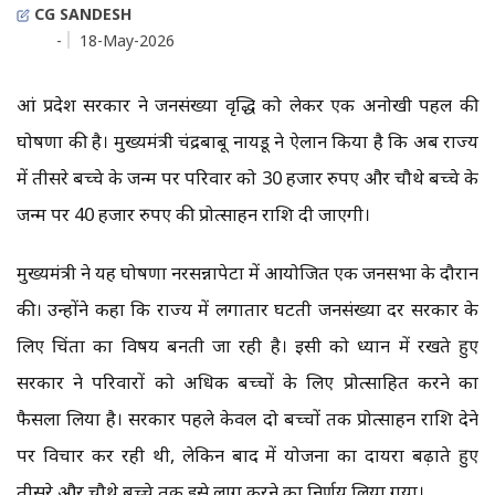
CG SANDESH
-
18-May-2026
आंध्र प्रदेश सरकार ने जनसंख्या वृद्धि को लेकर एक अनोखी पहल की
घोषणा की है। मुख्यमंत्री चंद्रबाबू नायडू ने ऐलान किया है कि अब राज्य
में तीसरे बच्चे के जन्म पर परिवार को 30 हजार रुपए और चौथे बच्चे के
जन्म पर 40 हजार रुपए की प्रोत्साहन राशि दी जाएगी।
मुख्यमंत्री ने यह घोषणा नरसन्नापेटा में आयोजित एक जनसभा के दौरान
की। उन्होंने कहा कि राज्य में लगातार घटती जनसंख्या दर सरकार के
लिए चिंता का विषय बनती जा रही है। इसी को ध्यान में रखते हुए
सरकार ने परिवारों को अधिक बच्चों के लिए प्रोत्साहित करने का
फैसला लिया है। सरकार पहले केवल दो बच्चों तक प्रोत्साहन राशि देने
पर विचार कर रही थी, लेकिन बाद में योजना का दायरा बढ़ाते हुए
तीसरे और चौथे बच्चे तक इसे लागू करने का निर्णय लिया गया।