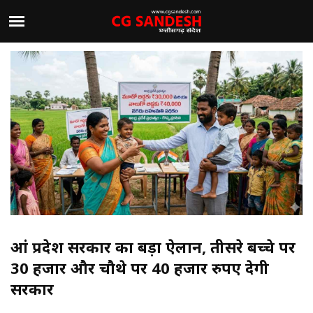
आंध्र प्रदेश सरकार का बड़ा ऐलान, तीसरे बच्चे पर
30 हजार और चौथे पर 40 हजार रुपए देगी
सरकार