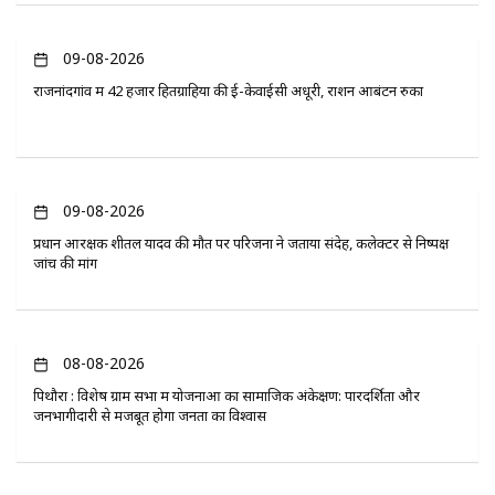
09-08-2026
राजनांदगांव में 42 हजार हितग्राहियों की ई-केवाईसी अधूरी, राशन आबंटन रुका
09-08-2026
प्रधान आरक्षक शीतल यादव की मौत पर परिजनों ने जताया संदेह, कलेक्टर से निष्पक्ष
जांच की मांग
08-08-2026
पिथौरा : विशेष ग्राम सभा में योजनाओं का सामाजिक अंकेक्षण: पारदर्शिता और
जनभागीदारी से मजबूत होगा जनता का विश्वास