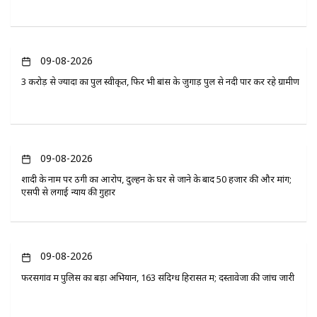
09-08-2026
3 करोड़ से ज्यादा का पुल स्वीकृत, फिर भी बांस के जुगाड़ पुल से नदी पार कर रहे ग्रामीण
09-08-2026
शादी के नाम पर ठगी का आरोप, दुल्हन के घर से जाने के बाद 50 हजार की और मांग;
एसपी से लगाई न्याय की गुहार
09-08-2026
फरसगांव में पुलिस का बड़ा अभियान, 163 संदिग्ध हिरासत में; दस्तावेजों की जांच जारी