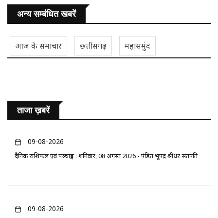
अन्य सम्बंधित खबरें
आज के समाचार
छत्तीसगढ़
महासमुंद
ताजा ख़बरें
09-08-2026
दैनिक राशिफल एवं पञ्चाङ्ग : शनिवार, 08 अगस्त 2026 - पंडित भूपेंद्र श्रीधर सतपति
09-08-2026