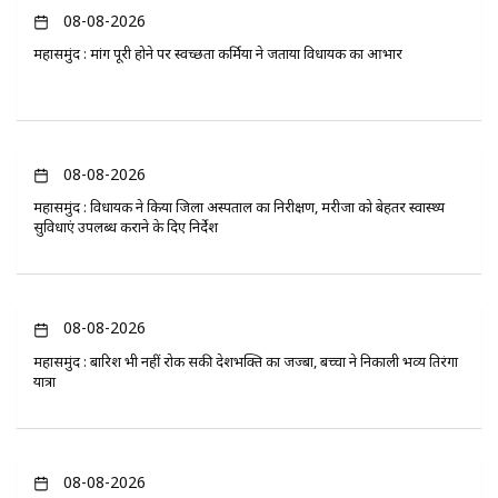
08-08-2026
महासमुंद : मांग पूरी होने पर स्वच्छता कर्मियों ने जताया विधायक का आभार
08-08-2026
महासमुंद : विधायक ने किया जिला अस्पताल का निरीक्षण, मरीजों को बेहतर स्वास्थ्य
सुविधाएं उपलब्ध कराने के दिए निर्देश
08-08-2026
महासमुंद : बारिश भी नहीं रोक सकी देशभक्ति का जज्बा, बच्चों ने निकाली भव्य तिरंगा
यात्रा
08-08-2026