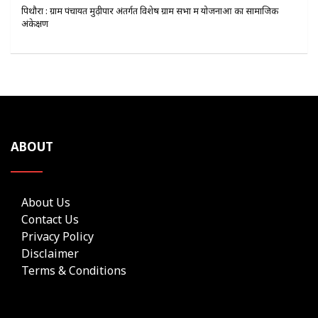
पिथौरा : ग्राम पंचायत मुढ़ीपार अंतर्गत विशेष ग्राम सभा में योजनाओं का सामाजिक
अंकेक्षण
ABOUT
About Us
Contact Us
Privacy Policy
Disclaimer
Terms & Conditions