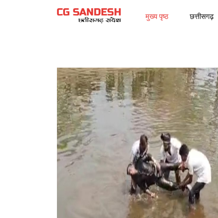
मुख्य पृष्ठ
छत्तीसगढ़