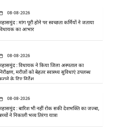
08-08-2026
महासमुंद : मांग पूरी होने पर स्वच्छता कर्मियों ने जताया
विधायक का आभार
08-08-2026
महासमुंद : विधायक ने किया जिला अस्पताल का
निरीक्षण, मरीजों को बेहतर स्वास्थ्य सुविधाएं उपलब्ध
कराने के दिए निर्देश
08-08-2026
महासमुंद : बारिश भी नहीं रोक सकी देशभक्ति का जज्बा,
बच्चों ने निकाली भव्य तिरंगा यात्रा