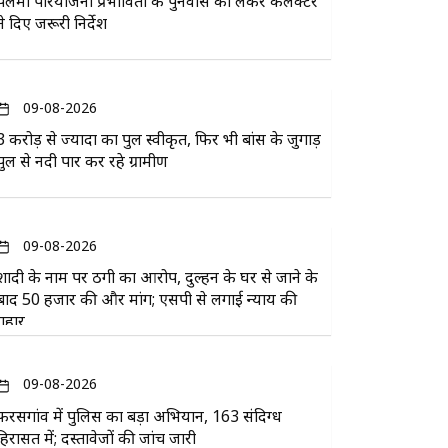
पेलमा परियोजना प्रभावितों के पुनर्वास को लेकर कलेक्टर
ने दिए जरूरी निर्देश
09-08-2026
3 करोड़ से ज्यादा का पुल स्वीकृत, फिर भी बांस के जुगाड़
पुल से नदी पार कर रहे ग्रामीण
09-08-2026
शादी के नाम पर ठगी का आरोप, दुल्हन के घर से जाने के
बाद 50 हजार की और मांग; एसपी से लगाई न्याय की
गुहार
09-08-2026
फरसगांव में पुलिस का बड़ा अभियान, 163 संदिग्ध
हिरासत में; दस्तावेजों की जांच जारी