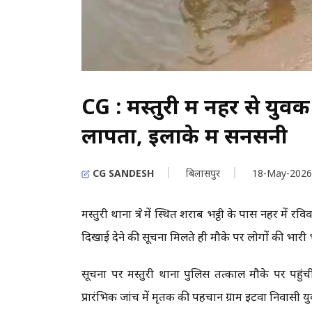
CG : मस्तुरी में नहर से य
लापता, इलाके में सनसनी
CG SANDESH
बिलासपुर
18-May-2026
मस्तुरी थाना क्षेत्र में स्थित शराब भट्ठी के पास नहर 
दिखाई देने की सूचना मिलते ही मौके पर लोगों की भारी
सूचना पर मस्तुरी थाना पुलिस तत्काल मौके पर पहु
प्रारंभिक जांच में मृतक की पहचान ग्राम इटवा निवासी यु