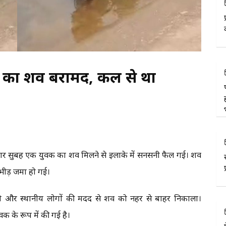
ुवक का शव बरामद, कल से था
में रविवार सुबह एक युवक का शव मिलने से इलाके में सनसनी फैल गई। शव
 भीड़ जमा हो गई।
ंची और स्थानीय लोगों की मदद से शव को नहर से बाहर निकाला।
वक के रूप में की गई है।