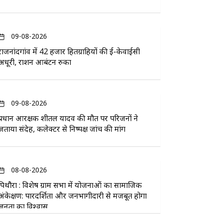
09-08-2026
राजनांदगांव में 42 हजार हितग्राहियों की ई-केवाईसी
अधूरी, राशन आबंटन रुका
09-08-2026
प्रधान आरक्षक शीतल यादव की मौत पर परिजनों ने
जताया संदेह, कलेक्टर से निष्पक्ष जांच की मांग
08-08-2026
पिथौरा : विशेष ग्राम सभा में योजनाओं का सामाजिक
अंकेक्षण: पारदर्शिता और जनभागीदारी से मजबूत होगा
जनता का विश्वास