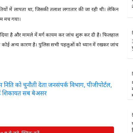
ितियों में लापता था, जिसकी तलाश लगातार की जा रही थी। लेकिन
राम मच गया।
ज दिया है और मामले में मर्ग कायम कर जांच शुरू कर दी है। फिलहाल
ीछे कोई अन्य कारण है। पुलिस सभी पहलुओं को ध्यान में रखकर जांच
लरेंस निति को चुनौती देता जनसंपर्क विभाग, पीजीपोर्टल,
ई शिकायत सब बेअसर
रुप से जुड़े, क्लिक करें