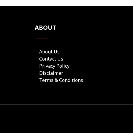
ABOUT
About Us
Contact Us
Privacy Policy
Disclaimer
Terms & Conditions