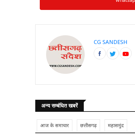
CG SANDESH
अन्य सम्बंधित खबरें
आज के समाचार
छत्तीसगढ़
महासमुंद