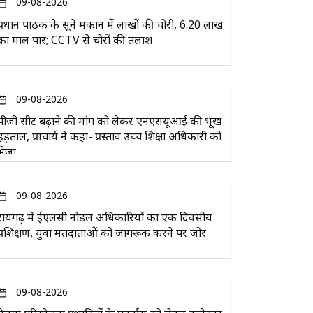
09-08-2026
प्रधान पाठक के सूने मकान में लाखों की चोरी, 6.20 लाख
का माल पार; CCTV से चोरों की तलाश
09-08-2026
पीजी सीट बढ़ाने की मांग को लेकर एनएसयूआई की भूख
हड़ताल, प्राचार्य ने कहा- प्रस्ताव उच्च शिक्षा अधिकारी को
भेजा
09-08-2026
रायगढ़ में ईएलसी नोडल अधिकारियों का एक दिवसीय
प्रशिक्षण, युवा मतदाताओं को जागरूक करने पर जोर
09-08-2026