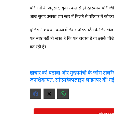
परिजनों के अनुसार, युवक कल से ही रहस्यमय परिस्थ
आज सुबह उसका शव नहर में मिलने से परिवार में कोह
पुलिस ने शव को कब्जे में लेकर पोस्टमार्टम के लिए भे
यह स्पष्ट नहीं हो सका है कि यह हादसा है या इसके प
कर रही है।
भ्रष्टाचार को बढ़ावा और मुख्यमंत्री के जीरो टो
जनशिकायत, सीएमहेल्पलाइन लाइनपर की ग
whatsapp ग्