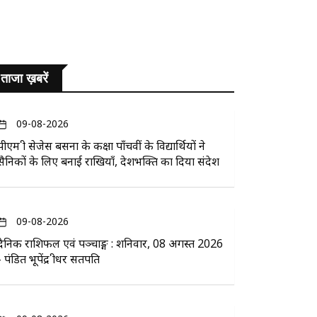
ताजा ख़बरें
09-08-2026
पीएम श्री सेजेस बसना के कक्षा पाँचवीं के विद्यार्थियों ने
सैनिकों के लिए बनाई राखियाँ, देशभक्ति का दिया संदेश
09-08-2026
दैनिक राशिफल एवं पञ्चाङ्ग : शनिवार, 08 अगस्त 2026
- पंडित भूपेंद्र श्रीधर सतपति