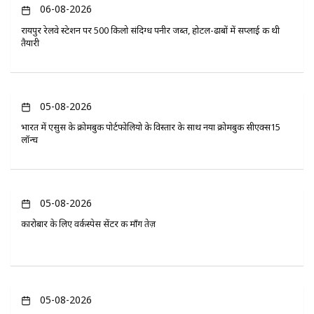
06-08-2026
रायपुर रेलवे स्टेशन पर 500 किलो संदिग्ध पनीर जब्त, होटल-ढाबों में सप्लाई की थी
तैयारी
05-08-2026
भारत में एसुस के क्रोमबुक पोर्टफोलियो के विस्तार के साथ नया क्रोमबुक सीएक्स15
लॉन्च
05-08-2026
कारोबार के लिए वर्कस्पेस सेंटर की माँग तेज़
05-08-2026