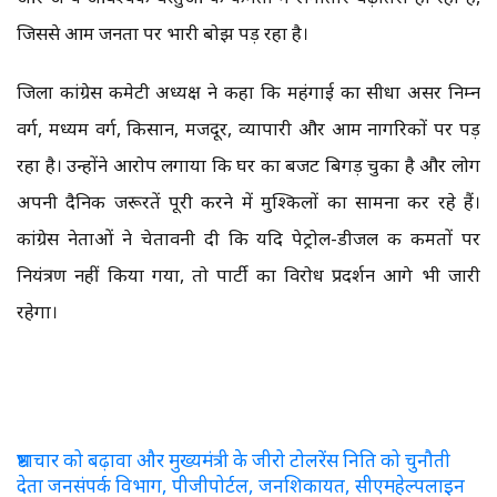
जिससे आम जनता पर भारी बोझ पड़ रहा है।
जिला कांग्रेस कमेटी अध्यक्ष ने कहा कि महंगाई का सीधा असर निम्न
वर्ग, मध्यम वर्ग, किसान, मजदूर, व्यापारी और आम नागरिकों पर पड़
रहा है। उन्होंने आरोप लगाया कि घर का बजट बिगड़ चुका है और लोग
अपनी दैनिक जरूरतें पूरी करने में मुश्किलों का सामना कर रहे हैं।
कांग्रेस नेताओं ने चेतावनी दी कि यदि पेट्रोल-डीजल की कीमतों पर
नियंत्रण नहीं किया गया, तो पार्टी का विरोध प्रदर्शन आगे भी जारी
रहेगा।
भ्रष्टाचार को बढ़ावा और मुख्यमंत्री के जीरो टोलरेंस निति को चुनौती
देता जनसंपर्क विभाग, पीजीपोर्टल, जनशिकायत, सीएमहेल्पलाइन