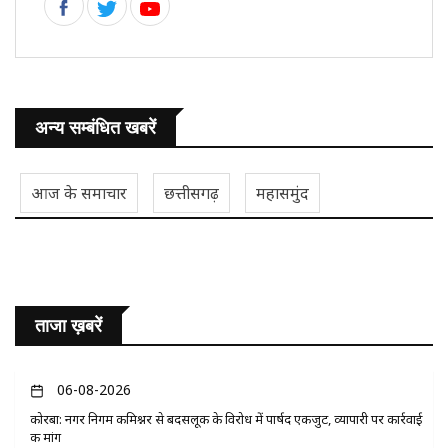
अन्य सम्बंधित खबरें
आज के समाचार
छत्तीसगढ़
महासमुंद
ताजा ख़बरें
06-08-2026
कोरबा: नगर निगम कमिश्नर से बदसलूकी के विरोध में पार्षद एकजुट, व्यापारी पर कार्रवाई
की मांग