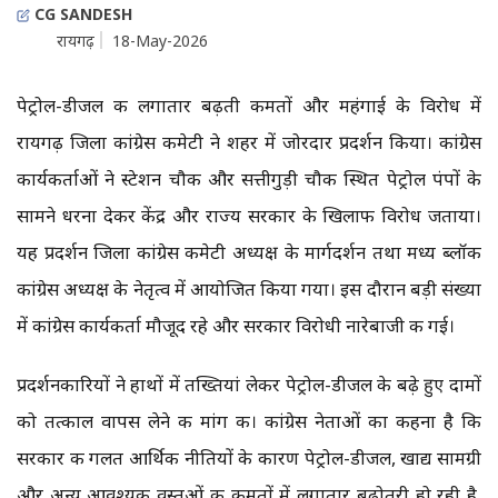
CG SANDESH
रायगढ़
18-May-2026
पेट्रोल-डीजल की लगातार बढ़ती कीमतों और महंगाई के विरोध में
रायगढ़ जिला कांग्रेस कमेटी ने शहर में जोरदार प्रदर्शन किया। कांग्रेस
कार्यकर्ताओं ने स्टेशन चौक और सत्तीगुड़ी चौक स्थित पेट्रोल पंपों के
सामने धरना देकर केंद्र और राज्य सरकार के खिलाफ विरोध जताया।
यह प्रदर्शन जिला कांग्रेस कमेटी अध्यक्ष के मार्गदर्शन तथा मध्य ब्लॉक
कांग्रेस अध्यक्ष के नेतृत्व में आयोजित किया गया। इस दौरान बड़ी संख्या
में कांग्रेस कार्यकर्ता मौजूद रहे और सरकार विरोधी नारेबाजी की गई।
प्रदर्शनकारियों ने हाथों में तख्तियां लेकर पेट्रोल-डीजल के बढ़े हुए दामों
को तत्काल वापस लेने की मांग की। कांग्रेस नेताओं का कहना है कि
सरकार की गलत आर्थिक नीतियों के कारण पेट्रोल-डीजल, खाद्य सामग्री
और अन्य आवश्यक वस्तुओं की कीमतों में लगातार बढ़ोतरी हो रही है,