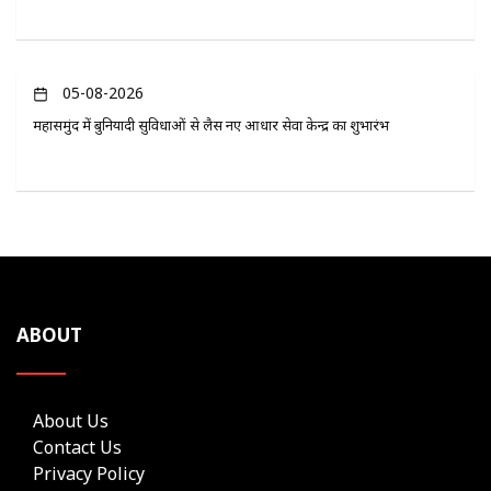
05-08-2026
महासमुंद में बुनियादी सुविधाओं से लैस नए आधार सेवा केन्द्र का शुभारंभ
ABOUT
About Us
Contact Us
Privacy Policy