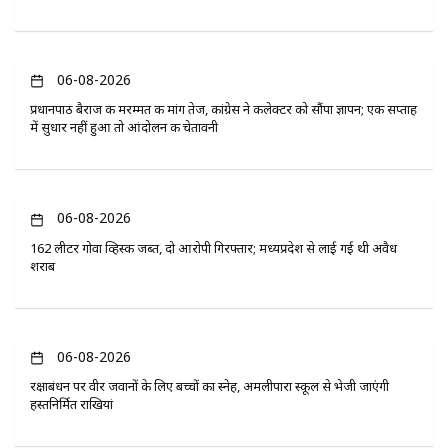
06-08-2026
प्रधानपाठ बैराज की मरम्मत की मांग तेज, कांग्रेस ने कलेक्टर को सौंपा ज्ञापन; एक सप्ताह
में सुधार नहीं हुआ तो आंदोलन की चेतावनी
06-08-2026
162 लीटर गोवा व्हिस्की जब्त, दो आरोपी गिरफ्तार; मध्यप्रदेश से लाई गई थी अवैध
शराब
06-08-2026
रक्षाबंधन पर वीर जवानों के लिए बच्चों का स्नेह, अमलीपारा स्कूल से भेजी जाएंगी
हस्तनिर्मित राखियां