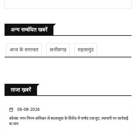
अन्य सम्बंधित खबरें
आज के समाचार
छत्तीसगढ़
महासमुंद
ताजा ख़बरें
06-08-2026
कोरबा: नगर निगम कमिश्नर से बदसलूकी के विरोध में पार्षद एकजुट, व्यापारी पर कार्रवाई
की मांग