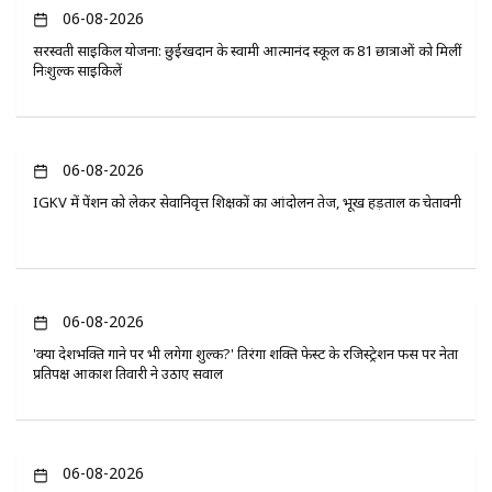
06-08-2026
सरस्वती साइकिल योजना: छुईखदान के स्वामी आत्मानंद स्कूल की 81 छात्राओं को मिलीं
निःशुल्क साइकिलें
06-08-2026
IGKV में पेंशन को लेकर सेवानिवृत्त शिक्षकों का आंदोलन तेज, भूख हड़ताल की चेतावनी
06-08-2026
'क्या देशभक्ति गाने पर भी लगेगा शुल्क?' तिरंगा शक्ति फेस्ट के रजिस्ट्रेशन फीस पर नेता
प्रतिपक्ष आकाश तिवारी ने उठाए सवाल
06-08-2026