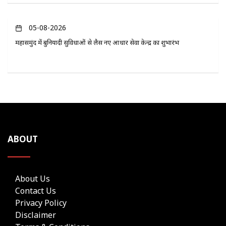
05-08-2026
महासमुंद में बुनियादी सुविधाओं से लैस नए आधार सेवा केन्द्र का शुभारंभ
ABOUT
About Us
Contact Us
Privacy Policy
Disclaimer