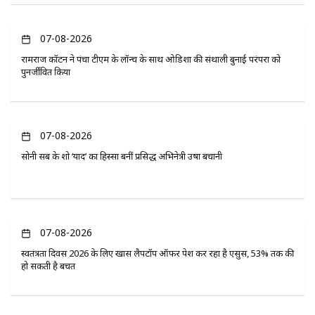
07-08-2026
रामराज कॉटन ने पंचा टीएम के लॉन्च के साथ ओडिशा की संथाली बुनाई परंपरा को
पुनर्जीवित किया
07-08-2026
सोनी सब के शो ‘यादें’ का हिस्सा बनीं प्रसिद्ध अभिनेत्री उषा बचानी
07-08-2026
स्वतंत्रता दिवस 2026 के लिए खास लैपटॉप ऑफर पेश कर रहा है एसुस, 53% तक की
हो सकती है बचत