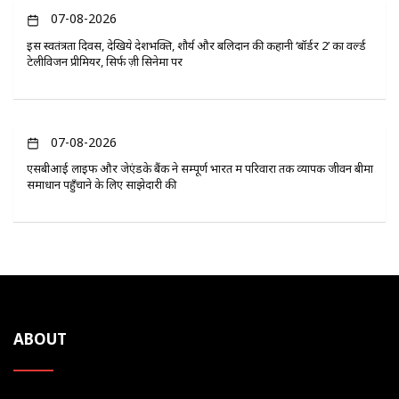
07-08-2026
इस स्वतंत्रता दिवस, देखिये देशभक्ति, शौर्य और बलिदान की कहानी ‘बॉर्डर 2’ का वर्ल्ड
टेलीविजन प्रीमियर, सिर्फ ज़ी सिनेमा पर
07-08-2026
एसबीआई लाइफ और जेएंडके बैंक ने सम्पूर्ण भारत में परिवारों तक व्यापक जीवन बीमा
समाधान पहुँचाने के लिए साझेदारी की
ABOUT