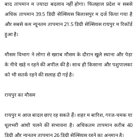
बाद तापमान में ज्यादा बदलाव नहीं होगा। फिलहाल प्रदेश में सबसे
अधिक तापमान 39.5 डिग्री सेल्सियस बिलासपुर में दर्ज किया गया है
और सबसे कम न्यूनतम तापमान 21.5 डिग्री सेल्सियस रायपुर में रिकॉर्ड
हुआ है।
मौसम विभाग ने लोगों से खराब मौसम के दौरान खुले स्थानों और पेड़ों
के नीचे खड़े न रहने की अपील की है। साथ ही किसानों और पशुपालकों
को भी सतर्क रहने की सलाह दी गई है।
रायपुर का मौसम
रायपुर में आज बादल छाए रह सकते हैं। शहर में बारिश, गरज-चमक या
धूलभरी आंधी चलने की संभावना है। अधिकतम तापमान करीब 40
डिग्री और न्यूनतम तापमान 26 डिग्री सेल्सियस रहने का अनुमान है।