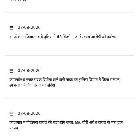
07-08-2026
ऑपरेशन उजियारा: बांदे पुलिस ने 4.3 किलो गांजा के साथ आरोपी को दबोचा
07-08-2026
कॉमनवेल्थ रजत पदक विजेता ज्ञानेश्वरी यादव का पुलिस विभाग ने किया सम्मान,
छात्राओं को दिया प्रेरणा का संदेश
07-08-2026
कोंडागांव में पीडीएस चावल की बड़ी खेप जब्त, 680 बोरी अवैध चावल से भरा ट्रक
पकड़ा