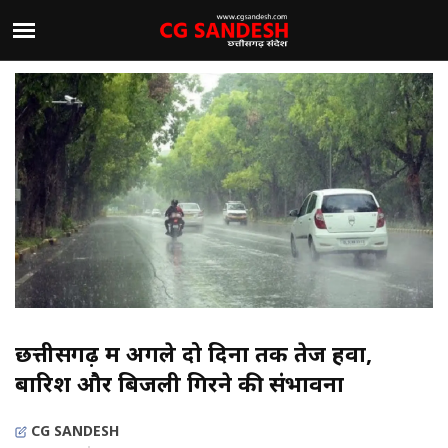
छत्तीसगढ़ में अगले दो दिनों तक तेज हवा,
बारिश और बिजली गिरने की संभावना
CG SANDESH