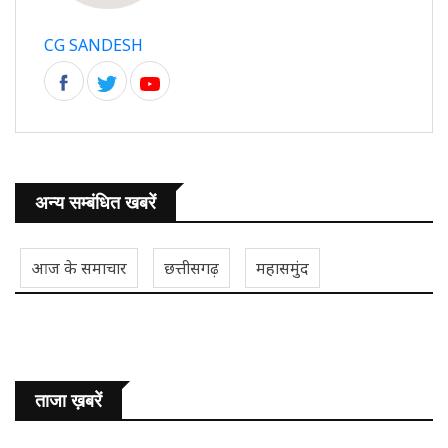
CG SANDESH
अन्य सम्बंधित खबरें
आज के समाचार
छत्तीसगढ़
महासमुंद
ताजा ख़बरें