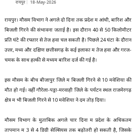
रायपुर
18-May-2026
रायपुर। मौसम विभाग ने अगले दो दिनों तक प्रदेश में आंधी, बारिश और
बिजली गिरने की संभावना जताई है। इस दौरान 40 से 50 किलोमीटर
प्रति घंटे की रफ्तार से तेज हवा चल सकती है। पिछले 24 घंटों के दौरान
उत्तर, मध्य और दक्षिण छत्तीसगढ़ के कई इलाकों में तेज हवा और गरज-
चमक के साथ हल्की से मध्यम बारिश दर्ज की गई है।
इस मौसम के बीच बीजापुर जिले में बिजली गिरने से 10 मवेशियों की
मौत हो गई। वहीं गौरेला-पेंड्रा-मरवाही जिले के पर्यटन स्थल राजमेरगढ़
क्षेत्र में भी बिजली गिरने से 10 मवेशियों ने दम तोड़ दिया।
मौसम विभाग के मुताबिक अगले चार दिनों में प्रदेश के अधिकतम
तापमान में 3 से 4 डिग्री सेल्सियस तक बढ़ोतरी हो सकती है, जिसके