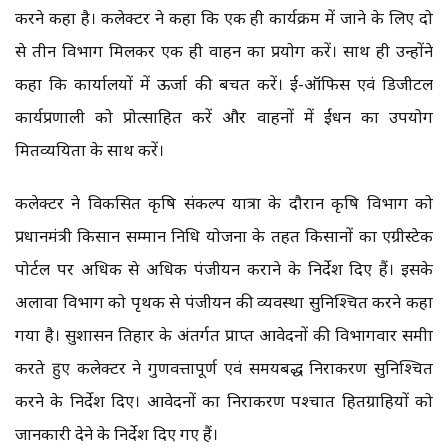
करने कहा है। कलेक्टर ने कहा कि एक ही कार्यक्रम में जाने के लिए दो
से तीन विभाग मिलकर एक ही वाहन का प्रयोग करें। साथ ही उन्होंने
कहा कि कार्यालयों में ऊर्जा की बचत करें। ई-ऑफिस एवं डिजीटल
कार्यप्रणाली को प्रोत्साहित करें और वाहनों में ईंधन का उपयोग
मितव्ययिता के साथ करें।
कलेक्टर ने विकसित कृषि संकल्प यात्रा के दौरान कृषि विभाग को
प्रधानमंत्री किसान सम्मान निधि योजना के तहत किसानों का एग्रीस्टेक
पोर्टल पर अधिक से अधिक पंजीयन कराने के निर्देश दिए हैं। इसके
अलावा विभाग को पृथक से पंजीयन की व्यवस्था सुनिश्चित करने कहा
गया है। सुशासन तिहार के अंतर्गत प्राप्त आवेदनों की विभागवार समीक्षा
करते हुए कलेक्टर ने गुणवत्तापूर्ण एवं समयबद्ध निराकरण सुनिश्चित
करने के निर्देश दिए। आवेदनों का निराकरण पश्चात हितग्राहियों को
जानकारी देने के निर्देश दिए गए हैं।