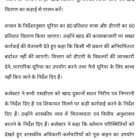
वितरण का कड़ाई से पालन करें।
शासन के निर्देशानुसार यूरिया का 80 प्रतिशत मात्रा और डीएपी का 60
प्रतिशत वितरण किया जाएगा। उन्होंने खाद की कालाबाजारी पर सख्त
कार्रवाई की चेतावनी देते हुए कहा कि किसी भी प्रकार की अनियमितता
बर्दाश्त नहीं की जाएगी। विभाग को डीएपी के विकल्पों की जानकारी
देने, पारंपरिक यूरिया का उपयोग करने तथा नैनो यूरिया के लिए बाध्य
नहीं किए जाने के निर्देश दिए हैं।
कलेक्टर ने सभी एसडीएम को खाद दुकानों सतत निरीक्षण एवं निगरानी
के निर्देश दिए है एवं शिकायत मिलने पर कड़ी कार्रवाई करने के निर्देश
दिए हैं। उन्होंने शासकीय व्यय में मितव्ययता एवं वित्तीय अनुशासन
बरतने के निर्देश दिए हैं। कलेक्टर ने कहा कि वर्तमान परिस्थितियों को
देखते हुए शासकीय अधिकारी-कर्मचारियों को पूल वाहन का उपयोग