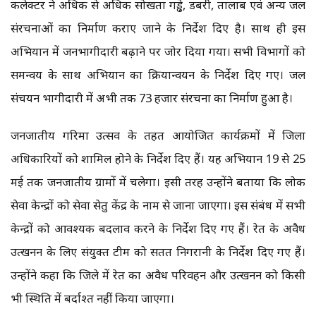
कलेक्टर ने अधिक से अधिक सोखता गड्ढे, डबरी, तालाब एवं अन्य जल
संरचनाओं का निर्माण कराए जाने के निर्देश दिए है। साथ ही इस
अभियान में जनभागीदारी बढ़ाने पर जोर दिया गया। सभी विभागों को
समन्वय के साथ अभियान का क्रियान्वयन के निर्देश दिए गए। जल
संचयन भागीदारी में अभी तक 73 हजार संरचना का निर्माण हुआ है।
जनजातीय गरिमा उत्सव के तहत आयोजित कार्यक्रमों में जिला
अधिकारियों को शामिल होने के निर्देश दिए हैं। यह अभियान 19 से 25
मई तक जनजातीय ग्रामों में चलेगा। इसी तरह उन्होंने बताया कि लोक
सेवा केन्द्रों को सेवा सेतु केंद्र के नाम से जाना जाएगा। इस संबंध में सभी
केन्द्रों को आवश्यक बदलाव करने के निर्देश दिए गए हैं। रेत के अवैध
उत्खनन के लिए संयुक्त टीम को सतत निगरानी के निर्देश दिए गए हैं।
उन्होंने कहा कि जिले में रेत का अवैध परिवहन और उत्खनन को किसी
भी स्थिति में बर्दाश्त नहीं किया जाएगा।