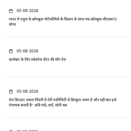
05-08-2026
भारत में एसुस के क्रोमबुक पोर्टफोलियो के विस्तार के साथ नया क्रोमबुक सीएक्स15
लॉन्च
05-08-2026
कारोबार के लिए वर्कस्पेस सेंटर की माँग तेज़
05-08-2026
मेरा किरदार असल ज़िंदगी में मेरी पर्सनैलिटी से बिल्कुल अलग है और यही बात इसे
रोमांचक बनाती है”: छवि पांडे, यादें, सोनी सब