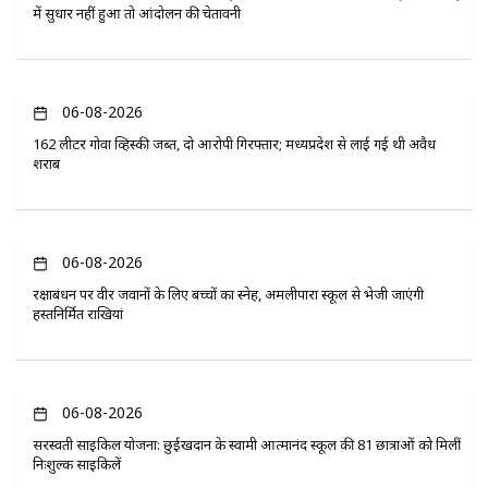
में सुधार नहीं हुआ तो आंदोलन की चेतावनी
06-08-2026
162 लीटर गोवा व्हिस्की जब्त, दो आरोपी गिरफ्तार; मध्यप्रदेश से लाई गई थी अवैध
शराब
06-08-2026
रक्षाबंधन पर वीर जवानों के लिए बच्चों का स्नेह, अमलीपारा स्कूल से भेजी जाएंगी
हस्तनिर्मित राखियां
06-08-2026
सरस्वती साइकिल योजना: छुईखदान के स्वामी आत्मानंद स्कूल की 81 छात्राओं को मिलीं
निःशुल्क साइकिलें