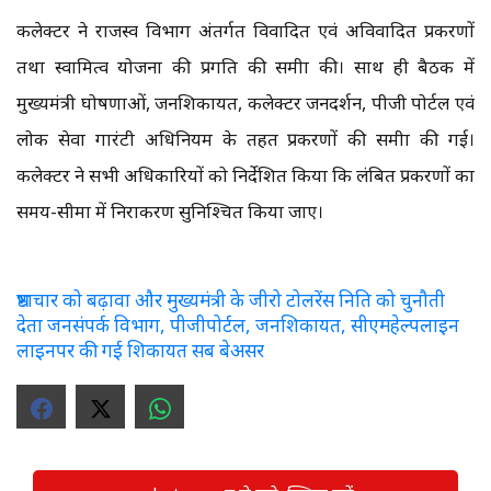
कलेक्टर ने राजस्व विभाग अंतर्गत विवादित एवं अविवादित प्रकरणों
तथा स्वामित्व योजना की प्रगति की समीक्षा की। साथ ही बैठक में
मुख्यमंत्री घोषणाओं, जनशिकायत, कलेक्टर जनदर्शन, पीजी पोर्टल एवं
लोक सेवा गारंटी अधिनियम के तहत प्रकरणों की समीक्षा की गई।
कलेक्टर ने सभी अधिकारियों को निर्देशित किया कि लंबित प्रकरणों का
समय-सीमा में निराकरण सुनिश्चित किया जाए।
भ्रष्टाचार को बढ़ावा और मुख्यमंत्री के जीरो टोलरेंस निति को चुनौती
देता जनसंपर्क विभाग, पीजीपोर्टल, जनशिकायत, सीएमहेल्पलाइन
लाइनपर की गई शिकायत सब बेअसर