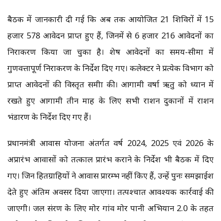
बैठक में जानकारी दी गई कि अब तक आयोजित 21 शिविरों में 15
हजार 578 आवेदन प्राप्त हुए हैं, जिनमें से 6 हजार 216 आवेदनों का
निराकरण किया जा चुका है। शेष आवेदनों का समय-सीमा में
गुणवत्तापूर्ण निराकरण के निर्देश दिए गए। कलेक्टर ने प्रत्येक विभाग को
प्राप्त आवेदनों की विस्तृत समीक्षा की। आगामी वर्षा ऋतु को ध्यान में
रखते हुए आगामी तीन माह के लिए सभी राशन दुकानों में राशन
भंडारण के निर्देश दिए गए हैं।
प्रधानमंत्री आवास योजना अंतर्गत वर्ष 2024, 2025 एवं 2026 के
अप्रारंभ आवासों को तत्काल प्रारंभ कराने के निर्देश भी बैठक में दिए
गए। जिन हितग्राहियों ने आवास प्रारम्भ नहीं किए हैं, उन्हें पुनः समझाईश
देते हुए अंतिम अवसर दिया जाएगा। तत्पश्चात आवश्यक कार्रवाई की
जाएगी। जल संरक्षण के लिए मोर गांव मोर पानी अभियान 2.0 के तहत