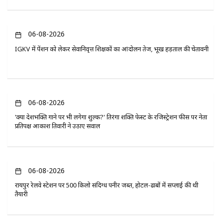
06-08-2026
IGKV में पेंशन को लेकर सेवानिवृत्त शिक्षकों का आंदोलन तेज, भूख हड़ताल की चेतावनी
06-08-2026
'क्या देशभक्ति गाने पर भी लगेगा शुल्क?' तिरंगा शक्ति फेस्ट के रजिस्ट्रेशन फीस पर नेता
प्रतिपक्ष आकाश तिवारी ने उठाए सवाल
06-08-2026
रायपुर रेलवे स्टेशन पर 500 किलो संदिग्ध पनीर जब्त, होटल-ढाबों में सप्लाई की थी
तैयारी