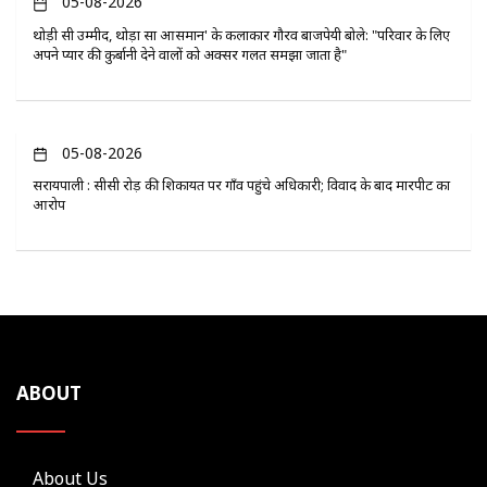
05-08-2026
थोड़ी सी उम्मीद, थोड़ा सा आसमान' के कलाकार गौरव बाजपेयी बोले: "परिवार के लिए
अपने प्यार की कुर्बानी देने वालों को अक्सर गलत समझा जाता है"
05-08-2026
सरायपाली : सीसी रोड़ की शिकायत पर गाँव पहुंचे अधिकारी; विवाद के बाद मारपीट का
आरोप
ABOUT
About Us