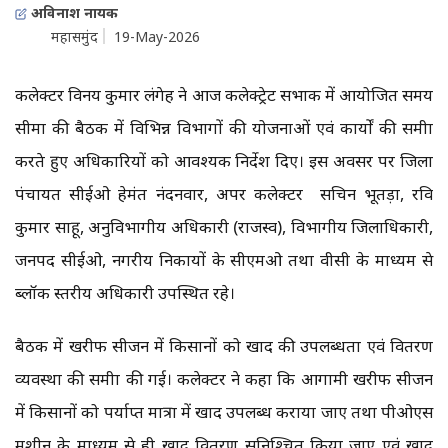
अविनाश नायक
महासमुंद
19-May-2026
कलेक्टर विनय कुमार लंगेह ने आज कलेक्ट्रेट सभाकक्ष में आयोजित समय
सीमा की बैठक में विभिन्न विभागों की योजनाओं एवं कार्यों की समीक्षा
करते हुए अधिकारियों को आवश्यक निर्देश दिए। इस अवसर पर जिला
पंचायत सीईओ हेमंत नंदनवार, अपर कलेक्टर सचिन भूतड़ा, रवि
कुमार साहू, अनुविभागीय अधिकारी (राजस्व), विभागीय जिलाधिकारी,
जनपद सीईओ, नगरीय निकायों के सीएमओ तथा वीसी के माध्यम से
ब्लॉक स्तरीय अधिकारी उपस्थित रहे।
बैठक में खरीफ सीजन में किसानों को खाद की उपलब्धता एवं वितरण
व्यवस्था की समीक्षा की गई। कलेक्टर ने कहा कि आगामी खरीफ सीजन
में किसानों को पर्याप्त मात्रा में खाद उपलब्ध कराया जाए तथा पीओएस
मशीन के माध्यम से ही खाद वितरण सुनिश्चित किया जाए एवं खाद