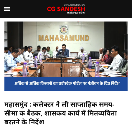
महासमुंद : कलेक्टर ने ली साप्ताहिक समय-
सीमा की बैठक, शासकीय कार्य में मितव्ययिता
बरतने के निर्देश