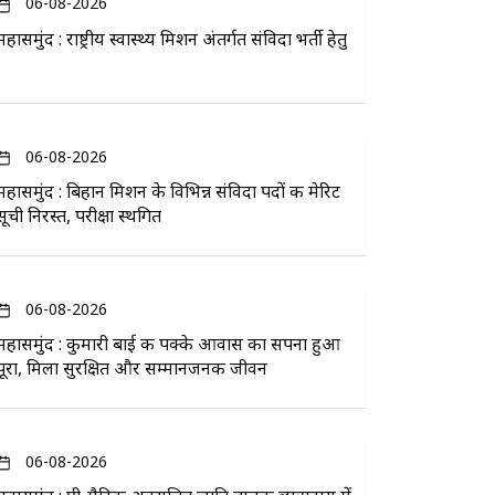
06-08-2026
महासमुंद : राष्ट्रीय स्वास्थ्य मिशन अंतर्गत संविदा भर्ती हेतु
06-08-2026
महासमुंद : बिहान मिशन के विभिन्न संविदा पदों की मेरिट
सूची निरस्त, परीक्षा स्थगित
06-08-2026
महासमुंद : कुमारी बाई की पक्के आवास का सपना हुआ
पूरा, मिला सुरक्षित और सम्मानजनक जीवन
06-08-2026