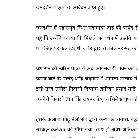
जनदर्शन में कुल 76 आवेदन प्राप्त हुए।
जनदर्शन में महासमुंद स्थित महामाया वार्ड की पार्षद
पहुंचीं। उन्होंने बताया कि पिछले जनदर्शन में उन्होंने
था। जिस पर कलेक्टर श्री लंगेह द्वारा तत्काल मरम्मत के 
प्रशासन की त्वरित पहल से अब आंगनबाड़ी भवन का जीर्णाेद्
प्रसाद वार्ड के पार्षद धनेंद्र चंद्राकर ने शीतला ताला
इसी तरह तमोरा निवासी दिव्यांग द्वारिका प्रसाद तांड
अंकोरी निवासी ज्ञान सिंह रायधर ने भू-अभिलेख सुधार 
इसके अलावा साहू तेली संघ द्वारा कन्या छात्रावास, वृद्
आवेदन कलेक्टर को सौंपा गया। साथ ही अवैध अतिक्रमण