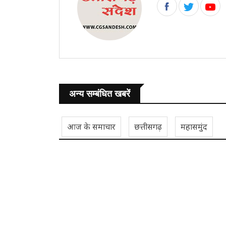
अन्य सम्बंधित खबरें
आज के समाचार
छत्तीसगढ़
महासमुंद