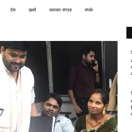
देश
ख़बरें
समाचार संग्रह
संपर्क