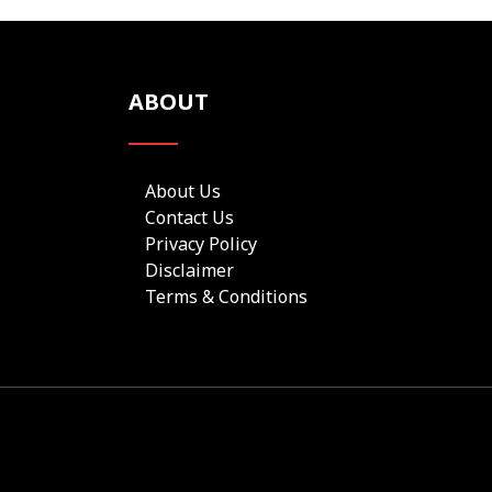
ABOUT
About Us
Contact Us
Privacy Policy
Disclaimer
Terms & Conditions