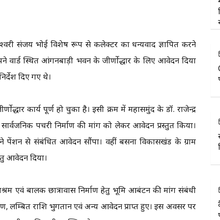
 ईश्वरी संजय भोई विशेष रूप से कलेक्टर का धन्यवाद ज्ञापित करने
 अपने वार्ड स्थित आंगनबाड़ी भवन के जीर्णाेद्धार के लिए आवेदन दिया
निर्देश दिए गए थे।
धार कार्य पूर्ण हो चुका है। इसी क्रम में महासमुंद के डॉ. राजेन्द्र
ब में सार्वजनिक पचरी निर्माण की मांग को लेकर आवेदन प्रस्तुत किया।
े ने पेंशन से संबंधित आवेदन सौंपा। वहीं बसना विकासखंड के ग्राम
हेतु आवेदन दिया।
धाश्रम एवं बालक छात्रावास निर्माण हेतु भूमि आबंटन की मांग संबंधी
, लम्बित राशि भुगतान एवं अन्य आवेदन प्राप्त हुए। इस अवसर पर