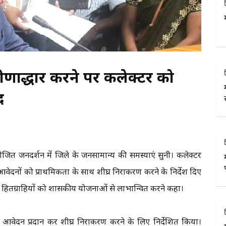
र्णोद्धार करने पर कलेक्टर को
द
आयोजित जनदर्शन में जिले के जनसामान्य की समस्याएं सुनी। कलेक्टर
आवेदनों को प्राथमिकता के साथ शीघ्र निराकरण करने के निर्देश दिए
र हितग्राहियों को शासकीय योजनाओं से लाभान्वित करने कहा।
 आवेदन प्रदान कर शीघ्र निराकरण करने के लिए निर्देशित किया।