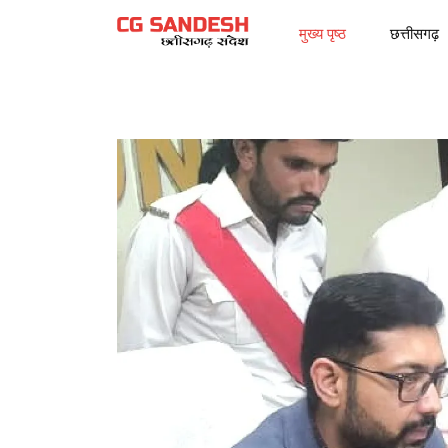
मुख्य पृष्ठ
छत्तीसगढ़