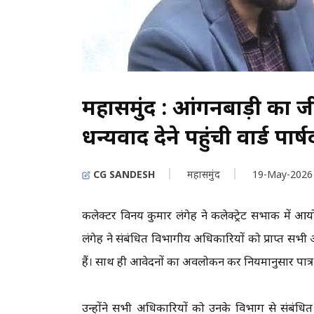
महासमुंद : आंगनबाड़ी का जी
धन्यवाद देने पहुंची वार्ड पार्ष
CG SANDESH
महासमुंद
19-May-2026
कलेक्टर विनय कुमार लंगेह ने कलेक्ट्रेट सभाकक्ष में 
लंगेह ने संबंधित विभागीय अधिकारियों को प्राप्त सभी 
हैं। साथ ही आवेदनों का अवलोकन कर नियमानुसार पात्
उन्होंने सभी अधिकारियों को उनके विभाग से संबंधित