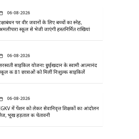
06-08-2026
रक्षाबंधन पर वीर जवानों के लिए बच्चों का स्नेह,
अमलीपारा स्कूल से भेजी जाएंगी हस्तनिर्मित राखियां
06-08-2026
सरस्वती साइकिल योजना: छुईखदान के स्वामी आत्मानंद
स्कूल की 81 छात्राओं को मिलीं निःशुल्क साइकिलें
06-08-2026
IGKV में पेंशन को लेकर सेवानिवृत्त शिक्षकों का आंदोलन
तेज, भूख हड़ताल की चेतावनी