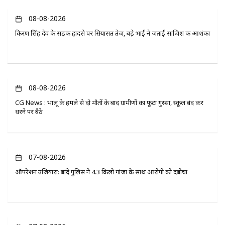
08-08-2026
किरण सिंह देव के सड़क हादसे पर सियासत तेज, बड़े भाई ने जताई साजिश की आशंका
08-08-2026
CG News : भालू के हमले से दो मौतों के बाद ग्रामीणों का फूटा गुस्सा, स्कूल बंद कर
धरने पर बैठे
07-08-2026
ऑपरेशन उजियारा: बांदे पुलिस ने 4.3 किलो गांजा के साथ आरोपी को दबोचा