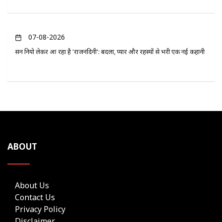
07-08-2026
सन नियो लेकर आ रहा है 'राजनंदिनी': बदला, प्यार और रहस्यों से भरी एक नई कहानी
ABOUT
About Us
Contact Us
Privacy Policy
Disclaimer