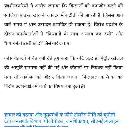
प्रदर्शनकारियों ने आरोप लगाया कि किसानों को कमजोर करने की
साजिश के तहत खाद के आवंटन में कटौती की जा रही है, जिससे आने
वाले समय में धान उत्पादन प्रभावित हो सकता है। विरोध प्रदर्शन के
दौरान कार्यकर्ताओं ने “किसानों के साथ अन्याय बंद करो” और
“प्रधानमंत्री इस्तीफा दो” जैसे नारे लगाए।
कांग्रेस नेताओं ने चेतावनी देते हुए कहा कि यदि जल्द ही पेट्रोल-डीजल
की आपूर्ति सामान्य नहीं की गई और कीमतों पर नियंत्रण नहीं किया
गया, तो आंदोलन को और उग्र किया जाएगा। फिलहाल, कांग्रेस का यह
विरोध प्रदर्शन क्षेत्र में चर्चा का विषय बना हुआ है।
भ्रष्टाचार को बढ़ावा और मुख्यमंत्री के जीरो टोलरेंस निति को चुनौती
देता जनसंपर्क विभाग, पीजीपोर्टल, जनशिकायत, सीएमहेल्पलाइन