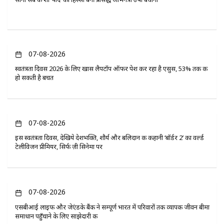
07-08-2026
स्वतंत्रता दिवस 2026 के लिए खास लैपटॉप ऑफर पेश कर रहा है एसुस, 53% तक की
हो सकती है बचत
07-08-2026
इस स्वतंत्रता दिवस, देखिये देशभक्ति, शौर्य और बलिदान की कहानी ‘बॉर्डर 2’ का वर्ल्ड
टेलीविजन प्रीमियर, सिर्फ ज़ी सिनेमा पर
07-08-2026
एसबीआई लाइफ और जेएंडके बैंक ने सम्पूर्ण भारत में परिवारों तक व्यापक जीवन बीमा
समाधान पहुँचाने के लिए साझेदारी की