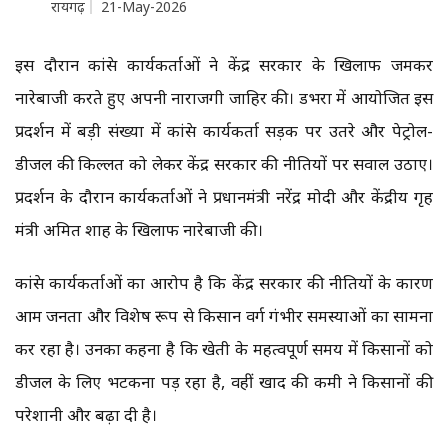
रायगढ़
21-May-2026
इस दौरान कांग्रेस कार्यकर्ताओं ने केंद्र सरकार के खिलाफ जमकर
नारेबाजी करते हुए अपनी नाराजगी जाहिर की। डभरा में आयोजित इस
प्रदर्शन में बड़ी संख्या में कांग्रेस कार्यकर्ता सड़क पर उतरे और पेट्रोल-
डीजल की किल्लत को लेकर केंद्र सरकार की नीतियों पर सवाल उठाए।
प्रदर्शन के दौरान कार्यकर्ताओं ने प्रधानमंत्री नरेंद्र मोदी और केंद्रीय गृह
मंत्री अमित शाह के खिलाफ नारेबाजी की।
कांग्रेस कार्यकर्ताओं का आरोप है कि केंद्र सरकार की नीतियों के कारण
आम जनता और विशेष रूप से किसान वर्ग गंभीर समस्याओं का सामना
कर रहा है। उनका कहना है कि खेती के महत्वपूर्ण समय में किसानों को
डीजल के लिए भटकना पड़ रहा है, वहीं खाद की कमी ने किसानों की
परेशानी और बढ़ा दी है।