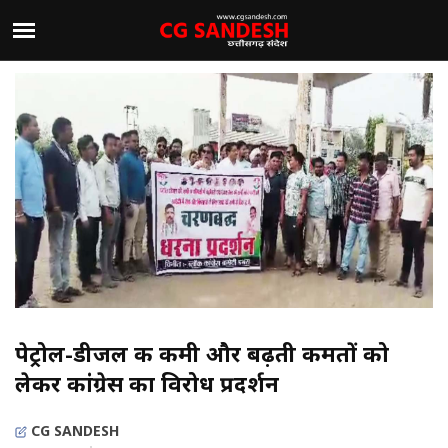
पेट्रोल-डीजल की कमी और बढ़ती कीमतों को
लेकर कांग्रेस का विरोध प्रदर्शन
CG SANDESH