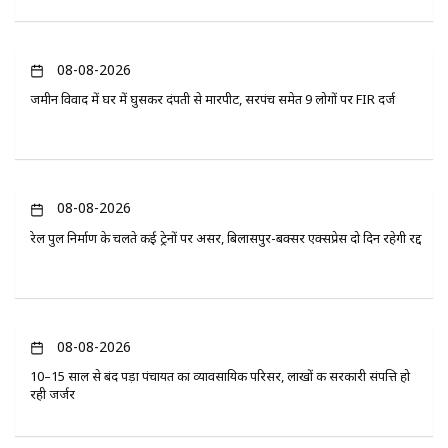
08-08-2026
जमीन विवाद में घर में घुसकर दंपती से मारपीट, सरपंच समेत 9 लोगों पर FIR दर्ज
08-08-2026
रेल पुल निर्माण के चलते कई ट्रेनों पर असर, बिलासपुर-बक्सर एक्सप्रेस दो दिन रहेगी रद्द
08-08-2026
10–15 साल से बंद पड़ा पंचायत का व्यावसायिक परिसर, लाखों की सरकारी संपत्ति हो
रही जर्जर