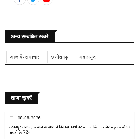
अन्य सम्बंधित खबरें
आज के समाचार
छत्तीसगढ़
महासमुंद
ताजा ख़बरें
08-08-2026
तखतपुर जनपद की सामान्य सभा में विकास कार्यों पर सवाल, बिना परमिट स्कूल बसों पर
सख्ती के निर्देश