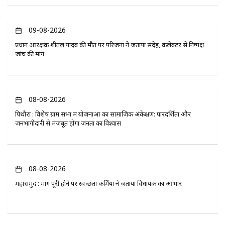
09-08-2026
प्रधान आरक्षक शीतल यादव की मौत पर परिजनों ने जताया संदेह, कलेक्टर से निष्पक्ष
जांच की मांग
08-08-2026
पिथौरा : विशेष ग्राम सभा में योजनाओं का सामाजिक अंकेक्षण: पारदर्शिता और
जनभागीदारी से मजबूत होगा जनता का विश्वास
08-08-2026
महासमुंद : मांग पूरी होने पर स्वच्छता कर्मियों ने जताया विधायक का आभार