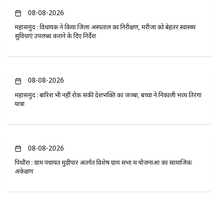
08-08-2026
महासमुंद : विधायक ने किया जिला अस्पताल का निरीक्षण, मरीजों को बेहतर स्वास्थ्य
सुविधाएं उपलब्ध कराने के दिए निर्देश
08-08-2026
महासमुंद : बारिश भी नहीं रोक सकी देशभक्ति का जज्बा, बच्चों ने निकाली भव्य तिरंगा
यात्रा
08-08-2026
पिथौरा : ग्राम पंचायत मुढ़ीपार अंतर्गत विशेष ग्राम सभा में योजनाओं का सामाजिक
अंकेक्षण