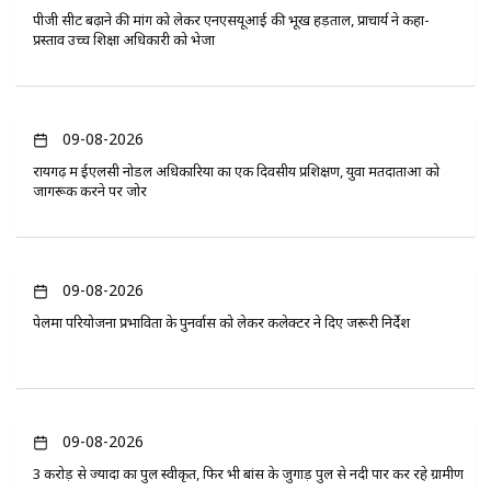
पीजी सीट बढ़ाने की मांग को लेकर एनएसयूआई की भूख हड़ताल, प्राचार्य ने कहा-
प्रस्ताव उच्च शिक्षा अधिकारी को भेजा
09-08-2026
रायगढ़ में ईएलसी नोडल अधिकारियों का एक दिवसीय प्रशिक्षण, युवा मतदाताओं को
जागरूक करने पर जोर
09-08-2026
पेलमा परियोजना प्रभावितों के पुनर्वास को लेकर कलेक्टर ने दिए जरूरी निर्देश
09-08-2026
3 करोड़ से ज्यादा का पुल स्वीकृत, फिर भी बांस के जुगाड़ पुल से नदी पार कर रहे ग्रामीण