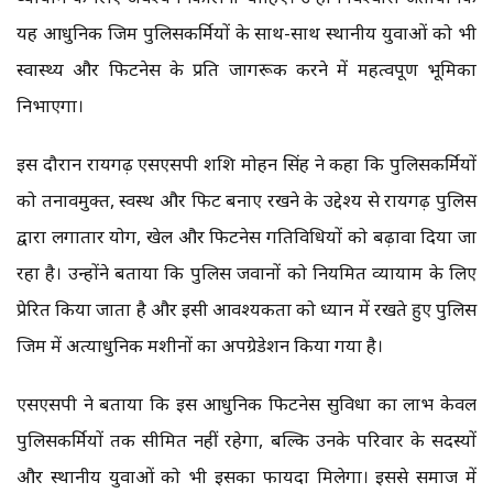
यह आधुनिक जिम पुलिसकर्मियों के साथ-साथ स्थानीय युवाओं को भी
स्वास्थ्य और फिटनेस के प्रति जागरूक करने में महत्वपूर्ण भूमिका
निभाएगा।
इस दौरान रायगढ़ एसएसपी शशि मोहन सिंह ने कहा कि पुलिसकर्मियों
को तनावमुक्त, स्वस्थ और फिट बनाए रखने के उद्देश्य से रायगढ़ पुलिस
द्वारा लगातार योग, खेल और फिटनेस गतिविधियों को बढ़ावा दिया जा
रहा है। उन्होंने बताया कि पुलिस जवानों को नियमित व्यायाम के लिए
प्रेरित किया जाता है और इसी आवश्यकता को ध्यान में रखते हुए पुलिस
जिम में अत्याधुनिक मशीनों का अपग्रेडेशन किया गया है।
एसएसपी ने बताया कि इस आधुनिक फिटनेस सुविधा का लाभ केवल
पुलिसकर्मियों तक सीमित नहीं रहेगा, बल्कि उनके परिवार के सदस्यों
और स्थानीय युवाओं को भी इसका फायदा मिलेगा। इससे समाज में