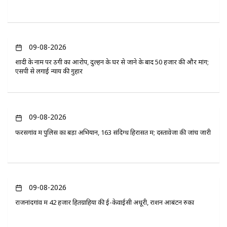
09-08-2026
शादी के नाम पर ठगी का आरोप, दुल्हन के घर से जाने के बाद 50 हजार की और मांग;
एसपी से लगाई न्याय की गुहार
09-08-2026
फरसगांव में पुलिस का बड़ा अभियान, 163 संदिग्ध हिरासत में; दस्तावेजों की जांच जारी
09-08-2026
राजनांदगांव में 42 हजार हितग्राहियों की ई-केवाईसी अधूरी, राशन आबंटन रुका