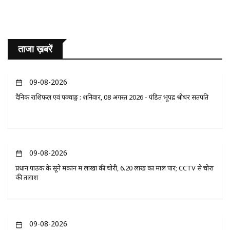
ताजा ख़बरें
09-08-2026
दैनिक राशिफल एवं पञ्चाङ्ग : शनिवार, 08 अगस्त 2026 - पंडित भूपेंद्र श्रीधर सतपति
09-08-2026
प्रधान पाठक के सूने मकान में लाखों की चोरी, 6.20 लाख का माल पार; CCTV से चोरों
की तलाश
09-08-2026