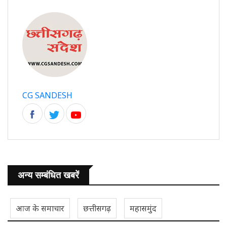
CG SANDESH
अन्य सम्बंधित खबरें
आज के समाचार
छत्तीसगढ़
महासमुंद