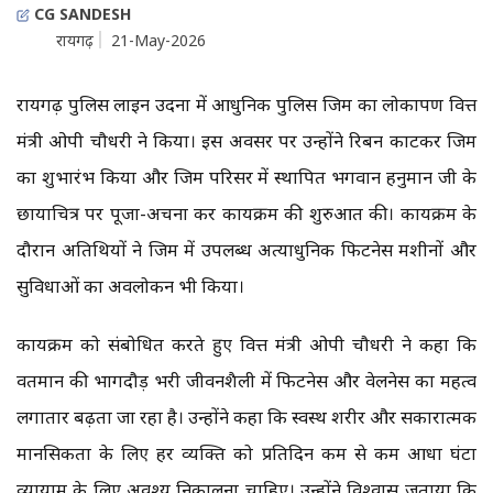
CG SANDESH
रायगढ़
21-May-2026
रायगढ़ पुलिस लाइन उर्दना में आधुनिक पुलिस जिम का लोकार्पण वित्त
मंत्री ओपी चौधरी ने किया। इस अवसर पर उन्होंने रिबन काटकर जिम
का शुभारंभ किया और जिम परिसर में स्थापित भगवान हनुमान जी के
छायाचित्र पर पूजा-अर्चना कर कार्यक्रम की शुरुआत की। कार्यक्रम के
दौरान अतिथियों ने जिम में उपलब्ध अत्याधुनिक फिटनेस मशीनों और
सुविधाओं का अवलोकन भी किया।
कार्यक्रम को संबोधित करते हुए वित्त मंत्री ओपी चौधरी ने कहा कि
वर्तमान की भागदौड़ भरी जीवनशैली में फिटनेस और वेलनेस का महत्व
लगातार बढ़ता जा रहा है। उन्होंने कहा कि स्वस्थ शरीर और सकारात्मक
मानसिकता के लिए हर व्यक्ति को प्रतिदिन कम से कम आधा घंटा
व्यायाम के लिए अवश्य निकालना चाहिए। उन्होंने विश्वास जताया कि