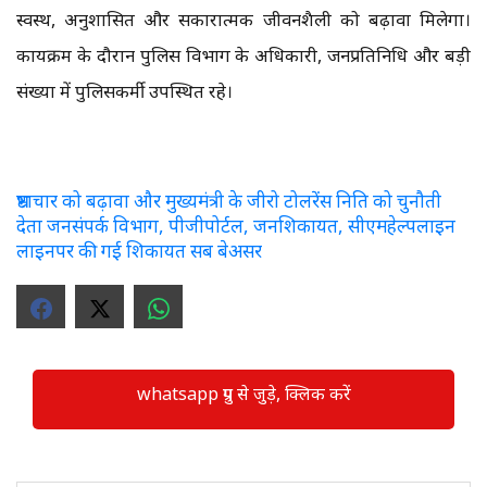
स्वस्थ, अनुशासित और सकारात्मक जीवनशैली को बढ़ावा मिलेगा।
कार्यक्रम के दौरान पुलिस विभाग के अधिकारी, जनप्रतिनिधि और बड़ी
संख्या में पुलिसकर्मी उपस्थित रहे।
भ्रष्टाचार को बढ़ावा और मुख्यमंत्री के जीरो टोलरेंस निति को चुनौती
देता जनसंपर्क विभाग, पीजीपोर्टल, जनशिकायत, सीएमहेल्पलाइन
लाइनपर की गई शिकायत सब बेअसर
whatsapp ग्रुप से जुड़े, क्लिक करें