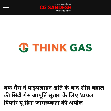
थिंक गैस ने पाइपलाइन क्षति के बाद शीघ्र बहाल
की सिटी गैस आपूर्ति सुरक्षा के लिए ‘डायल
बिफोर यू डिग’ जागरूकता की अपील