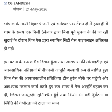
CG SANDESH
भोपाल
21-May-2026
भोपाल के गायत्री विहार फेज-1 एवं रामेश्वर एक्सटेंशन क्षेत्र में हाल ही में
शाम के समय एक निजी ठेकेदार द्वारा बिना पूर्व सूचना के की जा रही
खुदाई के दौरान थिंक गैस द्वारा स्थापित सिटी गैस पाइपलाइन क्षतिग्रस्त
हो गई।
इस घटना के कारण गैस रिसाव हुआ तथा आसपास की सोसाइटीज़ एवं
व्यावसायिक प्रतिष्ठानों में पीएनजी आपूर्ति अस्थायी रूप से बाधित हुई।
थिंक गैस की आपातकालीन प्रतिक्रिया टीम तुरंत मौके पर पहुँची और
आवश्यक मरम्मत कार्य करते हुए कम समय में गैस आपूर्ति बहाल कर
दी, जिससे जनसुरक्षा सुनिश्चित हुई तथा किसी भी बड़ी दुर्घटना या
स्थिति की गंभीरता को टाला जा सका।