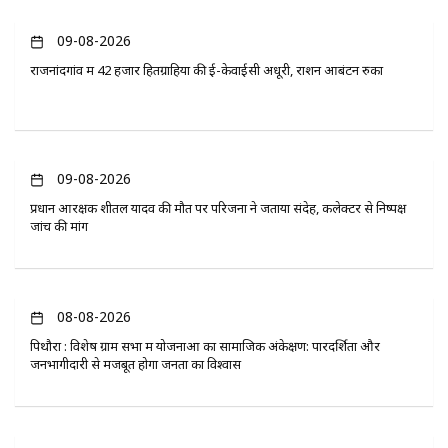
09-08-2026
राजनांदगांव में 42 हजार हितग्राहियों की ई-केवाईसी अधूरी, राशन आबंटन रुका
09-08-2026
प्रधान आरक्षक शीतल यादव की मौत पर परिजनों ने जताया संदेह, कलेक्टर से निष्पक्ष
जांच की मांग
08-08-2026
पिथौरा : विशेष ग्राम सभा में योजनाओं का सामाजिक अंकेक्षण: पारदर्शिता और
जनभागीदारी से मजबूत होगा जनता का विश्वास