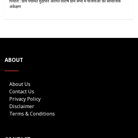
पिथौरा : ग्राम पंचायत मुढ़ीपार अंतर्गत विशेष ग्राम सभा में योजनाओं का सामाजिक
अंकेक्षण
ABOUT
About Us
Contact Us
Privacy Policy
Disclaimer
Terms & Conditions