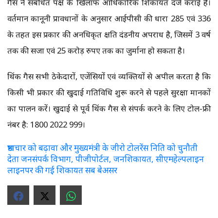
गैस ने संबंधित पक्ष के खिलाफ आधिकारिक शिकायत दर्ज कराई है।
वर्तमान कानूनी प्रावधानों के अनुसार आईपीसी की धारा 285 एवं 336
के तहत इस प्रकार की अनधिकृत क्षति दंडनीय अपराध है, जिसमें 3 वर्ष
तक की सजा एवं 25 करोड़ रुपए तक का जुर्माना हो सकता है।
थिंक गैस सभी ठेकेदारों, एजेंसियों एवं व्यक्तियों से अपील करता है कि
किसी भी प्रकार की खुदाई गतिविधि शुरू करने से पहले सुरक्षा मानकों
का पालन करें। खुदाई से पूर्व थिंक गैस से संपर्क करने के लिए टोल-फ्री
नंबर है: 1800 2022 999।
भ्रष्टाचार को बढ़ावा और मुख्यमंत्री के जीरो टोलरेंस निति को चुनौती
देता जनसंपर्क विभाग, पीजीपोर्टल, जनशिकायत, सीएमहेल्पलाइन
लाइनपर की गई शिकायत सब बेअसर