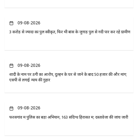
09-08-2026
3 करोड़ से ज्यादा का पुल स्वीकृत, फिर भी बांस के जुगाड़ पुल से नदी पार कर रहे ग्रामीण
09-08-2026
शादी के नाम पर ठगी का आरोप, दुल्हन के घर से जाने के बाद 50 हजार की और मांग;
एसपी से लगाई न्याय की गुहार
09-08-2026
फरसगांव में पुलिस का बड़ा अभियान, 163 संदिग्ध हिरासत में; दस्तावेजों की जांच जारी