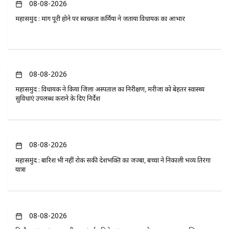
08-08-2026
महासमुंद : मांग पूरी होने पर स्वच्छता कर्मियों ने जताया विधायक का आभार
08-08-2026
महासमुंद : विधायक ने किया जिला अस्पताल का निरीक्षण, मरीजों को बेहतर स्वास्थ्य
सुविधाएं उपलब्ध कराने के दिए निर्देश
08-08-2026
महासमुंद : बारिश भी नहीं रोक सकी देशभक्ति का जज्बा, बच्चों ने निकाली भव्य तिरंगा
यात्रा
08-08-2026