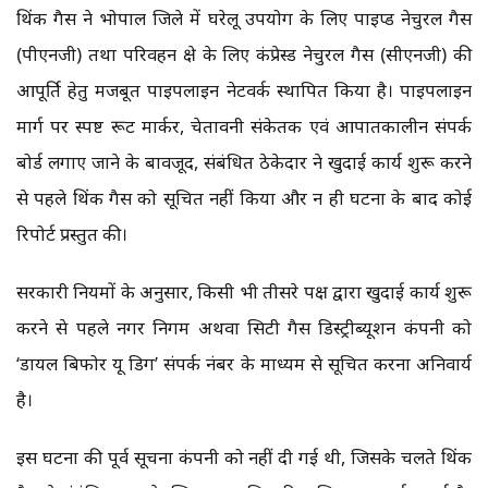
थिंक गैस ने भोपाल जिले में घरेलू उपयोग के लिए पाइप्ड नेचुरल गैस
(पीएनजी) तथा परिवहन क्षेत्र के लिए कंप्रेस्ड नेचुरल गैस (सीएनजी) की
आपूर्ति हेतु मजबूत पाइपलाइन नेटवर्क स्थापित किया है। पाइपलाइन
मार्ग पर स्पष्ट रूट मार्कर, चेतावनी संकेतक एवं आपातकालीन संपर्क
बोर्ड लगाए जाने के बावजूद, संबंधित ठेकेदार ने खुदाई कार्य शुरू करने
से पहले थिंक गैस को सूचित नहीं किया और न ही घटना के बाद कोई
रिपोर्ट प्रस्तुत की।
सरकारी नियमों के अनुसार, किसी भी तीसरे पक्ष द्वारा खुदाई कार्य शुरू
करने से पहले नगर निगम अथवा सिटी गैस डिस्ट्रीब्यूशन कंपनी को
‘डायल बिफोर यू डिग’ संपर्क नंबर के माध्यम से सूचित करना अनिवार्य
है।
इस घटना की पूर्व सूचना कंपनी को नहीं दी गई थी, जिसके चलते थिंक