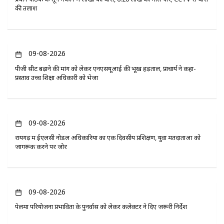
की तलाश
09-08-2026
पीजी सीट बढ़ाने की मांग को लेकर एनएसयूआई की भूख हड़ताल, प्राचार्य ने कहा-
प्रस्ताव उच्च शिक्षा अधिकारी को भेजा
09-08-2026
रायगढ़ में ईएलसी नोडल अधिकारियों का एक दिवसीय प्रशिक्षण, युवा मतदाताओं को
जागरूक करने पर जोर
09-08-2026
पेलमा परियोजना प्रभावितों के पुनर्वास को लेकर कलेक्टर ने दिए जरूरी निर्देश