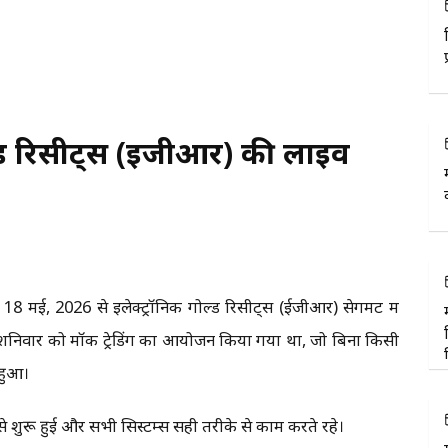
ल्ड रिसीट्स (ईजीआर) की लाइव
 मई, 2026 से इलेक्ट्रॉनिक गोल्ड रिसीट्स (ईजीआर) सेगमेंट में
6, शनिवार को मॉक ट्रेडिंग का आयोजन किया गया था, जो बिना किसी
 हुआ।
से शुरू हुई और सभी सिस्टम्स सही तरीके से काम करते रहे।