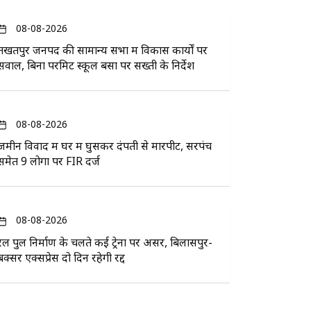
08-08-2026
तखतपुर जनपद की सामान्य सभा में विकास कार्यों पर
सवाल, बिना परमिट स्कूल बसों पर सख्ती के निर्देश
08-08-2026
जमीन विवाद में घर में घुसकर दंपती से मारपीट, सरपंच
समेत 9 लोगों पर FIR दर्ज
08-08-2026
रेल पुल निर्माण के चलते कई ट्रेनों पर असर, बिलासपुर-
बक्सर एक्सप्रेस दो दिन रहेगी रद्द