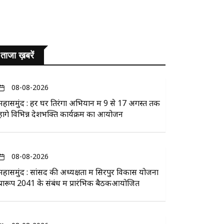
ताजा ख़बरें
08-08-2026
महासमुंद : हर घर तिरंगा अभियान में 9 से 17 अगस्त तक
होंगे विभिन्न देशभक्ति कार्यक्रम का आयोजन
08-08-2026
महासमुंद : सांसद की अध्यक्षता में सिरपुर विकास योजना
प्रारूप 2041 के संबंध में प्रारंभिक बैठकआयोजित