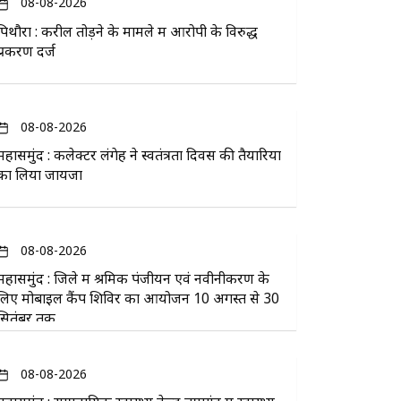
08-08-2026
पिथौरा : करील तोड़ने के मामले में आरोपी के विरुद्ध
प्रकरण दर्ज
08-08-2026
महासमुंद : कलेक्टर लंगेह ने स्वतंत्रता दिवस की तैयारियों
का लिया जायजा
08-08-2026
महासमुंद : जिले में श्रमिक पंजीयन एवं नवीनीकरण के
लिए मोबाइल कैंप शिविर का आयोजन 10 अगस्त से 30
सितंबर तक
08-08-2026