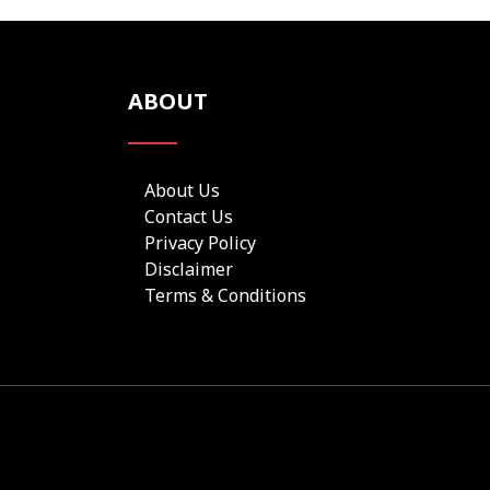
ABOUT
About Us
Contact Us
Privacy Policy
Disclaimer
Terms & Conditions