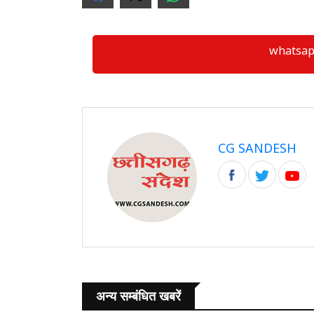
whatsapp ग्
CG SANDESH
अन्य सम्बंधित खबरें