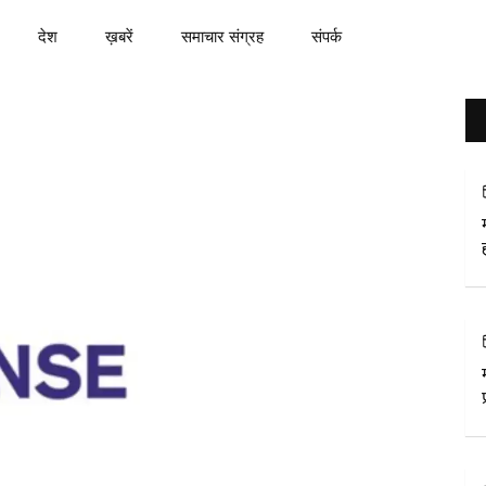
देश
ख़बरें
समाचार संग्रह
संपर्क