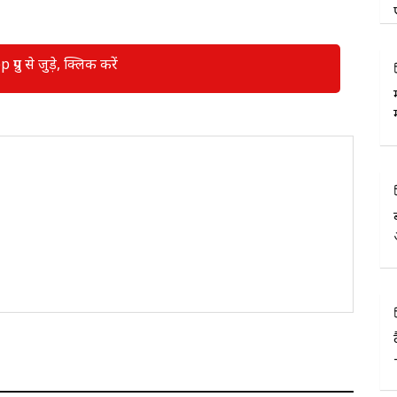
रुप से जुड़े, क्लिक करें