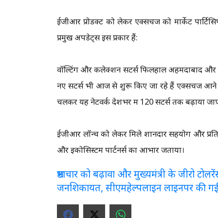
ईजीआर प्रोडक्ट को लेकर एक्सचेंज को मार्केट पार्टिसिपे
प्रमुख अपडेट्स इस प्रकार हैं:
वॉल्टिंग और कलेक्शन सेंटर्स फिलहाल अहमदाबाद और मुंबई 
नए सेंटर्स भी आज से शुरू किए जा रहे हैं एक्सचेंज आन
चलकर यह नेटवर्क देशभर में 120 सेंटर्स तक बढ़ाया जा
ईजीआर लॉन्च को लेकर मिले शानदार सहयोग और प्रतिक्रि
और इकोसिस्टम पार्टनर्स का आभार जताया।
भ्रष्टाचार को बढ़ावा और मुख्यमंत्री के जीरो टो
जनशिकायत, सीएमहेल्पलाइन लाइनपर की ग