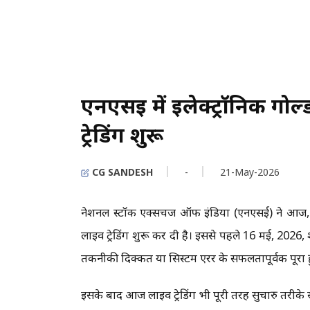
एनएसई में इलेक्ट्रॉनिक गो
ट्रेडिंग शुरू
CG SANDESH
-
21-May-2026
नेशनल स्टॉक एक्सचेंज ऑफ इंडिया (एनएसई) ने आज, 18
लाइव ट्रेडिंग शुरू कर दी है। इससे पहले 16 मई, 202
तकनीकी दिक्कत या सिस्टम एरर के सफलतापूर्वक पूरा
इसके बाद आज लाइव ट्रेडिंग भी पूरी तरह सुचारु तरीके 