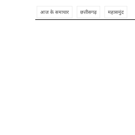
आज के समाचार
छत्तीसगढ़
महासमुंद