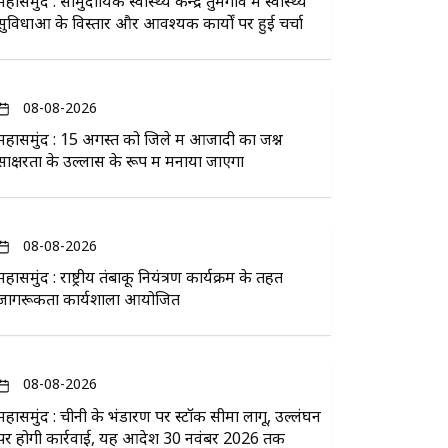
महासमुंद : सामुदायिक स्वास्थ्य केन्द्र तुमगांव में स्वास्थ्य
सुविधाओं के विस्तार और आवश्यक कार्यों पर हुई चर्चा
08-08-2026
महासमुंद : 15 अगस्त को जिले में आजादी का जश्न
साक्षरता के उल्लास के रूप में मनाया जाएगा
08-08-2026
महासमुंद : राष्ट्रीय तंबाकू नियंत्रण कार्यक्रम के तहत
जागरूकता कार्यशाला आयोजित
08-08-2026
महासमुंद : चीनी के भंडारण पर स्टॉक सीमा लागू, उल्लंघन
पर होगी कार्रवाई, यह आदेश 30 नवंबर 2026 तक