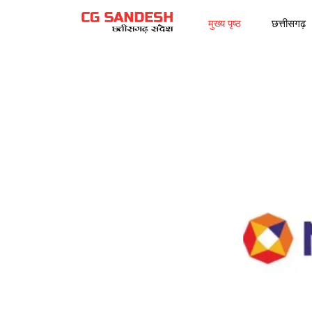
मुख्य पृष्ठ
छत्तीसगढ़