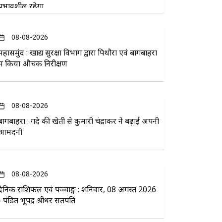
प्रभावशील रहेगा
08-08-2026
महासमुंद : खाद्य सुरक्षा विभाग द्वारा पिथौरा एवं बागबाहरा
में किया औचक निरीक्षण
08-08-2026
बागबाहरा : गेंदे की खेती से कुमारी चंद्राकर ने बढ़ाई अपनी
आमदनी
08-08-2026
दैनिक राशिफल एवं पञ्चाङ्ग : शनिवार, 08 अगस्त 2026
- पंडित भूपेंद्र श्रीधर सतपति