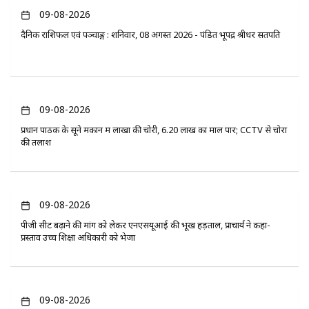
09-08-2026
दैनिक राशिफल एवं पञ्चाङ्ग : शनिवार, 08 अगस्त 2026 - पंडित भूपेंद्र श्रीधर सतपति
09-08-2026
प्रधान पाठक के सूने मकान में लाखों की चोरी, 6.20 लाख का माल पार; CCTV से चोरों
की तलाश
09-08-2026
पीजी सीट बढ़ाने की मांग को लेकर एनएसयूआई की भूख हड़ताल, प्राचार्य ने कहा-
प्रस्ताव उच्च शिक्षा अधिकारी को भेजा
09-08-2026