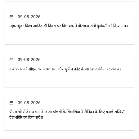
09-08-2026
महासमुंद : विश्व आदिवासी दिवस पर विधायक ने वीरांगना रानी दुर्गावती को किया नमन
09-08-2026
कबीरपंथ को सीएम का आश्वासन और सुप्रीम कोर्ट के आदेश दरकिनार : अकबर
09-08-2026
पीएम श्री सेजेस बसना के कक्षा पाँचवीं के विद्यार्थियों ने सैनिकों के लिए बनाई राखियाँ,
देशभक्ति का दिया संदेश