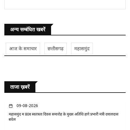
अन्य सम्बंधित खबरें
आज के समाचार
छत्तीसगढ़
महासमुंद
ताजा ख़बरें
09-08-2026
महासमुंद में 80वें स्वतंत्रता दिवस समारोह के मुख्य अतिथि होंगे प्रभारी मंत्री दयालदास
बघेल