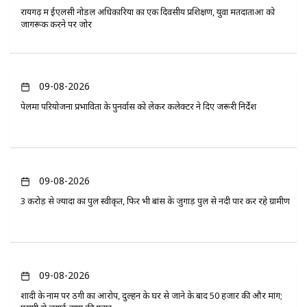
रायगढ़ में ईएलसी नोडल अधिकारियों का एक दिवसीय प्रशिक्षण, युवा मतदाताओं को
जागरूक करने पर जोर
09-08-2026
पेलमा परियोजना प्रभावितों के पुनर्वास को लेकर कलेक्टर ने दिए जरूरी निर्देश
09-08-2026
3 करोड़ से ज्यादा का पुल स्वीकृत, फिर भी बांस के जुगाड़ पुल से नदी पार कर रहे ग्रामीण
09-08-2026
शादी के नाम पर ठगी का आरोप, दुल्हन के घर से जाने के बाद 50 हजार की और मांग;