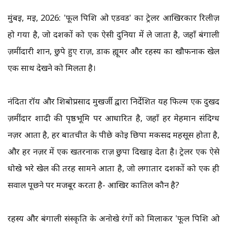
मुंबई, मई, 2026: 'फूल पिशि ओ एडवर्ड' का ट्रेलर आखिरकार रिलीज़
हो गया है, जो दर्शकों को एक ऐसी दुनिया में ले जाता है, जहाँ बंगाली
ज़मींदारी शान, छुपे हुए राज़, डार्क ह्यूमर और रहस्य का खौफनाक खेल
एक साथ देखने को मिलता है।
नंदिता रॉय और शिबोप्रसाद मुखर्जी द्वारा निर्देशित यह फिल्म एक दुखद
ज़मींदार शादी की पृष्ठभूमि पर आधारित है, जहाँ हर मेहमान संदिग्ध
नज़र आता है, हर बातचीत के पीछे कोई छिपा मकसद महसूस होता है,
और हर नज़र में एक खतरनाक राज़ छुपा दिखाई देता है। ट्रेलर एक ऐसे
धोखे भरे खेल की तरह सामने आता है, जो लगातार दर्शकों को एक ही
सवाल पूछने पर मजबूर करता है- आखिर कातिल कौन है?
रहस्य और बंगाली संस्कृति के अनोखे रंगों को मिलाकर 'फूल पिशि ओ