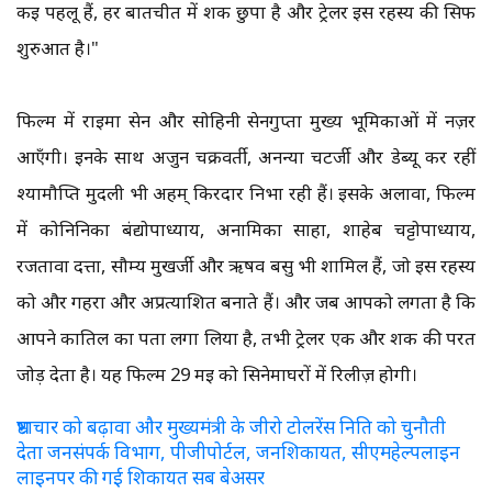
कई पहलू हैं, हर बातचीत में शक छुपा है और ट्रेलर इस रहस्य की सिर्फ
शुरुआत है।"
फिल्म में राइमा सेन और सोहिनी सेनगुप्ता मुख्य भूमिकाओं में नज़र
आएँगी। इनके साथ अर्जुन चक्रवर्ती, अनन्या चटर्जी और डेब्यू कर रहीं
श्यामौप्ति मुदली भी अहम् किरदार निभा रही हैं। इसके अलावा, फिल्म
में कोनिनिका बंद्योपाध्याय, अनामिका साहा, शाहेब चट्टोपाध्याय,
रजतावा दत्ता, सौम्य मुखर्जी और ऋषव बसु भी शामिल हैं, जो इस रहस्य
को और गहरा और अप्रत्याशित बनाते हैं। और जब आपको लगता है कि
आपने कातिल का पता लगा लिया है, तभी ट्रेलर एक और शक की परत
जोड़ देता है। यह फिल्म 29 मई को सिनेमाघरों में रिलीज़ होगी।
भ्रष्टाचार को बढ़ावा और मुख्यमंत्री के जीरो टोलरेंस निति को चुनौती
देता जनसंपर्क विभाग, पीजीपोर्टल, जनशिकायत, सीएमहेल्पलाइन
लाइनपर की गई शिकायत सब बेअसर