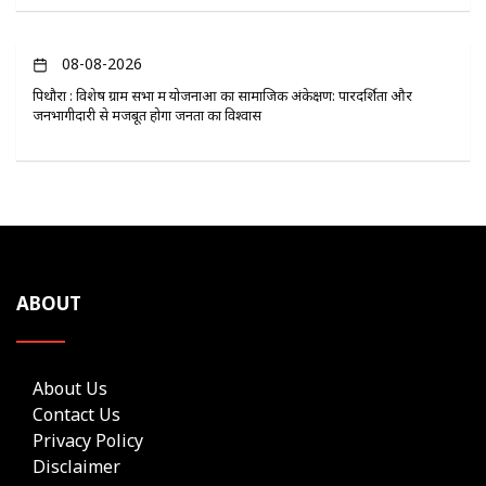
08-08-2026
पिथौरा : विशेष ग्राम सभा में योजनाओं का सामाजिक अंकेक्षण: पारदर्शिता और
जनभागीदारी से मजबूत होगा जनता का विश्वास
ABOUT
About Us
Contact Us
Privacy Policy
Disclaimer