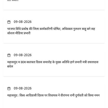
09-08-2026
भाजपा विधि प्रकोष्ठ की जिला कार्यकारिणी घोषित, अधिवक्ता गुलशन साहू बने सह
सोशल मीडिया प्रभारी
09-08-2026
महासमुंद में 80वें स्वतंत्रता दिवस समारोह के मुख्य अतिथि होंगे प्रभारी मंत्री दयालदास
बघेल
09-08-2026
महासमुंद : विश्व आदिवासी दिवस पर विधायक ने वीरांगना रानी दुर्गावती को किया नमन