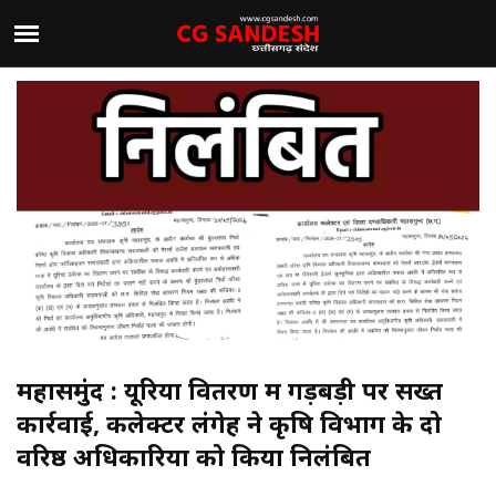
महासमुंद : यूरिया वितरण में गड़बड़ी पर सख्त
कार्रवाई, कलेक्टर लंगेह ने कृषि विभाग के दो
वरिष्ठ अधिकारियों को किया निलंबित