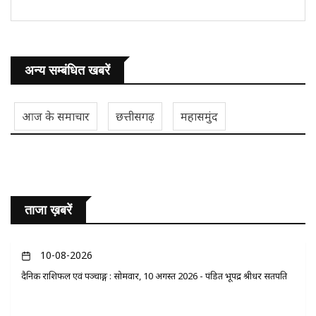
अन्य सम्बंधित खबरें
आज के समाचार
छत्तीसगढ़
महासमुंद
ताजा ख़बरें
10-08-2026
दैनिक राशिफल एवं पञ्चाङ्ग : सोमवार, 10 अगस्त 2026 - पंडित भूपेंद्र श्रीधर सतपति