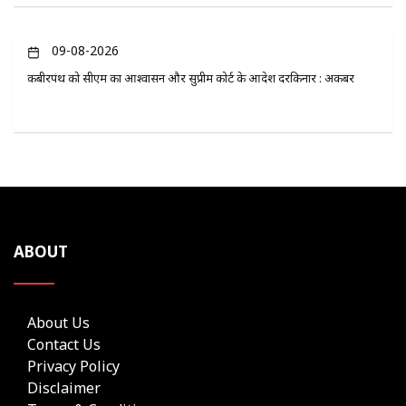
09-08-2026
कबीरपंथ को सीएम का आश्वासन और सुप्रीम कोर्ट के आदेश दरकिनार : अकबर
ABOUT
About Us
Contact Us
Privacy Policy
Disclaimer