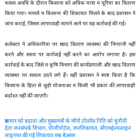
फसल अवधि के दौरान किसानों को अधिक मात्रा में यूरिया का वितरण
किया गया। मामले में किसानों की शिकायत मिलने के बाद प्रशासन ने
जांच कराई, जिसमें लापरवाही सामने आने पर यह कार्रवाई की गई।
कलेक्टर ने अधिकारियों पर खाद वितरण व्यवस्था की निगरानी नहीं
करने और समय पर कार्रवाई नहीं करने का आरोप लगाया है। इस
कार्रवाई के बाद जिले में कृषि विभाग की कार्यप्रणाली और खाद वितरण
व्यवस्था पर सवाल उठने लगे हैं। वहीं प्रशासन ने स्पष्ट किया है कि
किसानों के हितों से जुड़ी योजनाओं में किसी भी प्रकार की लापरवाही
बर्दाश्त नहीं की जाएगी।
भ्रष्टाचार को बढ़ावा और मुख्यमंत्री के जीरो टोलरेंस निति को चुनौती
देता जनसंपर्क विभाग, पीजीपोर्टल, जनशिकायत, सीएमहेल्पलाइन
लाइनपर की गई शिकायत सब बेअसर