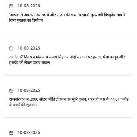
10-08-2026
‘आपदा से अवसर तक’ संघर्ष और सृजन की गाथा ‘वरदान’, मुख्यमंत्री विष्णुदेव साय ने
किया पुस्तक का विमोचन
10-08-2026
आदिवासी दिवस कार्यक्रम में संजय सिंह का मोदी सरकार पर हमला, पेसा कानून और
हसदेव को लेकर उठाए सवाल
10-08-2026
राजनांदगांव में 2000 सीटर ऑडिटोरियम का भूमि पूजन, शहर विकास के 44.61 करोड़
के कार्यों की शुरुआत
10-08-2026