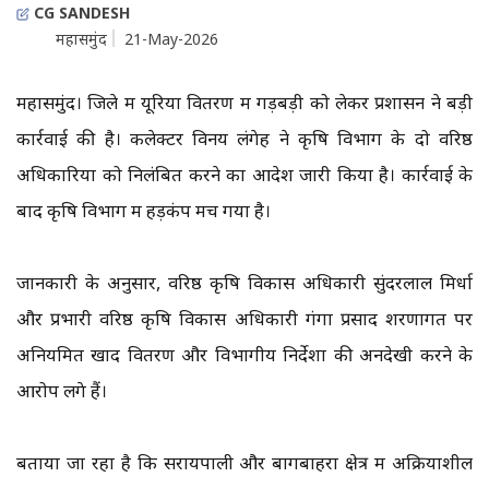
CG SANDESH
महासमुंद
21-May-2026
महासमुंद। जिले में यूरिया वितरण में गड़बड़ी को लेकर प्रशासन ने बड़ी
कार्रवाई की है। कलेक्टर विनय लंगेह ने कृषि विभाग के दो वरिष्ठ
अधिकारियों को निलंबित करने का आदेश जारी किया है। कार्रवाई के
बाद कृषि विभाग में हड़कंप मच गया है।
जानकारी के अनुसार, वरिष्ठ कृषि विकास अधिकारी सुंदरलाल मिर्धा
और प्रभारी वरिष्ठ कृषि विकास अधिकारी गंगा प्रसाद शरणागत पर
अनियमित खाद वितरण और विभागीय निर्देशों की अनदेखी करने के
आरोप लगे हैं।
बताया जा रहा है कि सरायपाली और बागबाहरा क्षेत्र में अक्रियाशील