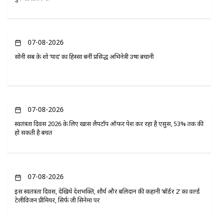
07-08-2026
सोनी सब के शो ‘यादें’ का हिस्सा बनीं प्रसिद्ध अभिनेत्री उषा बचानी
07-08-2026
स्वतंत्रता दिवस 2026 के लिए खास लैपटॉप ऑफर पेश कर रहा है एसुस, 53% तक की
हो सकती है बचत
07-08-2026
इस स्वतंत्रता दिवस, देखिये देशभक्ति, शौर्य और बलिदान की कहानी ‘बॉर्डर 2’ का वर्ल्ड
टेलीविजन प्रीमियर, सिर्फ ज़ी सिनेमा पर