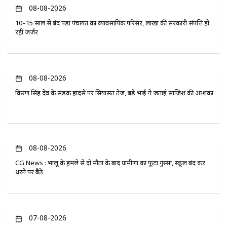
08-08-2026
10–15 साल से बंद पड़ा पंचायत का व्यावसायिक परिसर, लाखों की सरकारी संपत्ति हो
रही जर्जर
08-08-2026
किरण सिंह देव के सड़क हादसे पर सियासत तेज, बड़े भाई ने जताई साजिश की आशंका
08-08-2026
CG News : भालू के हमले से दो मौतों के बाद ग्रामीणों का फूटा गुस्सा, स्कूल बंद कर
धरने पर बैठे
07-08-2026