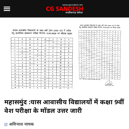
महासमुंद :प्रयास आवासीय विद्यालयों में कक्षा 9वीं
प्रवेश परीक्षा के मॉडल उत्तर जारी
अविनाश नायक