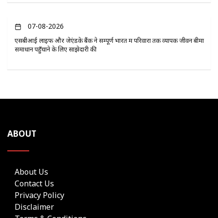
07-08-2026
एसबीआई लाइफ और जेएंडके बैंक ने सम्पूर्ण भारत में परिवारों तक व्यापक जीवन बीमा
समाधान पहुँचाने के लिए साझेदारी की
ABOUT
About Us
Contact Us
Privacy Policy
Disclaimer