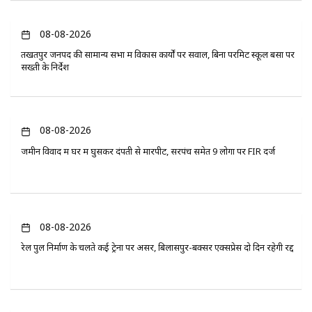
08-08-2026
तखतपुर जनपद की सामान्य सभा में विकास कार्यों पर सवाल, बिना परमिट स्कूल बसों पर
सख्ती के निर्देश
08-08-2026
जमीन विवाद में घर में घुसकर दंपती से मारपीट, सरपंच समेत 9 लोगों पर FIR दर्ज
08-08-2026
रेल पुल निर्माण के चलते कई ट्रेनों पर असर, बिलासपुर-बक्सर एक्सप्रेस दो दिन रहेगी रद्द