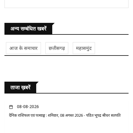
अन्य सम्बंधित खबरें
आज के समाचार
छत्तीसगढ़
महासमुंद
ताजा ख़बरें
08-08-2026
दैनिक राशिफल एवं पञ्चाङ्ग : शनिवार, 08 अगस्त 2026 - पंडित भूपेंद्र श्रीधर सतपति