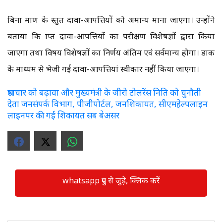
बिना प्रमाण के प्रस्तुत दावा-आपत्तियों को अमान्य माना जाएगा। उन्होंने
बताया कि प्राप्त दावा-आपत्तियों का परीक्षण विशेषज्ञों द्वारा किया
जाएगा तथा विषय विशेषज्ञों का निर्णय अंतिम एवं सर्वमान्य होगा। डाक
के माध्यम से भेजी गई दावा-आपत्तियां स्वीकार नहीं किया जाएगा।
भ्रष्टाचार को बढ़ावा और मुख्यमंत्री के जीरो टोलरेंस निति को चुनौती
देता जनसंपर्क विभाग, पीजीपोर्टल, जनशिकायत, सीएमहेल्पलाइन
लाइनपर की गई शिकायत सब बेअसर
whatsapp ग्रुप से जुड़े, क्लिक करें