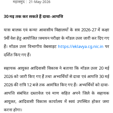
महासमुंद
21-May-2026
30 मई तक कर सकते हैं दावा-आपत्ति
प्रयास बालक एवं कन्या आवासीय विद्यालयों के सत्र 2026-27 में कक्षा
9वीं प्रवेश हेतु आयोजित प्राक्चयन परीक्षा के मॉडल उत्तर जारी कर दिए गए
हैं। मॉडल उत्तर विभागीय वेबसाइट
https://eklavya.cg.nic.in
पर
प्रदर्शित किए गए हैं।
सहायक आयुक्त आदिवासी विकास ने बताया कि मॉडल उत्तर 20 मई
2026 को जारी किए गए हैं तथा अभ्यर्थियों से दावा एवं आपत्ति 30 मई
2026 की रात्रि 12 बजे तक आमंत्रित किए गए हैं। अभ्यर्थियों को दावा-
आपत्ति संबंधित दस्तावेज एवं प्रमाण सहित अपने जिले के सहायक
आयुक्त, आदिवासी विकास कार्यालय में स्वयं उपस्थित होकर जमा
करना होगा।