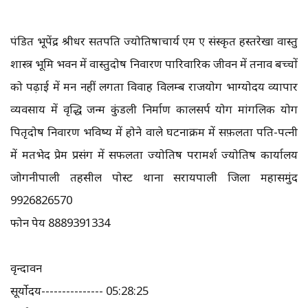
पंडित भूपेंद्र श्रीधर सतपति ज्योतिषाचार्य एम ए संस्कृत हस्तरेखा वास्तु
शास्त्र भूमि भवन में वास्तुदोष निवारण पारिवारिक जीवन में तनाव बच्चों
को पढ़ाई में मन नहीं लगता विवाह विलम्ब राजयोग भाग्योदय व्यापार
व्यवसाय में वृद्धि जन्म कुंडली निर्माण कालसर्प योग मांगलिक योग
पितृदोष निवारण भविष्य में होने वाले घटनाक्रम में सफ़लता पति-पत्नी
में मतभेद प्रेम प्रसंग में सफलता ज्योतिष परामर्श ज्योतिष कार्यालय
जोगनीपाली तहसील पोस्ट थाना सरायपाली जिला महासमुंद
9926826570
फोन पेय 8889391334
वृन्दावन
सूर्योदय--------------- 05:28:25