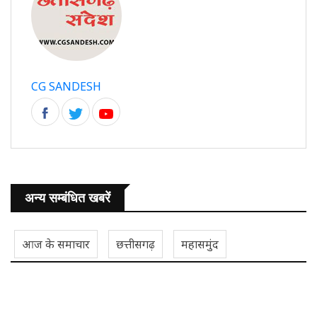
CG SANDESH
अन्य सम्बंधित खबरें
आज के समाचार
छत्तीसगढ़
महासमुंद