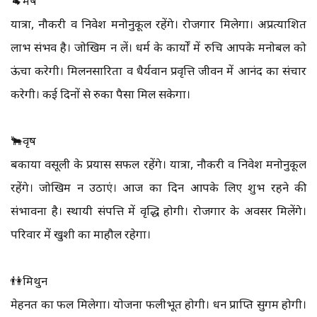
🐏मेष
यात्रा, नौकरी व निवेश मनोनुकूल रहेंगे। रोजगार‍ मिलेगा। अप्रत्याशित
लाभ संभव है। जोखिम न लें। धर्म के कार्यों में रुचि आपके मनोबल को
ऊंचा करेगी। मिलनसारिता व धैर्यवान प्रवृत्ति जीवन में आनंद का संचार
करेगी। कई दिनों से रुका पैसा मिल सकेगा।
🐂वृष
बकाया वसूली के प्रयास सफल रहेंगे। यात्रा, नौकरी व निवेश मनोनुकूल
रहेंगे। जोखिम न उठाएं। आज का दिन आपके लिए शुभ रहने की
संभावना है। स्थायी संपत्ति में वृद्धि होगी। रोजगार के अवसर मिलेंगे।
परिवार में खुशी का माहौल रहेगा।
👫मिथुन
मेहनत का फल मिलेगा। योजना फलीभूत होगी। धन प्राप्ति सुगम होगी।