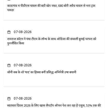
कोंडागांव में पीडीएस चावल की बड़ी खेप जब्त, 680 बोरी अवैध चावल से भरा ट्रक
पकड़ा
07-08-2026
रामराज कॉटन ने पंचा टीएम के लॉन्च के साथ ओडिशा की संथाली बुनाई परंपरा को
पुनर्जीवित किया
07-08-2026
सोनी सब के शो ‘यादें’ का हिस्सा बनीं प्रसिद्ध अभिनेत्री उषा बचानी
07-08-2026
स्वतंत्रता दिवस 2026 के लिए खास लैपटॉप ऑफर पेश कर रहा है एसुस, 53% तक की