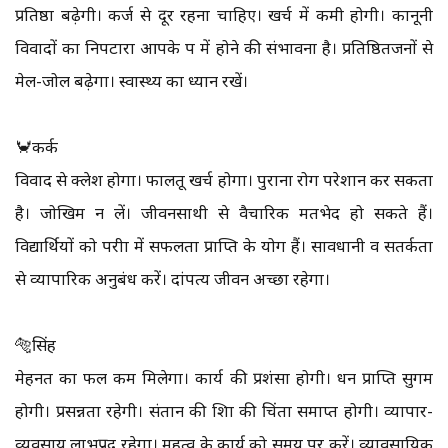
प्रतिष्ठा बढ़ेगी। कर्ज से दूर रहना चाहिए। खर्च में कमी होगी। कानूनी
विवादों का निपटारा आपके पक्ष में होने की संभावना है। प्रतिष्ठितजनों से
मेल-जोल बढ़ेगा। स्वास्थ्य का ध्यान रखें।
🦀कर्क
विवाद से क्लेश होगा। फालतू खर्च होगा। पुराना रोग परेशान कर सकता
है। जोखिम न लें। जीवनसाथी से वैचारिक मतभेद हो सकते हैं।
विद्यार्थियों को परीक्षा में सफलता प्राप्ति के योग हैं। सावधानी व सतर्कता
से व्यापारिक अनुबंध करें। दांपत्य जीवन अच्छा रहेगा।
🐅सिंह
मेहनत का फल कम मिलेगा। कार्य की प्रशंसा होगी। धन प्राप्ति सुगम
होगी। प्रसन्नता रहेगी। संतान की शिक्षा की चिंता समाप्त होगी। व्यापार-
व्यवसाय लाभप्रद रहेगा। महत्व के कार्य को समय पर करें। व्यावसायिक