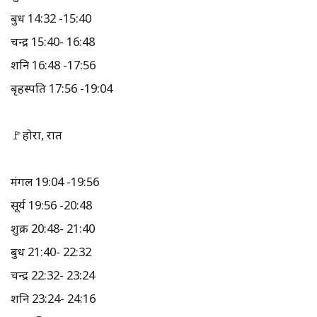
बुध 14:32 -15:40
चन्द्र 15:40- 16:48
शनि 16:48 -17:56
बृहस्पति 17:56 -19:04
🚩होरा, रात
मंगल 19:04 -19:56
सूर्य 19:56 -20:48
शुक्र 20:48- 21:40
बुध 21:40- 22:32
चन्द्र 22:32- 23:24
शनि 23:24- 24:16