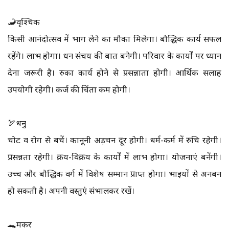
🦂वृश्चिक
किसी आनंदोत्सव में भाग लेने का मौका मिलेगा। बौद्धिक कार्य सफल
रहेंगे। लाभ होगा। धन संचय की बात बनेगी। परिवार के कार्यों पर ध्यान
देना जरूरी है। रुका कार्य होने से प्रसन्नाता होगी। आर्थिक सलाह
उपयोगी रहेगी। कर्ज की चिंता कम होगी।
🏹धनु
चोट व रोग से बचें। कानूनी अड़चन दूर होगी। धर्म-कर्म में रुचि रहेगी।
प्रसन्नता रहेगी। क्रय-विक्रय के कार्यों में लाभ होगा। योजनाएं बनेंगी।
उच्च और बौद्धिक वर्ग में विशेष सम्मान प्राप्त होगा। भाइयों से अनबन
हो सकती है। अपनी वस्तुएं संभालकर रखें।
🐊मकर