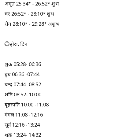
अमृत 25:34* - 26:52* शुभ
चर 26:52* - 28:10* शुभ
रोग 28:10* - 29:28* अशुभ
💮होरा, दिन
शुक्र 05:28- 06:36
बुध 06:36 -07:44
चन्द्र 07:44- 08:52
शनि 08:52- 10:00
बृहस्पति 10:00 -11:08
मंगल 11:08 -12:16
सूर्य 12:16 -13:24
शुक्र 13:24- 14:32