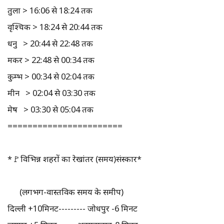
तुला > 16:06 से 18:24 तक
वृश्चिक > 18:24 से 20:44 तक
धनु > 20:44 से 22:48 तक
मकर > 22:48 से 00:34 तक
कुम्भ > 00:34 से 02:04 तक
मीन > 02:04 से 03:30 तक
मेष > 03:30 से 05:04 तक
=======================
*🚩विभिन्न शहरों का रेखांतर (समय)संस्कार*
(लगभग-वास्तविक समय के समीप)
दिल्ली +10मिनट--------- जोधपुर -6 मिनट