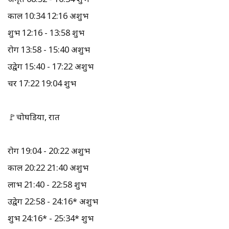
काल 10:34 12:16 अशुभ
शुभ 12:16 - 13:58 शुभ
रोग 13:58 - 15:40 अशुभ
उद्वेग 15:40 - 17:22 अशुभ
चर 17:22 19:04 शुभ
🚩चोघडिया, रात
रोग 19:04 - 20:22 अशुभ
काल 20:22 21:40 अशुभ
लाभ 21:40 - 22:58 शुभ
उद्वेग 22:58 - 24:16* अशुभ
शुभ 24:16* - 25:34* शुभ