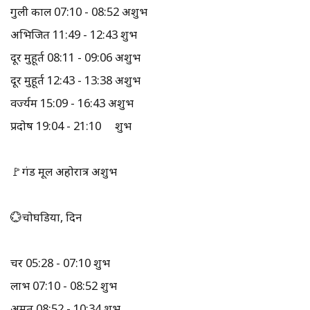
गुली काल 07:10 - 08:52 अशुभ
अभिजित 11:49 - 12:43 शुभ
दूर मुहूर्त 08:11 - 09:06 अशुभ
दूर मुहूर्त 12:43 - 13:38 अशुभ
वर्ज्यम 15:09 - 16:43 अशुभ
प्रदोष 19:04 - 21:10 शुभ
🚩गंड मूल अहोरात्र अशुभ
💮चोघडिया, दिन
चर 05:28 - 07:10 शुभ
लाभ 07:10 - 08:52 शुभ
अमृत 08:52 - 10:34 शुभ