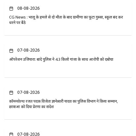
08-08-2026
CG News : भालू के हमले से दो मौतों के बाद ग्रामीणों का फूटा गुस्सा, स्कूल बंद कर
धरने पर बैठे
07-08-2026
ऑपरेशन उजियारा: बांदे पुलिस ने 4.3 किलो गांजा के साथ आरोपी को दबोचा
07-08-2026
कॉमनवेल्थ रजत पदक विजेता ज्ञानेश्वरी यादव का पुलिस विभाग ने किया सम्मान,
छात्राओं को दिया प्रेरणा का संदेश
07-08-2026