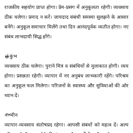
राजकीय सहयोग प्राप्त होगा। प्रेम-प्रसंग में अनुकूलता रहेगी। व्यवसाय
ठीक चलेगा। प्रमाद न करें। जायदाद संबंधी समस्या सुलझने के आसार
बनेंगे। अनुकूल समाचार मिलेंगे तथा दिन आनंदपूर्वक व्यतीत होगा। नए
संबंध लाभदायी सिद्ध होंगे।
🍯कुंभ
व्यवसाय ठीक चलेगा। पुराने मित्र व संबंधियों से मुलाकात होगी। व्यय
होगा। प्रसन्नता रहेगी। व्यापार में नए अनुबंध लाभकारी रहेंगे। परिश्रम
का अनुकूल फल मिलेगा। परिजनों के स्वास्थ्य और सुविधाओं की ओर
ध्यान दें।
🐟मीन
व्यापार-व्यवसाय संतोषप्रद रहेगा। आपसी संबंधों को महत्व दें। अल्प