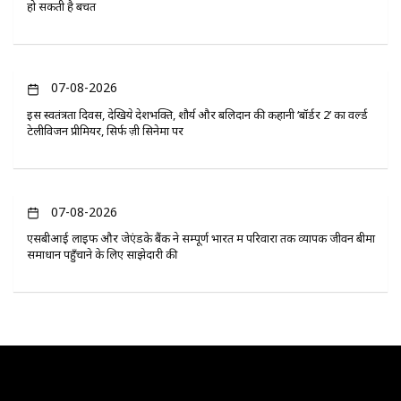
हो सकती है बचत
07-08-2026
इस स्वतंत्रता दिवस, देखिये देशभक्ति, शौर्य और बलिदान की कहानी ‘बॉर्डर 2’ का वर्ल्ड
टेलीविजन प्रीमियर, सिर्फ ज़ी सिनेमा पर
07-08-2026
एसबीआई लाइफ और जेएंडके बैंक ने सम्पूर्ण भारत में परिवारों तक व्यापक जीवन बीमा
समाधान पहुँचाने के लिए साझेदारी की