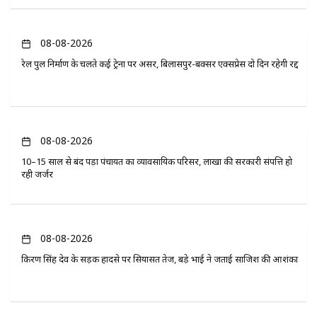
08-08-2026
रेल पुल निर्माण के चलते कई ट्रेनों पर असर, बिलासपुर-बक्सर एक्सप्रेस दो दिन रहेगी रद्द
08-08-2026
10–15 साल से बंद पड़ा पंचायत का व्यावसायिक परिसर, लाखों की सरकारी संपत्ति हो
रही जर्जर
08-08-2026
किरण सिंह देव के सड़क हादसे पर सियासत तेज, बड़े भाई ने जताई साजिश की आशंका