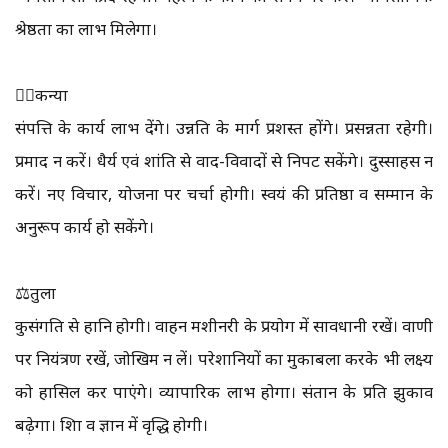
श्रेष्ठता का लाभ मिलेगा।
🙎‍♀️कन्या
संपत्ति के कार्य लाभ देंगे। उन्नति के मार्ग प्रशस्त होंगे। प्रसन्नता रहेगी।
प्रमाद न करें। धैर्य एवं शांति से वाद-विवादों से निपट सकेंगे। दुस्साहस न
करें। नए विचार, योजना पर चर्चा होगी। स्वयं की प्रतिष्ठा व सम्मान के
अनुरूप कार्य हो सकेंगे।
⚖️तुला
कुसंगति से हानि होगी। वाहन मशीनरी के प्रयोग में सावधानी रखें। वाणी
प‍र नियंत्रण रखें, जोखिम न लें। परेशानियों का मुकाबला करके भी लक्ष्य
को हासिल कर पाएंगे। व्यापारिक लाभ होगा। संतान के प्रति झुकाव
बढ़ेगा। शिक्षा व ज्ञान में वृद्धि होगी।