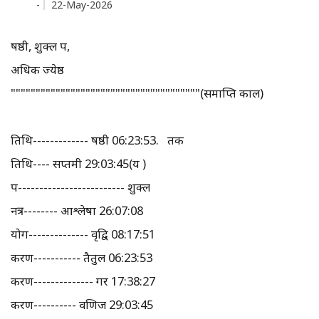
-
22-May-2026
षष्ठी, शुक्ल पक्ष,
अधिक ज्येष्ठ
""""""""""""""""""""""""""""""""""""""(समाप्ति काल)
तिथि------------- षष्ठी 06:23:53. तक
तिथि---- सप्तमी 29:03:45(क्षय )
पक्ष------------------------- शुक्ल
नक्षत्र-------- आश्लेषा 26:07:08
योग-------------- वृद्वि 08:17:51
करण----------- तैतुल 06:23:53
करण-------------- गर 17:38:27
करण---------- वणिज 29:03:45