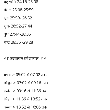
बृहस्पति 24:16-25:08
मंगल 25:08-25:59
सूर्य 25:59- 26:52
शुक्र 26:52-27:44
बुध 27:44-28:36
चन्द्र 28:36 -29:28
*🚩उदयलग्न प्रवेशकाल 🚩*
वृषभ > 05:02 से 07:02 तक
मिथुन > 07:02 से 09:16 तक
कर्क > 09:16 से 11:36 तक
सिंह > 11:36 से 13:52 तक
कन्या > 13:52 से 16:06 तक