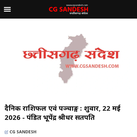
दैनिक राशिफल एवं पञ्चाङ्ग : शुक्रवार, 22 मई
2026 - पंडित भूपेंद्र श्रीधर सतपति
CG SANDESH