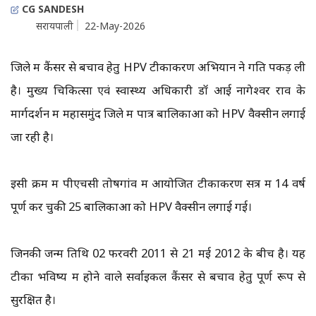
CG SANDESH
सरायपाली
22-May-2026
जिले में कैंसर से बचाव हेतु HPV टीकाकरण अभियान ने गति पकड़ ली
है। मुख्य चिकित्सा एवं स्वास्थ्य अधिकारी डॉ आई नागेश्वर राव के
मार्गदर्शन में महासमुंद जिले में पात्र बालिकाओं को HPV वैक्सीन लगाई
जा रही है।
इसी क्रम में पीएचसी तोषगांव में आयोजित टीकाकरण सत्र में 14 वर्ष
पूर्ण कर चुकी 25 बालिकाओं को HPV वैक्सीन लगाई गई।
जिनकी जन्म तिथि 02 फरवरी 2011 से 21 मई 2012 के बीच है। यह
टीका भविष्य में होने वाले सर्वाइकल कैंसर से बचाव हेतु पूर्ण रूप से
सुरक्षित है।