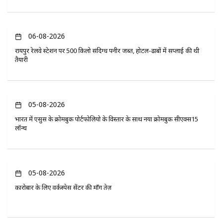
06-08-2026
रायपुर रेलवे स्टेशन पर 500 किलो संदिग्ध पनीर जब्त, होटल-ढाबों में सप्लाई की थी
तैयारी
05-08-2026
भारत में एसुस के क्रोमबुक पोर्टफोलियो के विस्तार के साथ नया क्रोमबुक सीएक्स15
लॉन्च
05-08-2026
कारोबार के लिए वर्कस्पेस सेंटर की माँग तेज़