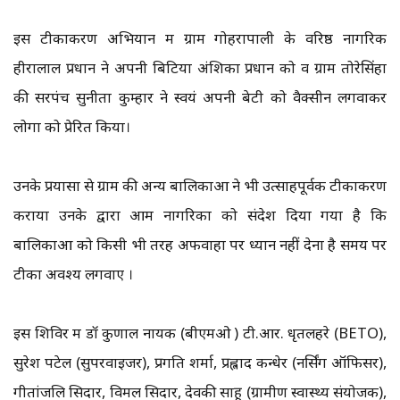
इस टीकाकरण अभियान में ग्राम गोहरापाली के वरिष्ठ नागरिक
हीरालाल प्रधान ने अपनी बिटिया अंशिका प्रधान को व ग्राम तोरेसिंहा
की सरपंच सुनीता कुम्हार ने स्वयं अपनी बेटी को वैक्सीन लगवाकर
लोगों को प्रेरित किया।
उनके प्रयासों से ग्राम की अन्य बालिकाओं ने भी उत्साहपूर्वक टीकाकरण
कराया उनके द्वारा आम नागरिकों को संदेश दिया गया है कि
बालिकाओं को किसी भी तरह अफवाहों पर ध्यान नहीं देना है समय पर
टीका अवश्य लगवाए ।
इस शिविर में डॉ कुणाल नायक (बीएमओ ) टी.आर. धृतलहरे (BETO),
सुरेश पटेल (सुपरवाइजर), प्रगति शर्मा, प्रह्लाद कन्धेर (नर्सिंग ऑफिसर),
गीतांजलि सिदार, विमल सिदार, देवकी साहू (ग्रामीण स्वास्थ्य संयोजक),