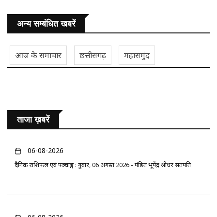
अन्य सम्बंधित खबरें
आज के समाचार
छत्तीसगढ़
महासमुंद
ताजा ख़बरें
06-08-2026
दैनिक राशिफल एवं पञ्चाङ्ग : गुरुवार, 06 अगस्त 2026 - पंडित भूपेंद्र श्रीधर सतपति