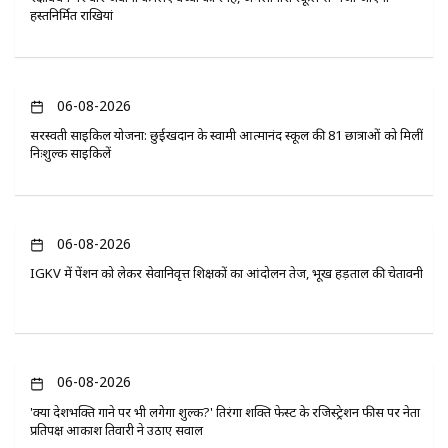
हस्तनिर्मित राखियां
06-08-2026
सरस्वती साइकिल योजना: छुईखदान के स्वामी आत्मानंद स्कूल की 81 छात्राओं को मिलीं
निःशुल्क साइकिलें
06-08-2026
IGKV में पेंशन को लेकर सेवानिवृत्त शिक्षकों का आंदोलन तेज, भूख हड़ताल की चेतावनी
06-08-2026
'क्या देशभक्ति गाने पर भी लगेगा शुल्क?' तिरंगा शक्ति फेस्ट के रजिस्ट्रेशन फीस पर नेता
प्रतिपक्ष आकाश तिवारी ने उठाए सवाल