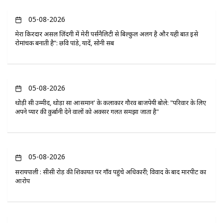
05-08-2026
मेरा किरदार असल ज़िंदगी में मेरी पर्सनैलिटी से बिल्कुल अलग है और यही बात इसे
रोमांचक बनाती है”: छवि पांडे, यादें, सोनी सब
05-08-2026
थोड़ी सी उम्मीद, थोड़ा सा आसमान' के कलाकार गौरव बाजपेयी बोले: "परिवार के लिए
अपने प्यार की कुर्बानी देने वालों को अक्सर गलत समझा जाता है"
05-08-2026
सरायपाली : सीसी रोड़ की शिकायत पर गाँव पहुंचे अधिकारी; विवाद के बाद मारपीट का
आरोप