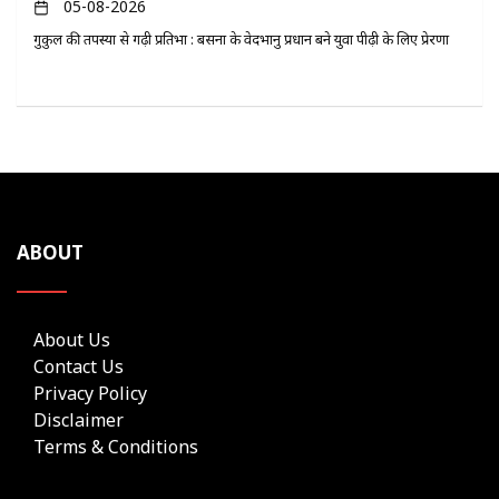
05-08-2026
गुरुकुल की तपस्या से गढ़ी प्रतिभा : बसना के वेदभानु प्रधान बने युवा पीढ़ी के लिए प्रेरणा
ABOUT
About Us
Contact Us
Privacy Policy
Disclaimer
Terms & Conditions