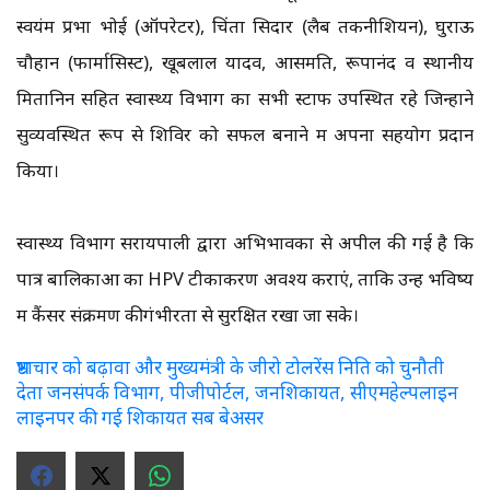
स्वयंम प्रभा भोई (ऑपरेटर), चिंता सिदार (लैब तकनीशियन), घुराऊ
चौहान (फार्मासिस्ट), खूबलाल यादव, आसमति, रूपानंद व स्थानीय
मितानिन सहित स्वास्थ्य विभाग का सभी स्टाफ उपस्थित रहे जिन्होंने
सुव्यवस्थित रूप से शिविर को सफल बनाने में अपना सहयोग प्रदान
किया।
स्वास्थ्य विभाग सरायपाली द्वारा अभिभावकों से अपील की गई है कि
पात्र बालिकाओं का HPV टीकाकरण अवश्य कराएं, ताकि उन्हें भविष्य
में कैंसर संक्रमण कीगंभीरता से सुरक्षित रखा जा सके।
भ्रष्टाचार को बढ़ावा और मुख्यमंत्री के जीरो टोलरेंस निति को चुनौती
देता जनसंपर्क विभाग, पीजीपोर्टल, जनशिकायत, सीएमहेल्पलाइन
लाइनपर की गई शिकायत सब बेअसर