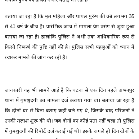
बताया जा रहा है कि मृत महिला और घायल पुरुष की उम्र लगभग 35
से 40 वर्ष के बीच है। प्रारंभिक जांच में मामला प्रेम प्रसंग से जुड़ा हुआ
बताया जा रहा है। हालांकि पुलिस ने अभी तक आधिकारिक रूप से
किसी निष्कर्ष की पुष्टि नहीं की है। पुलिस सभी पहलुओं को ध्यान में
रखकर मामले की जांच कर रही है।
जानकारी यह भी सामने आई है कि घटना से एक दिन पहले अभनपुर
थाना में गुमशुदगी का मामला दर्ज कराया गया था। बताया जा रहा है
कि दोनों घर से बिना बताए कहीं चले गए थे, जिसके बाद परिजनों ने
उनकी तलाश शुरू की थी। जब दोनों का कोई पता नहीं चला तो पुलिस
में गुमशुदगी की रिपोर्ट दर्ज कराई गई थी। इसके अगले ही दिन दोनों के