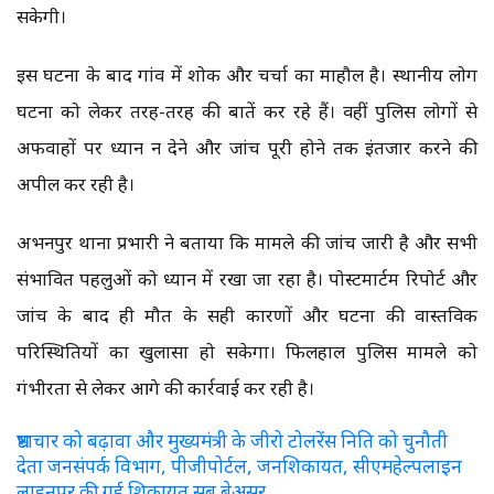
सकेगी।
इस घटना के बाद गांव में शोक और चर्चा का माहौल है। स्थानीय लोग
घटना को लेकर तरह-तरह की बातें कर रहे हैं। वहीं पुलिस लोगों से
अफवाहों पर ध्यान न देने और जांच पूरी होने तक इंतजार करने की
अपील कर रही है।
अभनपुर थाना प्रभारी ने बताया कि मामले की जांच जारी है और सभी
संभावित पहलुओं को ध्यान में रखा जा रहा है। पोस्टमार्टम रिपोर्ट और
जांच के बाद ही मौत के सही कारणों और घटना की वास्तविक
परिस्थितियों का खुलासा हो सकेगा। फिलहाल पुलिस मामले को
गंभीरता से लेकर आगे की कार्रवाई कर रही है।
भ्रष्टाचार को बढ़ावा और मुख्यमंत्री के जीरो टोलरेंस निति को चुनौती
देता जनसंपर्क विभाग, पीजीपोर्टल, जनशिकायत, सीएमहेल्पलाइन
लाइनपर की गई शिकायत सब बेअसर