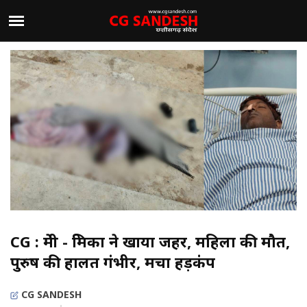
CG : प्रेमी - प्रेमिका ने खाया जहर, महिला की मौत,
पुरुष की हालत गंभीर, मचा हड़कंप
CG SANDESH