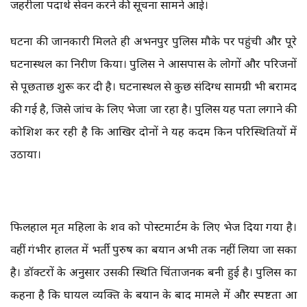
जहरीला पदार्थ सेवन करने की सूचना सामने आई।
घटना की जानकारी मिलते ही अभनपुर पुलिस मौके पर पहुंची और पूरे
घटनास्थल का निरीक्षण किया। पुलिस ने आसपास के लोगों और परिजनों
से पूछताछ शुरू कर दी है। घटनास्थल से कुछ संदिग्ध सामग्री भी बरामद
की गई है, जिसे जांच के लिए भेजा जा रहा है। पुलिस यह पता लगाने की
कोशिश कर रही है कि आखिर दोनों ने यह कदम किन परिस्थितियों में
उठाया।
फिलहाल मृत महिला के शव को पोस्टमार्टम के लिए भेज दिया गया है।
वहीं गंभीर हालत में भर्ती पुरुष का बयान अभी तक नहीं लिया जा सका
है। डॉक्टरों के अनुसार उसकी स्थिति चिंताजनक बनी हुई है। पुलिस का
कहना है कि घायल व्यक्ति के बयान के बाद मामले में और स्पष्टता आ