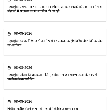
महासमुंद : उल्लास नव भारत साक्षरता कार्यक्रम, असाक्षर वयस्कों को साक्षर बनाने पारा-
मोहल्लों में साक्षरता कक्षाएं संचालित की जा रही
08-08-2026
महासमुंद : हर घर तिरंगा अभियान में 9 से 17 अगस्त तक होंगे विभिन्न देशभक्ति कार्यक्रम
का आयोजन
08-08-2026
महासमुंद : सांसद की अध्यक्षता में सिरपुर विकास योजना प्रारूप 2041 के संबंध में
प्रारंभिक बैठकआयोजित
08-08-2026
पिथौरा : करील तोड़ने के मामले में आरोपी के विरुद्ध प्रकरण दर्ज