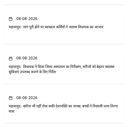
08-08-2026
महासमुंद : मांग पूरी होने पर स्वच्छता कर्मियों ने जताया विधायक का आभार
08-08-2026
महासमुंद : विधायक ने किया जिला अस्पताल का निरीक्षण, मरीजों को बेहतर स्वास्थ्य
सुविधाएं उपलब्ध कराने के दिए निर्देश
08-08-2026
महासमुंद : बारिश भी नहीं रोक सकी देशभक्ति का जज्बा, बच्चों ने निकाली भव्य तिरंगा
यात्रा