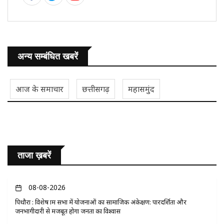
अन्य सम्बंधित खबरें
आज के समाचार
छत्तीसगढ़
महासमुंद
ताजा ख़बरें
08-08-2026
पिथौरा : विशेष ग्राम सभा में योजनाओं का सामाजिक अंकेक्षण: पारदर्शिता और
जनभागीदारी से मजबूत होगा जनता का विश्वास