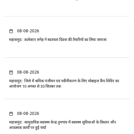
08-08-2026
महासमुंद : कलेक्टर लंगेह ने स्वतंत्रता दिवस की तैयारियों का लिया जायजा
08-08-2026
महासमुंद : जिले में श्रमिक पंजीयन एवं नवीनीकरण के लिए मोबाइल कैंप शिविर का
आयोजन 10 अगस्त से 30 सितंबर तक
08-08-2026
महासमुंद : सामुदायिक स्वास्थ्य केन्द्र तुमगांव में स्वास्थ्य सुविधाओं के विस्तार और
आवश्यक कार्यों पर हुई चर्चा