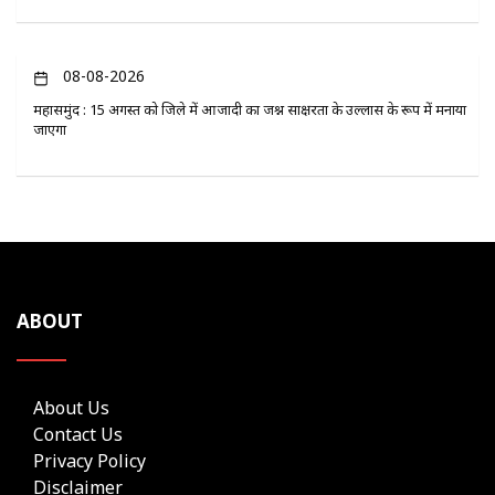
08-08-2026
महासमुंद : 15 अगस्त को जिले में आजादी का जश्न साक्षरता के उल्लास के रूप में मनाया
जाएगा
ABOUT
About Us
Contact Us
Privacy Policy
Disclaimer