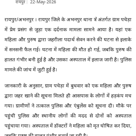
रायपुर
22-May-2026
रायपुर/अभनपुर । रायपुर जिले के अभनपुर थाना क्षेत्र अंतर्गत ग्राम पचेड़ा
में प्रेम प्रसंग से जुड़ा एक दर्दनाक मामला सामने आया है। यहां एक
महिला और पुरुष द्वारा जहरीला पदार्थ सेवन करने की घटना से इलाके
में सनसनी फैल गई। घटना में महिला की मौत हो गई, जबकि पुरुष की
हालत गंभीर बनी हुई है और उसका अस्पताल में इलाज जारी है। पुलिस
मामले की जांच में जुटी हुई है।
जानकारी के अनुसार, ग्राम पचेड़ा में बुधवार को एक महिला और पुरुष
द्वारा जहर खाने की सूचना मिलते ही आसपास के लोगों में हड़कंप मच
गया। ग्रामीणों ने तत्काल पुलिस और एंबुलेंस को सूचना दी। मौके पर
पहुंची पुलिस और स्थानीय लोगों की मदद से दोनों को अस्पताल
पहुंचाया गया। अस्पताल में डॉक्टरों ने महिला को मृत घोषित कर दिया,
जबकि पुरुष की हालत गंभीर बताई जा रही है।