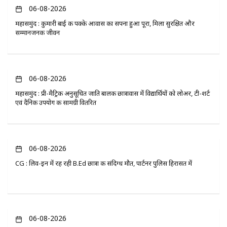
06-08-2026
महासमुंद : कुमारी बाई की पक्के आवास का सपना हुआ पूरा, मिला सुरक्षित और
सम्मानजनक जीवन
06-08-2026
महासमुंद : प्री-मैट्रिक अनुसूचित जाति बालक छात्रावास में विद्यार्थियों को लोअर, टी-शर्ट
एवं दैनिक उपयोग की सामग्री वितरित
06-08-2026
CG : लिव-इन में रह रही B.Ed छात्रा की संदिग्ध मौत, पार्टनर पुलिस हिरासत में
06-08-2026