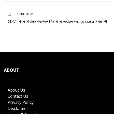
06-08-2026
IGKV में पेंशन को लेकर सेवानिवृत्त शिक्षकों का आंदोलन तेज, भूख हड़ताल की चेतावनी
ABOUT
About Us
Contact Us
Privacy Policy
Disclaimer