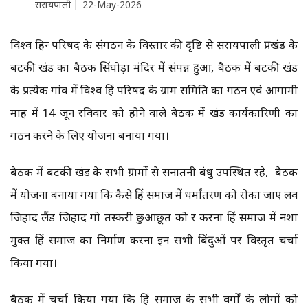
सरायपाली
22-May-2026
विश्व हिन्दू परिषद के संगठन के विस्तार की दृष्टि से सरायपाली प्रखंड के
बटकी खंड का बैठक सिंघोड़ा मंदिर में संपन्न हुआ, बैठक में बटकी खंड
के प्रत्येक गांव में विश्व हिंदू परिषद के ग्राम समिति का गठन एवं आगामी
माह में 14 जून रविवार को होने वाले बैठक में खंड कार्यकारिणी का
गठन करने के लिए योजना बनाया गया।
बैठक में बटकी खंड के सभी ग्रामों से सनातनी बंधु उपस्थित रहे, बैठक
में योजना बनाया गया कि कैसे हिंदू समाज में धर्मांतरण को रोका जाए लव
जिहाद लैंड जिहाद गो तस्करी छुआछूत को दूर करना हिंदू समाज में नशा
मुक्त हिंदू समाज का निर्माण करना इन सभी बिंदुओं पर विस्तृत चर्चा
किया गया।
बैठक में चर्चा किया गया कि हिंदू समाज के सभी वर्गों के लोगों को