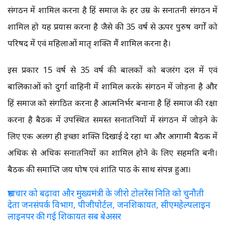
संगठन में शामिल करना है हिंदू समाज के हर उम्र के सनातनी संगठन में
शामिल हो यह प्रयास करना है जैसे की 35 वर्ष से ऊपर पुरुष वर्गों को
परिषद में एवं महिलाओं मातृ शक्ति मैं शामिल करना है।
इस प्रकार 15 वर्ष से 35 वर्ष की बालकों को बजरंग दल में एवं
बालिकाओं को दुर्गा वाहिनी में शामिल करके संगठन में जोड़ना है और
हिंदू समाज को संगठित करना है आत्मनिर्भर बनाना है हिंदू समाज की रक्षा
करना है बैठक में उपस्थित समस्त सनातनियों में संगठन में जोड़ने के
लिए एक अलग ही इच्छा शक्ति दिखाई दे रहा था और आगामी बैठक में
अधिक से अधिक सनातनियों का शामिल होने के लिए सहमति बनी।
बैठक की समाप्ति जय घोष एवं शांति पाठ के साथ संपन्न हुआ।
भ्रष्टाचार को बढ़ावा और मुख्यमंत्री के जीरो टोलरेंस निति को चुनौती
देता जनसंपर्क विभाग, पीजीपोर्टल, जनशिकायत, सीएमहेल्पलाइन
लाइनपर की गई शिकायत सब बेअसर