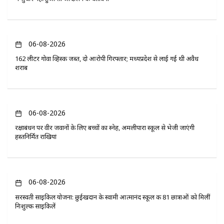
06-08-2026
162 लीटर गोवा व्हिस्की जब्त, दो आरोपी गिरफ्तार; मध्यप्रदेश से लाई गई थी अवैध
शराब
06-08-2026
रक्षाबंधन पर वीर जवानों के लिए बच्चों का स्नेह, अमलीपारा स्कूल से भेजी जाएंगी
हस्तनिर्मित राखियां
06-08-2026
सरस्वती साइकिल योजना: छुईखदान के स्वामी आत्मानंद स्कूल की 81 छात्राओं को मिलीं
निःशुल्क साइकिलें