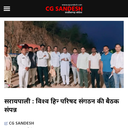
सरायपाली : विश्व हिन्दू परिषद संगठन की बैठक
संपन्न
CG SANDESH