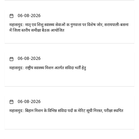
06-08-2026
महासमुंद : मातृ एवं शिशु स्वास्थ्य सेवाओं की गुणवत्ता पर विशेष जोर, सरायपाली-बसना
में जिला स्तरीय समीक्षा बैठक आयोजित
06-08-2026
महासमुंद : राष्ट्रीय स्वास्थ्य मिशन अंतर्गत संविदा भर्ती हेतु
06-08-2026
महासमुंद : बिहान मिशन के विभिन्न संविदा पदों की मेरिट सूची निरस्त, परीक्षा स्थगित