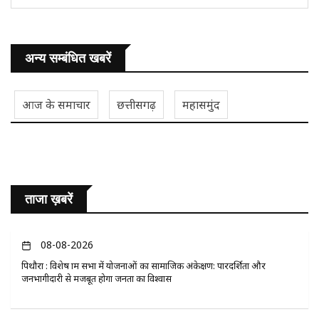
अन्य सम्बंधित खबरें
आज के समाचार
छत्तीसगढ़
महासमुंद
ताजा ख़बरें
08-08-2026
पिथौरा : विशेष ग्राम सभा में योजनाओं का सामाजिक अंकेक्षण: पारदर्शिता और
जनभागीदारी से मजबूत होगा जनता का विश्वास