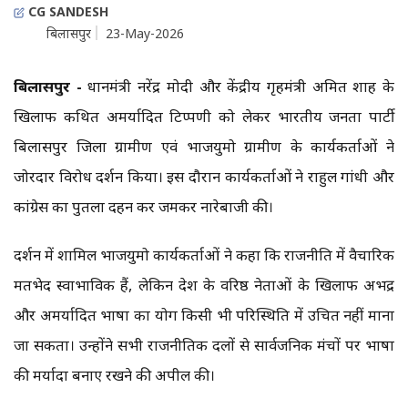
CG SANDESH
बिलासपुर
23-May-2026
बिलासपुर -
प्रधानमंत्री नरेंद्र मोदी और केंद्रीय गृहमंत्री अमित शाह के
खिलाफ कथित अमर्यादित टिप्पणी को लेकर भारतीय जनता पार्टी
बिलासपुर जिला ग्रामीण एवं भाजयुमो ग्रामीण के कार्यकर्ताओं ने
जोरदार विरोध प्रदर्शन किया। इस दौरान कार्यकर्ताओं ने राहुल गांधी और
कांग्रेस का पुतला दहन कर जमकर नारेबाजी की।
प्रदर्शन में शामिल भाजयुमो कार्यकर्ताओं ने कहा कि राजनीति में वैचारिक
मतभेद स्वाभाविक हैं, लेकिन देश के वरिष्ठ नेताओं के खिलाफ अभद्र
और अमर्यादित भाषा का प्रयोग किसी भी परिस्थिति में उचित नहीं माना
जा सकता। उन्होंने सभी राजनीतिक दलों से सार्वजनिक मंचों पर भाषा
की मर्यादा बनाए रखने की अपील की।