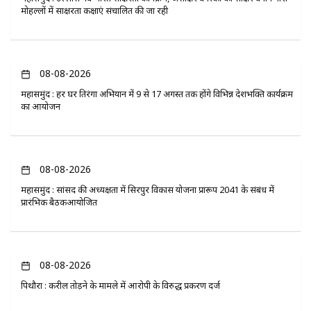
मोहल्लों में साक्षरता कक्षाएं संचालित की जा रही
08-08-2026
महासमुंद : हर घर तिरंगा अभियान में 9 से 17 अगस्त तक होंगे विभिन्न देशभक्ति कार्यक्रम
का आयोजन
08-08-2026
महासमुंद : सांसद की अध्यक्षता में सिरपुर विकास योजना प्रारूप 2041 के संबंध में
प्रारंभिक बैठकआयोजित
08-08-2026
पिथौरा : करील तोड़ने के मामले में आरोपी के विरुद्ध प्रकरण दर्ज