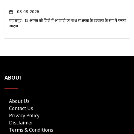
08-08-2026
महासमुंद : 15 अगस्त को जिले में आजादी का जश्न साक्षरता के उल्लास के रूप में मनाया
जाएगा
ABOUT
About Us
Contact Us
Privacy Policy
Disclaimer
Terms & Conditions