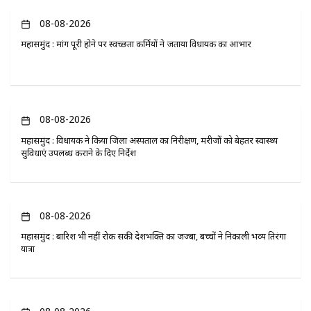
08-08-2026
महासमुंद : मांग पूरी होने पर स्वच्छता कर्मियों ने जताया विधायक का आभार
08-08-2026
महासमुंद : विधायक ने किया जिला अस्पताल का निरीक्षण, मरीजों को बेहतर स्वास्थ्य
सुविधाएं उपलब्ध कराने के दिए निर्देश
08-08-2026
महासमुंद : बारिश भी नहीं रोक सकी देशभक्ति का जज्बा, बच्चों ने निकाली भव्य तिरंगा
यात्रा