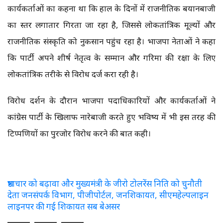
कार्यकर्ताओं का कहना था कि हाल के दिनों में राजनीतिक बयानबाजी
का स्तर लगातार गिरता जा रहा है, जिससे लोकतांत्रिक मूल्यों और
राजनीतिक संस्कृति को नुकसान पहुंच रहा है। भाजपा नेताओं ने कहा
कि पार्टी अपने शीर्ष नेतृत्व के सम्मान और गरिमा की रक्षा के लिए
लोकतांत्रिक तरीके से विरोध दर्ज करा रही है।
विरोध प्रदर्शन के दौरान भाजपा पदाधिकारियों और कार्यकर्ताओं ने
कांग्रेस पार्टी के खिलाफ नारेबाजी करते हुए भविष्य में भी इस तरह की
टिप्पणियों का पुरजोर विरोध करने की बात कही।
भ्रष्टाचार को बढ़ावा और मुख्यमंत्री के जीरो टोलरेंस निति को चुनौती
देता जनसंपर्क विभाग, पीजीपोर्टल, जनशिकायत, सीएमहेल्पलाइन
लाइनपर की गई शिकायत सब बेअसर