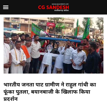
भारतीय जनता पार्टी ग्रामीण ने राहुल गांधी का
फूंका पुतला, बयानबाजी के खिलाफ किया
प्रदर्शन