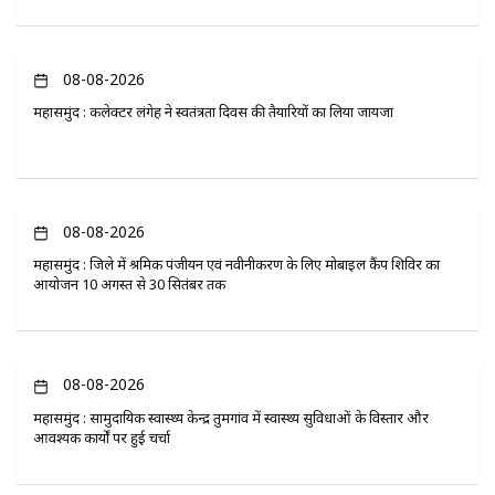
08-08-2026
महासमुंद : कलेक्टर लंगेह ने स्वतंत्रता दिवस की तैयारियों का लिया जायजा
08-08-2026
महासमुंद : जिले में श्रमिक पंजीयन एवं नवीनीकरण के लिए मोबाइल कैंप शिविर का
आयोजन 10 अगस्त से 30 सितंबर तक
08-08-2026
महासमुंद : सामुदायिक स्वास्थ्य केन्द्र तुमगांव में स्वास्थ्य सुविधाओं के विस्तार और
आवश्यक कार्यों पर हुई चर्चा