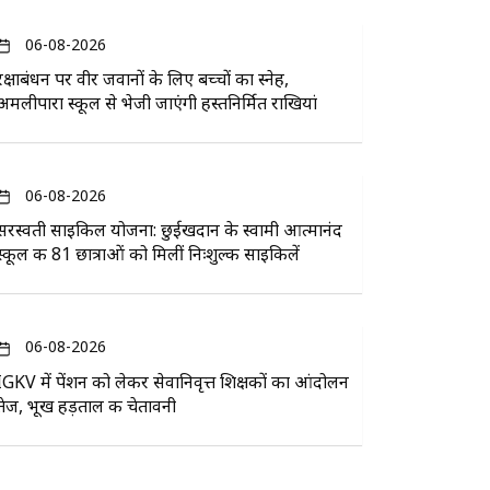
06-08-2026
रक्षाबंधन पर वीर जवानों के लिए बच्चों का स्नेह,
अमलीपारा स्कूल से भेजी जाएंगी हस्तनिर्मित राखियां
06-08-2026
सरस्वती साइकिल योजना: छुईखदान के स्वामी आत्मानंद
स्कूल की 81 छात्राओं को मिलीं निःशुल्क साइकिलें
06-08-2026
IGKV में पेंशन को लेकर सेवानिवृत्त शिक्षकों का आंदोलन
तेज, भूख हड़ताल की चेतावनी