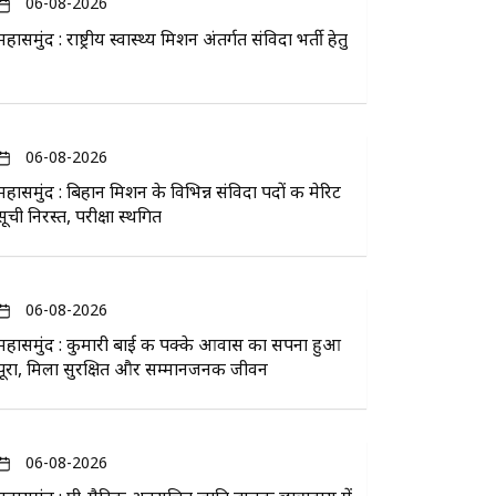
06-08-2026
महासमुंद : राष्ट्रीय स्वास्थ्य मिशन अंतर्गत संविदा भर्ती हेतु
06-08-2026
महासमुंद : बिहान मिशन के विभिन्न संविदा पदों की मेरिट
सूची निरस्त, परीक्षा स्थगित
06-08-2026
महासमुंद : कुमारी बाई की पक्के आवास का सपना हुआ
पूरा, मिला सुरक्षित और सम्मानजनक जीवन
06-08-2026