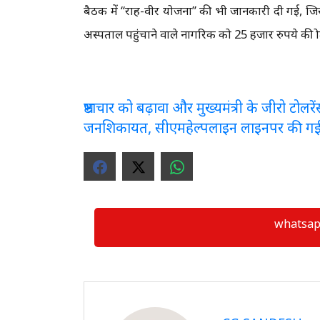
बैठक में “राह-वीर योजना” की भी जानकारी दी गई, जि
अस्पताल पहुंचाने वाले नागरिक को 25 हजार रुपये की प्रो
भ्रष्टाचार को बढ़ावा और मुख्यमंत्री के जीरो टो
जनशिकायत, सीएमहेल्पलाइन लाइनपर की ग
whatsapp ग्