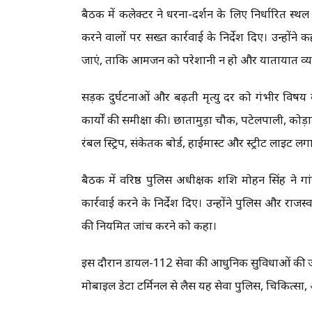
बैठक में कलेक्टर ने धरना-प्रदर्शन के लिए निर्धारित स
करने वालों पर सख्त कार्रवाई के निर्देश दिए। उन्ह
जाएं, ताकि आमजन को परेशानी न हो और यातायात व्यवस
सड़क दुर्घटनाओं और बढ़ती मृत्यु दर को गंभीर विषय ब
कार्यों की समीक्षा की। छातामुड़ा चौक, पटेलपाली, कोड
रंबल स्ट्रिप, संकेतक बोर्ड, हाईमास्ट और स्ट्रीट लाइट लगा
बैठक में वरिष्ठ पुलिस अधीक्षक शशि मोहन सिंह ने 
कार्रवाई करने के निर्देश दिए। उन्होंने पुलिस और राज
की नियमित जांच करने को कहा।
इस दौरान डायल-112 सेवा की आधुनिक सुविधाओं की 
मोबाइल डेटा टर्मिनल से लैस यह सेवा पुलिस, चिकित्सा,