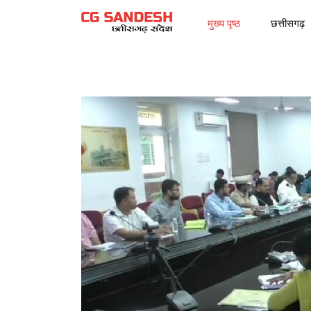
मुख्य पृष्ठ
छत्तीसगढ़