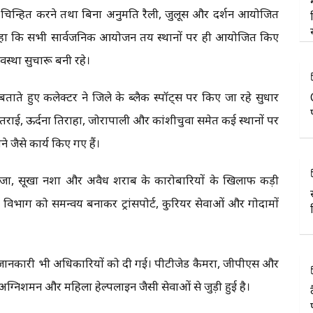
्थल चिन्हित करने तथा बिना अनुमति रैली, जुलूस और प्रदर्शन आयोजित
ोंने कहा कि सभी सार्वजनिक आयोजन तय स्थानों पर ही आयोजित किए
्था सुचारू बनी रहे।
ताते हुए कलेक्टर ने जिले के ब्लैक स्पॉट्स पर किए जा रहे सुधार
़ातराई, ऊर्दना तिराहा, जोरापाली और कांशीचुवा समेत कई स्थानों पर
ने जैसे कार्य किए गए हैं।
गांजा, सूखा नशा और अवैध शराब के कारोबारियों के खिलाफ कड़ी
स्व विभाग को समन्वय बनाकर ट्रांसपोर्ट, कुरियर सेवाओं और गोदामों
जानकारी भी अधिकारियों को दी गई। पीटीजेड कैमरा, जीपीएस और
 अग्निशमन और महिला हेल्पलाइन जैसी सेवाओं से जुड़ी हुई है।