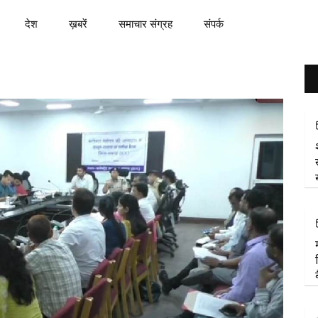
देश
ख़बरें
समाचार संग्रह
संपर्क