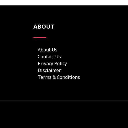
ABOUT
About Us
Contact Us
Privacy Policy
Disclaimer
Terms & Conditions