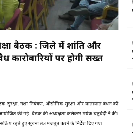
्षा बैठक : जिले में शांति और
 अवैध कारोबारियों पर होगी सख्त
सड़क सुरक्षा, नशा नियंत्रण, औद्योगिक सुरक्षा और यातायात प्रबंधन को
क आयोजित की गई। बैठक की अध्यक्षता कलेक्टर मयंक चतुर्वेदी ने की।
्रिय रहते हुए सूचना तंत्र मजबूत करने के निर्देश दिए गए।