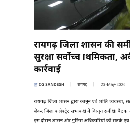
रायगढ़ जिला प्रशासन की समीक
सुरक्षा सर्वोच्च प्राथमिकता,
कार्रवाई
CG SANDESH
रायगढ़
23-May-2026
रायगढ़ जिला प्रशासन द्वारा कानून एवं शांति व्यवस्था, 
लेकर जिला कलेक्ट्रेट सभाकक्ष में विस्तृत समीक्षा बैठ
इस दौरान प्रशासन और पुलिस अधिकारियों को सतर्क एवं सक