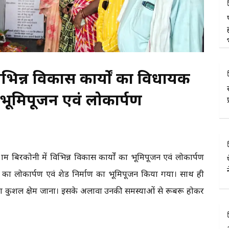
 विभिन्न विकास कार्यों का विधायक
ा भूमिपूजन एवं लोकार्पण
्राम बिरकोनी में विभिन्न विकास कार्यों का भूमिपूजन एवं लोकार्पण
ाण का लोकार्पण एवं शेड निर्माण का भूमिपूजन किया गया। साथ ही
 उनका कुशल क्षेम जाना। इसके अलावा उनकी समस्याओं से रूबरू होकर