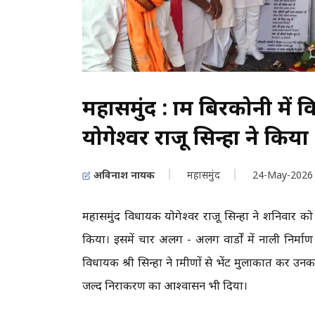
महासमुंद : ग्राम बिरकोनी में
योगेश्वर राजू सिन्हा ने किय
अविनाश नायक
महासमुंद
24-May-2026
महासमुंद विधायक योगेश्वर राजू सिन्हा ने शनिवार को ग
किया। इसमें चार अलग - अलग वार्डों में नाली निर्म
विधायक श्री सिन्हा ने ग्रामीणों से भेंट मुलाकात कर
जल्द निराकरण का आश्वासन भी दिया।