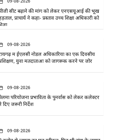
09-08-2026
पीजी सीट बढ़ाने की मांग को लेकर एनएसयूआई की भूख
हड़ताल, प्राचार्य ने कहा- प्रस्ताव उच्च शिक्षा अधिकारी को
भेजा
09-08-2026
रायगढ़ में ईएलसी नोडल अधिकारियों का एक दिवसीय
प्रशिक्षण, युवा मतदाताओं को जागरूक करने पर जोर
09-08-2026
पेलमा परियोजना प्रभावितों के पुनर्वास को लेकर कलेक्टर
ने दिए जरूरी निर्देश
09-08-2026