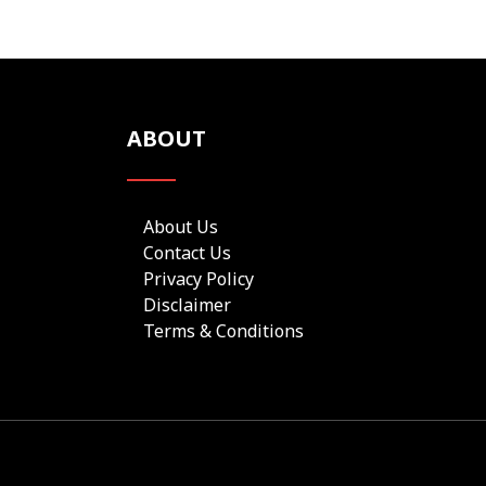
ABOUT
About Us
Contact Us
Privacy Policy
Disclaimer
Terms & Conditions