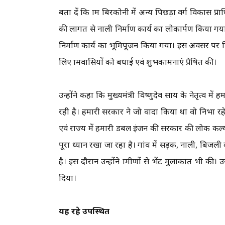
बता दें कि ग्राम बिरकोनी में अन्य पिछड़ा वर्ग विकास प
की लागत से नाली निर्माण कार्य का लोकार्पण किया ग
निर्माण कार्य का भूमिपूजन किया गया। इस अवसर पर विध
लिए ग्रामवासियों को बधाई एवं शुभकामनाएं प्रेषित की।
उन्होंने कहा कि मुख्यमंत्री विष्णुदेव साय के नेतृत्व मे
रही है। हमारी सरकार ने जो वादा किया था वो निभा रहे हैं
एवं राज्य में हमारी डबल इंजन की सरकार की लोक कल्या
पूरा ध्यान रखा जा रहा है। गांव में सड़क, नाली, बिजली
है। इस दौरान उन्होंने ग्रामीणों से भेंट मुलाकात भ
दिया।
यह रहे उपस्थित