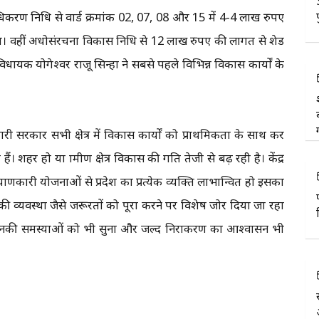
्राधिकरण निधि से वार्ड क्रमांक 02, 07, 08 और 15 में 4-4 लाख रुपए
या। वहीं अधोसंरचना विकास निधि से 12 लाख रुपए की लागत से शेड
ायक योगेश्वर राजू सिन्हा ने सबसे पहले विभिन्न विकास कार्यों के
ं हमारी सरकार सभी क्षेत्र में विकास कार्यों को प्राथमिकता के साथ कर
। शहर हो या ग्रामीण क्षेत्र विकास की गति तेजी से बढ़ रही है। केंद्र
णकारी योजनाओं से प्रदेश का प्रत्येक व्यक्ति लाभान्वित हो इसका
 की व्यवस्था जैसे जरूरतों को पूरा करने पर विशेष जोर दिया जा रहा
ी की। उनकी समस्याओं को भी सुना और जल्द निराकरण का आश्वासन भी