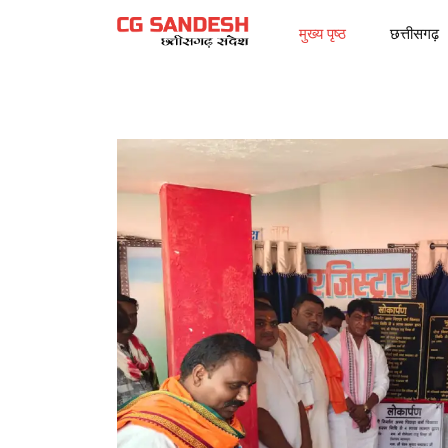
मुख्य पृष्ठ
छत्तीसगढ़