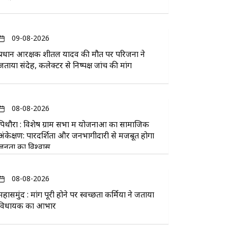
09-08-2026
प्रधान आरक्षक शीतल यादव की मौत पर परिजनों ने
जताया संदेह, कलेक्टर से निष्पक्ष जांच की मांग
08-08-2026
पिथौरा : विशेष ग्राम सभा में योजनाओं का सामाजिक
अंकेक्षण: पारदर्शिता और जनभागीदारी से मजबूत होगा
जनता का विश्वास
08-08-2026
महासमुंद : मांग पूरी होने पर स्वच्छता कर्मियों ने जताया
विधायक का आभार