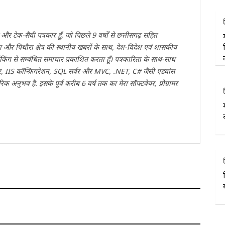
 और टेक-सैवी पत्रकार हूँ, जो पिछले 9 वर्षों से छत्तीसगढ़ सहित
 और पिथौरा क्षेत्र की स्थानीय खबरों के साथ, देश-विदेश एवं शासकीय
किंग से सम्बंधित समाचार प्रकाशित करता हूँ। पत्रकारिता के साथ-साथ
, IIS कॉन्फ़िगरेशन, SQL सर्वर और MVC, .NET, C# जैसी एडवांस
क अनुभव है. इसके पूर्व करीब 6 वर्ष तक का मेरा सॉफ्टवेयर, प्रोग्रामर