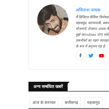
अविनाश नायक
मैं डिजिटल मीडिया विशेषज्ञ
महासमुंद, सरायपाली, बसना
योजनायें, रोजगार अथवा बैं
मुझे Windows VPS सर्वर
तकनीकों का गहरा व्यावहारि
के रूप में अनुभव रहा है.
अन्य सम्बंधित खबरें
आज के समाचार
छत्तीसगढ़
महासमुंद