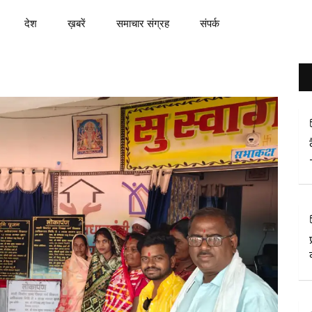
देश
ख़बरें
समाचार संग्रह
संपर्क