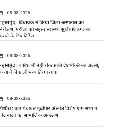
08-08-2026
महासमुंद : विधायक ने किया जिला अस्पताल का
निरीक्षण, मरीजों को बेहतर स्वास्थ्य सुविधाएं उपलब्ध
कराने के दिए निर्देश
08-08-2026
महासमुंद : बारिश भी नहीं रोक सकी देशभक्ति का जज्बा,
बच्चों ने निकाली भव्य तिरंगा यात्रा
08-08-2026
पिथौरा : ग्राम पंचायत मुढ़ीपार अंतर्गत विशेष ग्राम सभा में
योजनाओं का सामाजिक अंकेक्षण