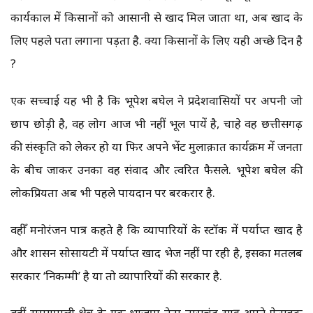
कार्यकाल में किसानों को आसानी से खाद मिल जाता था, अब खाद के
लिए पहले पता लगाना पड़ता है. क्या किसानों के लिए यही अच्छे दिन है
?
एक सच्चाई यह भी है कि भूपेश बघेल ने प्रदेशवासियों पर अपनी जो
छाप छोड़ी है, वह लोग आज भी नहीं भूल पायें है, चाहे वह छत्तीसगढ़
की संस्कृति को लेकर हो या फिर अपने भेंट मुलाक़ात कार्यक्रम में जनता
के बीच जाकर उनका वह संवाद और त्वरित फैसले. भूपेश बघेल की
लोकप्रियता अब भी पहले पायदान पर बरकरार है.
वहीँ मनोरंजन पात्र कहते है कि व्यापारियों के स्टॉक में पर्याप्त खाद है
और शासन सोसायटी में पर्याप्त खाद भेज नहीं पा रही है, इसका मतलब
सरकार ‘निकम्मी’ है या तो व्यापारियों की सरकार है.
वहीं सरायपाली क्षेत्र के एक भाजपा नेता ताराचंद साहू अपने फेसबुक