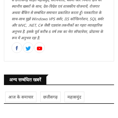
स्थानीय खबरों के साथ, देश-विदेश एवं शासकीय योजनायें, रोजगार
अथवा बैंकिंग से सम्बंधित समाचार प्रकाशित करता हूँ। पत्रकारिता के
साथ-साथ मुझे Windows VPS सर्वर, IIS कॉन्फ़िगरेशन, SQL सर्वर
और MVC, .NET, C# जैसी एडवांस तकनीकों का गहरा व्यावहारिक
अनुभव है. इसके पूर्व करीब 6 वर्ष तक का मेरा सॉफ्टवेयर, प्रोग्रामर के
रूप में अनुभव रहा है.
अन्य सम्बंधित खबरें
आज के समाचार
छत्तीसगढ़
महासमुंद