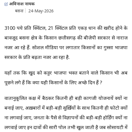
अविनाश नायक
बसना
24-May-2026
3100 रुपये प्रति क्विंटल, 21 क्विंटल प्रति एकड़ धान की खरीद होने के
बावजूद बसना क्षेत्र के किसान छत्तीसगढ़ की बीजेपी सरकार से नाराज
नजर आ रहे हैं. सोशल मीडिया पर लगातार किसानों का गुस्सा भाजपा
सरकार के प्रति बढ़ता नजर आ रहा है.
यहाँ तक कि खुद को कट्टर भाजपा भक्त बताने वाले किसान भी अब
पूछने लगे हैं कि क्या यही किसानों के लिए अच्छे दिन हैं ?
वातानुकूलित कक्ष में बैठकर कितनी ही बड़ी कागजी योजनायें क्यों ना
बनाई जाए, अख़बारों में बड़ी-बड़ी सुर्ख़ियों के साथ कितनी ही फोटो क्यों
ना लगवाई जाए, जनता के पैसे से विज्ञापनों की बड़ी-बड़ी होर्डिंग क्यों ना
लगवाई जाए इन दावों की सारी पोल तभी खुल जाती है जब सोसायटी में