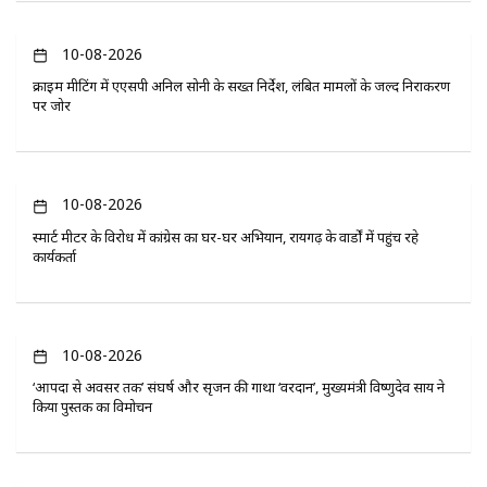
10-08-2026
क्राइम मीटिंग में एएसपी अनिल सोनी के सख्त निर्देश, लंबित मामलों के जल्द निराकरण
पर जोर
10-08-2026
स्मार्ट मीटर के विरोध में कांग्रेस का घर-घर अभियान, रायगढ़ के वार्डों में पहुंच रहे
कार्यकर्ता
10-08-2026
‘आपदा से अवसर तक’ संघर्ष और सृजन की गाथा ‘वरदान’, मुख्यमंत्री विष्णुदेव साय ने
किया पुस्तक का विमोचन