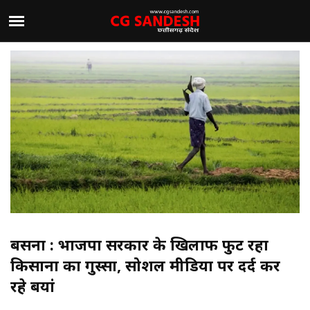
बसना : भाजपा सरकार के खिलाफ फुट रहा
किसानों का गुस्सा, सोशल मीडिया पर दर्द कर
रहे बयां