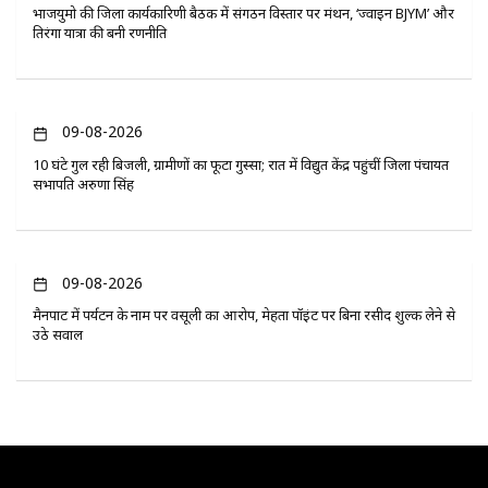
भाजयुमो की जिला कार्यकारिणी बैठक में संगठन विस्तार पर मंथन, ‘ज्वाइन BJYM’ और
तिरंगा यात्रा की बनी रणनीति
09-08-2026
10 घंटे गुल रही बिजली, ग्रामीणों का फूटा गुस्सा; रात में विद्युत केंद्र पहुंचीं जिला पंचायत
सभापति अरुणा सिंह
09-08-2026
मैनपाट में पर्यटन के नाम पर वसूली का आरोप, मेहता पॉइंट पर बिना रसीद शुल्क लेने से
उठे सवाल