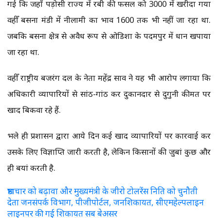
गई कि जहाँ पड़ोसी राज्य में रबी की फसल को 3000 में खरीदा गया
वहीँ बसना मंडी में नीलामी का भाव 1600 तक भी नहीं जा रहा था.
जबकि बसना क्षेत्र से अवैध रूप से ओडिशा के पदमपुर में धान खपाया
जा रहा था.
वहीँ राष्ट्रीय बजरंग दल के नेता महेंद्र साव ने यह भी आरोप लगाया कि
अधिकारी व्यापारियों से सांठ-गांठ कर दुकानदार से दुगुनी कीमत पर
खाद बिकवा रहे हैं.
भले ही प्रशासन द्वारा आये दिन कई खाद व्यापारियों पर कारवाई कर
उसके लिए विज्ञाप्ति जारी करती है, लेकिन किसानों की जुबां कुछ और
ही बयां करती है.
भ्रष्टाचार को बढ़ावा और मुख्यमंत्री के जीरो टोलरेंस निति को चुनौती
देता जनसंपर्क विभाग, पीजीपोर्टल, जनशिकायत, सीएमहेल्पलाइन
लाइनपर की गई शिकायत सब बेअसर