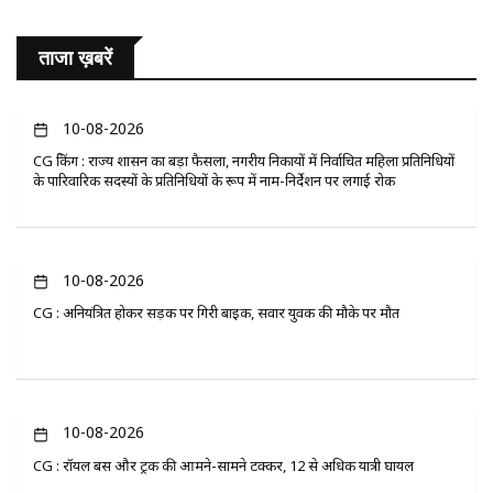
ताजा ख़बरें
10-08-2026
CG ब्रेकिंग : राज्य शासन का बड़ा फैसला, नगरीय निकायों में निर्वाचित महिला प्रतिनिधियों
के पारिवारिक सदस्यों के प्रतिनिधियों के रूप में नाम-निर्देशन पर लगाई रोक
10-08-2026
CG : अनियंत्रित होकर सड़क पर गिरी बाइक, सवार युवक की मौके पर मौत
10-08-2026
CG : रॉयल बस और ट्रक की आमने-सामने टक्कर, 12 से अधिक यात्री घायल