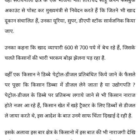
अकाउंट से पोस्ट कर मुख्यमंत्री से निवेदन करते हैं कि जितने भी खाद
दूकान संचालित हैं, उनका यूरिया, सुपर, डीएपी स्टॉक सार्वजनिक किया
जाए.
उनका कहना कि खाद व्यापारी 600 से 700 रुपये में बेच रहे हैं, जिसके
चलते किसानों की भारी भरकम बोझ झेलना पड़ रहा है.
वहीँ एक किसान ने डिब्बे पेट्रोल-डीजल प्रतिबंधित किये जाने के फैसले
पर पूछा कि किसान डिब्बा में डीजल लेने जाता है या उद्योगपति ?
पेट्रोल-डीजल के डिब्बे पर प्रतिबन्ध लगाये जाने से भी किसान नाराज
होते नजर आ रहे हैं, किसान खेत में खड़े ट्रैक्टर के लिए डिब्बों से डीजल
ले जाया करते थे, इस आदेश के बात उनमे साफ चिंता दिखाई दे रही है.
इसके अलावा इस बार क्षेत्र के किसानो में इस बात की भी नाराजगी देखि