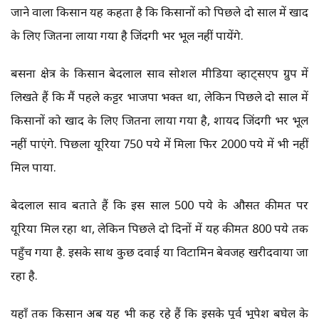
जाने वाला किसान यह कहता है कि किसानों को पिछले दो साल में खाद
के लिए जितना रुलाया गया है जिंदगी भर भूल नहीं पायेंगे.
बसना क्षेत्र के किसान बेदलाल साव सोशल मीडिया व्हाट्सएप ग्रुप में
लिखते हैं कि मैं पहले कट्टर भाजपा भक्त था, लेकिन पिछले दो साल में
किसानों को खाद के लिए जितना रुलाया गया है, शायद जिंदगी भर भूल
नहीं पाएंगे. पिछला यूरिया 750 रुपये में मिला फिर 2000 रुपये में भी नहीं
मिल पाया.
बेदलाल साव बताते हैं कि इस साल 500 रुपये के औसत कीमत पर
यूरिया मिल रहा था, लेकिन पिछले दो दिनों में यह कीमत 800 रुपये तक
पहुँच गया है. इसके साथ कुछ दवाई या विटामिन बेवजह खरीदवाया जा
रहा है.
यहाँ तक किसान अब यह भी कह रहे हैं कि इसके पूर्व भूपेश बघेल के