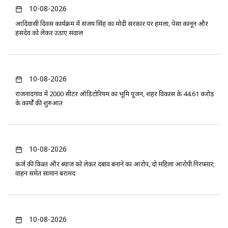
10-08-2026
आदिवासी दिवस कार्यक्रम में संजय सिंह का मोदी सरकार पर हमला, पेसा कानून और
हसदेव को लेकर उठाए सवाल
10-08-2026
राजनांदगांव में 2000 सीटर ऑडिटोरियम का भूमि पूजन, शहर विकास के 44.61 करोड़
के कार्यों की शुरुआत
10-08-2026
कर्ज की किश्त और ब्याज को लेकर दबाव बनाने का आरोप, दो महिला आरोपी गिरफ्तार;
वाहन समेत सामान बरामद
10-08-2026