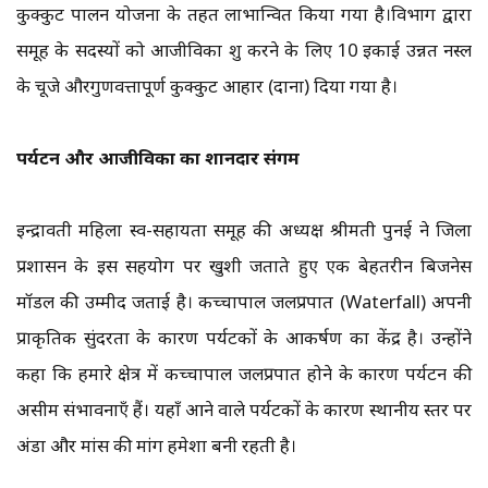
कुक्कुट पालन योजना के तहत लाभान्वित किया गया है।​विभाग द्वारा
समूह के सदस्यों को आजीविका शुरू करने के लिए ​10 इकाई उन्नत नस्ल
के चूजे और​गुणवत्तापूर्ण कुक्कुट आहार (दाना) दिया गया है।
​पर्यटन और आजीविका का शानदार संगम
इन्द्रावती महिला स्व-सहायता समूह की अध्यक्ष श्रीमती पुनई ने जिला
प्रशासन के इस सहयोग पर खुशी जताते हुए एक बेहतरीन बिजनेस
मॉडल की उम्मीद जताई है। कच्चापाल जलप्रपात (Waterfall) अपनी
प्राकृतिक सुंदरता के कारण पर्यटकों के आकर्षण का केंद्र है। ​उन्होंने
कहा कि हमारे क्षेत्र में कच्चापाल जलप्रपात होने के कारण पर्यटन की
असीम संभावनाएँ हैं। यहाँ आने वाले पर्यटकों के कारण स्थानीय स्तर पर
अंडा और मांस की मांग हमेशा बनी रहती है।