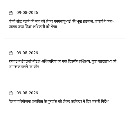
09-08-2026
पीजी सीट बढ़ाने की मांग को लेकर एनएसयूआई की भूख हड़ताल, प्राचार्य ने कहा-
प्रस्ताव उच्च शिक्षा अधिकारी को भेजा
09-08-2026
रायगढ़ में ईएलसी नोडल अधिकारियों का एक दिवसीय प्रशिक्षण, युवा मतदाताओं को
जागरूक करने पर जोर
09-08-2026
पेलमा परियोजना प्रभावितों के पुनर्वास को लेकर कलेक्टर ने दिए जरूरी निर्देश