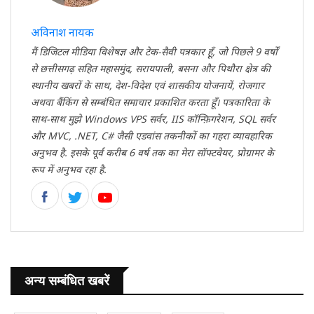
अविनाश नायक
मैं डिजिटल मीडिया विशेषज्ञ और टेक-सैवी पत्रकार हूँ, जो पिछले 9 वर्षों
से छत्तीसगढ़ सहित महासमुंद, सरायपाली, बसना और पिथौरा क्षेत्र की
स्थानीय खबरों के साथ, देश-विदेश एवं शासकीय योजनायें, रोजगार
अथवा बैंकिंग से सम्बंधित समाचार प्रकाशित करता हूँ। पत्रकारिता के
साथ-साथ मुझे Windows VPS सर्वर, IIS कॉन्फ़िगरेशन, SQL सर्वर
और MVC, .NET, C# जैसी एडवांस तकनीकों का गहरा व्यावहारिक
अनुभव है. इसके पूर्व करीब 6 वर्ष तक का मेरा सॉफ्टवेयर, प्रोग्रामर के
रूप में अनुभव रहा है.
अन्य सम्बंधित खबरें