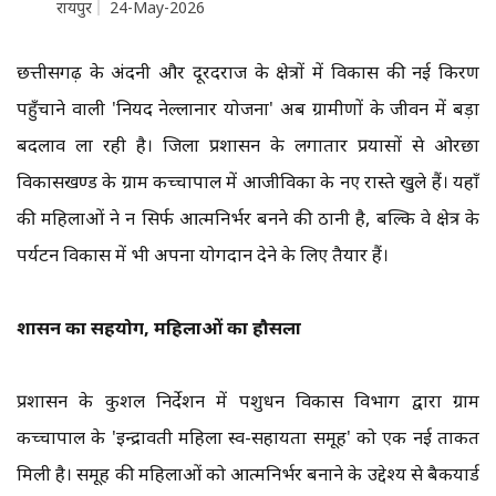
रायपुर
24-May-2026
छत्तीसगढ़ के अंदरूनी और दूरदराज के क्षेत्रों में विकास की नई किरण
पहुँचाने वाली 'नियद नेल्लानार योजना' अब ग्रामीणों के जीवन में बड़ा
बदलाव ला रही है। जिला प्रशासन के लगातार प्रयासों से ओरछा
विकासखण्ड के ग्राम कच्चापाल में आजीविका के नए रास्ते खुले हैं। यहाँ
की महिलाओं ने न सिर्फ आत्मनिर्भर बनने की ठानी है, बल्कि वे क्षेत्र के
पर्यटन विकास में भी अपना योगदान देने के लिए तैयार हैं।
​प्रशासन का सहयोग, महिलाओं का हौसला
प्रशासन के कुशल निर्देशन में पशुधन विकास विभाग द्वारा ग्राम
कच्चापाल के 'इन्द्रावती महिला स्व-सहायता समूह' को एक नई ताकत
मिली है। समूह की महिलाओं को आत्मनिर्भर बनाने के उद्देश्य से बैकयार्ड