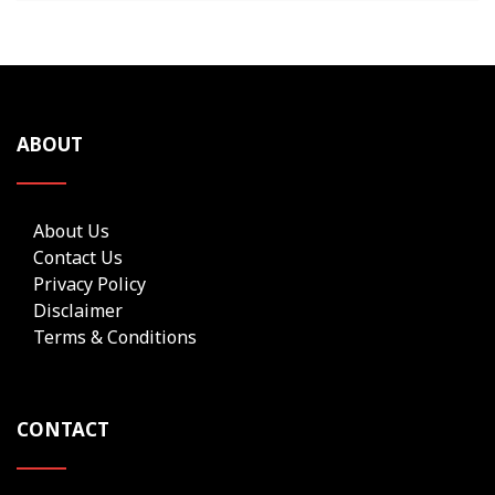
ABOUT
About Us
Contact Us
Privacy Policy
Disclaimer
Terms & Conditions
CONTACT