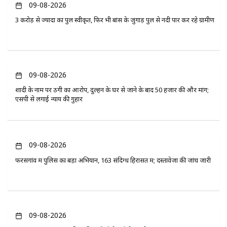
09-08-2026
3 करोड़ से ज्यादा का पुल स्वीकृत, फिर भी बांस के जुगाड़ पुल से नदी पार कर रहे ग्रामीण
09-08-2026
शादी के नाम पर ठगी का आरोप, दुल्हन के घर से जाने के बाद 50 हजार की और मांग;
एसपी से लगाई न्याय की गुहार
09-08-2026
फरसगांव में पुलिस का बड़ा अभियान, 163 संदिग्ध हिरासत में; दस्तावेजों की जांच जारी
09-08-2026