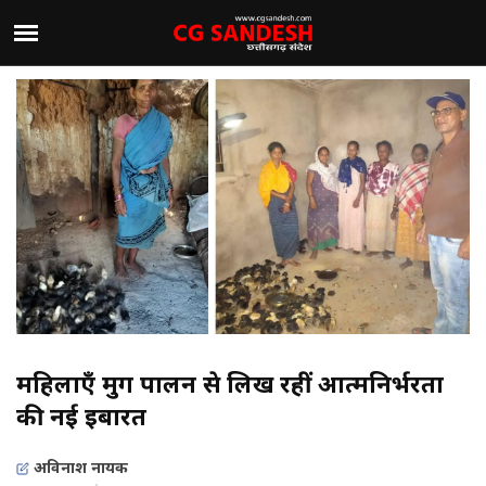
महिलाएँ मुर्गी पालन से लिख रहीं आत्मनिर्भरता
की नई इबारत
अविनाश नायक