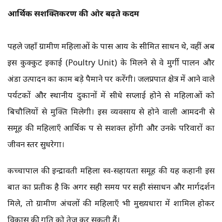
​आर्थिक सशक्तिकरण की ओर बढ़ते कदम
पहले जहाँ ग्रामीण महिलाओं के पास आय के सीमित साधन थे, वहीं अब
इस कुक्कुट इकाई (Poultry Unit) के मिलने से वे मुर्गी पालन और
अंडा उत्पादन का काम बड़े पैमाने पर करेंगी। जलप्रपात क्षेत्र में आने वाले
पर्यटकों और स्थानीय दुकानों में सीधे सप्लाई होने से महिलाओं को
बिचौलियों से मुक्ति मिलेगी। इस व्यवसाय से होने वाली आमदनी से
समूह की महिलाएँ आर्थिक रूप से सशक्त होंगी और उनके परिवारों का
जीवन स्तर सुधरेगा।
कच्चापाल की इन्द्रावती महिला स्व-सहायता समूह की यह कहानी इस
बात का प्रतीक है कि अगर सही समय पर सही संसाधन और मार्गदर्शन
मिले, तो ग्रामीण अंचलों की महिलाएँ भी मुख्यधारा में शामिल होकर
विकास की गति को तेज कर सकती हैं।