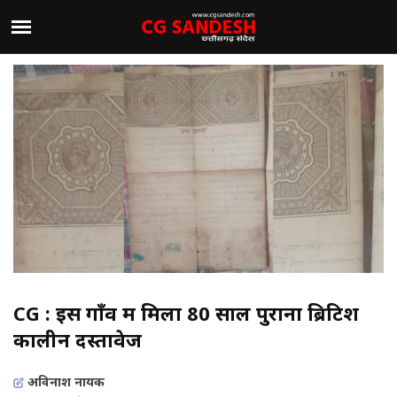
CG : इस गाँव में मिला 80 साल पुराना ब्रिटिश
कालीन दस्तावेज
अविनाश नायक