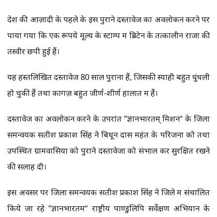
देश की आज़ादी के पहले के इस पुराने दस्तावेज का अवलोकन करने पर
पाया गया कि एक रूपये मूल्य के स्टाम्प में ब्रिटेन के तत्कालीन राजा की
तस्वीर छपी हुई हैं।
यह हस्तलिखित दस्तावेज 80 साल पुराना हैं, जिसकी स्याही बहुत धुंधली
हो चुकी हैं तथा कागज़ बहुत जीर्ण-शीर्ण हालात में हैं।
दस्तावेज का अवलोकन करने के उपरांत ”ज्ञानभारतम् मिशन“ के जिला
समन्वयक सतीश प्रकाश सिंह ने बिधून दास महंत के परिजनों को तथा
उपस्थित ग्रामवासियों को पुराने दस्तावेजों को संभाल कर सुरक्षित रखने
की सलाह दी।
इस अवसर पर जिला समन्वयक सतीश प्रकाश सिंह ने जिले में संचालित
किये जा रहे ”ज्ञानभारतम“ राष्ट्रीय पाण्डुलिपि सर्वेक्षण अभियान के