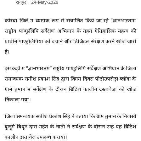
रायपुर
24-May-2026
कोरबा जिले में व्यापक रूप से संचालित किये जा रहे ”ज्ञानभारतम“
राष्ट्रीय पाण्डुलिपि सर्वेक्षण अभियान के तहत ऐतिहासिक महत्व की
प्राचीन पाण्डुलिपियों को बचाने और डिजिटल संरक्षण करने खोज जारी
है।
इस कड़ी में ”ज्ञानभारतम“ राष्ट्रीय पाण्डुलिपि सर्वेक्षण अभियान के जिला
समन्वयक सतीश प्रकाश सिंह द्वारा विगत दिवस पोड़ीउपरोड़ा ब्लॉक के
ग्राम तुमान में सर्वेक्षण के दौरान ब्रिटिश कालीन दस्तावेजों को खोज
निकाला गया।
जिला समन्वयक सतीश प्रकाश सिंह ने बताया कि ग्राम तुमान के निवासी
बुजुर्ग बिधून दास महंत के नाती ने सर्वेक्षण के दौरान उन्हें यह ब्रिटिश
कालीन दस्तावेज उपलब्ध कराया।