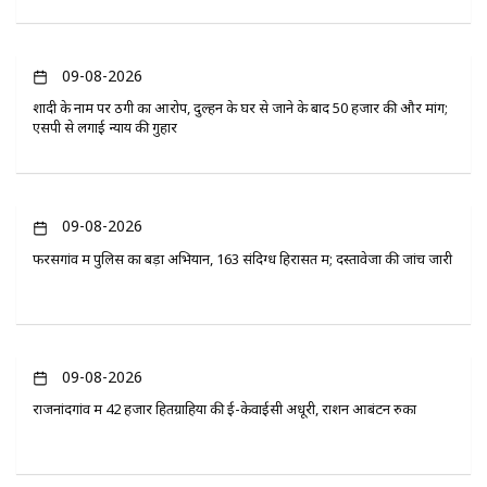
09-08-2026
शादी के नाम पर ठगी का आरोप, दुल्हन के घर से जाने के बाद 50 हजार की और मांग;
एसपी से लगाई न्याय की गुहार
09-08-2026
फरसगांव में पुलिस का बड़ा अभियान, 163 संदिग्ध हिरासत में; दस्तावेजों की जांच जारी
09-08-2026
राजनांदगांव में 42 हजार हितग्राहियों की ई-केवाईसी अधूरी, राशन आबंटन रुका