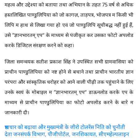
महत्व और उद्देश्यों को बताया तथा अभियान के तहत 75 वर्ष से अधिक
हस्तलिखित पाण्डुलिपियों को जो कागज़, ताड़पत्र, भोजपत्र में किसी भी
लिपि में हाथ से लिखा गया हो एवं जो पाण्डुलिपि सूचीबद्ध नहीं हुई हैं,
उसे ”ज्ञानभारतम् एप“ के माध्यम से पंजीकृत कर उसका फोटो अपलोड
करके डिजिटल संरक्षण करने को कहा।
जिला समन्वयक सतीश प्रकाश सिंह ने उपस्थित सभी ग्रामवासियों को
प्राचीन पाण्डुलिपियों को नष्ट होने से बचाने तथा प्राचीन भारतीय ज्ञान
परंपरा और सांस्कृतिक धरोहर को आने वाली पीढ़ी तक पहुंचाने के लिए
उनके स्वयं के मोबाइल में ”ज्ञानभारतम् एप“ डाऊनलोड करके एप के
माध्यम से प्राचीन पाण्डुलिपियों का फोटो अपलोड करने के बारे में
जानकारी दी।
भ्रष्टाचार को बढ़ावा और मुख्यमंत्री के जीरो टोलरेंस निति को चुनौती
देता जनसंपर्क विभाग, पीजीपोर्टल, जनशिकायत, सीएमहेल्पलाइन