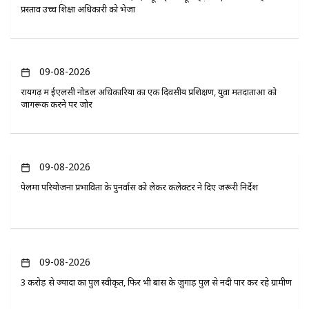
प्रस्ताव उच्च शिक्षा अधिकारी को भेजा
09-08-2026
रायगढ़ में ईएलसी नोडल अधिकारियों का एक दिवसीय प्रशिक्षण, युवा मतदाताओं को
जागरूक करने पर जोर
09-08-2026
पेलमा परियोजना प्रभावितों के पुनर्वास को लेकर कलेक्टर ने दिए जरूरी निर्देश
09-08-2026
3 करोड़ से ज्यादा का पुल स्वीकृत, फिर भी बांस के जुगाड़ पुल से नदी पार कर रहे ग्रामीण