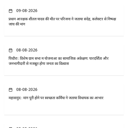
09-08-2026
प्रधान आरक्षक शीतल यादव की मौत पर परिजनों ने जताया संदेह, कलेक्टर से निष्पक्ष
जांच की मांग
08-08-2026
पिथौरा : विशेष ग्राम सभा में योजनाओं का सामाजिक अंकेक्षण: पारदर्शिता और
जनभागीदारी से मजबूत होगा जनता का विश्वास
08-08-2026
महासमुंद : मांग पूरी होने पर स्वच्छता कर्मियों ने जताया विधायक का आभार