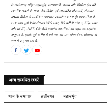
से छत्तीसगढ़ सहित महासमुंद, सरायपाली, बसना और पिथौरा क्षेत्र की
स्थानीय खबरों के साथ, देश-विदेश एवं शासकीय योजनायें, रोजगार
अथवा बैंकिंग से सम्बंधित समाचार प्रकाशित करता हूँ। पत्रकारिता के
साथ-साथ मुझे Windows VPS सर्वर, IIS कॉन्फ़िगरेशन, SQL सर्वर
और MVC, .NET, C# जैसी एडवांस तकनीकों का गहरा व्यावहारिक
अनुभव है. इसके पूर्व करीब 6 वर्ष तक का मेरा सॉफ्टवेयर, प्रोग्रामर के
रूप में अनुभव रहा है.
अन्य सम्बंधित खबरें
आज के समाचार
छत्तीसगढ़
महासमुंद