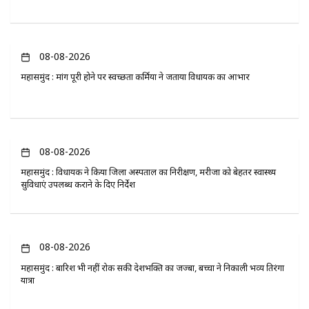
08-08-2026
महासमुंद : मांग पूरी होने पर स्वच्छता कर्मियों ने जताया विधायक का आभार
08-08-2026
महासमुंद : विधायक ने किया जिला अस्पताल का निरीक्षण, मरीजों को बेहतर स्वास्थ्य
सुविधाएं उपलब्ध कराने के दिए निर्देश
08-08-2026
महासमुंद : बारिश भी नहीं रोक सकी देशभक्ति का जज्बा, बच्चों ने निकाली भव्य तिरंगा
यात्रा