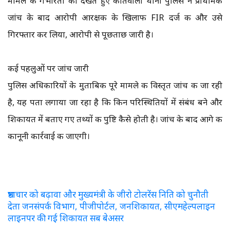
मामले की गंभीरता को देखते हुए कोतवाली थाना पुलिस ने प्राथमिक
जांच के बाद आरोपी आरक्षक के खिलाफ FIR दर्ज की और उसे
गिरफ्तार कर लिया, आरोपी से पूछताछ जारी है।
कई पहलुओं पर जांच जारी
पुलिस अधिकारियों के मुताबिक पूरे मामले की विस्तृत जांच की जा रही
है, यह पता लगाया जा रहा है कि किन परिस्थितियों में संबंध बने और
शिकायत में बताए गए तथ्यों की पुष्टि कैसे होती है। जांच के बाद आगे की
कानूनी कार्रवाई की जाएगी।
भ्रष्टाचार को बढ़ावा और मुख्यमंत्री के जीरो टोलरेंस निति को चुनौती
देता जनसंपर्क विभाग, पीजीपोर्टल, जनशिकायत, सीएमहेल्पलाइन
लाइनपर की गई शिकायत सब बेअसर