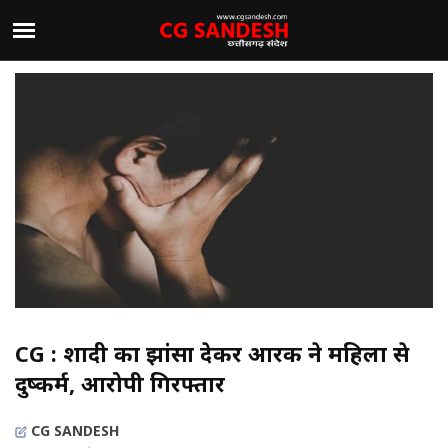
CG : शादी का झांसा देकर आरक्षक ने महिला से
दुष्कर्म, आरोपी गिरफ्तार
CG SANDESH