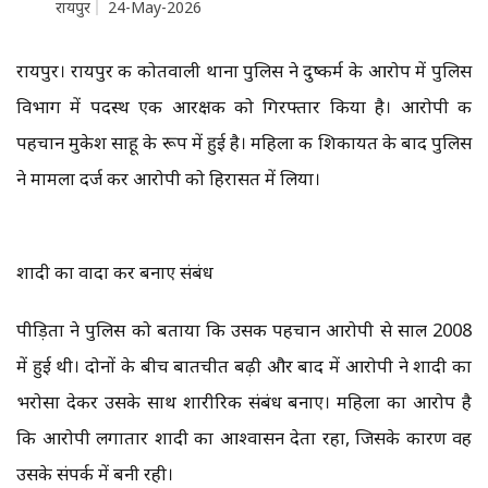
रायपुर
24-May-2026
रायपुर। रायपुर की कोतवाली थाना पुलिस ने दुष्कर्म के आरोप में पुलिस
विभाग में पदस्थ एक आरक्षक को गिरफ्तार किया है। आरोपी की
पहचान मुकेश साहू के रूप में हुई है। महिला की शिकायत के बाद पुलिस
ने मामला दर्ज कर आरोपी को हिरासत में लिया।
शादी का वादा कर बनाए संबंध
पीड़िता ने पुलिस को बताया कि उसकी पहचान आरोपी से साल 2008
में हुई थी। दोनों के बीच बातचीत बढ़ी और बाद में आरोपी ने शादी का
भरोसा देकर उसके साथ शारीरिक संबंध बनाए। महिला का आरोप है
कि आरोपी लगातार शादी का आश्वासन देता रहा, जिसके कारण वह
उसके संपर्क में बनी रही।