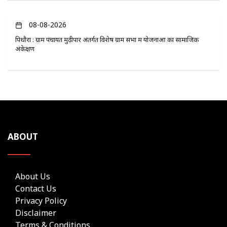
08-08-2026
पिथौरा : ग्राम पंचायत मुढ़ीपार अंतर्गत विशेष ग्राम सभा में योजनाओं का सामाजिक
अंकेक्षण
ABOUT
About Us
Contact Us
Privacy Policy
Disclaimer
Terms & Conditions