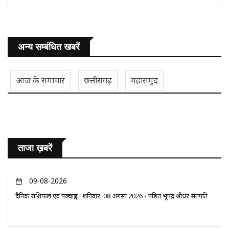
अन्य सम्बंधित खबरें
आज के समाचार
छत्तीसगढ़
महासमुंद
ताजा ख़बरें
09-08-2026
दैनिक राशिफल एवं पञ्चाङ्ग : शनिवार, 08 अगस्त 2026 - पंडित भूपेंद्र श्रीधर सतपति