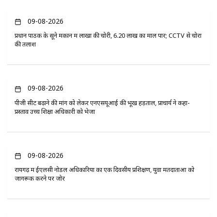
09-08-2026
प्रधान पाठक के सूने मकान में लाखों की चोरी, 6.20 लाख का माल पार; CCTV से चोरों
की तलाश
09-08-2026
पीजी सीट बढ़ाने की मांग को लेकर एनएसयूआई की भूख हड़ताल, प्राचार्य ने कहा-
प्रस्ताव उच्च शिक्षा अधिकारी को भेजा
09-08-2026
रायगढ़ में ईएलसी नोडल अधिकारियों का एक दिवसीय प्रशिक्षण, युवा मतदाताओं को
जागरूक करने पर जोर