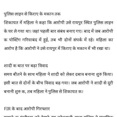
पुलिस लाइन से किराए के मकान तक
शिकायत में महिला ने कहा कि आरोपी उसे रायपुर स्थित पुलिस लाइन
के घर ले गया था। जहां पहली बार संबंध बनाए गए। बाद में जब आरोपी
की पोस्टिंग गरियाबंद में हुई, तब भी दोनों संपर्क में रहे। महिला का
आरोप है कि आरोपी ने उसे रायपुर में किराए के मकान में भी रखा था।
शादी की बात पर बढ़ा विवाद
समय बीतने के साथ महिला ने शादी को लेकर दबाव बनाना शुरु किया।
इसी बात से दोनों के बीच विवाद बढ़ गया। जब आरोपी ने शादी से दूरी
बनानी शुरु की, तब महिला ने पुलिस से शिकायत की।
FIR के बाद आरोपी गिरफ्तार