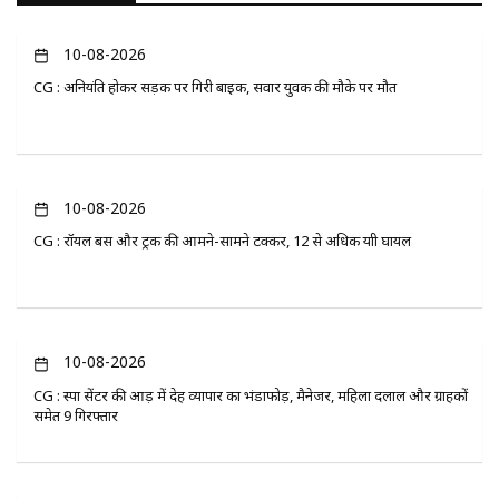
10-08-2026
CG : अनियंत्रित होकर सड़क पर गिरी बाइक, सवार युवक की मौके पर मौत
10-08-2026
CG : रॉयल बस और ट्रक की आमने-सामने टक्कर, 12 से अधिक यात्री घायल
10-08-2026
CG : स्पा सेंटर की आड़ में देह व्यापार का भंडाफोड़, मैनेजर, महिला दलाल और ग्राहकों
समेत 9 गिरफ्तार