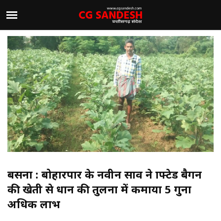
बसना : बोहारपार के नवीन साव ने ग्राफ्टेड बैगन
की खेती से धान की तुलना में कमाया 5 गुना
अधिक लाभ