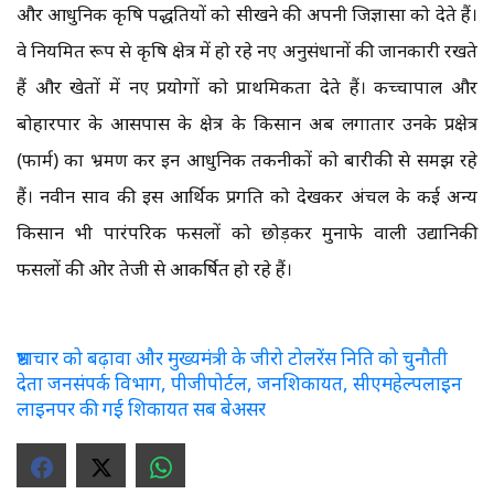
और आधुनिक कृषि पद्धतियों को सीखने की अपनी जिज्ञासा को देते हैं।
वे नियमित रूप से कृषि क्षेत्र में हो रहे नए अनुसंधानों की जानकारी रखते
हैं और खेतों में नए प्रयोगों को प्राथमिकता देते हैं। कच्चापाल और
बोहारपार के आसपास के क्षेत्र के किसान अब लगातार उनके प्रक्षेत्र
(फार्म) का भ्रमण कर इन आधुनिक तकनीकों को बारीकी से समझ रहे
हैं। नवीन साव की इस आर्थिक प्रगति को देखकर अंचल के कई अन्य
किसान भी पारंपरिक फसलों को छोड़कर मुनाफे वाली उद्यानिकी
फसलों की ओर तेजी से आकर्षित हो रहे हैं।
भ्रष्टाचार को बढ़ावा और मुख्यमंत्री के जीरो टोलरेंस निति को चुनौती
देता जनसंपर्क विभाग, पीजीपोर्टल, जनशिकायत, सीएमहेल्पलाइन
लाइनपर की गई शिकायत सब बेअसर