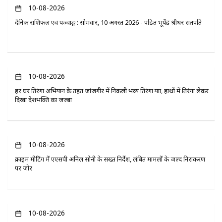
10-08-2026
दैनिक राशिफल एवं पञ्चाङ्ग : सोमवार, 10 अगस्त 2026 - पंडित भूपेंद्र श्रीधर सतपति
10-08-2026
हर घर तिरंगा अभियान के तहत जांजगीर में निकली भव्य तिरंगा यात्रा, हाथों में तिरंगा लेकर
दिखा देशभक्ति का जज्बा
10-08-2026
क्राइम मीटिंग में एएसपी अनिल सोनी के सख्त निर्देश, लंबित मामलों के जल्द निराकरण
पर जोर
10-08-2026