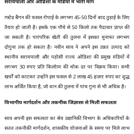
सरायपाली और ओडिशा की मंडियों में भारी मांग
ग्राफ्टेड बैंगन की फसल रोपाई के लगभग 45-50 दिनों बाद तुड़ाई के लिए
तैयार हो जाती है। इसके एक पौधे से 50 किलो तक पैदावार प्राप्त की
जा सकती है। पारंपरिक खेती की तुलना में इसका मुनाफा लगभग
दोगुना तक हो सकता है। नवीन साव ने अपने इस उन्नत उत्पाद को
स्थानीय सरायपाली और पड़ोसी राज्य ओडिशा की प्रमुख मंडियों में
लगभग 30 रुपए प्रति किलोग्राम की थोक दर पर विक्रय किया। सभी
खर्चों को काटकर उन्होंने इस फसल से 2 लाख 45 हजार रुपए का शुद्ध
लाभ अर्जित किया है, जो धान की तुलना में पांच गुना से भी अधिक है।
विभागीय मार्गदर्शन और तकनीकी जिज्ञासा से मिली सफलता
साव अपनी इस सफलता का श्रेय उद्यानिकी विभाग के अधिकारियों के
सतत तकनीकी मार्गदर्शन, शासकीय योजनाओं के समय पर मिले लाभ