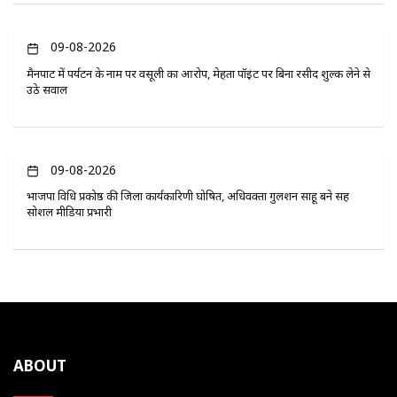
09-08-2026
मैनपाट में पर्यटन के नाम पर वसूली का आरोप, मेहता पॉइंट पर बिना रसीद शुल्क लेने से
उठे सवाल
09-08-2026
भाजपा विधि प्रकोष्ठ की जिला कार्यकारिणी घोषित, अधिवक्ता गुलशन साहू बने सह
सोशल मीडिया प्रभारी
ABOUT