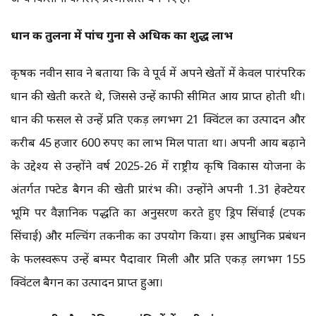
धान की तुलना में पांच गुना से अधिक का शुद्ध लाभ
कृषक नवीन साव ने बताया कि वे पूर्व में अपने खेतों में केवल पारंपरिक
धान की खेती करते थे, जिससे उन्हें काफी सीमित आय प्राप्त होती थी।
धान की फसल से उन्हें प्रति एकड़ लगभग 21 क्विंटल का उत्पादन और
करीब 45 हजार 600 रुपए का लाभ मिल पाता था। अपनी आय बढ़ाने
के उद्देश्य से उन्होंने वर्ष 2025-26 में राष्ट्रीय कृषि विकास योजना के
अंतर्गत ग्राफ्टेड बैगन की खेती प्रारंभ की। उन्होंने अपनी 1.31 हेक्टेयर
भूमि पर वैज्ञानिक पद्धति का अनुसरण करते हुए ड्रिप सिंचाई (टपक
सिंचाई) और मल्चिंग तकनीक का उपयोग किया। इस आधुनिक प्रबंधन
के फलस्वरूप उन्हें बम्पर पैदावार मिली और प्रति एकड़ लगभग 155
क्विंटल बैगन का उत्पादन प्राप्त हुआ।