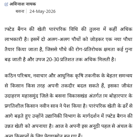
अविनाश नायक
बसना
24-May-2026
ग्राफ्टेड बैंगन की खेती पारंपरिक विधि की तुलना में कहीं अधिक
लाभकारी है। इसमें दो अलग-अलग पौधों को जोड़कर एक नया पौधा
तैयार किया जाता है, जिससे पौधे की रोग-प्रतिरोधक क्षमता कई गुना
बढ़ जाती है और उपज 20-30 प्रतिशत तक अधिक मिलती है।
कठिन परिश्रम, नवाचार और आधुनिक कृषि तकनीक के बेहतर समन्वय
से किसान किस तरह अपनी तकदीर बदल सकते हैं, इसका जीवंत
उदाहरण महासमुंद जिले के बसना विकासखंड अंतर्गत ग्राम बोहारपार के
प्रगतिशील किसान नवीन साव ने पेश किया है। पारंपरिक खेती के ढर्रे से
आगे बढ़ते हुए उन्होंने उद्यानिकी विभाग के मार्गदर्शन में ग्राफ्टेड बैगन की
उन्नत खेती को अपनाया है। आज वे अपनी इस अनूठी पहल से अंचल के
अन्य किसानों के लिए प्रेरणास्रोत बन गए हैं।