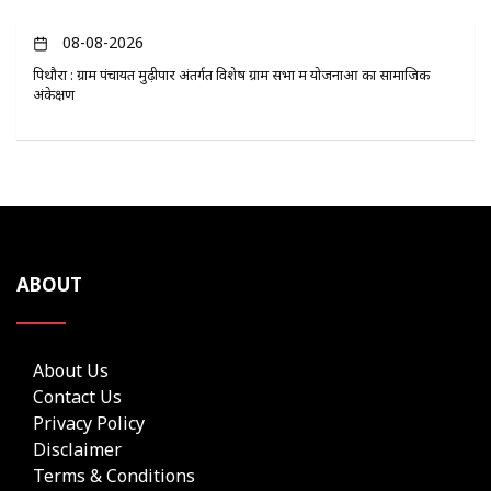
08-08-2026
पिथौरा : ग्राम पंचायत मुढ़ीपार अंतर्गत विशेष ग्राम सभा में योजनाओं का सामाजिक
अंकेक्षण
ABOUT
About Us
Contact Us
Privacy Policy
Disclaimer
Terms & Conditions