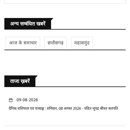
अन्य सम्बंधित खबरें
आज के समाचार
छत्तीसगढ़
महासमुंद
ताजा ख़बरें
09-08-2026
दैनिक राशिफल एवं पञ्चाङ्ग : शनिवार, 08 अगस्त 2026 - पंडित भूपेंद्र श्रीधर सतपति