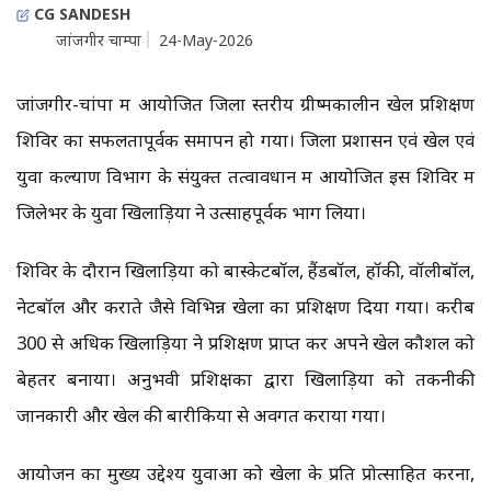
CG SANDESH
जांजगीर चाम्पा
24-May-2026
जांजगीर-चांपा में आयोजित जिला स्तरीय ग्रीष्मकालीन खेल प्रशिक्षण
शिविर का सफलतापूर्वक समापन हो गया। जिला प्रशासन एवं खेल एवं
युवा कल्याण विभाग के संयुक्त तत्वावधान में आयोजित इस शिविर में
जिलेभर के युवा खिलाड़ियों ने उत्साहपूर्वक भाग लिया।
शिविर के दौरान खिलाड़ियों को बास्केटबॉल, हैंडबॉल, हॉकी, वॉलीबॉल,
नेटबॉल और कराते जैसे विभिन्न खेलों का प्रशिक्षण दिया गया। करीब
300 से अधिक खिलाड़ियों ने प्रशिक्षण प्राप्त कर अपने खेल कौशल को
बेहतर बनाया। अनुभवी प्रशिक्षकों द्वारा खिलाड़ियों को तकनीकी
जानकारी और खेल की बारीकियों से अवगत कराया गया।
आयोजन का मुख्य उद्देश्य युवाओं को खेलों के प्रति प्रोत्साहित करना,