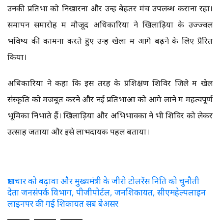
उनकी प्रतिभा को निखारना और उन्हें बेहतर मंच उपलब्ध कराना रहा।
समापन समारोह में मौजूद अधिकारियों ने खिलाड़ियों के उज्ज्वल
भविष्य की कामना करते हुए उन्हें खेलों में आगे बढ़ने के लिए प्रेरित
किया।
अधिकारियों ने कहा कि इस तरह के प्रशिक्षण शिविर जिले में खेल
संस्कृति को मजबूत करने और नई प्रतिभाओं को आगे लाने में महत्वपूर्ण
भूमिका निभाते हैं। खिलाड़ियों और अभिभावकों ने भी शिविर को लेकर
उत्साह जताया और इसे लाभदायक पहल बताया।
भ्रष्टाचार को बढ़ावा और मुख्यमंत्री के जीरो टोलरेंस निति को चुनौती
देता जनसंपर्क विभाग, पीजीपोर्टल, जनशिकायत, सीएमहेल्पलाइन
लाइनपर की गई शिकायत सब बेअसर