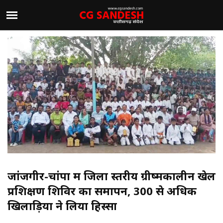
जांजगीर-चांपा में जिला स्तरीय ग्रीष्मकालीन खेल
प्रशिक्षण शिविर का समापन, 300 से अधिक
खिलाड़ियों ने लिया हिस्सा