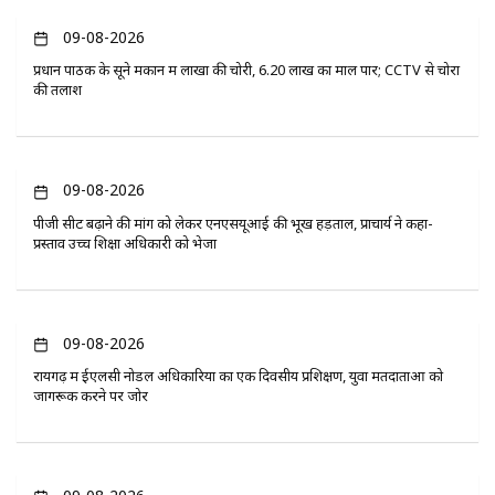
09-08-2026
प्रधान पाठक के सूने मकान में लाखों की चोरी, 6.20 लाख का माल पार; CCTV से चोरों
की तलाश
09-08-2026
पीजी सीट बढ़ाने की मांग को लेकर एनएसयूआई की भूख हड़ताल, प्राचार्य ने कहा-
प्रस्ताव उच्च शिक्षा अधिकारी को भेजा
09-08-2026
रायगढ़ में ईएलसी नोडल अधिकारियों का एक दिवसीय प्रशिक्षण, युवा मतदाताओं को
जागरूक करने पर जोर