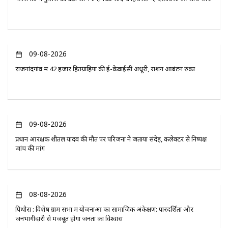
09-08-2026
राजनांदगांव में 42 हजार हितग्राहियों की ई-केवाईसी अधूरी, राशन आबंटन रुका
09-08-2026
प्रधान आरक्षक शीतल यादव की मौत पर परिजनों ने जताया संदेह, कलेक्टर से निष्पक्ष
जांच की मांग
08-08-2026
पिथौरा : विशेष ग्राम सभा में योजनाओं का सामाजिक अंकेक्षण: पारदर्शिता और
जनभागीदारी से मजबूत होगा जनता का विश्वास