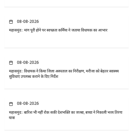
08-08-2026
महासमुंद : मांग पूरी होने पर स्वच्छता कर्मियों ने जताया विधायक का आभार
08-08-2026
महासमुंद : विधायक ने किया जिला अस्पताल का निरीक्षण, मरीजों को बेहतर स्वास्थ्य
सुविधाएं उपलब्ध कराने के दिए निर्देश
08-08-2026
महासमुंद : बारिश भी नहीं रोक सकी देशभक्ति का जज्बा, बच्चों ने निकाली भव्य तिरंगा
यात्रा