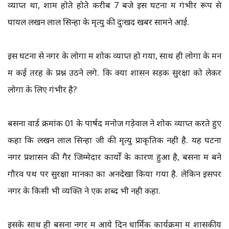
व्याप्त था, शाम होते होते करीब 7 बजे इस घटना में गंभीर रूप से
घायल लखन लाल सिन्हा के मृत्यु की दुःखद खबर सामने आई.
इस घटना से नगर के लोगों में शोक व्याप्त हो गया, साथ ही लोगों के मन
में कई तरह के प्रश्न उठने लगे. कि क्या शासन सड़क सुरक्षा को लेकर
लोगों के लिए गंभीर है?
बसना वार्ड क्रमांक 01 के पार्षद मनोज गड़ेवाल ने शोक व्याप्त करते हुए
कहा कि लखन लाल सिन्हा जी की मृत्यु प्राकृतिक नही है. यह घटना
नगर प्रशासन की गैर जिम्मेदार कार्यों के कारण हुआ है, बसना में बने
गौरव पथ पर सुरक्षा मानकों का अनदेखा किया गया है. लेकिन इसपर
नगर के किसी भी व्यक्ति ने एक शब्द भी नही कहा.
इसके साथ ही बसना नगर में आये दिन धार्मिक कार्यक्रमों में शासकीय