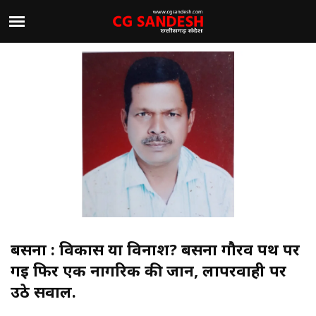
बसना : विकास या विनाश? बसना गौरव पथ पर
गई फिर एक नागरिक की जान, लापरवाही पर
उठे सवाल.