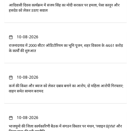
आदिवासी दिवस कार्यक्रम में संजय सिंह का मोदी सरकार पर हमला, पेसा कानून और
हसदेव को लेकर उठाए सवाल
10-08-2026
राजनांदगांव में 2000 सीटर ऑडिटोरियम का भूमि पूजन, शहर विकास के 44.61 करोड़
के कार्यों की शुरुआत
10-08-2026
कर्ज की किश्त और ब्याज को लेकर दबाव बनाने का आरोप, दो महिला आरोपी गिरफ्तार;
वाहन समेत सामान बरामद
10-08-2026
भाजयुमो की जिला कार्यकारिणी बैठक में संगठन विस्तार पर मंथन, ‘ज्वाइन BJYM’ और