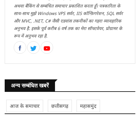
अथवा बैंकिंग से सम्बंधित समाचार प्रकाशित करता हूँ। पत्रकारिता के
साथ-साथ मुझे Windows VPS सर्वर, IIS कॉन्फ़िगरेशन, SQL सर्वर
और MVC, .NET, C# जैसी एडवांस तकनीकों का गहरा व्यावहारिक
अनुभव है. इसके पूर्व करीब 6 वर्ष तक का मेरा सॉफ्टवेयर, प्रोग्रामर के
रूप में अनुभव रहा है.
अन्य सम्बंधित खबरें
आज के समाचार
छत्तीसगढ़
महासमुंद