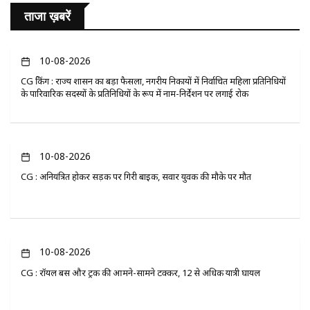
ताजा ख़बरें
10-08-2026
CG ब्रेकिंग : राज्य शासन का बड़ा फैसला, नगरीय निकायों में निर्वाचित महिला प्रतिनिधियों
के पारिवारिक सदस्यों के प्रतिनिधियों के रूप में नाम-निर्देशन पर लगाई रोक
10-08-2026
CG : अनियंत्रित होकर सड़क पर गिरी बाइक, सवार युवक की मौके पर मौत
10-08-2026
CG : रॉयल बस और ट्रक की आमने-सामने टक्कर, 12 से अधिक यात्री घायल