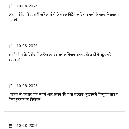
10-08-2026
क्राइम मीटिंग में एएसपी अनिल सोनी के सख्त निर्देश, लंबित मामलों के जल्द निराकरण
पर जोर
10-08-2026
स्मार्ट मीटर के विरोध में कांग्रेस का घर-घर अभियान, रायगढ़ के वार्डों में पहुंच रहे
कार्यकर्ता
10-08-2026
‘आपदा से अवसर तक’ संघर्ष और सृजन की गाथा ‘वरदान’, मुख्यमंत्री विष्णुदेव साय ने
किया पुस्तक का विमोचन
10-08-2026