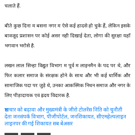
चलाते हैं.
बीते कुछ दिनों में बसना नगर में ऐसे कई हादसे हो चुके हैं, लेकिन इसके
बावजूद प्रशासन पर कोई असर नही दिखाई देता, लोगों की सुरक्षा यहाँ
भगवान भरोसे है.
लखन लाल सिन्हा विद्युत विभाग में पूर्व में लाइनमैन के पद पर थे, और
फिर कलार समाज के संरक्षक होने के साथ और भी कई धार्मिक और
सामाजिक पदों पर जुड़े थे, उनका आकस्मिक निधन समाज और नगर के
लिए पीड़ादायक एवं ह्रदय विदारक है.
भ्रष्टाचार को बढ़ावा और मुख्यमंत्री के जीरो टोलरेंस निति को चुनौती
देता जनसंपर्क विभाग, पीजीपोर्टल, जनशिकायत, सीएमहेल्पलाइन
लाइनपर की गई शिकायत सब बेअसर