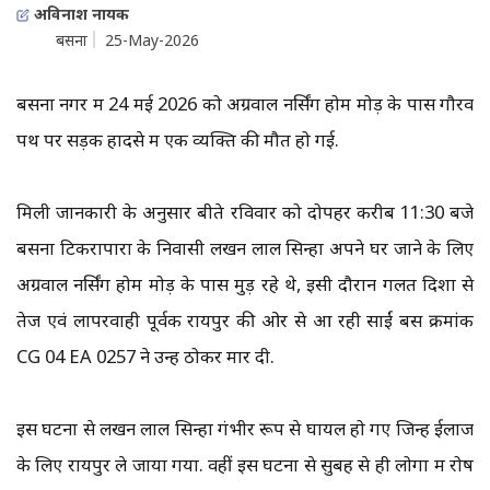
अविनाश नायक
बसना
25-May-2026
बसना नगर में 24 मई 2026 को अग्रवाल नर्सिंग होम मोड़ के पास गौरव
पथ पर सड़क हादसे में एक व्यक्ति की मौत हो गई.
मिली जानकारी के अनुसार बीते रविवार को दोपहर करीब 11:30 बजे
बसना टिकरापारा के निवासी लखन लाल सिन्हा अपने घर जाने के लिए
अग्रवाल नर्सिंग होम मोड़ के पास मुड़ रहे थे, इसी दौरान गलत दिशा से
तेज एवं लापरवाही पूर्वक रायपुर की ओर से आ रही साईं बस क्रमांक
CG 04 EA 0257 ने उन्हें ठोकर मार दी.
इस घटना से लखन लाल सिन्हा गंभीर रूप से घायल हो गए जिन्हें ईलाज
के लिए रायपुर ले जाया गया. वहीं इस घटना से सुबह से ही लोगों में रोष