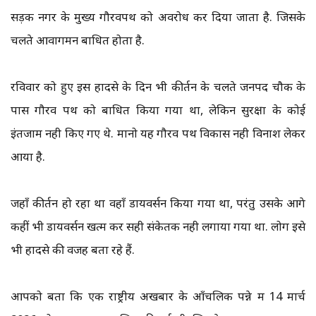
सड़क नगर के मुख्य गौरवपथ को अवरोध कर दिया जाता है. जिसके
चलते आवागमन बाधित होता है.
रविवार को हुए इस हादसे के दिन भी कीर्तन के चलते जनपद चौक के
पास गौरव पथ को बाधित किया गया था, लेकिन सुरक्षा के कोई
इंतजाम नही किए गए थे. मानो यह गौरव पथ विकास नही विनाश लेकर
आया है.
जहाँ कीर्तन हो रहा था वहाँ डायवर्सन किया गया था, परंतु उसके आगे
कहीं भी डायवर्सन खत्म कर सही संकेतक नही लगाया गया था. लोग इसे
भी हादसे की वजह बता रहे हैं.
आपको बता कि एक राष्ट्रीय अखबार के आँचलिक पन्ने में 14 मार्च