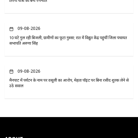
तिरंगा यात्रा की बनी रणनीति
09-08-2026
10 घंटे गुल रही बिजली, ग्रामीणों का फूटा गुस्सा; रात में विद्युत केंद्र पहुंचीं जिला पंचायत
सभापति अरुणा सिंह
09-08-2026
मैनपाट में पर्यटन के नाम पर वसूली का आरोप, मेहता पॉइंट पर बिना रसीद शुल्क लेने से
उठे सवाल