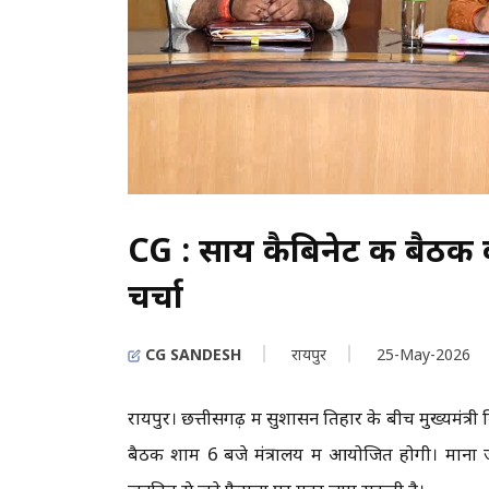
CG : साय कैबिनेट की बैठक कल
चर्चा
CG SANDESH
रायपुर
25-May-2026
रायपुर। छत्तीसगढ़ में सुशासन तिहार के बीच मुख्यमंत्री
बैठक शाम 6 बजे मंत्रालय में आयोजित होगी। माना 