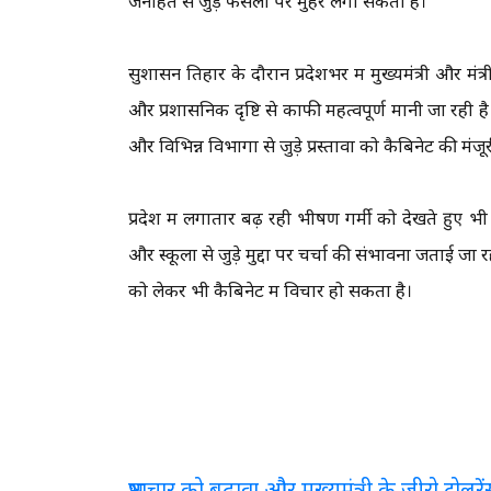
जनहित से जुड़े फैसलों पर मुहर लगा सकती है।
सुशासन तिहार के दौरान प्रदेशभर में मुख्यमंत्री और मं
और प्रशासनिक दृष्टि से काफी महत्वपूर्ण मानी जा रही है। 
और विभिन्न विभागों से जुड़े प्रस्तावों को कैबिनेट की मं
प्रदेश में लगातार बढ़ रही भीषण गर्मी को देखते हुए 
और स्कूलों से जुड़े मुद्दों पर चर्चा की संभावना जताई जा
को लेकर भी कैबिनेट में विचार हो सकता है।
भ्रष्टाचार को बढ़ावा और मुख्यमंत्री के जीरो टो