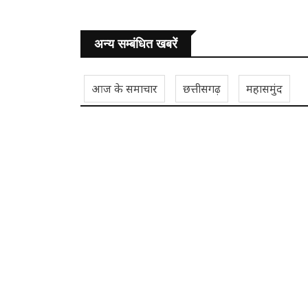
अन्य सम्बंधित खबरें
आज के समाचार
छत्तीसगढ़
महासमुंद