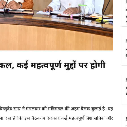
, कई महत्वपूर्ण मुद्दों पर होगी
 विष्णुदेव साय ने मंगलवार को मंत्रिमंडल की अहम बैठक बुलाई है। यह
जा रहा है कि इस बैठक में सरकार कई महत्वपूर्ण प्रशासनिक और