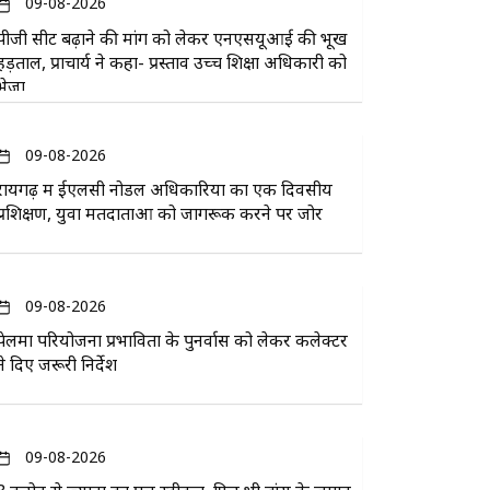
09-08-2026
पीजी सीट बढ़ाने की मांग को लेकर एनएसयूआई की भूख
हड़ताल, प्राचार्य ने कहा- प्रस्ताव उच्च शिक्षा अधिकारी को
भेजा
09-08-2026
रायगढ़ में ईएलसी नोडल अधिकारियों का एक दिवसीय
प्रशिक्षण, युवा मतदाताओं को जागरूक करने पर जोर
09-08-2026
पेलमा परियोजना प्रभावितों के पुनर्वास को लेकर कलेक्टर
ने दिए जरूरी निर्देश
09-08-2026