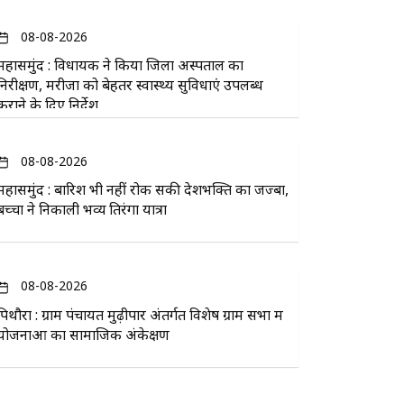
08-08-2026
महासमुंद : विधायक ने किया जिला अस्पताल का
निरीक्षण, मरीजों को बेहतर स्वास्थ्य सुविधाएं उपलब्ध
कराने के दिए निर्देश
08-08-2026
महासमुंद : बारिश भी नहीं रोक सकी देशभक्ति का जज्बा,
बच्चों ने निकाली भव्य तिरंगा यात्रा
08-08-2026
पिथौरा : ग्राम पंचायत मुढ़ीपार अंतर्गत विशेष ग्राम सभा में
योजनाओं का सामाजिक अंकेक्षण