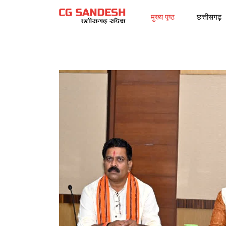
मुख्य पृष्ठ
छत्तीसगढ़