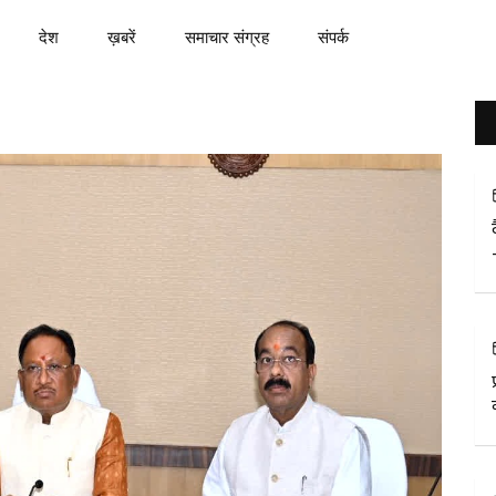
देश
ख़बरें
समाचार संग्रह
संपर्क