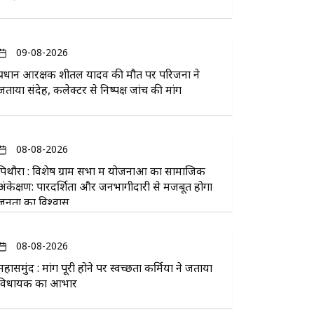
09-08-2026
प्रधान आरक्षक शीतल यादव की मौत पर परिजनों ने
जताया संदेह, कलेक्टर से निष्पक्ष जांच की मांग
08-08-2026
पिथौरा : विशेष ग्राम सभा में योजनाओं का सामाजिक
अंकेक्षण: पारदर्शिता और जनभागीदारी से मजबूत होगा
जनता का विश्वास
08-08-2026
महासमुंद : मांग पूरी होने पर स्वच्छता कर्मियों ने जताया
विधायक का आभार