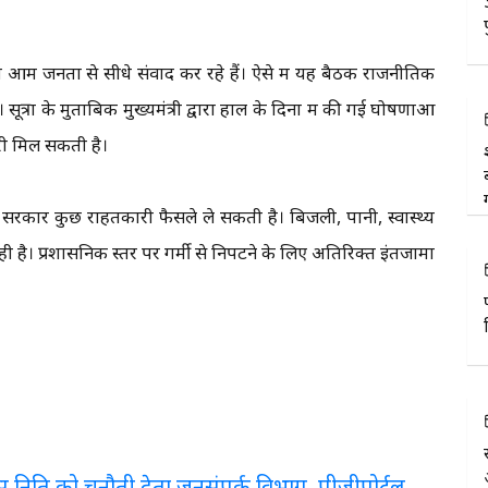
त्री आम जनता से सीधे संवाद कर रहे हैं। ऐसे में यह बैठक राजनीतिक
सूत्रों के मुताबिक मुख्यमंत्री द्वारा हाल के दिनों में की गई घोषणाओं
जूरी मिल सकती है।
भी सरकार कुछ राहतकारी फैसले ले सकती है। बिजली, पानी, स्वास्थ्य
 रही है। प्रशासनिक स्तर पर गर्मी से निपटने के लिए अतिरिक्त इंतजामों
लरेंस निति को चुनौती देता जनसंपर्क विभाग, पीजीपोर्टल,