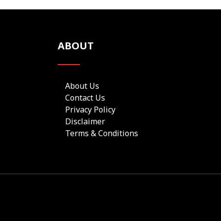
ABOUT
About Us
Contact Us
Privacy Policy
Disclaimer
Terms & Conditions