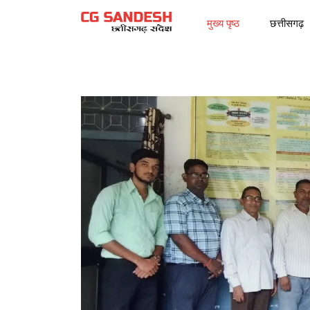
मुख्य पृष्ठ
छत्तीसगढ़