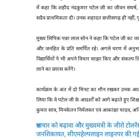
में कहा कि शहीद नंदकुमार पटेल जी का जीवन संघर्ष,
सदैव प्राथमिकता दी। उनकी शहादत छत्तीसगढ़ ही नहीं, पू
मुख्य लिपिक पन्ना लाल सोन ने कहा कि पटेल जी का व्यक
और जनहित के प्रति समर्पित रहे। अगले चरण में अनुभ
विद्यार्थियों ने भी अपने विचार साझा किए और संकल्
लाने का प्रयास करेंगे।
कार्यक्रम के अंत में दो मिनट का मौन रखकर उनकी आत्मा
लिया कि वे पटेल जी के आदर्शों को आगे बढ़ाते हुए शिक्षा
कुमार साव, मिनकेतन निर्मलकर एवं आकांक्षा यादव, अ
भ्रष्टाचार को बढ़ावा और मुख्यमंत्री के जीरो टो
जनशिकायत, सीएमहेल्पलाइन लाइनपर की ग