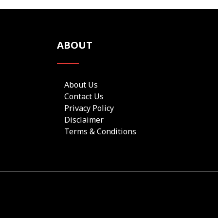
ABOUT
About Us
Contact Us
Privacy Policy
Disclaimer
Terms & Conditions