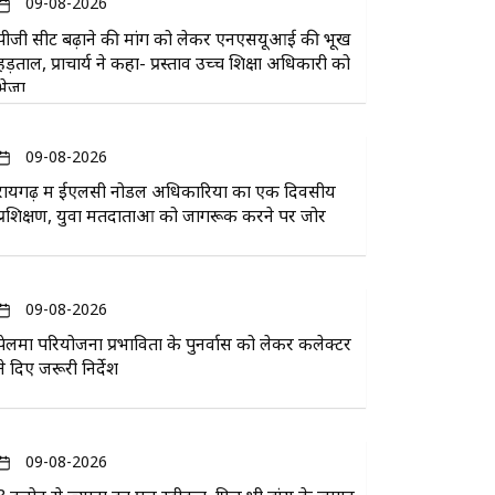
09-08-2026
पीजी सीट बढ़ाने की मांग को लेकर एनएसयूआई की भूख
हड़ताल, प्राचार्य ने कहा- प्रस्ताव उच्च शिक्षा अधिकारी को
भेजा
09-08-2026
रायगढ़ में ईएलसी नोडल अधिकारियों का एक दिवसीय
प्रशिक्षण, युवा मतदाताओं को जागरूक करने पर जोर
09-08-2026
पेलमा परियोजना प्रभावितों के पुनर्वास को लेकर कलेक्टर
ने दिए जरूरी निर्देश
09-08-2026