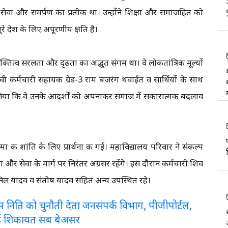
 सेवा और समर्पण का प्रतीक था। उन्होंने शिक्षा और समाजहित को
रे देश के लिए अपूरणीय क्षति है।
्तित्व सरलता और दृढ़ता का अद्भुत संगम था। वे लोकतांत्रिक मूल्यों
वी कर्मचारी सहायक ग्रेड-3 राम बजरंग थवाईत व सार्थियों के साथ
प लिया कि वे उनके आदर्शों को अपनाकर समाज में सकारात्मक बदलाव
 की शांति के लिए प्रार्थना की गई। महाविद्यालय परिवार ने संकल्प
 और सेवा के मार्ग पर निरंतर अग्रसर रहेंगे। इस दौरान कर्मचारी शिव
निल यादव व संतोष यादव सहित अन्य उपस्थित रहे।
लरेंस निति को चुनौती देता जनसंपर्क विभाग, पीजीपोर्टल,
ई शिकायत सब बेअसर