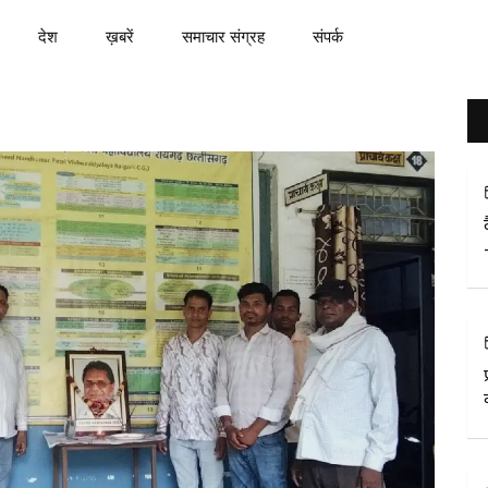
देश
ख़बरें
समाचार संग्रह
संपर्क