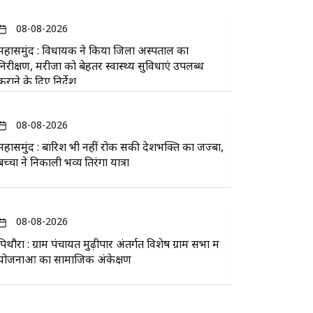
08-08-2026
महासमुंद : विधायक ने किया जिला अस्पताल का
निरीक्षण, मरीजों को बेहतर स्वास्थ्य सुविधाएं उपलब्ध
कराने के दिए निर्देश
08-08-2026
महासमुंद : बारिश भी नहीं रोक सकी देशभक्ति का जज्बा,
बच्चों ने निकाली भव्य तिरंगा यात्रा
08-08-2026
पिथौरा : ग्राम पंचायत मुढ़ीपार अंतर्गत विशेष ग्राम सभा में
योजनाओं का सामाजिक अंकेक्षण