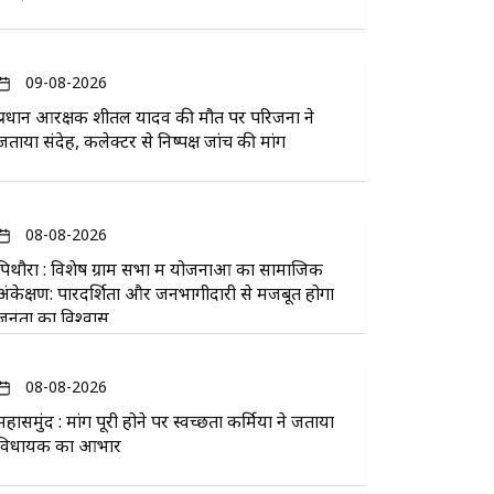
09-08-2026
प्रधान आरक्षक शीतल यादव की मौत पर परिजनों ने
जताया संदेह, कलेक्टर से निष्पक्ष जांच की मांग
08-08-2026
पिथौरा : विशेष ग्राम सभा में योजनाओं का सामाजिक
अंकेक्षण: पारदर्शिता और जनभागीदारी से मजबूत होगा
जनता का विश्वास
08-08-2026
महासमुंद : मांग पूरी होने पर स्वच्छता कर्मियों ने जताया
विधायक का आभार