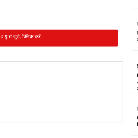
रुप से जुड़े, क्लिक करें