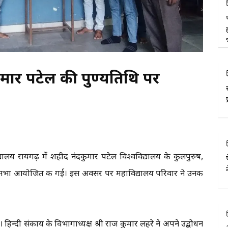
कुमार पटेल की पुण्यतिथि पर
लय रायगढ़ में शहीद नंदकुमार पटेल विश्वविद्यालय के कुलपुरुष,
ंजलि सभा आयोजित की गई। इस अवसर पर महाविद्यालय परिवार ने उनकी
। हिन्दी संकाय के विभागाध्यक्ष श्री राज कुमार लहरे ने अपने उद्बोधन