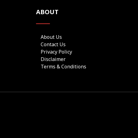
ABOUT
About Us
Contact Us
Privacy Policy
Disclaimer
Terms & Conditions