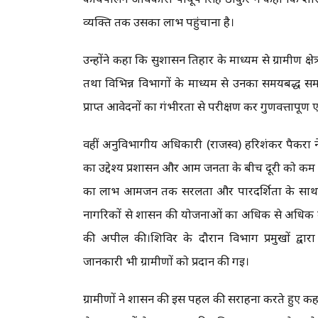
व्यक्ति तक उसका लाभ पहुंचाना है।
उन्होंने कहा कि सुशासन तिहार के माध्यम से ग्रामीण क्षे
तथा विभिन्न विभागों के माध्यम से उनका समयबद्ध समा
प्राप्त आवेदनों का गंभीरता से परीक्षण कर गुणवत्तापूर
वहीं अनुविभागीय अधिकारी (राजस्व) हरिशंकर पैकरा न
का उद्देश्य प्रशासन और आम जनता के बीच दूरी को कम 
का लाभ आमजन तक सरलता और पारदर्शिता के साथ पहुंचे
नागरिकों से शासन की योजनाओं का अधिक से अधिक ल
की अपील की।शिविर के दौरान विभाग प्रमुखों द्वा
जानकारी भी ग्रामीणों को प्रदान की गई।
ग्रामीणों ने शासन की इस पहल की सराहना करते हुए कह