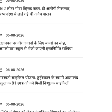
06-08-2026
162 लीटर गोवा व्हिस्की जब्त, दो आरोपी गिरफ्तार;
मध्यप्रदेश से लाई गई थी अवैध शराब
06-08-2026
रक्षाबंधन पर वीर जवानों के लिए बच्चों का स्नेह,
अमलीपारा स्कूल से भेजी जाएंगी हस्तनिर्मित राखियां
06-08-2026
सरस्वती साइकिल योजना: छुईखदान के स्वामी आत्मानंद
स्कूल की 81 छात्राओं को मिलीं निःशुल्क साइकिलें
06-08-2026