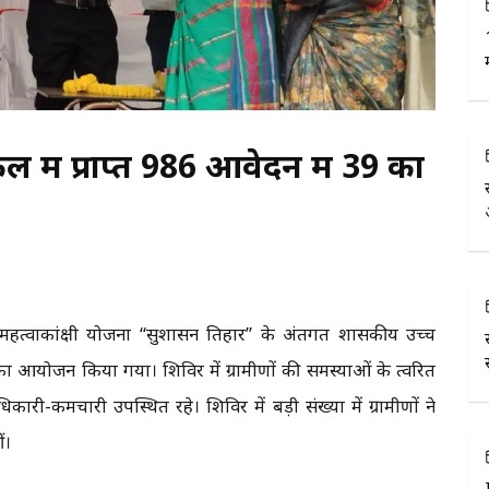
 में प्राप्त 986 आवेदन में 39 का
त्वाकांक्षी योजना “सुशासन तिहार” के अंतर्गत शासकीय उच्च
ा आयोजन किया गया। शिविर में ग्रामीणों की समस्याओं के त्वरित
री-कर्मचारी उपस्थित रहे। शिविर में बड़ी संख्या में ग्रामीणों ने
ं।