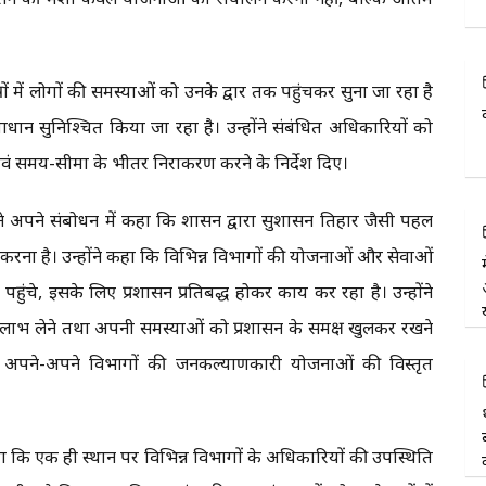
त्रों में लोगों की समस्याओं को उनके द्वार तक पहुंचकर सुना जा रहा है
धान सुनिश्चित किया जा रहा है। उन्होंने संबंधित अधिकारियों को
्ण एवं समय-सीमा के भीतर निराकरण करने के निर्देश दिए।
े अपने संबोधन में कहा कि शासन द्वारा सुशासन तिहार जैसी पहल
करना है। उन्होंने कहा कि विभिन्न विभागों की योजनाओं और सेवाओं
, इसके लिए प्रशासन प्रतिबद्ध होकर कार्य कर रहा है। उन्होंने
ाभ लेने तथा अपनी समस्याओं को प्रशासन के समक्ष खुलकर रखने
रा अपने-अपने विभागों की जनकल्याणकारी योजनाओं की विस्तृत
ा कि एक ही स्थान पर विभिन्न विभागों के अधिकारियों की उपस्थिति