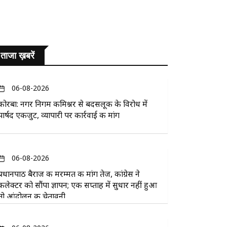
ताजा ख़बरें
06-08-2026
कोरबा: नगर निगम कमिश्नर से बदसलूकी के विरोध में
पार्षद एकजुट, व्यापारी पर कार्रवाई की मांग
06-08-2026
प्रधानपाठ बैराज की मरम्मत की मांग तेज, कांग्रेस ने
कलेक्टर को सौंपा ज्ञापन; एक सप्ताह में सुधार नहीं हुआ
तो आंदोलन की चेतावनी