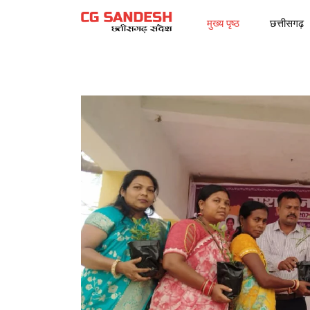
मुख्य पृष्ठ
छत्तीसगढ़