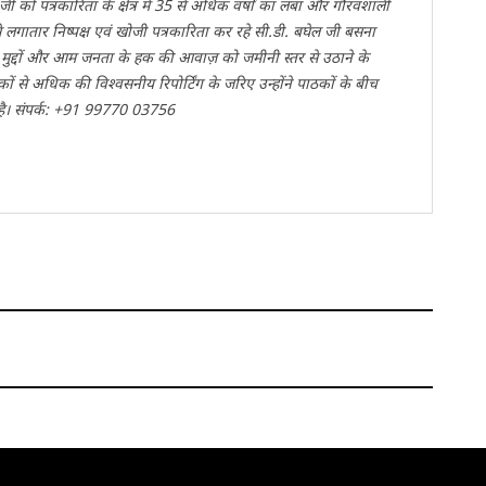
 जी को पत्रकारिता के क्षेत्र में 35 से अधिक वर्षों का लंबा और गौरवशाली
 लगातार निष्पक्ष एवं खोजी पत्रकारिता कर रहे सी.डी. बघेल जी बसना
ानीय मुद्दों और आम जनता के हक की आवाज़ को जमीनी स्तर से उठाने के
कों से अधिक की विश्वसनीय रिपोर्टिंग के जरिए उन्होंने पाठकों के बीच
है। संपर्क: +91 99770 03756