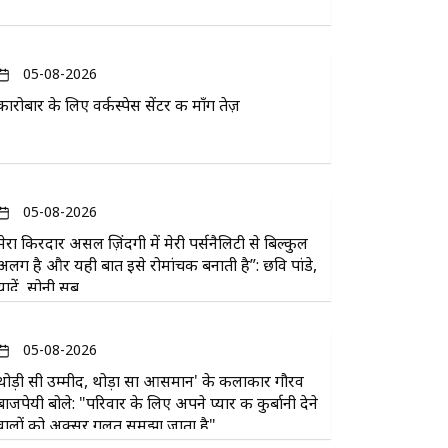
05-08-2026
कारोबार के लिए वर्कस्पेस सेंटर की माँग तेज़
05-08-2026
मेरा किरदार असल ज़िंदगी में मेरी पर्सनैलिटी से बिल्कुल
अलग है और यही बात इसे रोमांचक बनाती है”: छवि पांडे,
यादें, सोनी सब
05-08-2026
थोड़ी सी उम्मीद, थोड़ा सा आसमान' के कलाकार गौरव
बाजपेयी बोले: "परिवार के लिए अपने प्यार की कुर्बानी देने
वालों को अक्सर गलत समझा जाता है"