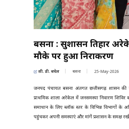
बसना : सुशासन तिहार अरेकेल
मौके पर हुआ निराकरण
सी. डी. बघेल
बसना
25-May-2026
जनपद पंचायत बसना अंतर्गत छत्तीसगढ़ शासन की मह
प्राथमिक शाला अरेकेल में जनसमस्या निवारण शिविर क
समाधान के लिए ब्लॉक स्तर के विभिन्न विभागों के अधिका
पहुंचकर अपनी समस्याएं और मांगें प्रशासन के समक्ष रखी