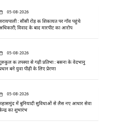
05-08-2026
सरायपाली : सीसी रोड़ की शिकायत पर गाँव पहुंचे
अधिकारी; विवाद के बाद मारपीट का आरोप
05-08-2026
गुरुकुल की तपस्या से गढ़ी प्रतिभा : बसना के वेदभानु
प्रधान बने युवा पीढ़ी के लिए प्रेरणा
05-08-2026
महासमुंद में बुनियादी सुविधाओं से लैस नए आधार सेवा
केन्द्र का शुभारंभ