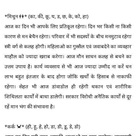
*मिथुन 👫* (का, की, कू, घ, ड, छ, के, को, हा)
आज का दिन भी आपके लिए प्रतिकूल रहेगा। दिन भर किसी ना किसी
कारण से मन बेचैन रहेगा। परिवार में भी सदस्यों के बीच मनमुटाव रहेगा
स्त्री वर्ग से कलह होगी। महिलाओ का गुस्सैल एवं जवाबदेने का व्यवहार
माहौल को ज्यादा खराब करेगा। आज मौन साधन कलह से बचने का
उत्तम उपाय है। कार्य व्यवसाय से भी आज ज्यादा उम्मीद ना करें धन
लाभ बहुत इंतजार के बाद होगा जोकि खर्चों के हिसाब से नाकाफी
रहेगा। सेहत भी आज डांवाडोल ही रहेगी थकान एवं शारीरिक
शिथिलता कार्यों में बाधा डालेगी। सरकार विरोधी अनैतिक कार्यों से दूर
रहें मान भंग की संभावना है।
*कर्क 🦀* (ही, हू, हे, हो, डा, डी, डू, डे, डो)