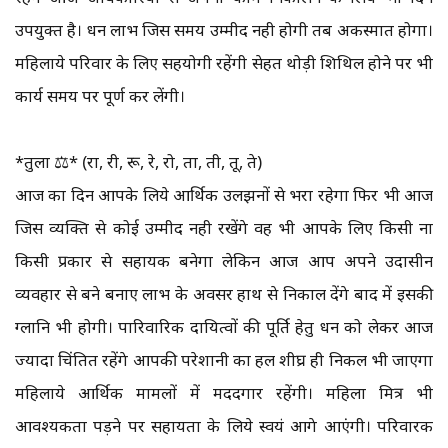
उपयुक्त है। धन लाभ जिस समय उम्मीद नही होगी तब अकस्मात होगा।
महिलाये परिवार के लिए सहयोगी रहेंगी सेहत थोड़ी शिथिल होने पर भी
कार्य समय पर पूर्ण कर लेंगी।
*तुला ⚖️* (रा, री, रू, रे, रो, ता, ती, तू, ते)
आज का दिन आपके लिये आर्थिक उलझनों से भरा रहेगा फिर भी आज
जिस व्यक्ति से कोई उम्मीद नही रखेंगे वह भी आपके लिए किसी ना
किसी प्रकार से सहायक बनेगा लेकिन आज आप अपने उदासीन
व्यवहार से बने बनाए लाभ के अवसर हाथ से निकाल देंगे बाद में इसकी
ग्लानि भी होगी। पारिवारिक दायित्वों की पूर्ति हेतु धन को लेकर आज
ज्यादा चिंतित रहेंगे आपकी परेशानी का हल शीघ्र ही निकल भी जाएगा
महिलाये आर्थिक मामलों में मददगार रहेंगी। महिला मित्र भी
आवश्यकता पड़ने पर सहायता के लिये स्वयं आगे आएंगी। परिवारक