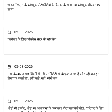
भारत में एसुस के क्रोमबुक पोर्टफोलियो के विस्तार के साथ नया क्रोमबुक सीएक्स15
लॉन्च
05-08-2026
कारोबार के लिए वर्कस्पेस सेंटर की माँग तेज़
05-08-2026
मेरा किरदार असल ज़िंदगी में मेरी पर्सनैलिटी से बिल्कुल अलग है और यही बात इसे
रोमांचक बनाती है”: छवि पांडे, यादें, सोनी सब
05-08-2026
थोड़ी सी उम्मीद, थोड़ा सा आसमान' के कलाकार गौरव बाजपेयी बोले: "परिवार के लिए