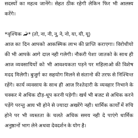
सदस्यों का महत्व जानेंगे। सेहत ठीक रहेगी लेकिन फिर भी आलस्य
करेंगे।
*वृश्चिक 🦂* (तो, ना, नी, नू, ने, नो, या, यी, यू)
आज का दिन आपको आकस्मिक लाभ की प्राप्ति कराएगा। विरोधीयो
की भी आपके आगे दाल नही गलेगी। नौकरी पेशा जातको के साथ ही
आज व्यवसायियों को भी आवश्यकता पड़ने पर महिलाओ की विशेष
मदद मिलेगी। बुजुर्ग का सहयोग मिलने से संतानो की तरफ से निश्चिन्त
रहेंगे। कार्य व्यवसाय के साथ ही आज रिश्तेदारी के व्यवहार निभाने के
चक्कर मे अधिक दौड़-धूप करनी पड़ेगी। खर्च भी बजट से अधिक करने
पड़ेंगे परन्तु आय भी होने से ज्यादा अखरेंगे नही। धार्मिक कार्यों में रुचि
होने पर भी व्यस्तता के चलते अधिक समय नही दे पाएंगे धार्मिक
अनुष्ठानों भाग लेने अथवा देवदर्शन के योग है।