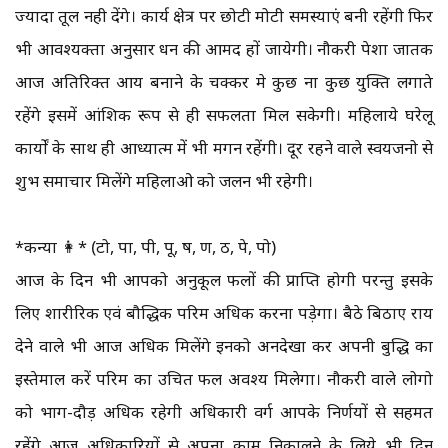
ज्यादा तूल नही देंगे। कार्य क्षेत्र पर छोटी मोटी समस्याएं बनी रहेंगी फिर
भी आवश्यक्ता अनुसार धन की आमद हों जायेगी। नौकरी पेशा जातक
आज अतिरिक्त आय बनाने के चक्कर मे कुछ ना कुछ युक्ति लगाते
रहेंगे इसमें आंशिक रूप से ही सफलता मिल सकेगी। महिलाये घरेलू
कार्यों के साथ ही आध्यात्म में भी मगन रहेंगी। दूर रहने वाले स्वयजनो से
शुभ समाचार मिलेंगे महिलाओ को जलन भी रहेगी।
*कन्या 👩* (टो, पा, पी, पू, ष, ण, ठ, पे, पो)
आज के दिन भी आपको अनुकूल फलों की प्राप्ति होगी परन्तु इसके
लिए शारीरिक एवं बौद्धिक परिश्रम अधिक करना पड़ेगा। बैठे बिठाए राय
देने वाले भी आज अधिक मिलेंगे इनको अनदेखा कर अपनी बुद्धि का
इस्तेमाल करें परिश्रम का उचित फल अवश्य मिलेगा। नौकरी वाले लोगो
को भाग-दौड़ अधिक रहेगी अधिकारी वर्ग आपके निर्णयों से सहमत
रहेंगे आज अधिकारियों से अपना काम निकालने के लिये भी दिन