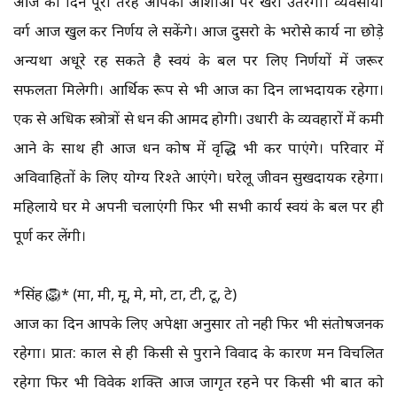
आज का दिन पूरी तरह आपकी आशाओ पर खरा उतरेगा। व्यवसायी
वर्ग आज खुल कर निर्णय ले सकेंगे। आज दुसरो के भरोसे कार्य ना छोड़े
अन्यथा अधूरे रह सकते है स्वयं के बल पर लिए निर्णयों में जरूर
सफलता मिलेगी। आर्थिक रूप से भी आज का दिन लाभदायक रहेगा।
एक से अधिक स्त्रोत्रों से धन की आमद होगी। उधारी के व्यवहारों में कमी
आने के साथ ही आज धन कोष में वृद्धि भी कर पाएंगे। परिवार में
अविवाहितों के लिए योग्य रिश्ते आएंगे। घरेलू जीवन सुखदायक रहेगा।
महिलाये घर मे अपनी चलाएंगी फिर भी सभी कार्य स्वयं के बल पर ही
पूर्ण कर लेंगी।
*सिंह 🦁* (मा, मी, मू, मे, मो, टा, टी, टू, टे)
आज का दिन आपके लिए अपेक्षा अनुसार तो नही फिर भी संतोषजनक
रहेगा। प्रात: काल से ही किसी से पुराने विवाद के कारण मन विचलित
रहेगा फिर भी विवेक शक्ति आज जागृत रहने पर किसी भी बात को