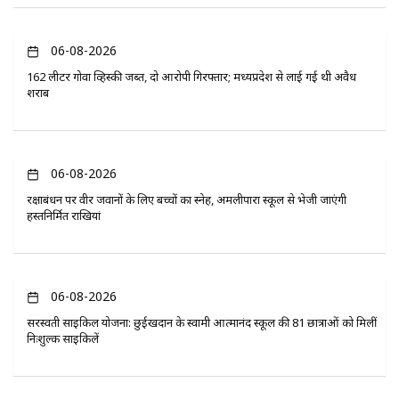
06-08-2026
162 लीटर गोवा व्हिस्की जब्त, दो आरोपी गिरफ्तार; मध्यप्रदेश से लाई गई थी अवैध
शराब
06-08-2026
रक्षाबंधन पर वीर जवानों के लिए बच्चों का स्नेह, अमलीपारा स्कूल से भेजी जाएंगी
हस्तनिर्मित राखियां
06-08-2026
सरस्वती साइकिल योजना: छुईखदान के स्वामी आत्मानंद स्कूल की 81 छात्राओं को मिलीं
निःशुल्क साइकिलें