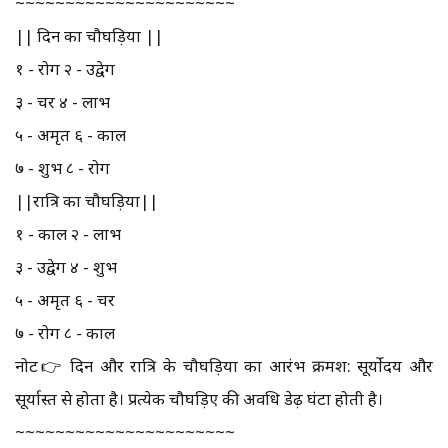
~~~~~~~~~~~~~~~~~~~~~~
|| दिन का चौघड़िया ||
१ - रोग २ - उद्वेग
३ - चर ४ - लाभ
५ - अमृत ६ - काल
७ - शुभ ८ - रोग
||रात्रि का चौघड़िया||
१ - काल २ - लाभ
३ - उद्वेग ४ - शुभ
५ - अमृत ६ - चर
७ - रोग ८ - काल
नोट👉 दिन और रात्रि के चौघड़िया का आरंभ क्रमश: सूर्योदय और
सूर्यास्त से होता है। प्रत्येक चौघड़िए की अवधि डेढ़ घंटा होती है।
~~~~~~~~~~~~~~~~~~~~~~