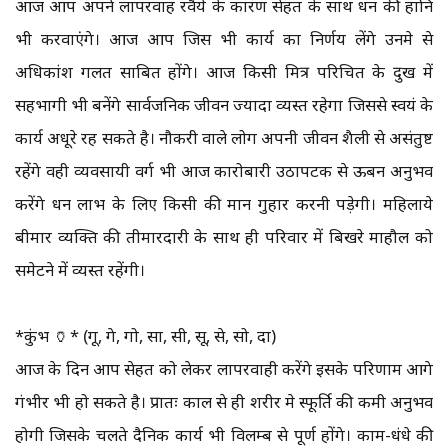
आज आप अपने लापरवाह रवैये के कारण सेहत के साथ धन की हानि
भी करवाएंगे। आज आप जिस भी कार्य का निर्णय लेंगे उनमे से
अधिकांश गलत साबित होंगे। आज किसी मित्र परिचित के दुख में
सहभागी भी बनेंगे सार्वजनिक जीवन ज्यादा व्यस्त रहेगा जिससे स्वयं के
कार्य अधूरे रह सकते है। नौकरी वाले लोग अपनी जीवन शैली से असंतुष्ट
रहेंगे वही व्यवसायी वर्ग भी आज कारोबारी उठापटक से ऊबन अनुभव
करेंगे धन लाभ के लिए किसी की मान गुहार करनी पड़ेगी। महिलाये
बीमार व्यक्ति की तीमारदारी के साथ ही परिवार में बिखरे माहौल को
समेटने में व्यस्त रहेंगी।
*कुंभ 🏺* (गू, गे, गो, सा, सी, सू, से, सो, दा)
आज के दिन आप सेहत को लेकर लापरवाही करेंगे इसके परिणाम आगे
गंभीर भी हो सकते है। प्रातः काल से ही शरीर मे स्फूर्ति की कमी अनुभव
होगी जिसके चलते दैनिक कार्य भी विलम्ब से पूर्ण होंगे। काम-धंधे की