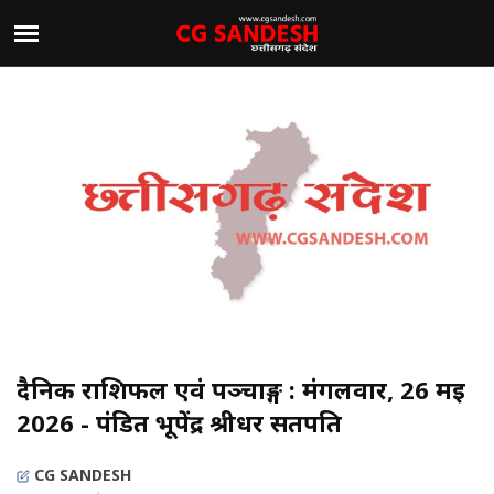
दैनिक राशिफल एवं पञ्चाङ्ग : मंगलवार, 26 मई
2026 - पंडित भूपेंद्र श्रीधर सतपति
CG SANDESH