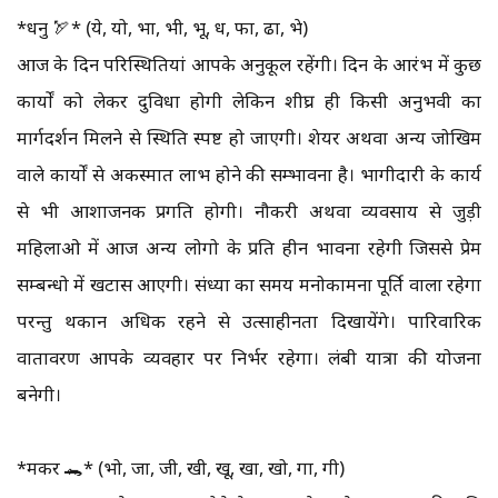
*धनु 🏹* (ये, यो, भा, भी, भू, ध, फा, ढा, भे)
आज के दिन परिस्थितियां आपके अनुकूल रहेंगी। दिन के आरंभ में कुछ
कार्यों को लेकर दुविधा होगी लेकिन शीघ्र ही किसी अनुभवी का
मार्गदर्शन मिलने से स्थिति स्पष्ट हो जाएगी। शेयर अथवा अन्य जोखिम
वाले कार्यों से अकस्मात लाभ होने की सम्भावना है। भागीदारी के कार्य
से भी आशाजनक प्रगति होगी। नौकरी अथवा व्यवसाय से जुड़ी
महिलाओ में आज अन्य लोगो के प्रति हीन भावना रहेगी जिससे प्रेम
सम्बन्धो में खटास आएगी। संध्या का समय मनोकामना पूर्ति वाला रहेगा
परन्तु थकान अधिक रहने से उत्साहीनता दिखायेंगे। पारिवारिक
वातावरण आपके व्यवहार पर निर्भर रहेगा। लंबी यात्रा की योजना
बनेगी।
*मकर 🐊* (भो, जा, जी, खी, खू, खा, खो, गा, गी)