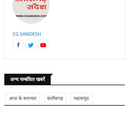
CG SANDESH
अन्य सम्बंधित खबरें
आज के समाचार
छत्तीसगढ़
महासमुंद