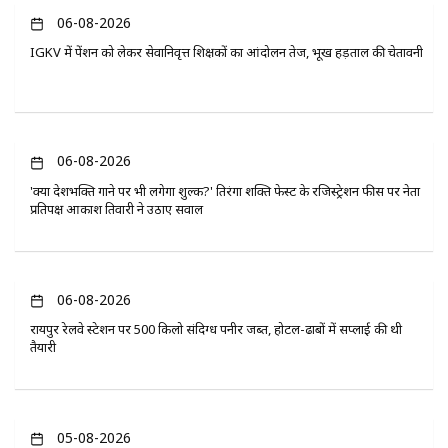
06-08-2026
IGKV में पेंशन को लेकर सेवानिवृत्त शिक्षकों का आंदोलन तेज, भूख हड़ताल की चेतावनी
06-08-2026
'क्या देशभक्ति गाने पर भी लगेगा शुल्क?' तिरंगा शक्ति फेस्ट के रजिस्ट्रेशन फीस पर नेता
प्रतिपक्ष आकाश तिवारी ने उठाए सवाल
06-08-2026
रायपुर रेलवे स्टेशन पर 500 किलो संदिग्ध पनीर जब्त, होटल-ढाबों में सप्लाई की थी
तैयारी
05-08-2026