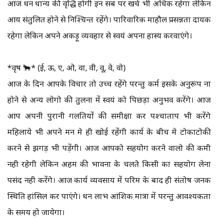
आज धन धान्य की वृद्धि होगी इन सब पर खर्च भी अधिक रहेगा लेकिन
आय संतुलित होने से निश्चिन्त रहेंगे। पारिवारिक माहौल प्रसन्नता दायक
रहेगा लेकिन अपने अकड़ू व्यवहार से स्वयं अपना हास्य करवाएंगे।
*वृष 🐂* (ई, ऊ, ए, ओ, वा, वी, वू, वे, वो)
आज के दिन आपके विचार तो उच्च रहेंगे परन्तु कर्म इसके अनुरूप ना
होने से अन्य लोगो की तुलना में स्वयं को पिछड़ा अनुभव करेंगे। आज
आप अपनी पुरानी गलतियों की समीक्षा कर पश्चाताप भी करेंगे
महिलाये भी अपने मन मे ही खोई रहेंगी कार्य के बीच मे टोकाटोकी
करने से झगड़ भी पड़ेंगी। आज आपको सहयोग करने वालो की कमी
नही रहेगी लेकिन अहम की भावना के चलते किसी का सहयोग लेना
पसंद नही करेंगे। आज कार्य व्यवसाय में परिश्रम के बाद ही संतोष जनक
स्थिति हांसिल कर पाएंगे। धन लाभ आंशिक मात्रा में परन्तु आवश्यकता
के समय हो जायेगा।