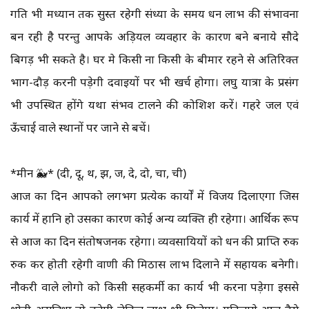
गति भी मध्यान तक सुस्त रहेगी संध्या के समय धन लाभ की संभावना
बन रही है परन्तु आपके अड़ियल व्यवहार के कारण बने बनाये सौदे
बिगड़ भी सकते है। घर मे किसी ना किसी के बीमार रहने से अतिरिक्त
भाग-दौड़ करनी पड़ेगी दवाइयों पर भी खर्च होगा। लघु यात्रा के प्रसंग
भी उपस्थित होंगे यथा संभव टालने की कोशिश करें। गहरे जल एवं
ऊँचाई वाले स्थानों पर जाने से बचें।
*मीन 🐳* (दी, दू, थ, झ, ज, दे, दो, चा, ची)
आज का दिन आपको लगभग प्रत्येक कार्यों में विजय दिलाएगा जिस
कार्य में हानि हो उसका कारण कोई अन्य व्यक्ति ही रहेगा। आर्थिक रूप
से आज का दिन संतोषजनक रहेगा। व्यवसायियों को धन की प्राप्ति रुक
रुक कर होती रहेगी वाणी की मिठास लाभ दिलाने में सहायक बनेगी।
नौकरी वाले लोगो को किसी सहकर्मी का कार्य भी करना पड़ेगा इससे