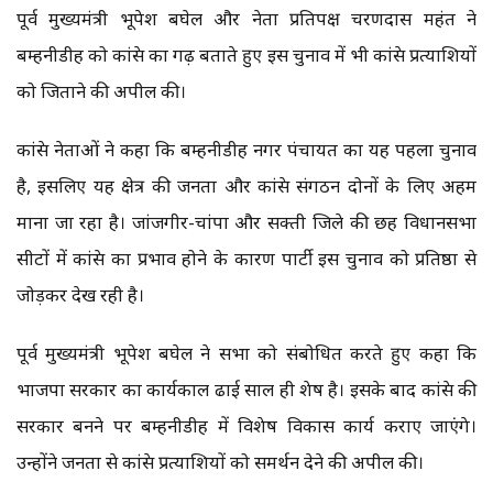
पूर्व मुख्यमंत्री भूपेश बघेल और नेता प्रतिपक्ष चरणदास महंत ने
बम्हनीडीह को कांग्रेस का गढ़ बताते हुए इस चुनाव में भी कांग्रेस प्रत्याशियों
को जिताने की अपील की।
कांग्रेस नेताओं ने कहा कि बम्हनीडीह नगर पंचायत का यह पहला चुनाव
है, इसलिए यह क्षेत्र की जनता और कांग्रेस संगठन दोनों के लिए अहम
माना जा रहा है। जांजगीर-चांपा और सक्ती जिले की छह विधानसभा
सीटों में कांग्रेस का प्रभाव होने के कारण पार्टी इस चुनाव को प्रतिष्ठा से
जोड़कर देख रही है।
पूर्व मुख्यमंत्री भूपेश बघेल ने सभा को संबोधित करते हुए कहा कि
भाजपा सरकार का कार्यकाल ढाई साल ही शेष है। इसके बाद कांग्रेस की
सरकार बनने पर बम्हनीडीह में विशेष विकास कार्य कराए जाएंगे।
उन्होंने जनता से कांग्रेस प्रत्याशियों को समर्थन देने की अपील की।