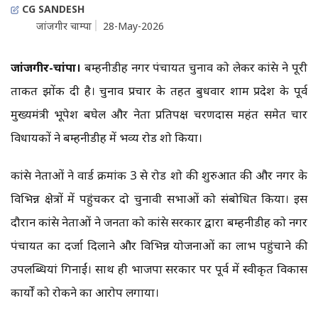
CG SANDESH
जांजगीर चाम्पा
28-May-2026
जांजगीर-चांपा।
बम्हनीडीह नगर पंचायत चुनाव को लेकर कांग्रेस ने पूरी
ताकत झोंक दी है। चुनाव प्रचार के तहत बुधवार शाम प्रदेश के पूर्व
मुख्यमंत्री भूपेश बघेल और नेता प्रतिपक्ष चरणदास महंत समेत चार
विधायकों ने बम्हनीडीह में भव्य रोड शो किया।
कांग्रेस नेताओं ने वार्ड क्रमांक 3 से रोड शो की शुरुआत की और नगर के
विभिन्न क्षेत्रों में पहुंचकर दो चुनावी सभाओं को संबोधित किया। इस
दौरान कांग्रेस नेताओं ने जनता को कांग्रेस सरकार द्वारा बम्हनीडीह को नगर
पंचायत का दर्जा दिलाने और विभिन्न योजनाओं का लाभ पहुंचाने की
उपलब्धियां गिनाईं। साथ ही भाजपा सरकार पर पूर्व में स्वीकृत विकास
कार्यों को रोकने का आरोप लगाया।