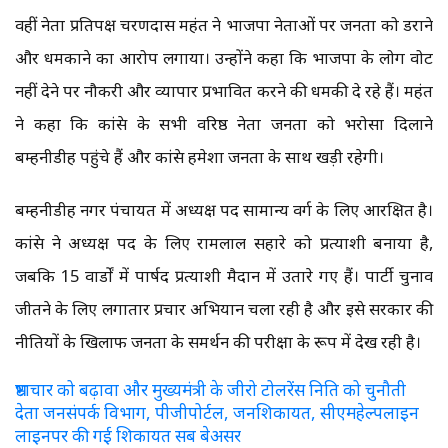
वहीं नेता प्रतिपक्ष चरणदास महंत ने भाजपा नेताओं पर जनता को डराने
और धमकाने का आरोप लगाया। उन्होंने कहा कि भाजपा के लोग वोट
नहीं देने पर नौकरी और व्यापार प्रभावित करने की धमकी दे रहे हैं। महंत
ने कहा कि कांग्रेस के सभी वरिष्ठ नेता जनता को भरोसा दिलाने
बम्हनीडीह पहुंचे हैं और कांग्रेस हमेशा जनता के साथ खड़ी रहेगी।
बम्हनीडीह नगर पंचायत में अध्यक्ष पद सामान्य वर्ग के लिए आरक्षित है।
कांग्रेस ने अध्यक्ष पद के लिए रामलाल सहारे को प्रत्याशी बनाया है,
जबकि 15 वार्डों में पार्षद प्रत्याशी मैदान में उतारे गए हैं। पार्टी चुनाव
जीतने के लिए लगातार प्रचार अभियान चला रही है और इसे सरकार की
नीतियों के खिलाफ जनता के समर्थन की परीक्षा के रूप में देख रही है।
भ्रष्टाचार को बढ़ावा और मुख्यमंत्री के जीरो टोलरेंस निति को चुनौती
देता जनसंपर्क विभाग, पीजीपोर्टल, जनशिकायत, सीएमहेल्पलाइन
लाइनपर की गई शिकायत सब बेअसर