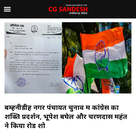
बम्हनीडीह नगर पंचायत चुनाव में कांग्रेस का
शक्ति प्रदर्शन, भूपेश बघेल और चरणदास महंत
ने किया रोड शो