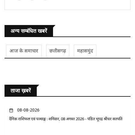
अन्य सम्बंधित खबरें
आज के समाचार
छत्तीसगढ़
महासमुंद
ताजा ख़बरें
08-08-2026
दैनिक राशिफल एवं पञ्चाङ्ग : शनिवार, 08 अगस्त 2026 - पंडित भूपेंद्र श्रीधर सतपति