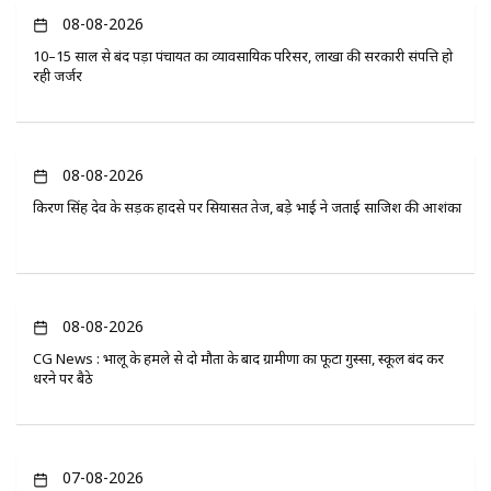
08-08-2026
10–15 साल से बंद पड़ा पंचायत का व्यावसायिक परिसर, लाखों की सरकारी संपत्ति हो
रही जर्जर
08-08-2026
किरण सिंह देव के सड़क हादसे पर सियासत तेज, बड़े भाई ने जताई साजिश की आशंका
08-08-2026
CG News : भालू के हमले से दो मौतों के बाद ग्रामीणों का फूटा गुस्सा, स्कूल बंद कर
धरने पर बैठे
07-08-2026