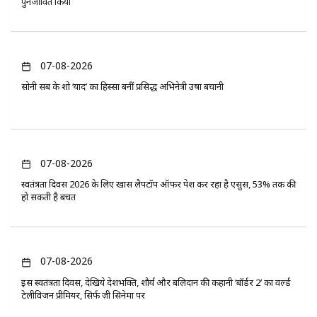
पुनर्जीवित किया
07-08-2026
सोनी सब के शो ‘यादें’ का हिस्सा बनीं प्रसिद्ध अभिनेत्री उषा बचानी
07-08-2026
स्वतंत्रता दिवस 2026 के लिए खास लैपटॉप ऑफर पेश कर रहा है एसुस, 53% तक की
हो सकती है बचत
07-08-2026
इस स्वतंत्रता दिवस, देखिये देशभक्ति, शौर्य और बलिदान की कहानी ‘बॉर्डर 2’ का वर्ल्ड
टेलीविजन प्रीमियर, सिर्फ ज़ी सिनेमा पर