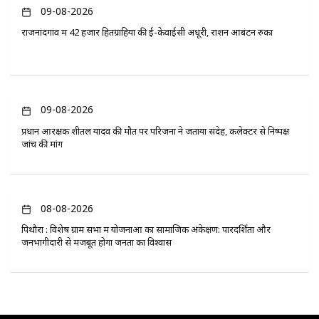
09-08-2026
राजनांदगांव में 42 हजार हितग्राहियों की ई-केवाईसी अधूरी, राशन आबंटन रुका
09-08-2026
प्रधान आरक्षक शीतल यादव की मौत पर परिजनों ने जताया संदेह, कलेक्टर से निष्पक्ष
जांच की मांग
08-08-2026
पिथौरा : विशेष ग्राम सभा में योजनाओं का सामाजिक अंकेक्षण: पारदर्शिता और
जनभागीदारी से मजबूत होगा जनता का विश्वास