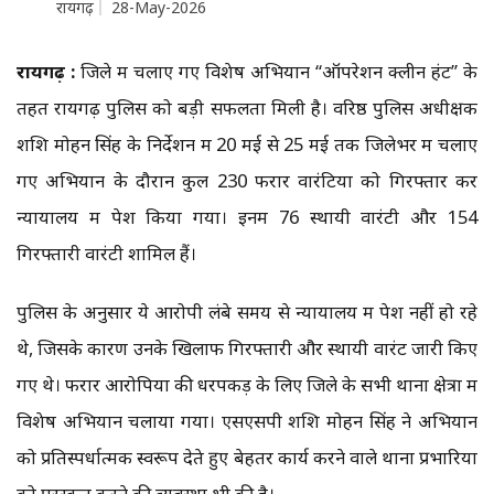
रायगढ़
28-May-2026
रायगढ़ :
जिले में चलाए गए विशेष अभियान “ऑपरेशन क्लीन हंट” के
तहत रायगढ़ पुलिस को बड़ी सफलता मिली है। वरिष्ठ पुलिस अधीक्षक
शशि मोहन सिंह के निर्देशन में 20 मई से 25 मई तक जिलेभर में चलाए
गए अभियान के दौरान कुल 230 फरार वारंटियों को गिरफ्तार कर
न्यायालय में पेश किया गया। इनमें 76 स्थायी वारंटी और 154
गिरफ्तारी वारंटी शामिल हैं।
पुलिस के अनुसार ये आरोपी लंबे समय से न्यायालय में पेश नहीं हो रहे
थे, जिसके कारण उनके खिलाफ गिरफ्तारी और स्थायी वारंट जारी किए
गए थे। फरार आरोपियों की धरपकड़ के लिए जिले के सभी थाना क्षेत्रों में
विशेष अभियान चलाया गया। एसएसपी शशि मोहन सिंह ने अभियान
को प्रतिस्पर्धात्मक स्वरूप देते हुए बेहतर कार्य करने वाले थाना प्रभारियों
को पुरस्कृत करने की व्यवस्था भी की है।