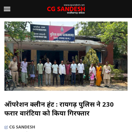
ऑपरेशन क्लीन हंट : रायगढ़ पुलिस ने 230
फरार वारंटियों को किया गिरफ्तार
CG SANDESH