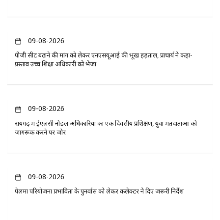
09-08-2026
पीजी सीट बढ़ाने की मांग को लेकर एनएसयूआई की भूख हड़ताल, प्राचार्य ने कहा-
प्रस्ताव उच्च शिक्षा अधिकारी को भेजा
09-08-2026
रायगढ़ में ईएलसी नोडल अधिकारियों का एक दिवसीय प्रशिक्षण, युवा मतदाताओं को
जागरूक करने पर जोर
09-08-2026
पेलमा परियोजना प्रभावितों के पुनर्वास को लेकर कलेक्टर ने दिए जरूरी निर्देश