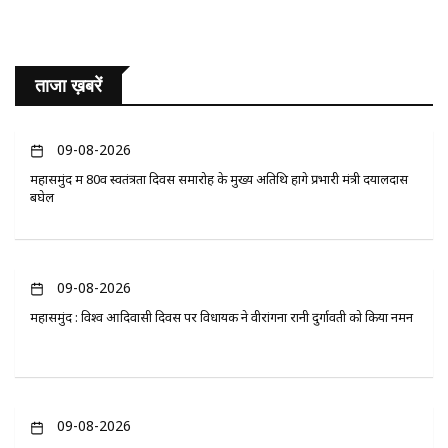
ताजा ख़बरें
09-08-2026
महासमुंद में 80वें स्वतंत्रता दिवस समारोह के मुख्य अतिथि होंगे प्रभारी मंत्री दयालदास
बघेल
09-08-2026
महासमुंद : विश्व आदिवासी दिवस पर विधायक ने वीरांगना रानी दुर्गावती को किया नमन
09-08-2026