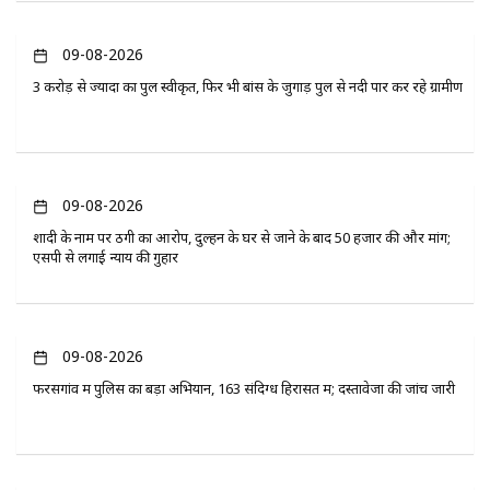
09-08-2026
3 करोड़ से ज्यादा का पुल स्वीकृत, फिर भी बांस के जुगाड़ पुल से नदी पार कर रहे ग्रामीण
09-08-2026
शादी के नाम पर ठगी का आरोप, दुल्हन के घर से जाने के बाद 50 हजार की और मांग;
एसपी से लगाई न्याय की गुहार
09-08-2026
फरसगांव में पुलिस का बड़ा अभियान, 163 संदिग्ध हिरासत में; दस्तावेजों की जांच जारी