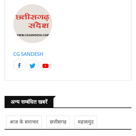
CG SANDESH
अन्य सम्बंधित खबरें
आज के समाचार
छत्तीसगढ़
महासमुंद