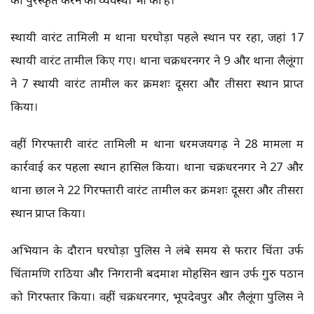
स्थायी वारंट तामिली में थाना घरघोड़ा पहले स्थान पर रहा, जहां 17
स्थायी वारंट तामील किए गए। थाना चक्रधरनगर ने 9 और थाना लैलूंगा
ने 7 स्थायी वारंट तामील कर क्रमशः दूसरा और तीसरा स्थान प्राप्त
किया।
वहीं गिरफ्तारी वारंट तामिली में थाना धरमजयगढ़ ने 28 मामलों में
कार्रवाई कर पहला स्थान हासिल किया। थाना चक्रधरनगर ने 27 और
थाना छाल ने 22 गिरफ्तारी वारंट तामील कर क्रमशः दूसरा और तीसरा
स्थान प्राप्त किया।
अभियान के दौरान घरघोड़ा पुलिस ने लंबे समय से फरार चिंता उर्फ
चिंतामणि राठिया और निगरानी बदमाश मोहसिन खान उर्फ गुरु पठान
को गिरफ्तार किया। वहीं चक्रधरनगर, भूपदेवपुर और लैलूंगा पुलिस ने