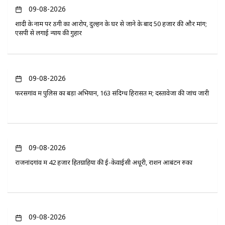
09-08-2026
शादी के नाम पर ठगी का आरोप, दुल्हन के घर से जाने के बाद 50 हजार की और मांग;
एसपी से लगाई न्याय की गुहार
09-08-2026
फरसगांव में पुलिस का बड़ा अभियान, 163 संदिग्ध हिरासत में; दस्तावेजों की जांच जारी
09-08-2026
राजनांदगांव में 42 हजार हितग्राहियों की ई-केवाईसी अधूरी, राशन आबंटन रुका
09-08-2026