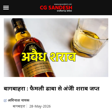
बागबाहरा : फैमली ढाबा से अंग्रेजी शराब जप्त
अविनाश नायक
बागबाहरा
28-May-2026