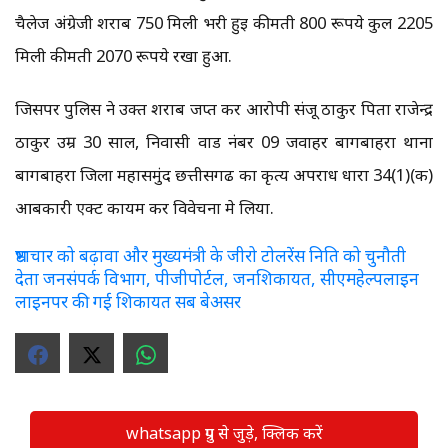
चैलेज अंग्रेजी शराब 750 मिली भरी हुई कीमती 800 रूपये कुल 2205
मिली कीमती 2070 रूपये रखा हुआ.
जिसपर पुलिस ने उक्त शराब जप्त कर आरोपी संजू ठाकुर पिता राजेन्द्र
ठाकुर उम्र 30 साल, निवासी वार्ड नंबर 09 जवाहर बागबाहरा थाना
बागबाहरा जिला महासमुंद छत्तीसगढ का कृत्य अपराध धारा 34(1)(क)
आबकारी एक्ट कायम कर विवेचना मे लिया.
भ्रष्टाचार को बढ़ावा और मुख्यमंत्री के जीरो टोलरेंस निति को चुनौती
देता जनसंपर्क विभाग, पीजीपोर्टल, जनशिकायत, सीएमहेल्पलाइन
लाइनपर की गई शिकायत सब बेअसर
whatsapp ग्रुप से जुड़े, क्लिक करें