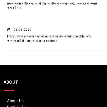
प्रधान आरक्षक शीतल यादव की मौत पर परिजनों ने जताया संदेह, कलेक्टर से निष्पक्ष
जांच की मांग
08-08-2026
पिथौरा : विशेष ग्राम सभा में योजनाओं का सामाजिक अंकेक्षण: पारदर्शिता और
जनभागीदारी से मजबूत होगा जनता का विश्वास
ABOUT
About Us
Contact Us