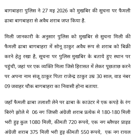
बागबाहरा पुलिस ने 27 मई 2026 को मुखबिर की सुचना पर फैमली
ढाबा बागबाहरा से अवैध शराब जप्त किया है.
मिली जानकारी के अनुसार पुलिस को मुखबिर से सुचना मिली की
फैमली ढाबा बागबाहरा में सोनू ठाकुर अवैध रूप से शराब को बिक्री
करने हेतु रखा है, सूचना पर पुलिस मुखबिर के बताये हुए स्थान पर
पहुंची, जहां पर एक व्यक्ति मिला जिसे हिरासत में लेकर पूछताछ करने
पर अपना नाम संजू ठाकुर पिता राजेन्द्र ठाकुर उम्र 30 साल, वार्ड नंबर
09 जवाहर चौक बागबाहरा का निवासी होना बताया.
जहाँ फैमली ढाबा तलाशी लेने पर ढाबा के काउंटर मे एक कपड़े के रंग
बिरंगे झोले मे 06 नग जिप्सी अंग्रेजी शराब प्रत्येक मे 180-180 मिली
भरी हुई कुल 1080 मिली, कीमती 720 रूपये, एक नग ब्लैण्डर प्राईड
अंग्रेजी शराब 375 मिली भरी हुई कीमती 550 रूपये, एक नग रायल