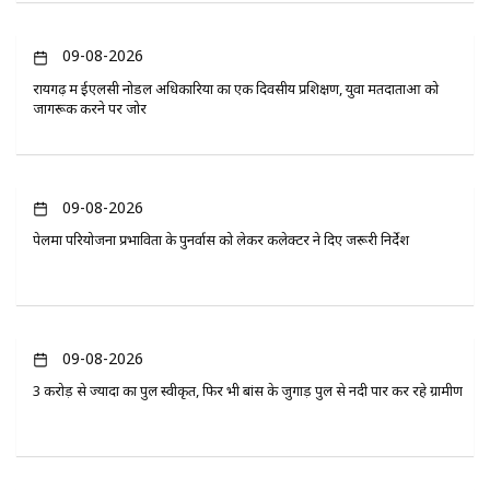
09-08-2026
रायगढ़ में ईएलसी नोडल अधिकारियों का एक दिवसीय प्रशिक्षण, युवा मतदाताओं को
जागरूक करने पर जोर
09-08-2026
पेलमा परियोजना प्रभावितों के पुनर्वास को लेकर कलेक्टर ने दिए जरूरी निर्देश
09-08-2026
3 करोड़ से ज्यादा का पुल स्वीकृत, फिर भी बांस के जुगाड़ पुल से नदी पार कर रहे ग्रामीण