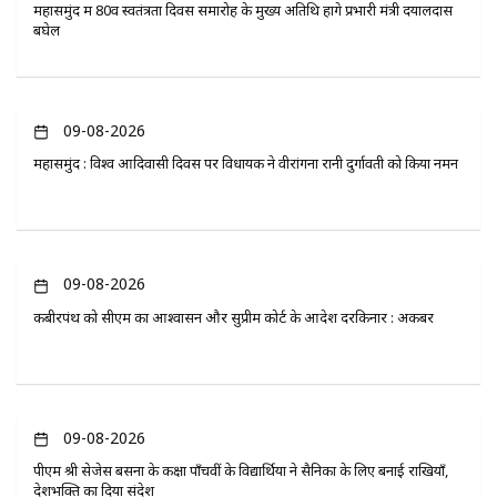
महासमुंद में 80वें स्वतंत्रता दिवस समारोह के मुख्य अतिथि होंगे प्रभारी मंत्री दयालदास
बघेल
09-08-2026
महासमुंद : विश्व आदिवासी दिवस पर विधायक ने वीरांगना रानी दुर्गावती को किया नमन
09-08-2026
कबीरपंथ को सीएम का आश्वासन और सुप्रीम कोर्ट के आदेश दरकिनार : अकबर
09-08-2026
पीएम श्री सेजेस बसना के कक्षा पाँचवीं के विद्यार्थियों ने सैनिकों के लिए बनाई राखियाँ,
देशभक्ति का दिया संदेश