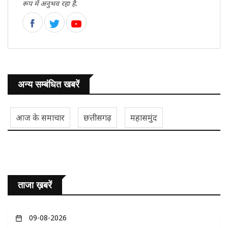
रूप में अनुभव रहा है.
अन्य सम्बंधित खबरें
आज के समाचार
छत्तीसगढ़
महासमुंद
ताजा ख़बरें
09-08-2026