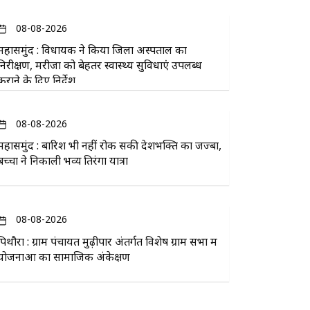
08-08-2026
महासमुंद : विधायक ने किया जिला अस्पताल का
निरीक्षण, मरीजों को बेहतर स्वास्थ्य सुविधाएं उपलब्ध
कराने के दिए निर्देश
08-08-2026
महासमुंद : बारिश भी नहीं रोक सकी देशभक्ति का जज्बा,
बच्चों ने निकाली भव्य तिरंगा यात्रा
08-08-2026
पिथौरा : ग्राम पंचायत मुढ़ीपार अंतर्गत विशेष ग्राम सभा में
योजनाओं का सामाजिक अंकेक्षण