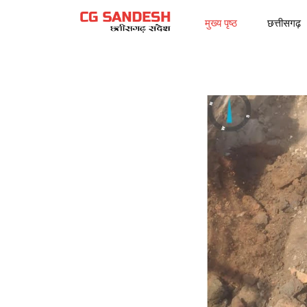
मुख्य पृष्ठ
छत्तीसगढ़