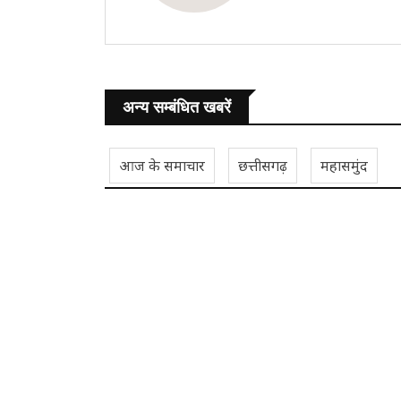
अन्य सम्बंधित खबरें
आज के समाचार
छत्तीसगढ़
महासमुंद