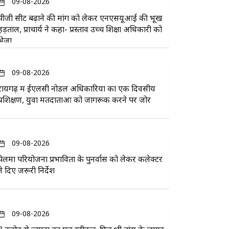
09-08-2026
पीजी सीट बढ़ाने की मांग को लेकर एनएसयूआई की भूख
हड़ताल, प्राचार्य ने कहा- प्रस्ताव उच्च शिक्षा अधिकारी को
भेजा
09-08-2026
रायगढ़ में ईएलसी नोडल अधिकारियों का एक दिवसीय
प्रशिक्षण, युवा मतदाताओं को जागरूक करने पर जोर
09-08-2026
पेलमा परियोजना प्रभावितों के पुनर्वास को लेकर कलेक्टर
ने दिए जरूरी निर्देश
09-08-2026