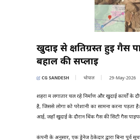
खुदाई से क्षतिग्रस्त हुई गैस
बहाल की सप्लाई
CG SANDESH
भोपाल
29-May-2026
शहरों में लगातार चल रहे निर्माण और खुदाई कार्यों 
है, जिससे लोगों को परेशानी का सामना करना पड़ता है। 
आई, जहाँ खुदाई के दौरान थिंक गैस की सिटी गैस पाइपला
कंपनी के अनुसार, एक ड्रेनेज ठेकेदार द्वारा बिना पूर्