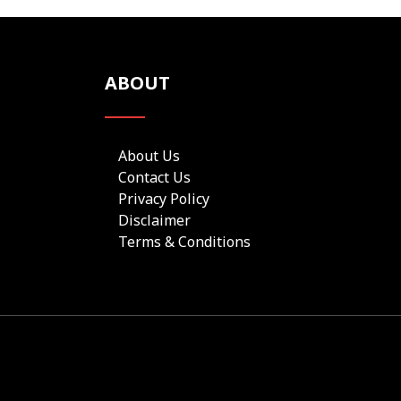
ABOUT
About Us
Contact Us
Privacy Policy
Disclaimer
Terms & Conditions