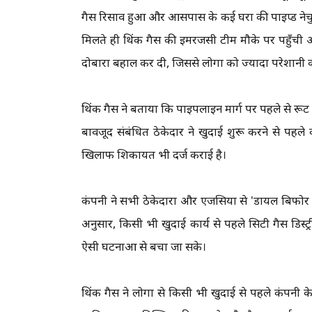
गैस रिसाव हुआ और आसपास के कई घरों की पाइप्ड नेचु
मिलते ही थिंक गैस की इमरजेंसी टीम मौके पर पहुँची औ
दोबारा बहाल कर दी, जिससे लोगों को ज्यादा परेशानी 
थिंक गैस ने बताया कि पाइपलाइन मार्ग पर पहले से रूट म
बावजूद संबंधित ठेकेदार ने खुदाई शुरू करने से पहले क
खिलाफ शिकायत भी दर्ज कराई है।
कंपनी ने सभी ठेकेदारों और एजेंसियों से 'डायल बिफ
अनुसार, किसी भी खुदाई कार्य से पहले सिटी गैस डिस्ट
ऐसी घटनाओं से बचा जा सके।
थिंक गैस ने लोगों से किसी भी खुदाई से पहले कंपनी 