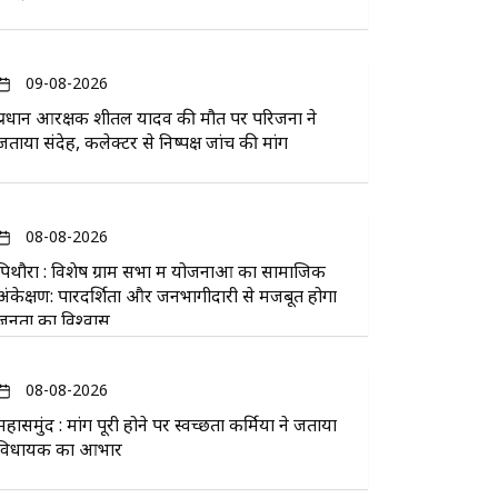
09-08-2026
प्रधान आरक्षक शीतल यादव की मौत पर परिजनों ने
जताया संदेह, कलेक्टर से निष्पक्ष जांच की मांग
08-08-2026
पिथौरा : विशेष ग्राम सभा में योजनाओं का सामाजिक
अंकेक्षण: पारदर्शिता और जनभागीदारी से मजबूत होगा
जनता का विश्वास
08-08-2026
महासमुंद : मांग पूरी होने पर स्वच्छता कर्मियों ने जताया
विधायक का आभार