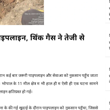
 पाइपलाइन, थिंक गैस ने तेजी से
के दौरान कई बार जरूरी पाइपलाइन और सेवाओं को नुकसान पहुँच जाता
भोपाल के 11 मील क्षेत्र में भी हाल ही में ऐसी ही एक घटना सामने
इन क्षतिग्रस्त हो गई।
व सूचना के की गई खुदाई के दौरान पाइपलाइन को नुकसान पहुँचा, जिससे