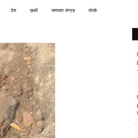
देश
ख़बरें
समाचार संग्रह
संपर्क