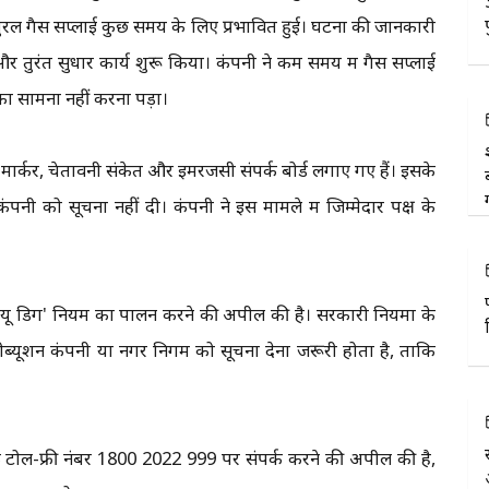
रल गैस सप्लाई कुछ समय के लिए प्रभावित हुई। घटना की जानकारी
र तुरंत सुधार कार्य शुरू किया। कंपनी ने कम समय में गैस सप्लाई
का सामना नहीं करना पड़ा।
ार्कर, चेतावनी संकेत और इमरजेंसी संपर्क बोर्ड लगाए गए हैं। इसके
ंपनी को सूचना नहीं दी। कंपनी ने इस मामले में जिम्मेदार पक्ष के
ोर यू डिग' नियम का पालन करने की अपील की है। सरकारी नियमों के
्रीब्यूशन कंपनी या नगर निगम को सूचना देना जरूरी होता है, ताकि
के टोल-फ्री नंबर 1800 2022 999 पर संपर्क करने की अपील की है,