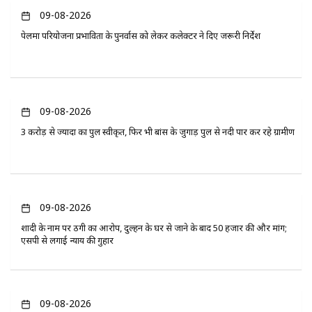
09-08-2026
पेलमा परियोजना प्रभावितों के पुनर्वास को लेकर कलेक्टर ने दिए जरूरी निर्देश
09-08-2026
3 करोड़ से ज्यादा का पुल स्वीकृत, फिर भी बांस के जुगाड़ पुल से नदी पार कर रहे ग्रामीण
09-08-2026
शादी के नाम पर ठगी का आरोप, दुल्हन के घर से जाने के बाद 50 हजार की और मांग;
एसपी से लगाई न्याय की गुहार
09-08-2026