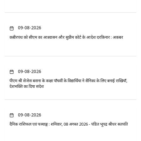
09-08-2026
कबीरपंथ को सीएम का आश्वासन और सुप्रीम कोर्ट के आदेश दरकिनार : अकबर
09-08-2026
पीएम श्री सेजेस बसना के कक्षा पाँचवीं के विद्यार्थियों ने सैनिकों के लिए बनाई राखियाँ,
देशभक्ति का दिया संदेश
09-08-2026
दैनिक राशिफल एवं पञ्चाङ्ग : शनिवार, 08 अगस्त 2026 - पंडित भूपेंद्र श्रीधर सतपति