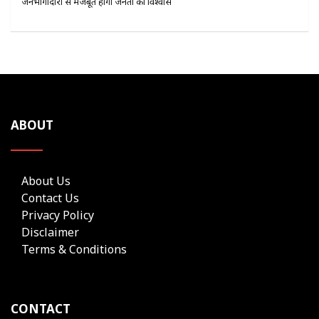
जनभागीदारी से मजबूत होगा जनता का विश्वास
ABOUT
About Us
Contact Us
Privacy Policy
Disclaimer
Terms & Conditions
CONTACT