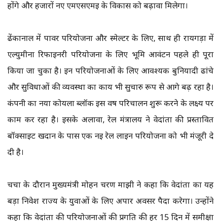
होंगे और हजारों नए एमएसएमई के विकास को बढ़ावा मिलेगा।
ढेंकानाल में पावर परियोजना और स्मेल्टर के लिए, साथ ही रायगड़ा में
एल्युमीना रिफाइनरी परियोजना के लिए भूमि आवंटन पहले ही पूरा
किया जा चुका है। इन परियोजनाओं के लिए आवश्यक बुनियादी ढांचे
और सुविधाओं की व्यवस्था का कार्य भी सुचारु रूप से आगे बढ़ रहा है।
कंपनी का नया कोयला ब्लॉक इस वर्ष परिचालन शुरू करने के लक्ष्य पर
काम कर रहा है। इसके अलावा, रेल मंत्रालय ने वेदांता की प्रस्तावित
बॉक्साइट खदान के पास एक नई रेल लाइन परियोजना को भी मंजूरी दे
दी है।
चर्चा के दौरान मुख्यमंत्री मोहन चरण माझी ने कहा कि वेदांता का यह
बड़ा निवेश राज्य के युवाओं के लिए अपार अवसर पैदा करेगा। उन्होंने
कहा कि वेदांता की परियोजनाओं की प्रगति की हर 15 दिन में समीक्षा