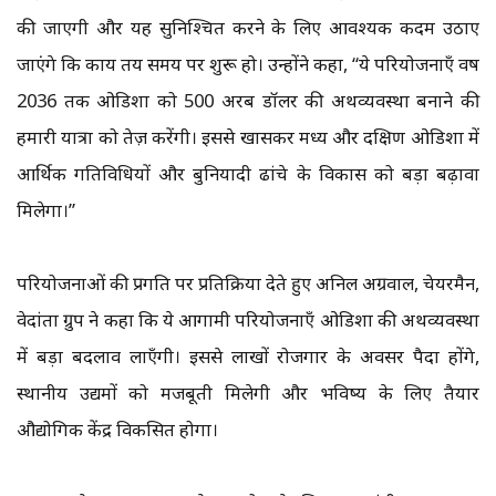
की जाएगी और यह सुनिश्चित करने के लिए आवश्यक कदम उठाए
जाएंगे कि कार्य तय समय पर शुरू हो। उन्होंने कहा, “ये परियोजनाएँ वर्ष
2036 तक ओडिशा को 500 अरब डॉलर की अर्थव्यवस्था बनाने की
हमारी यात्रा को तेज़ करेंगी। इससे खासकर मध्य और दक्षिण ओडिशा में
आर्थिक गतिविधियों और बुनियादी ढांचे के विकास को बड़ा बढ़ावा
मिलेगा।”
परियोजनाओं की प्रगति पर प्रतिक्रिया देते हुए अनिल अग्रवाल, चेयरमैन,
वेदांता ग्रुप ने कहा कि ये आगामी परियोजनाएँ ओडिशा की अर्थव्यवस्था
में बड़ा बदलाव लाएँगी। इससे लाखों रोजगार के अवसर पैदा होंगे,
स्थानीय उद्यमों को मजबूती मिलेगी और भविष्य के लिए तैयार
औद्योगिक केंद्र विकसित होगा।