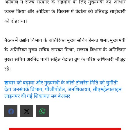
अग्रवाल ने राज्य सरकार के सहयोग के लिए मुख्यमंत्री का आभार
व्यक्त किया और ओडिशा के विकास में वेदांता की प्रतिबद्ध साझेदारी
को दोहराया।
बैठक में उद्योग विभाग के अतिरिक्त मुख्य सचिव हेमन्त शर्मा, मुख्यमंत्री
के अतिरिक्त मुख्य सचिव सास्वत मिश्रा, राजस्व विभाग के अतिरिक्त
मुख्य सचिव अरबिंद पाधी सहित वेदांता ग्रुप के वरिष्ठ अधिकारी मौजूद
रहे।
भ्रष्टाचार को बढ़ावा और मुख्यमंत्री के जीरो टोलरेंस निति को चुनौती
देता जनसंपर्क विभाग, पीजीपोर्टल, जनशिकायत, सीएमहेल्पलाइन
लाइनपर की गई शिकायत सब बेअसर