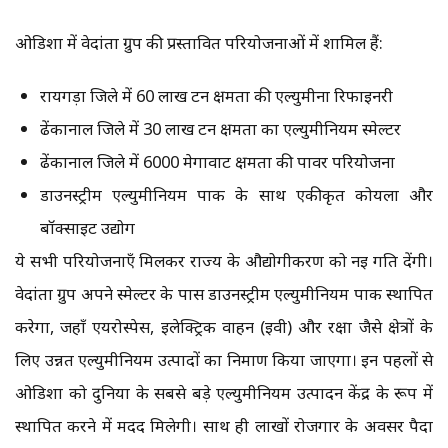
ओडिशा में वेदांता ग्रुप की प्रस्तावित परियोजनाओं में शामिल हैं:
रायगड़ा जिले में 60 लाख टन क्षमता की एल्युमीना रिफाइनरी
ढेंकानाल जिले में 30 लाख टन क्षमता का एल्युमीनियम स्मेल्टर
ढेंकानाल जिले में 6000 मेगावाट क्षमता की पावर परियोजना
डाउनस्ट्रीम एल्युमीनियम पार्क के साथ एकीकृत कोयला और
बॉक्साइट उद्योग
ये सभी परियोजनाएँ मिलकर राज्य के औद्योगीकरण को नई गति देंगी।
वेदांता ग्रुप अपने स्मेल्टर के पास डाउनस्ट्रीम एल्युमीनियम पार्क स्थापित
करेगा, जहाँ एयरोस्पेस, इलेक्ट्रिक वाहन (ईवी) और रक्षा जैसे क्षेत्रों के
लिए उन्नत एल्युमीनियम उत्पादों का निर्माण किया जाएगा। इन पहलों से
ओडिशा को दुनिया के सबसे बड़े एल्युमीनियम उत्पादन केंद्र के रूप में
स्थापित करने में मदद मिलेगी। साथ ही लाखों रोजगार के अवसर पैदा