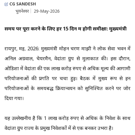
CG SANDESH
भुवनेश्वर
29-May-2026
समय पर पूरा करने के लिए हर 15 दिन में होगी समीक्षा: मुख्यमंत्री
रायपुर, मई, 2026: मुख्यमंत्री मोहन चरण माझी ने लोक सेवा भवन में
अनिल अग्रवाल, चेयरमैन, वेदांता ग्रुप से मुलाकात की। इस दौरान,
ओडिशा में वेदांता की एक लाख करोड़ रुपए से अधिक मूल्य की आगामी
परियोजनाओं की प्रगति पर चर्चा हुई। बैठक में मुख्य रूप से इन
परियोजनाओं के समयबद्ध क्रियान्वयन को सुनिश्चित करने पर जोर
दिया गया।
यह उल्लेखनीय है कि 1 लाख करोड़ रुपए से अधिक के निवेश के साथ
वेदांता ग्रुप राज्य के प्रमुख निवेशकों में से एक बनकर उभरा है।