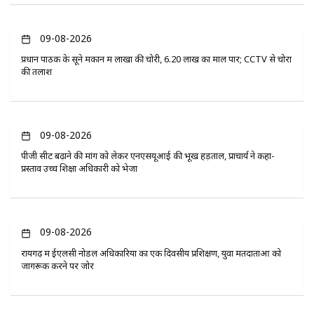
09-08-2026
प्रधान पाठक के सूने मकान में लाखों की चोरी, 6.20 लाख का माल पार; CCTV से चोरों
की तलाश
09-08-2026
पीजी सीट बढ़ाने की मांग को लेकर एनएसयूआई की भूख हड़ताल, प्राचार्य ने कहा-
प्रस्ताव उच्च शिक्षा अधिकारी को भेजा
09-08-2026
रायगढ़ में ईएलसी नोडल अधिकारियों का एक दिवसीय प्रशिक्षण, युवा मतदाताओं को
जागरूक करने पर जोर