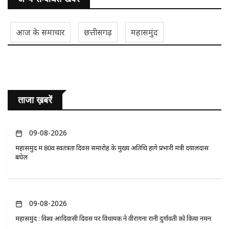
आज के समाचार
छत्तीसगढ़
महासमुंद
ताजा ख़बरें
09-08-2026
महासमुंद में 80वें स्वतंत्रता दिवस समारोह के मुख्य अतिथि होंगे प्रभारी मंत्री दयालदास
बघेल
09-08-2026
महासमुंद : विश्व आदिवासी दिवस पर विधायक ने वीरांगना रानी दुर्गावती को किया नमन