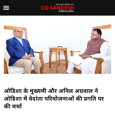
ओडिशा के मुख्यमंत्री और अनिल अग्रवाल ने
ओडिशा में वेदांता परियोजनाओं की प्रगति पर
की चर्चा