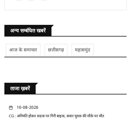
अन्य सम्बंधित खबरें
आज के समाचार
छत्तीसगढ़
महासमुंद
ताजा ख़बरें
10-08-2026
CG : अनियंत्रित होकर सड़क पर गिरी बाइक, सवार युवक की मौके पर मौत