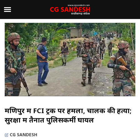
मणिपुर में FCI ट्रक पर हमला, चालक की हत्या;
सुरक्षा में तैनात पुलिसकर्मी घायल
CG SANDESH