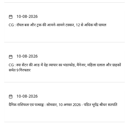
10-08-2026
CG : रॉयल बस और ट्रक की आमने-सामने टक्कर, 12 से अधिक यात्री घायल
10-08-2026
CG : स्पा सेंटर की आड़ में देह व्यापार का भंडाफोड़, मैनेजर, महिला दलाल और ग्राहकों
समेत 9 गिरफ्तार
10-08-2026
दैनिक राशिफल एवं पञ्चाङ्ग : सोमवार, 10 अगस्त 2026 - पंडित भूपेंद्र श्रीधर सतपति