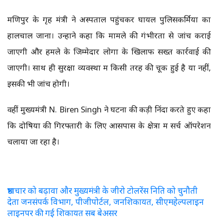
मणिपुर के गृह मंत्री ने अस्पताल पहुंचकर घायल पुलिसकर्मियों का
हालचाल जाना। उन्होंने कहा कि मामले की गंभीरता से जांच कराई
जाएगी और हमले के जिम्मेदार लोगों के खिलाफ सख्त कार्रवाई की
जाएगी। साथ ही सुरक्षा व्यवस्था में किसी तरह की चूक हुई है या नहीं,
इसकी भी जांच होगी।
वहीं मुख्यमंत्री N. Biren Singh ने घटना की कड़ी निंदा करते हुए कहा
कि दोषियों की गिरफ्तारी के लिए आसपास के क्षेत्रों में सर्च ऑपरेशन
चलाया जा रहा है।
भ्रष्टाचार को बढ़ावा और मुख्यमंत्री के जीरो टोलरेंस निति को चुनौती
देता जनसंपर्क विभाग, पीजीपोर्टल, जनशिकायत, सीएमहेल्पलाइन
लाइनपर की गई शिकायत सब बेअसर