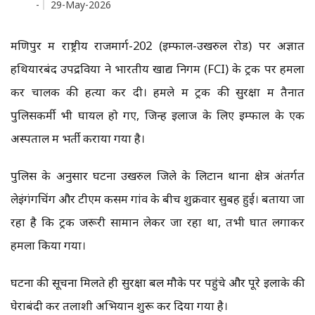
-
29-May-2026
मणिपुर में राष्ट्रीय राजमार्ग-202 (इम्फाल-उखरुल रोड) पर अज्ञात
हथियारबंद उपद्रवियों ने भारतीय खाद्य निगम (FCI) के ट्रक पर हमला
कर चालक की हत्या कर दी। हमले में ट्रक की सुरक्षा में तैनात
पुलिसकर्मी भी घायल हो गए, जिन्हें इलाज के लिए इम्फाल के एक
अस्पताल में भर्ती कराया गया है।
पुलिस के अनुसार घटना उखरुल जिले के लिटान थाना क्षेत्र अंतर्गत
लेइंगंगचिंग और टीएम कसम गांव के बीच शुक्रवार सुबह हुई। बताया जा
रहा है कि ट्रक जरूरी सामान लेकर जा रहा था, तभी घात लगाकर
हमला किया गया।
घटना की सूचना मिलते ही सुरक्षा बल मौके पर पहुंचे और पूरे इलाके की
घेराबंदी कर तलाशी अभियान शुरू कर दिया गया है।