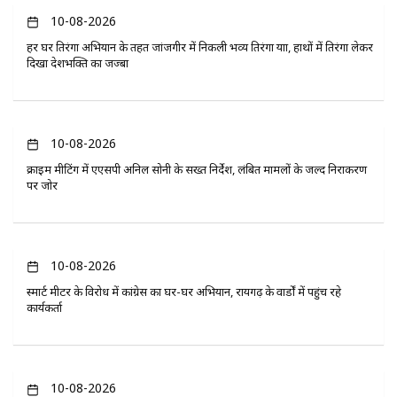
10-08-2026
हर घर तिरंगा अभियान के तहत जांजगीर में निकली भव्य तिरंगा यात्रा, हाथों में तिरंगा लेकर
दिखा देशभक्ति का जज्बा
10-08-2026
क्राइम मीटिंग में एएसपी अनिल सोनी के सख्त निर्देश, लंबित मामलों के जल्द निराकरण
पर जोर
10-08-2026
स्मार्ट मीटर के विरोध में कांग्रेस का घर-घर अभियान, रायगढ़ के वार्डों में पहुंच रहे
कार्यकर्ता
10-08-2026