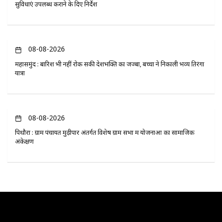
सुविधाएं उपलब्ध कराने के दिए निर्देश
08-08-2026
महासमुंद : बारिश भी नहीं रोक सकी देशभक्ति का जज्बा, बच्चों ने निकाली भव्य तिरंगा
यात्रा
08-08-2026
पिथौरा : ग्राम पंचायत मुढ़ीपार अंतर्गत विशेष ग्राम सभा में योजनाओं का सामाजिक
अंकेक्षण