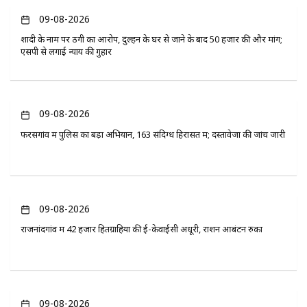
09-08-2026
शादी के नाम पर ठगी का आरोप, दुल्हन के घर से जाने के बाद 50 हजार की और मांग;
एसपी से लगाई न्याय की गुहार
09-08-2026
फरसगांव में पुलिस का बड़ा अभियान, 163 संदिग्ध हिरासत में; दस्तावेजों की जांच जारी
09-08-2026
राजनांदगांव में 42 हजार हितग्राहियों की ई-केवाईसी अधूरी, राशन आबंटन रुका
09-08-2026