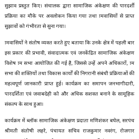
सुझाव प्रस्तुत किए। संचालक द्वारा सामाजिक अंकेक्षण की पारदर्शी
प्रक्रिया का मौके पर अवलोकन किया गया तथा ग्रामवासियों से प्राप्त
सुझावों को गंभीरता से सुना गया।
ग्रामवासियों ने संतोष व्यक्त करते हुए बताया कि उनके क्षेत्र में पहली बार
इस प्रकार की प्रभावी, संवादात्मक एवं जनकेंद्रित सामाजिक अंकेक्षण
विशेष ग्राम सभा आयोजित की गई है, जिससे उन्हें अपने अधिकारों, ग्राम
सभा की शक्तियों तथा विकास कार्यों की निगरानी संबंधी प्रक्रियाओं की
महत्वपूर्ण जानकारी प्राप्त हुई। कार्यक्रम का समापन जनभागीदारी,
पारदर्शिता एवं जवाबदेही को और अधिक सशक्त बनाने के सामूहिक
संकल्प के साथ हुआ।
कार्यक्रम में ब्लॉक सामाजिक अंकेक्षण प्रदाता मणिशंकर बघेल, सरपंच
श्रीमती संतोषी लहरे, पंचायत सचिव राजकुमार नवरंग, रोजगार