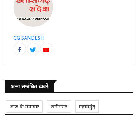
CG SANDESH
अन्य सम्बंधित खबरें
आज के समाचार
छत्तीसगढ़
महासमुंद