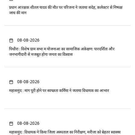
प्रधान आरक्षक शीतल यादव की मौत पर परिजनों ने जताया संदेह, कलेक्टर से निष्पक्ष
जांच की मांग
08-08-2026
पिथौरा : विशेष ग्राम सभा में योजनाओं का सामाजिक अंकेक्षण: पारदर्शिता और
जनभागीदारी से मजबूत होगा जनता का विश्वास
08-08-2026
महासमुंद : मांग पूरी होने पर स्वच्छता कर्मियों ने जताया विधायक का आभार
08-08-2026
महासमुंद : विधायक ने किया जिला अस्पताल का निरीक्षण, मरीजों को बेहतर स्वास्थ्य