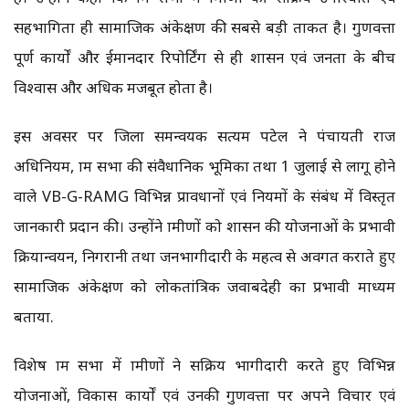
सहभागिता ही सामाजिक अंकेक्षण की सबसे बड़ी ताकत है। गुणवत्ता
पूर्ण कार्यों और ईमानदार रिपोर्टिंग से ही शासन एवं जनता के बीच
विश्वास और अधिक मजबूत होता है।
इस अवसर पर जिला समन्वयक सत्यम पटेल ने पंचायती राज
अधिनियम, ग्राम सभा की संवैधानिक भूमिका तथा 1 जुलाई से लागू होने
वाले VB-G-RAMG विभिन्न प्रावधानों एवं नियमों के संबंध में विस्तृत
जानकारी प्रदान की। उन्होंने ग्रामीणों को शासन की योजनाओं के प्रभावी
क्रियान्वयन, निगरानी तथा जनभागीदारी के महत्व से अवगत कराते हुए
सामाजिक अंकेक्षण को लोकतांत्रिक जवाबदेही का प्रभावी माध्यम
बताया.
विशेष ग्राम सभा में ग्रामीणों ने सक्रिय भागीदारी करते हुए विभिन्न
योजनाओं, विकास कार्यों एवं उनकी गुणवत्ता पर अपने विचार एवं