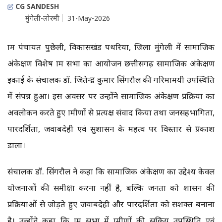
CG SANDESH
मुंगेली-लोरमी
31-May-2026
ग्राम पंचायत पुछेली, विकासखंड पथरिया, जिला मुंगेली में सामाजिक
अंकेक्षण विशेष ग्राम सभा का आयोजन छत्तीसगढ़ सामाजिक अंकेक्षण
इकाई के संचालक डॉ. जितेन्द्र कुमार सिंगरौल की गरिमामयी उपस्थिति
में संपन्न हुआ। इस अवसर पर उन्होंने सामाजिक अंकेक्षण प्रक्रिया का
अवलोकन करते हुए ग्रामीणों से प्रत्यक्ष संवाद किया तथा जनसहभागिता,
पारदर्शिता, जवाबदेही एवं सुशासन के महत्व पर विस्तार से प्रकाश
डाला।
संचालक डॉ. सिंगरौल ने कहा कि सामाजिक अंकेक्षण का उद्देश्य केवल
योजनाओं की समीक्षा करना नहीं है, बल्कि जनता को शासन की
प्रक्रियाओं से जोड़ते हुए जवाबदेही और पारदर्शिता को सशक्त बनाना
है। उन्होंने कहा कि ग्राम सभा में ग्रामीणों की सक्रिय उपस्थिति एवं