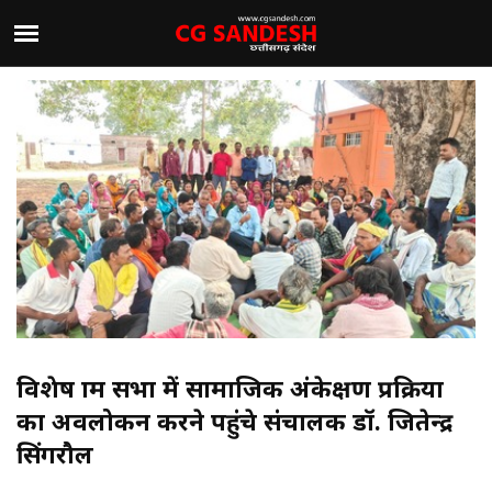
विशेष ग्राम सभा में सामाजिक अंकेक्षण प्रक्रिया
का अवलोकन करने पहुंचे संचालक डॉ. जितेन्द्र
सिंगरौल