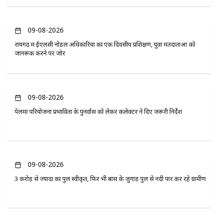
09-08-2026
रायगढ़ में ईएलसी नोडल अधिकारियों का एक दिवसीय प्रशिक्षण, युवा मतदाताओं को
जागरूक करने पर जोर
09-08-2026
पेलमा परियोजना प्रभावितों के पुनर्वास को लेकर कलेक्टर ने दिए जरूरी निर्देश
09-08-2026
3 करोड़ से ज्यादा का पुल स्वीकृत, फिर भी बांस के जुगाड़ पुल से नदी पार कर रहे ग्रामीण