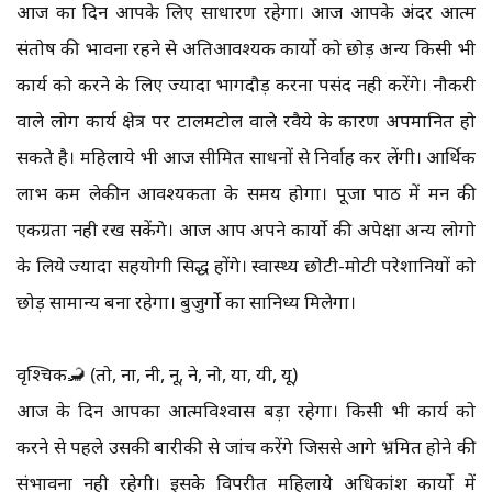
आज का दिन आपके लिए साधारण रहेगा। आज आपके अंदर आत्म
संतोष की भावना रहने से अतिआवश्यक कार्यो को छोड़ अन्य किसी भी
कार्य को करने के लिए ज्यादा भागदौड़ करना पसंद नही करेंगे। नौकरी
वाले लोग कार्य क्षेत्र पर टालमटोल वाले रवैये के कारण अपमानित हो
सकते है। महिलाये भी आज सीमित साधनों से निर्वाह कर लेंगी। आर्थिक
लाभ कम लेकीन आवश्यकता के समय होगा। पूजा पाठ में मन की
एकग्रता नही रख सकेंगे। आज आप अपने कार्यो की अपेक्षा अन्य लोगो
के लिये ज्यादा सहयोगी सिद्ध होंगे। स्वास्थ्य छोटी-मोटी परेशानियों को
छोड़ सामान्य बना रहेगा। बुजुर्गो का सानिध्य मिलेगा।
वृश्चिक🦂 (तो, ना, नी, नू, ने, नो, या, यी, यू)
आज के दिन आपका आत्मविश्वास बड़ा रहेगा। किसी भी कार्य को
करने से पहले उसकी बारीकी से जांच करेंगे जिससे आगे भ्रमित होने की
संभावना नही रहेगी। इसके विपरीत महिलाये अधिकांश कार्यो में