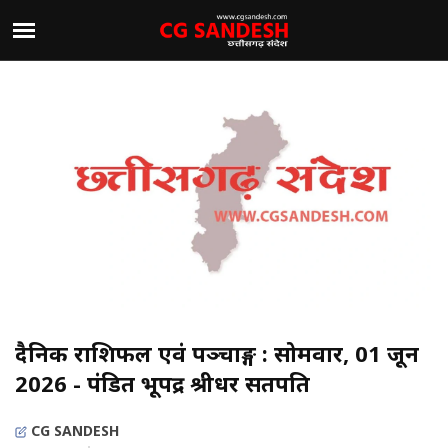
दैनिक राशिफल एवं पञ्चाङ्ग : सोमवार, 01 जून
2026 - पंडित भूपेंद्र श्रीधर सतपति
CG SANDESH