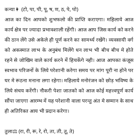
कन्या👩 (टो, पा, पी, पू, ष, ण, ठ, पे, पो)
आज का दिन आपको शुभफलो की प्राप्ति कराएगा। महिलाये आज
कार्य क्षेत्र पर ज्यादा प्रभावशाली रहेंगी। आज आप जिस कार्य को करने
की ठान लेंगे उसे अकेले ही पूर्ण करने का सामर्थ्य रखेंगे। व्यवसायी वर्ग
को अकस्मात लाभ के अनुबंध मिलेंगे धन लाभ भी बीच बीच मे होते
रहने से जोखिम वाले कार्य करने में हिचकेंगे नही। आज आपका कंजूस
स्वभाव परिजनों के लिये परेशानी करेगा समय पर मांग पूरी ना होने पर
घर मे रूठना मनाना लगा रहेगा। महिलाये मनोरंजन को छोड़ भविष्य के
लिये संचय करेंगी। नौकरी पेशा जातको को आज कोई महत्त्वपूर्ण कार्य
सौंपा जाएगा आरम्भ में यह परेशानी वाला परन्तु अंत मे सम्मान के साथ
ही अतिरिक्त आय भी प्रदान करेगा।
तुला⚖️ (रा, री, रू, रे, रो, ता, ती, तू, ते)