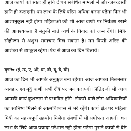
आज कार्यो को स्वतः ही होने दें धन संबंधित मामलों में जोर-जबरदस्ती
हानि ही कराएगी। धन लाभ के लिये परिश्रम अधिक करना पड़ेगा फिर भी
आशानुकूल नही होगा महिलाओ को भी आज वाणी पर नियंत्रण रखने
की आवश्यकता है बेतुकी बाते व्यर्थ के विवाद को जन्म देंगी। मित्र-
स्नेहीजन से अशुभ समाचार मिल सकता है। मन किसी अरिष्ट की
आशंका से व्याकुल रहेगा। धैर्य से आज का दिन बिताये।
वृष🐂 (ई, ऊ, ए, ओ, वा, वी, वू, वे, वो)
आज का दिन भी आपके अनुकूल बना रहेगा। आज आपका मिलनसार
व्यवहार एवं मृदु वाणी सभी क्षेत्र पर जय कराएगी। प्रतिद्वन्दी भी आज
आपकी कार्य कुशलता से प्रभावित होंगे। नौकरी वाले लोग अधिकारियों
का सानिध्य मिलने से आत्मविश्वास से भरे रहेंगे। कार्य क्षेत्र पर महिला
मित्रो का महत्त्वपूर्ण सहयोग मिलेगा संबंधों में भी समीपता आएगी। धन
लाभ के लिये आज ज्यादा परेशान नही होना पड़ेगा पुराने कार्यो से बैठे