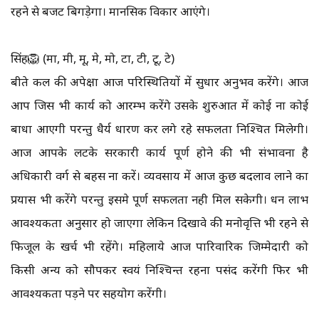
रहने से बजट बिगड़ेगा। मानसिक विकार आएंगे।
सिंह🦁 (मा, मी, मू, मे, मो, टा, टी, टू, टे)
बीते कल की अपेक्षा आज परिस्थितियों में सुधार अनुभव करेंगे। आज
आप जिस भी कार्य को आरम्भ करेंगे उसके शुरुआत में कोई ना कोई
बाधा आएगी परन्तु धैर्य धारण कर लगे रहे सफलता निश्चित मिलेगी।
आज आपके लटके सरकारी कार्य पूर्ण होने की भी संभावना है
अधिकारी वर्ग से बहस ना करें। व्यवसाय में आज कुछ बदलाव लाने का
प्रयास भी करेंगे परन्तु इसमे पूर्ण सफलता नही मिल सकेगी। धन लाभ
आवश्यकता अनुसार हो जाएगा लेकिन दिखावे की मनोवृत्ति भी रहने से
फिजूल के खर्च भी रहेंगे। महिलाये आज पारिवारिक जिम्मेदारी को
किसी अन्य को सौपकर स्वयं निश्चिन्त रहना पसंद करेंगी फिर भी
आवश्यकता पड़ने पर सहयोग करेंगी।