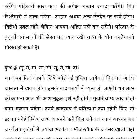
करेंगे। महिलाये आज काम की अपेक्षा बखान ज्यादा करेंगी। मित्र
रिश्तेदारी में जाना पड़ेगा। उपहार अथवा अन्य लेनदेन पर खर्च होगा।
विरोधी प्रबल रहेंगे लेकिन आपका अहित नही कर सकेंगे। परिवार के
बुजुर्गो एवं बच्चों की सेहत का ध्यान रखें। यात्रा के योग बनते-बनते
निरस्त हो सकते है।
कुंभ🍯 (गू, गे, गो, सा, सी, सू, से, सो, दा)
आज का दिन आपके लिये कोई नई दुविधा लायेगा। दिन का आरंभ
आलस्य में खराब होगा इसके बाद कार्यो में व्यस्त हो जाएंगे। धन लाभ
की कामना आज भी आशानुकूल पूर्ण नही होगी। गुजारे योग्य आय से ही
काम चलाना पड़ेगा। कार्य व्यवसाय में प्रतिस्पर्धा कम रहेगी फिर भी
इसका कोई विशेष लाभ आपको नही मिल सकेगा। आज आपका मन
अनर्गल प्रवृतियों में ज्यादा भटकेगा। मौज-शौक के अवसर खाली नही