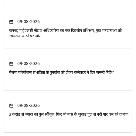
09-08-2026
रायगढ़ में ईएलसी नोडल अधिकारियों का एक दिवसीय प्रशिक्षण, युवा मतदाताओं को
जागरूक करने पर जोर
09-08-2026
पेलमा परियोजना प्रभावितों के पुनर्वास को लेकर कलेक्टर ने दिए जरूरी निर्देश
09-08-2026
3 करोड़ से ज्यादा का पुल स्वीकृत, फिर भी बांस के जुगाड़ पुल से नदी पार कर रहे ग्रामीण