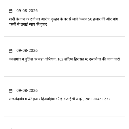
09-08-2026
शादी के नाम पर ठगी का आरोप, दुल्हन के घर से जाने के बाद 50 हजार की और मांग;
एसपी से लगाई न्याय की गुहार
09-08-2026
फरसगांव में पुलिस का बड़ा अभियान, 163 संदिग्ध हिरासत में; दस्तावेजों की जांच जारी
09-08-2026
राजनांदगांव में 42 हजार हितग्राहियों की ई-केवाईसी अधूरी, राशन आबंटन रुका