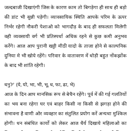
जल्दबाजी दिखाएंगी जिस के कारण काम तो बिगड़ेगा ही साथ ही बड़ो
की डांट भी सुन्नी पड़ेगी। व्यावसायिक स्थिति आपके परिश्रम के ऊपर
निर्भर रहेगी नौकरी पेशाओ को भागदौड़ के बाद ही सफलता मिलेगी
वही व्यवसायी वर्ग भी प्रतिस्पर्धा अधिक रहने से कुछ कमी अनुभव
करेंगे। आज आप पुरानी खट्टी मीठी यादो के ताजा होने से काल्पनिक
दुनिया मे भी खोये रहेंगे। परिवार के वातावरण में थोड़ी बहुत नोंकझोंक
के बाद भी शांति रहेगी।
धनु🏹 (ये, यो, भा, भी, भू, ध, फा, ढा, भे)
आज के दिन आप मानसिक रूप से बेचैन रहेंगे। पूर्व में की गई गलतियों
का भय बना रहेगा घर एवं बाहर किसी ना किसी से झगड़ा होने की
संभावना है वाणी ओर व्यवहार का संतुलित प्रयोग करें अन्यथा मुश्किल
होगी। धन संबंधित कार्यो को लेकर आज धैर्य दिखाये महिलाओ का