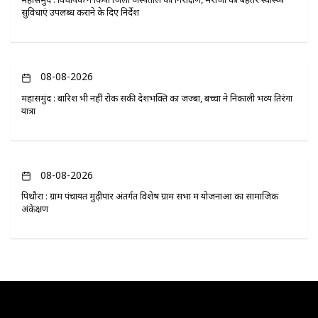
सुविधाएं उपलब्ध कराने के दिए निर्देश
08-08-2026
महासमुंद : बारिश भी नहीं रोक सकी देशभक्ति का जज्बा, बच्चों ने निकाली भव्य तिरंगा
यात्रा
08-08-2026
पिथौरा : ग्राम पंचायत मुढ़ीपार अंतर्गत विशेष ग्राम सभा में योजनाओं का सामाजिक
अंकेक्षण