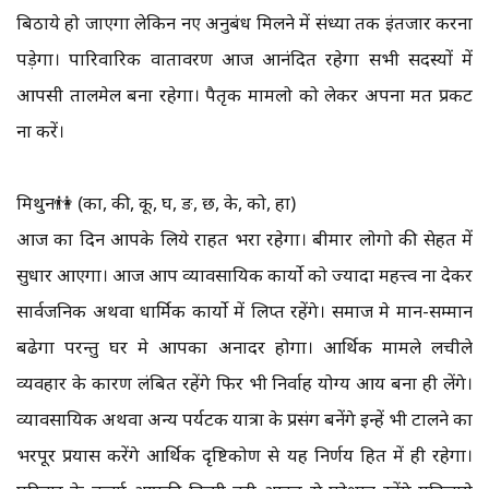
बिठाये हो जाएगा लेकिन नए अनुबंध मिलने में संध्या तक इंतजार करना
पड़ेगा। पारिवारिक वातावरण आज आनंदित रहेगा सभी सदस्यों में
आपसी तालमेल बना रहेगा। पैतृक मामलो को लेकर अपना मत प्रकट
ना करें।
मिथुन👫 (का, की, कू, घ, ङ, छ, के, को, हा)
आज का दिन आपके लिये राहत भरा रहेगा। बीमार लोगो की सेहत में
सुधार आएगा। आज आप व्यावसायिक कार्यो को ज्यादा महत्त्व ना देकर
सार्वजनिक अथवा धार्मिक कार्यो में लिप्त रहेंगे। समाज मे मान-सम्मान
बढेगा परन्तु घर मे आपका अनादर होगा। आर्थिक मामले लचीले
व्यवहार के कारण लंबित रहेंगे फिर भी निर्वाह योग्य आय बना ही लेंगे।
व्यावसायिक अथवा अन्य पर्यटक यात्रा के प्रसंग बनेंगे इन्हें भी टालने का
भरपूर प्रयास करेंगे आर्थिक दृष्टिकोण से यह निर्णय हित में ही रहेगा।