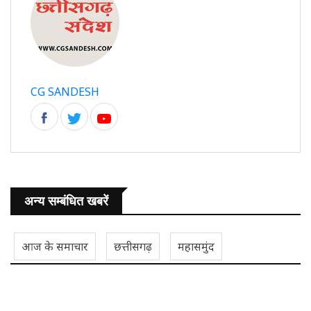
CG SANDESH
अन्य सम्बंधित खबरें
आज के समाचार
छत्तीसगढ़
महासमुंद